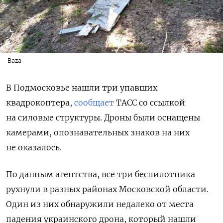
Baza
В Подмосковье нашли три упавших
квадрокоптера,
сообщает
ТАСС со ссылкой
на силовые структуры. Дроны были оснащены
камерами, опознавательных знаков на них
не оказалось.
По данным агентства, все три беспилотника
рухнули в разных районах Московской области.
Один из них обнаружили недалеко от места
падения украинского дрона, который нашли