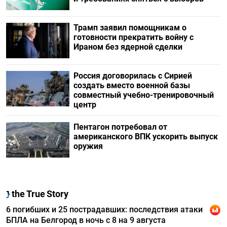
Трамп заявил помощникам о
готовности прекратить войну с
Ираном без ядерной сделки
Россия договорилась с Сирией
создать вместо военной базы
совместный учебно-тренировочный
центр
Пентагон потребовал от
американского ВПК ускорить выпуск
оружия