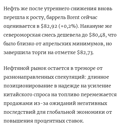
Нефть же после утреннего снижения вновь
перешла к росту, баррель Brent сейчас
оценивается в $82,92 (+0,2%). Накануне же
североморская смесь дешевела до $80,48, что
было близко от апрельских минимумов, но
завершила торги на отметке $82,73.
Нефтяной рынок остается в треморе от
разнонаправленных спекуляций: длинное
позиционирование в надежде на усиление
китайского спроса на топливо перемежается
продажами из-за ожиданий негативных
последствий для глобальной экономики от
повышения процентных ставок.