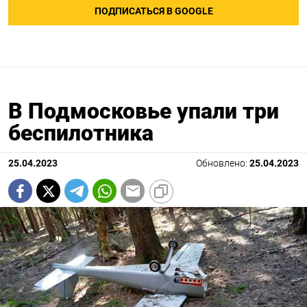
ПОДПИСАТЬСЯ В GOOGLE
В Подмосковье упали три
беспилотника
25.04.2023
Обновлено:
25.04.2023