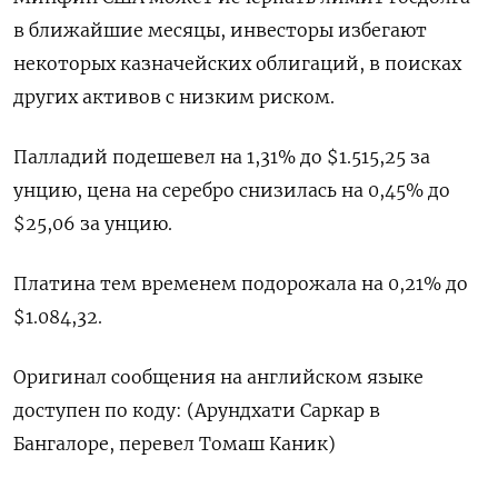
в ближайшие месяцы, инвесторы избегают
некоторых казначейских облигаций, в поисках
других активов с низким риском.
Палладий подешевел на 1,31% до $1.515,25​​ за
унцию, цена на серебро снизилась на 0,45% до
$25,06​ за унцию.
Платина тем временем подорожала на 0,21% до
$1.084,32.
Оригинал сообщения на английском языке
доступен по коду: (Арундхати Саркар в
Бангалоре, перевел Томаш Каник)