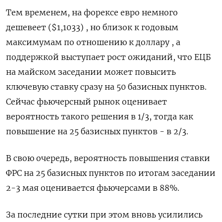
Тем временем, на форексе евро немного
дешевеет ($1,1033) , но близок к годовым
максимумам по отношению к доллару , а
поддержкой выступает рост ожиданий, что ЕЦБ
на майском заседании может повысить
ключевую ставку сразу на 50 базисных пунктов.
Сейчас фьючерсный рынок оценивает
вероятность такого решения в 1/3, тогда как
повышение на 25 базисных пунктов - в 2/3.
В свою очередь, вероятность повышения ставки
ФРС на 25 базисных пунктов по итогам заседании
2-3 мая оценивается фьючерсами в 88%.
За последние сутки при этом вновь усилились