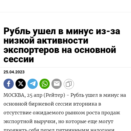
Рубль ушел в минус из-за
низкой активности
экспортеров на основной
сессии
25.04.2023
МОСКВА, 25 апр (Рейтер) - Рубль ушел в минус на
основной биржевой сессии вторника в
отсутствие ожидаемого рынком роста продаж
экспортной выручки, но которые еще могут
проявить себя перед пятничными налогами,