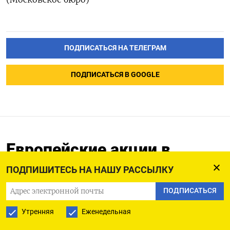
ПОДПИСАТЬСЯ НА ТЕЛЕГРАМ
ПОДПИСАТЬСЯ В GOOGLE
Европейские акции в
минусе - инвесторы
ПОДПИШИТЕСЬ НА НАШУ РАССЫЛКУ
оценивают отчеты
ПОДПИСАТЬСЯ
компаний
Утренняя
Еженедельная
25.04.2023