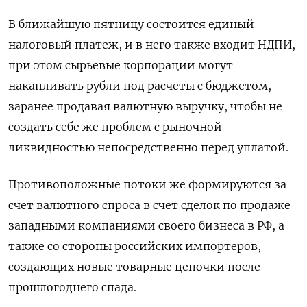
В ближайшую пятницу состоится единый
налоговый платеж, и в него также входит НДПИ,
при этом сырьевые корпорации могут
накапливать рубли под расчеты с бюджетом,
заранее продавая валютную выручку, чтобы не
создать себе же проблем с рыночной
ликвидностью непосредственно перед уплатой.
Противоположные потоки же формируются за
счет валютного спроса в счет сделок по продаже
западными компаниями своего бизнеса в РФ, а
также со стороны российских импортеров,
создающих новые товарные цепочки после
прошлогоднего спада.