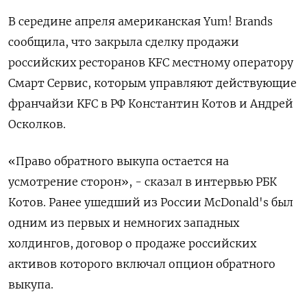
В середине апреля американская Yum! Brands
сообщила, что закрыла сделку продажи
российских ресторанов KFC местному оператору
Смарт Сервис, которым управляют действующие
франчайзи KFC в РФ Константин Котов и Андрей
Осколков.
«Право обратного выкупа остается на
усмотрение сторон», - сказал в интервью РБК
Котов. Ранее ушедший из России McDonald's был
одним из первых и немногих западных
холдингов, договор о продаже российских
активов которого включал опцион обратного
выкупа.