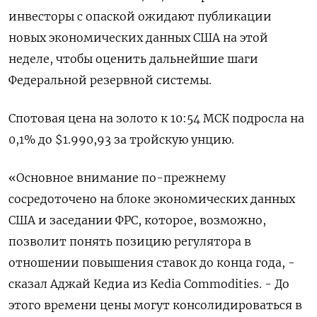
инвесторы с опаской ожидают публикации
новых экономических данных США на этой
неделе, чтобы оценить дальнейшие шаги
Федеральной резервной системы.
Спотовая цена на золото к 10:54 МСК подросла на
0,1% до $1.990,93​ за тройскую унцию.
«Основное внимание по-прежнему
сосредоточено на блоке экономических данных
США и заседании ФРС, которое, возможно,
позволит понять позицию регулятора в
отношении повышения ставок до конца года, -
сказал Аджай Кедиа из Kedia Commodities. - До
этого времени цены могут консолидироваться в