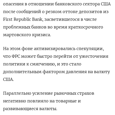
опасения в отношении банковского сектора США
после сообщений о резком оттоке депозитов из
First Republic Bank, засветившегося в числе
проблемных банков во время краткосрочного
мартовского кризиса.
На этом фоне активизировались спекуляции,
что ФРС может быстро перейти от ужесточения
политики к смягчению, и это стало
дополнительным фактором давления на валюту
США.
Параллельно усиление рыночных страхов
негативно повлияло на товарные и
развивающиеся валюты.