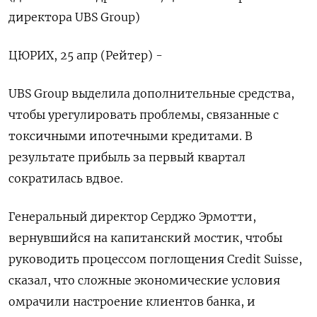
директора UBS Group)
ЦЮРИХ, 25 апр (Рейтер) -
UBS Group выделила дополнительные средства,
чтобы урегулировать проблемы, связанные с
токсичными ипотечными кредитами. В
результате прибыль за первый квартал
сократилась вдвое.
Генеральный директор Серджо Эрмотти,
вернувшийся на капитанский мостик, чтобы
руководить процессом поглощения Credit Suisse,
сказал, что сложные экономические условия
омрачили настроение клиентов банка, и