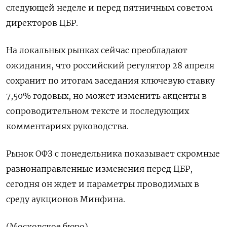
следующей неделе и перед пятничным советом
директоров ЦБР.
На локальных рынках сейчас преобладают
ожидания, что российский регулятор 28 апреля
сохранит по итогам заседания ключевую ставку
7,50% годовых, но может изменить акценты в
сопроводительном тексте и последующих
комментариях руководства.
Рынок ОФЗ с понедельника показывает скромные
разнонаправленные изменения перед ЦБР,
сегодня он ждет и параметры проводимых в
среду аукционов Минфина.
(Московское бюро)