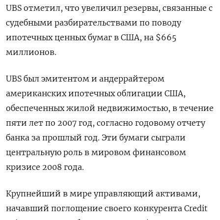
UBS отметил, что увеличил резервы, связанные с
судебными разбирательствами по поводу
ипотечных ценных бумаг в США, на $665
миллионов.
UBS был эмитентом и андеррайтером
американских ипотечных облигации США,
обеспеченных жилой недвижимостью, в течение
пяти лет по 2007 год, согласно годовому отчету
банка за прошлый год. Эти бумаги сыграли
центральную роль в мировом финансовом
кризисе 2008 года.
Крупнейший в мире управляющий активами,
начавший поглощение своего конкурента Credit