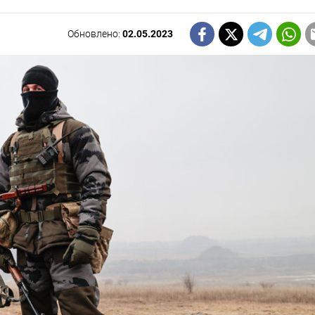
Обновлено:
02.05.2023