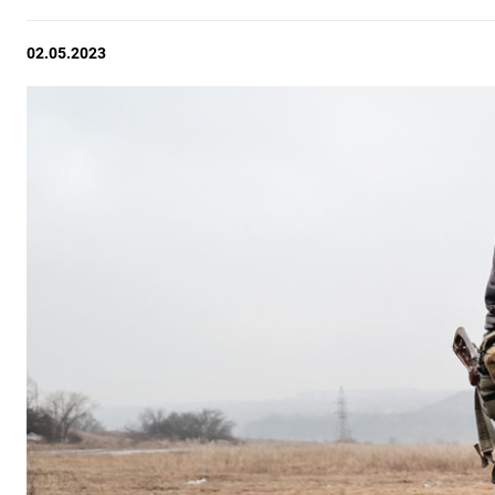
02.05.2023