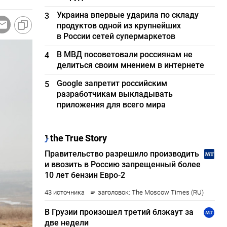
Украина впервые ударила по складу
3
продуктов одной из крупнейших
в России сетей супермаркетов
В МВД посоветовали россиянам не
4
делиться своим мнением в интернете
Google запретит российским
5
разработчикам выкладывать
приложения для всего мира