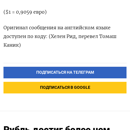
($1 = 0,9059 евро)
Оригинал сообщения на английском языке
доступен по коду: (Хелен Рид, перевел Томаш
Каник)
ПОДПИСАТЬСЯ НА ТЕЛЕГРАМ
ПОДПИСАТЬСЯ В GOOGLE
Рубль достиг более чем