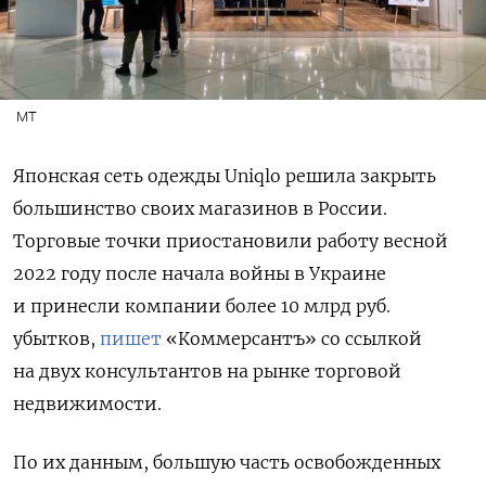
MT
Японская сеть одежды Uniqlo
решила закрыть
большинство своих магазинов в России.
Торговые точки приостановили работу весной
2022 году после начала войны в Украине
и принесли компании более 10 млрд руб.
убытков,
пишет
«Коммерсантъ» со ссылкой
на двух консультантов на рынке торговой
недвижимости.
По их данным, большую часть освобожденных