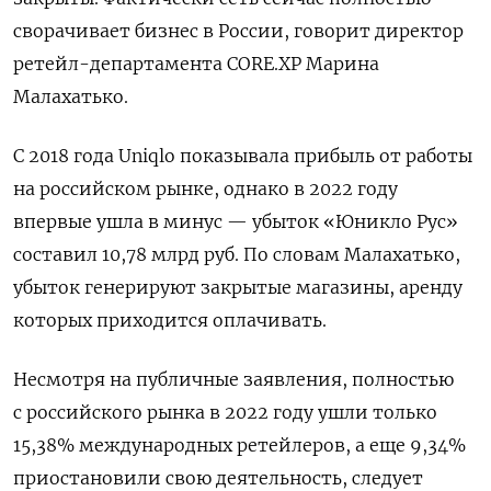
сворачивает бизнес в России, говорит директор
ретейл-департамента CORE.XP Марина
Малахатько.
С 2018 года Uniqlo
показывала прибыль от работы
на российском рынке, однако в 2022 году
впервые ушла в минус — убыток «Юникло Рус»
составил 10,78 млрд руб. По словам Малахатько,
убыток генерируют закрытые магазины, аренду
которых приходится оплачивать.
Несмотря на публичные заявления, полностью
с российского рынка в 2022 году ушли только
15,38% международных ретейлеров, а еще 9,34%
приостановили свою деятельность, следует