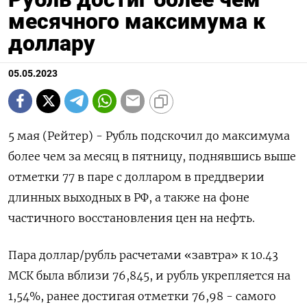
месячного максимума к
доллару
05.05.2023
5 мая (Рейтер) - Рубль подскочил до максимума
более чем за месяц в пятницу, поднявшись выше
отметки 77 в паре с долларом в преддверии
длинных выходных в РФ, а также на фоне
частичного восстановления цен на нефть.
Пара доллар/рубль расчетами «завтра» к 10.43
МСК была вблизи 76,845, и рубль укрепляется на
1,54%, ранее достигая отметки 76,98 - самого