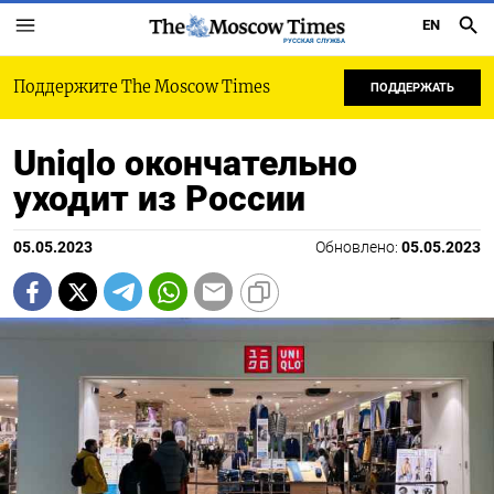
EN
РУССКАЯ СЛУЖБА
Поддержите The Moscow Times
ПОДДЕРЖАТЬ
Uniqlo окончательно
уходит из России
05.05.2023
Обновлено:
05.05.2023