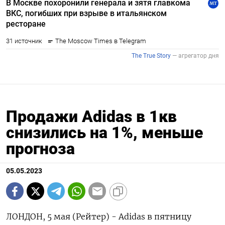
Продажи Adidas в 1кв
снизились на 1%, меньше
прогноза
05.05.2023
ЛОНДОН, 5 мая (Рейтер) - Adidas в пятницу