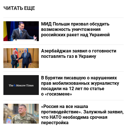
ЧИТАТЬ ЕЩЕ
МИД Польши призвал обсудить
возможность уничтожения
российских ракет над Украиной
Азербайджан заявил о готовности
поставлять газ в Украину
В Бурятии писавшую о нарушениях
прав мобилизованных журналистку
посадили на 12 лет по статье
о «госизмене»
«Россия на все нашла
противодействие». Залужный заявил,
что НАТО необходима срочная
перестройка