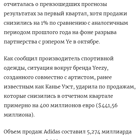
отчиталась о превзошедших прогнозы
результатах за первый квартал, хотя продажи
снизились на 1% по сравнению с аналогичным
периодом прошлого года на фоне разрыва
партнерства с рэпером Ye в октябре.
Как сообщил производитель спортивной
одежды, ситуация вокруг бренда Yeezy,
созданного совместно с артистом, ранее
известным как Канье Уэст, ударила по продажам,
которые снизились в отчетном квартале
примерно на 400 миллионов евро ($441,56
миллиона).
Объем продаж Adidas составил 5,274 миллиарда