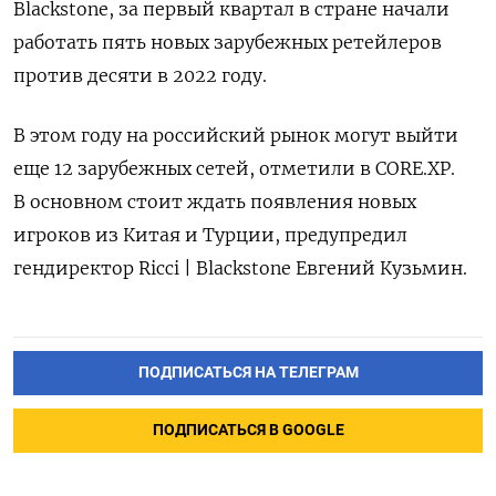
Blackstone, за первый квартал в стране начали
работать пять новых зарубежных ретейлеров
против десяти в 2022 году.
В этом году на российский рынок могут выйти
еще 12 зарубежных сетей, отметили в CORE.XP.
В основном стоит ждать появления новых
игроков из Китая и Турции, предупредил
гендиректор Ricci | Blackstone Евгений Кузьмин.
ПОДПИСАТЬСЯ НА ТЕЛЕГРАМ
ПОДПИСАТЬСЯ В GOOGLE