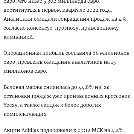
евро, что ниже 5,302 миллиарда евро,
достигнутых в первом квартале 2022 года.
Аналитики ожидали сокращения продаж на 4%,
согласно консенсус-прогнозу, приведенному
компанией.
Операционная прибыль составила 60 миллионов
евро, превысив ожидания аналитиков на 15
миллионов евро.
Валовая маржа снизилась до 44,8% из-за
остановки продаж уже произведенных кроссовок
Yeezy, а также скидок и более дорогих
комплектующих.
Акции Adidias подорожали к 09:12 МСК на 4,2%.