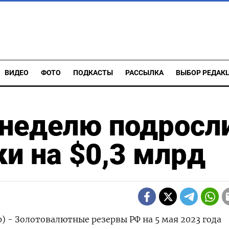
ВИДЕО
ФОТО
ПОДКАСТЫ
РАССЫЛКА
ВЫБОР РЕДАК
 неделю подросл
ки на $0,3 млрд
) - Золотовалютные резервы РФ на 5 мая 2023 года