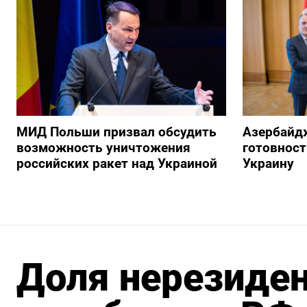
МИД Польши призвал обсудить
Азербайд
возможность уничтожения
готовност
российских ракет над Украиной
Украину
Доля нерезиден