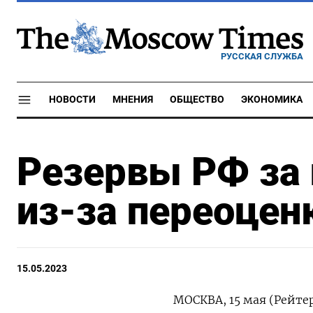
РУССКАЯ СЛУЖБА
НОВОСТИ
МНЕНИЯ
ОБЩЕСТВО
ЭКОНОМИКА
Резервы РФ за
из-за переоцен
15.05.2023
МОСКВА, 15 мая (Рейтер