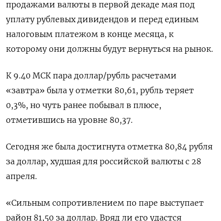
продажами валюты в первой декаде мая под
уплату рублевых дивидендов и перед единым
налоговым платежом в конце месяца, к
которому они должны будут вернуться на рынок.
К 9.40 МСК пара доллар/рубль расчетами
«завтра» была у отметки 80,61, рубль теряет
0,3%, но чуть ранее побывал в плюсе,
отметившись на уровне 80,37.
Сегодня же была достигнута отметка 80,84 рубля
за доллар, худшая для российской валюты с 28
апреля.
«Сильным сопротивлением по паре выступает
район 81,50 за доллар. Вряд ли его удастся