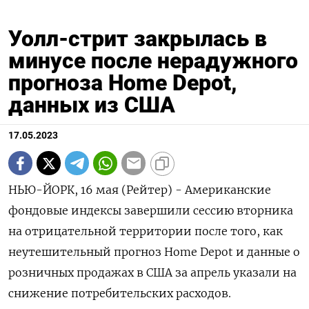
Уолл-стрит закрылась в
минусе после нерадужного
прогноза Home Depot,
данных из США
17.05.2023
НЬЮ-ЙОРК, 16 мая (Рейтер) - Американские
фондовые индексы завершили сессию вторника
на отрицательной территории после того, как
неутешительный прогноз Home Depot и данные о
розничных продажах в США за апрель указали на
снижение потребительских расходов.