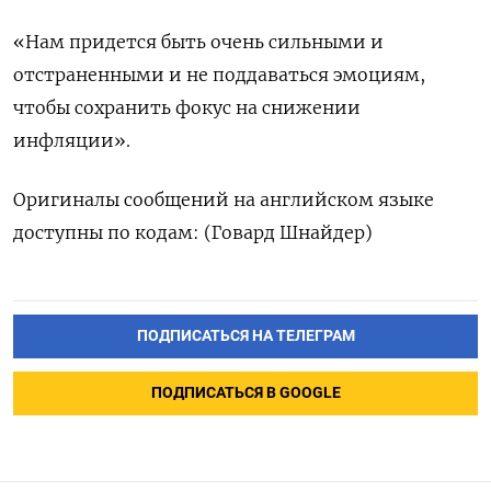
«Нам придется быть очень сильными и
отстраненными и не поддаваться эмоциям,
чтобы сохранить фокус на снижении
инфляции».
Оригиналы сообщений на английском языке
доступны по кодам: (Говард Шнайдер)
ПОДПИСАТЬСЯ НА ТЕЛЕГРАМ
ПОДПИСАТЬСЯ В GOOGLE