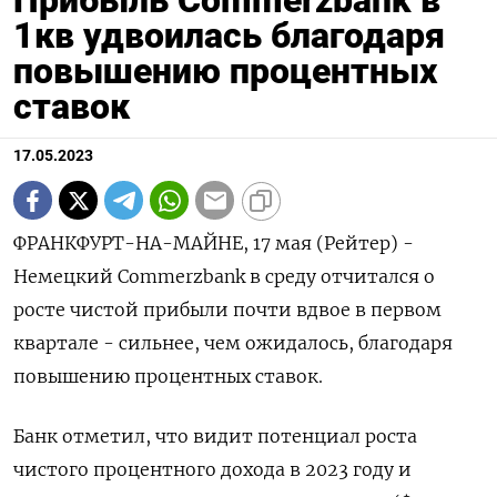
Прибыль Commerzbank в
1кв удвоилась благодаря
повышению процентных
ставок
17.05.2023
ФРАНКФУРТ-НА-МАЙНЕ, 17 мая (Рейтер) -
Немецкий Commerzbank в среду отчитался о
росте чистой прибыли почти вдвое в первом
квартале - сильнее, чем ожидалось, благодаря
повышению процентных ставок.
Банк отметил, что видит потенциал роста
чистого процентного дохода в 2023 году и