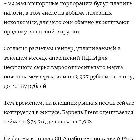
- 29 мая экспортные корпорации будут платить
налоги, в том числе на добычу полезных
ископаемых, для чего они обычно наращивают
продажу валютной выручки.
Согласно расчетам Рейтер, уплачиваемый в
текущем месяце апрельский НДПИ для
нефтяного сырья вырос относительно марта
почти на четверть, или на 3.927 рублей за тонну,
до 20.187 рублей.
Тем временем, на внешних рынках нефть сейчас
котируется в минусе. Баррель Brent оценивается
сейчас в $74,26, дешевея на 0,9%.
На форексе доллар США набирает порядка 0,1% в