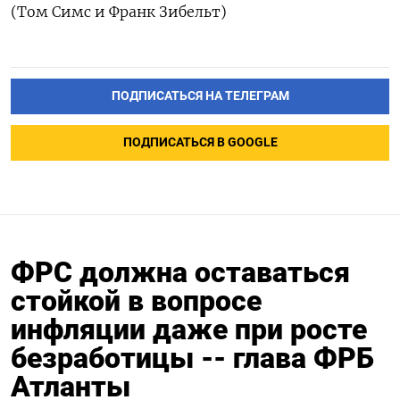
(Том Симс и Франк Зибельт)
ПОДПИСАТЬСЯ НА ТЕЛЕГРАМ
ПОДПИСАТЬСЯ В GOOGLE
ФРС должна оставаться
стойкой в вопросе
инфляции даже при росте
безработицы -- глава ФРБ
Атланты