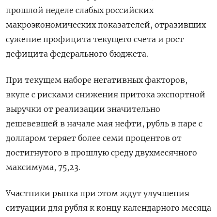
прошлой неделе слабых российских
макроэкономических показателей, отразивших
сужение профицита текущего счета и рост
дефицита федерального бюджета.
При текущем наборе негативных факторов,
вкупе с рисками снижения притока экспортной
выручки от реализации значительно
дешевевшей в начале мая нефти, рубль в паре с
долларом теряет более семи процентов от
достигнутого в прошлую среду двухмесячного
максимума, 75,23.
Участники рынка при этом ждут улучшения
ситуации для рубля к концу календарного месяца