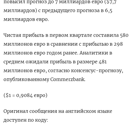
повысил прогноз до 7 миллиардов евро ($7,7
миллиардов) с предыдущего прогноза в 6,5
миллиардов евро.
Чистая прибыль в первом квартале составила 580
миллионов евро в сравнении с прибылью в 298
миллионов евро годом ранее. Аналитики в
среднем ожидали прибыль в размере 481
миллионов евро, согласно консенсус-прогнозу,
опубликованному Commerzbank.
($1 = 0,9084 евро)
Оригинал сообщения на английском языке
доступен по коду: