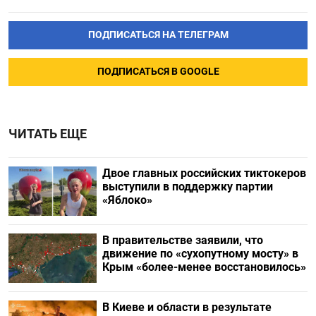
ПОДПИСАТЬСЯ НА ТЕЛЕГРАМ
ПОДПИСАТЬСЯ В GOOGLE
ЧИТАТЬ ЕЩЕ
Двое главных российских тиктокеров
выступили в поддержку партии
«Яблоко»
В правительстве заявили, что
движение по «сухопутному мосту» в
Крым «более-менее восстановилось»
В Киеве и области в результате