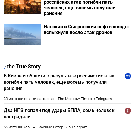
российских атак погибли пять
человек, еще восемь получили
ранения
Ильский и Сызранский нефтезаводы
вспыхнули после атак дронов