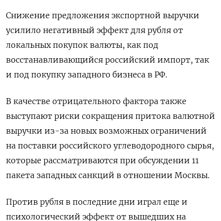
Снижение предложения экспортной выручки
усилило негативный эффект для рубля от
локальных покупок валюты, как под
восстанавливающийся российский импорт, так
и под покупку западного бизнеса в РФ.
В качестве отрицательного фактора также
выступают риски сокращения притока валютной
выручки из-за новых возможных ограничений
на поставки российского углеводородного сырья,
которые рассматриваются при обсуждении 11
пакета западных санкций в отношении Москвы.
Против рубля в последние дни играл еще и
психологический эффект от вышедших на