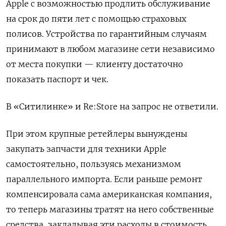
Apple с возможностью продлить обслуживание
на срок до пяти лет с помощью страховых
полисов. Устройства по гарантийным случаям
принимают в любом магазине сети независимо
от места покупки — клиенту достаточно
показать паспорт и чек.
В «Ситилинке» и Re:Store на запрос не ответили.
При этом крупные ретейлеры вынуждены
закупать запчасти для техники Apple
самостоятельно, пользуясь механизмом
параллельного импорта. Если раньше ремонт
компенсировала сама американская компания,
то теперь магазины тратят на него собственные
средства, закладывая эти расходы в стоимость