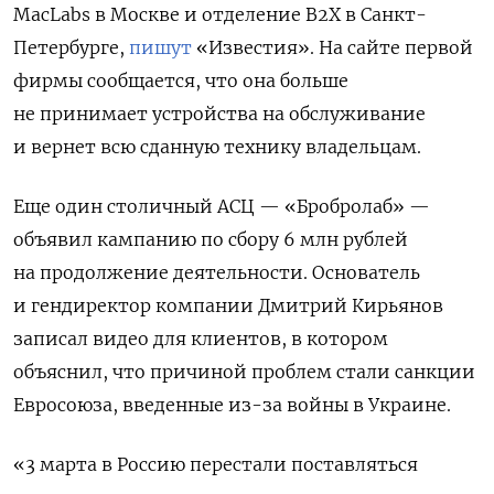
MacLabs в Москве и отделение B2X в Санкт-
Петербурге,
пишут
«Известия». На сайте первой
фирмы сообщается, что она больше
не принимает устройства на обслуживание
и вернет всю сданную технику владельцам.
Еще один столичный АСЦ — «Бробролаб» —
объявил кампанию по сбору 6 млн рублей
на продолжение деятельности. Основатель
и гендиректор компании Дмитрий Кирьянов
записал видео для клиентов, в котором
объяснил, что причиной проблем стали санкции
Евросоюза, введенные из-за войны в Украине.
«3 марта в Россию перестали поставляться