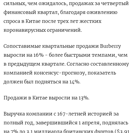
сильных, чем ожидалось, продажах за четвертый
финансовый квартал, благодаря оживлению
спроса в Китае после трех лет жестких
коронавирусных ограничений.
Сопоставимые квартальные продажи Burberry
выросли на 16% - более быстрыми темпами, чем
в предыдущем квартале. Согласно составленному
компанией консенсус-прогнозу, показатель
должен был подняться на 14%.
Продажи в Китае выросли на 13%.
Выручка компании с 167-летней историей за
полный год, завершившийся 1 апреля, поднялась
на 7% до 3,1 миллиарда британских фунтов ($3,91