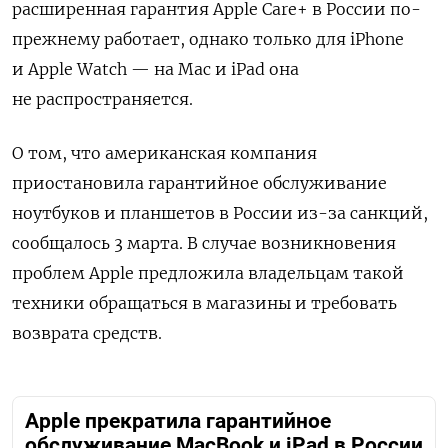
расширенная гарантия Apple Care+ в России по-
прежнему работает, однако только для iPhone
и Apple Watch — на Mac и iPad она
не распространяется.
О том, что
американская компания
приостановила гарантийное обслуживание
ноутбуков и планшетов в России из-за санкций,
сообщалось 3 марта. В случае возникновения
проблем Apple предложила владельцам такой
техники обращаться в магазины и требовать
возврата средств.
Apple прекратила гарантийное
обслуживание MacBook и iPad в России