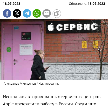
18.05.2023
Обновлено:
18.05.2023
Александр Миридонов / Коммерсантъ
Несколько авторизованных сервисных центров
Apple прекратили работу в России. Среди них