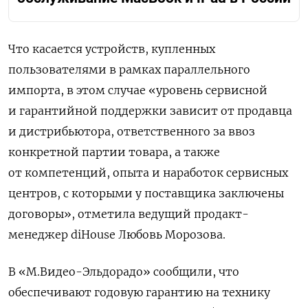
Что касается устройств, купленных
пользователями в рамках параллельного
импорта, в этом случае «уровень сервисной
и гарантийной поддержки зависит от продавца
и дистрибьютора, ответственного за ввоз
конкретной партии товара, а также
от компетенций, опыта и наработок сервисных
центров, с которыми у поставщика заключены
договоры», отметила ведущий продакт-
менеджер diHouse Любовь Морозова.
В «М.Видео-Эльдорадо» сообщили, что
обеспечивают годовую гарантию на технику