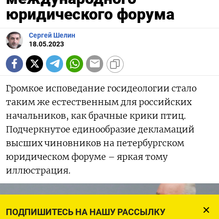
юридического форума
Сергей Шелин
18.05.2023
Громкое исповедание госидеологии стало
таким же естественным для российских
начальников, как брачные крики птиц.
Подчеркнутое единообразие декламаций
высших чиновников на петербургском
юридическом форуме – яркая тому
иллюстрация.
ПОДПИШИТЕСЬ НА НАШУ РАССЫЛКУ