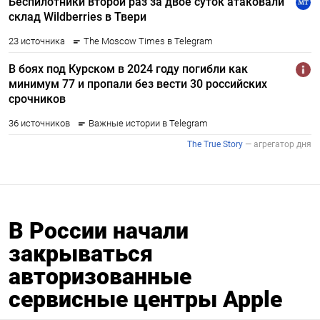
В России начали
закрываться
авторизованные
сервисные центры Apple