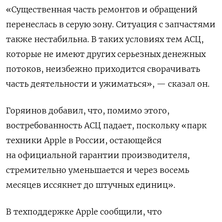
«Существенная часть ремонтов и обращений
перенеслась в серую зону. Ситуация с запчастями
также нестабильна. В таких условиях тем АСЦ,
которые не имеют других серьезных денежных
потоков, неизбежно приходится сворачивать
часть деятельности и ужиматься», — сказал он.
Горяинов добавил, что, помимо этого,
востребованность АСЦ падает, поскольку «парк
техники Apple в России, остающейся
на официальной гарантии производителя,
стремительно уменьшается и через восемь
месяцев иссякнет до штучных единиц».
В техподдержке Apple сообщили, что