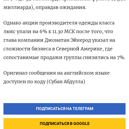
миллиарда), оправдав ожидания.
Однако акции производителя одежды класса
люкс упали на 6% к 11.30 МСК после того, что
глава компании Джонатан Эйкерод указал на
сложности бизнеса в Северной Америке, где
сопоставимые продажи группы снизились на 7%.
Оригинал сообщения на английском языке
доступен по коду (Субан Абдулла)
ПОДПИСАТЬСЯ НА ТЕЛЕГРАМ
ПОДПИСАТЬСЯ В GOOGLE