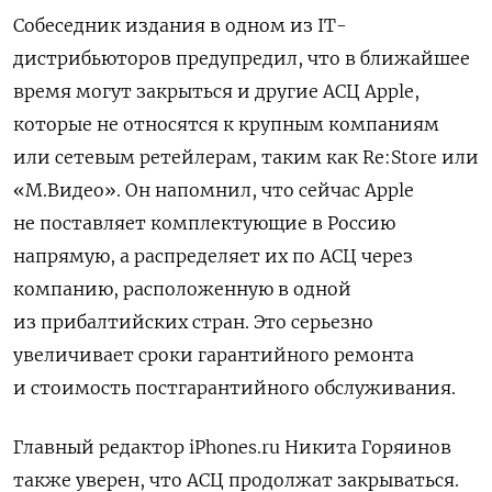
Собеседник издания в одном из IТ-
дистрибьюторов предупредил, что в ближайшее
время могут закрыться и другие АСЦ Apple,
которые не относятся к крупным компаниям
или сетевым ретейлерам, таким как Re:Store или
«М.Видео». Он напомнил, что сейчас Apple
не поставляет комплектующие в Россию
напрямую, а распределяет их по АСЦ через
компанию, расположенную в одной
из прибалтийских стран. Это серьезно
увеличивает сроки гарантийного ремонта
и стоимость постгарантийного обслуживания.
Главный редактор iPhones.ru Никита Горяинов
также уверен, что АСЦ продолжат закрываться.