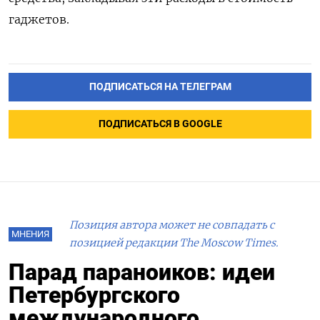
гаджетов.
ПОДПИСАТЬСЯ НА ТЕЛЕГРАМ
ПОДПИСАТЬСЯ В GOOGLE
Позиция автора может не совпадать с
МНЕНИЯ
позицией редакции The Moscow Times.
Парад параноиков: идеи
Петербургского
международного