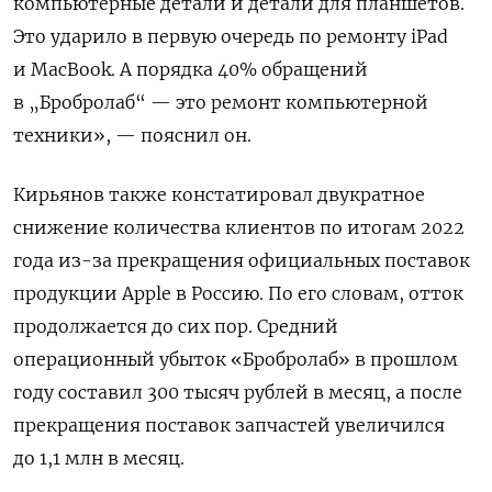
компьютерные детали и детали для планшетов.
Это ударило в первую очередь по ремонту iPad
и MacBook. А порядка 40% обращений
в „Бробролаб“ — это ремонт компьютерной
техники», — пояснил он.
Кирьянов также констатировал двукратное
снижение количества клиентов по итогам 2022
года из-за прекращения официальных поставок
продукции Apple в Россию. По его словам, отток
продолжается до сих пор. Средний
операционный убыток «Бробролаб» в прошлом
году составил 300 тысяч рублей в месяц, а после
прекращения поставок запчастей увеличился
до 1,1 млн в месяц.