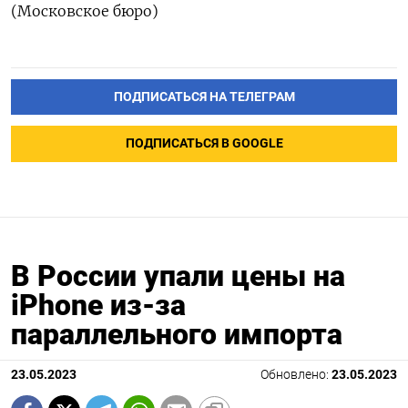
(Московское бюро)
ПОДПИСАТЬСЯ НА ТЕЛЕГРАМ
ПОДПИСАТЬСЯ В GOOGLE
В России упали цены на
iPhone из-за
параллельного импорта
23.05.2023
Обновлено:
23.05.2023