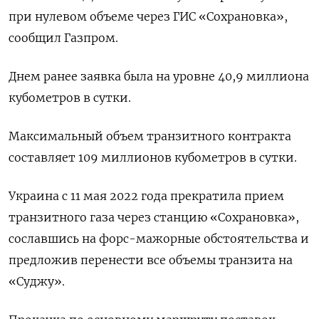
при нулевом объеме через ГИС «Сохрановка»,
сообщил Газпром.
Днем ранее заявка была на уровне 40,9 миллиона
кубометров в сутки.
Максимальный объем транзитного контракта
составляет 109 миллионов кубометров в сутки.
Украина с 11 мая 2022 года прекратила прием
транзитного газа через станцию «Сохрановка»,
сославшись на форс-мажорные обстоятельства и
предложив перенести все объемы транзита на
«Суджу».