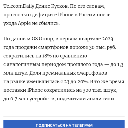
TelecomDaily
Денис Кусков. По его словам,
прогнозы о дефиците iPhone
в России после
ухода Apple
не сбылись.
По данным GS
Group, в первом квартале 2023
года продажи смартфонов дороже 30 тыс. руб.
сократились на 18% по сравнению
с аналогичным периодом прошлого года — до 1,3
млн штук. Доля премиальных смартфонов
на рынке уменьшилась с 23 до 20%. В то же время
поставки iPhone
сократились на 300 тыс. штук,
до 0,7 млн устройств, подсчитали аналитики.
ПОДПИСАТЬСЯ НА ТЕЛЕГРАМ