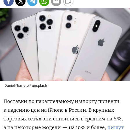
Daniel Romero / unsplash
Поставки по параллельному импорту привели
к падению цен на iPhone
в России. В крупных
торговых сетях они снизились в среднем на 6%,
а на некоторые модели — на 10% и более,
пишут