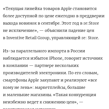
«Текущая линейка товаров Apple становится
более доступной по цене ежегодно в преддверии
выхода новинок в сентябре. Этот год в re:Store
не исключение», — объяснили падение цен
в Inventive
Retail
Group, управляющей re: Store.
Из-за параллельного импорта в России
наблюдается избыток iPhone, говорит источник
в компании — партнере нескольких
производителей электроники. По его словам,
смартфоны Apple
закупают и реализуют «все
кому не лень»: маркетплейсы, большие
и маленькие магазины. «Такая конкуренция
неизбежно ведет к снижению цен», —