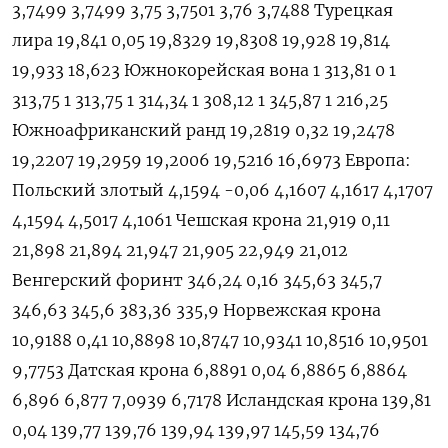
3,7499 3,7499 3,75 3,7501 3,76 3,7488 Турецкая
лира 19,841 0,05 19,8329 19,8308 19,928 19,814
19,933 18,623 Южнокорейская вона 1 313,81 0 1
313,75 1 313,75 1 314,34 1 308,12 1 345,87 1 216,25
Южноафриканский ранд 19,2819 0,32 19,2478
19,2207 19,2959 19,2006 19,5216 16,6973 Европа:
Польский злотый 4,1594 -0,06 4,1607 4,1617 4,1707
4,1594 4,5017 4,1061 Чешская крона 21,919 0,11
21,898 21,894 21,947 21,905 22,949 21,012
Венгерский форинт 346,24 0,16 345,63 345,7
346,63 345,6 383,36 335,9 Норвежская крона
10,9188 0,41 10,8898 10,8747 10,9341 10,8516 10,9501
9,7753 Датская крона 6,8891 0,04 6,8865 6,8864
6,896 6,877 7,0939 6,7178 Исландская крона 139,81
0,04 139,77 139,76 139,94 139,97 145,59 134,76