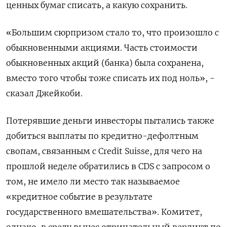
ценных бумаг списать, а какую сохранить.
«Большим сюрпризом стало то, что произошло с
обыкновенными акциями. Часть стоимости
обыкновенных акций (банка) была сохранена,
вместо того чтобы тоже списать их под ноль», -
сказал Джейкоби.
Потерявшие деньги инвесторы пытались также
добиться выплаты по кредитно-дефолтным
свопам, связанным с Credit Suisse, для чего на
прошлой неделе обратились в СDS с запросом о
том, не имело ли место так называемое
«кредитное событие в результате
государственного вмешательства». Комитет,