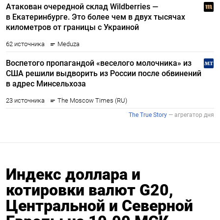
Индекс доллара и
котировки валют G20,
Центральной и Северной