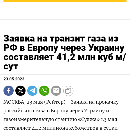
Заявка на транзит газа из
РФ в Европу через Украину
составляет 41,2 млн куб м/
сут
23.05.2023
МОСКВА, 23 мая (Рейтер) - Заявка на прокачку
российского газа в Европу через Украину и
газоизмерительную станцию «Суджа» 23 мая
составляет 41,2 миллиона кубометров в сутки