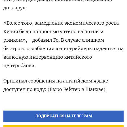
доллару».
«Более того, замедление экономического роста
Китая было полностью учтено валютным
рынком», - добавил Го. В случае слишком
быстрого ослабления юаня трейдеры надеются на
валютную интервенцию китайского
центробанка.
Оригинал сообщения на английском языке
доступен по коду: (Бюро Рейтер в Шанхае)
ПОДПИСАТЬСЯ НА ТЕЛЕГРАМ