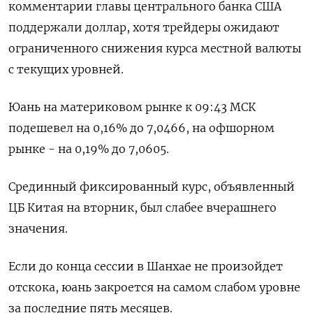
комментарии главы центрального банка США
поддержали доллар, хотя трейдеры ожидают
ограниченного снижения курса местной валюты
с текущих уровней.
Юань на материковом рынке к 09:43 МСК
подешевел на 0,16% до​ 7,0466​, на офшорном
рынке - на 0,19% до 7,0605.
Срединный фиксированный курс, объявленный
ЦБ Китая на вторник, был слабее вчерашнего
значения.
Если до конца сессии в Шанхае не произойдет
отскока, юань закроется на самом слабом уровне
за последние пять месяцев.