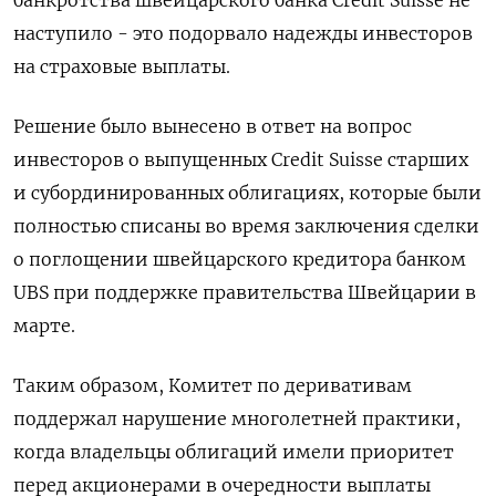
банкротства швейцарского банка Credit Suisse не
наступило - это подорвало надежды инвесторов
на страховые выплаты.
Решение было вынесено в ответ на вопрос
инвесторов о выпущенных Credit Suisse старших
и субординированных облигациях, которые были
полностью списаны во время заключения сделки
о поглощении швейцарского кредитора банком
UBS при поддержке правительства Швейцарии в
марте.
Таким образом, Комитет по деривативам
поддержал нарушение многолетней практики,
когда владельцы облигаций имели приоритет
перед акционерами в очередности выплаты