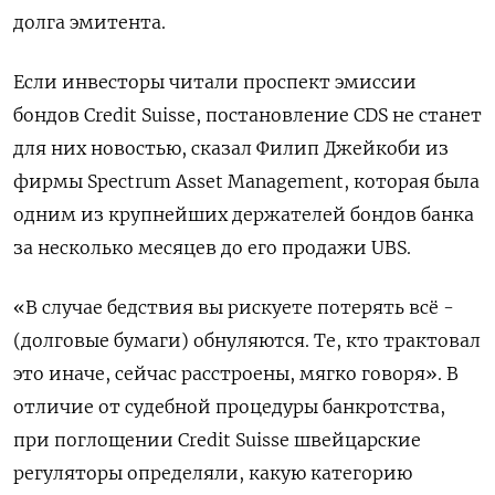
долга эмитента.
Если инвесторы читали проспект эмиссии
бондов Credit Suisse, постановление CDS не станет
для них новостью, сказал Филип Джейкоби из
фирмы Spectrum Asset Management, которая была
одним из крупнейших держателей бондов банка
за несколько месяцев до его продажи UBS.
«В случае бедствия вы рискуете потерять всё -
(долговые бумаги) обнуляются. Те, кто трактовал
это иначе, сейчас расстроены, мягко говоря». В
отличие от судебной процедуры банкротства,
при поглощении Credit Suisse швейцарские
регуляторы определяли, какую категорию