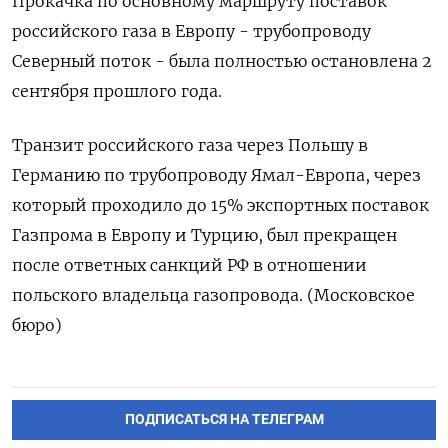
Прокачка по основному маршруту поставок
российского газа в Европу - трубопроводу
Северный поток - была полностью остановлена 2
сентября прошлого года.
Транзит российского газа через Польшу в
Германию по трубопроводу Ямал-Европа, через
который проходило до 15% экспортных поставок
Газпрома в Европу и Турцию, был прекращен
после ответных санкций РФ в отношении
польского владельца газопровода. (Московское
бюро)
ПОДПИСАТЬСЯ НА ТЕЛЕГРАМ