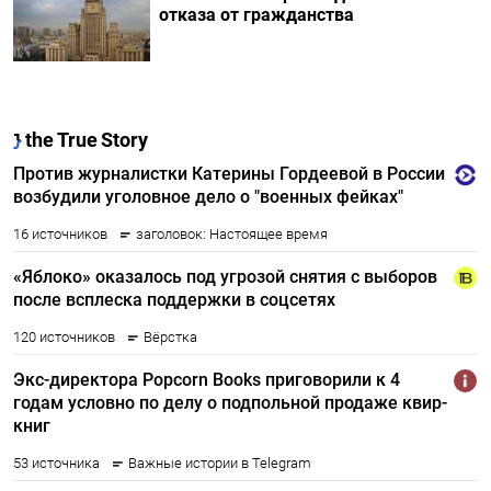
отказа от гражданства