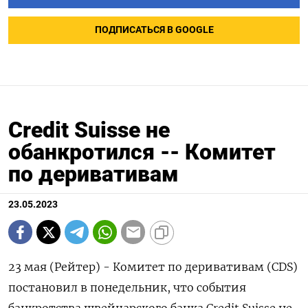
ПОДПИСАТЬСЯ В GOOGLE
Credit Suisse не
обанкротился -- Комитет
по деривативам
23.05.2023
23 мая (Рейтер) - Комитет по деривативам (СDS)
постановил в понедельник, что события