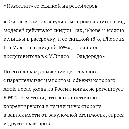
«Известия» со ссылкой на ретейлеров.
«Сейчас в рамках регулярных промоакций на ряд
моделей действуют скидки. Так, iPhone 11 можно
купить и в рассрочку, и со скидкой 18%, iPhone 14
Pro Max — со скидкой 10%», — заявил
представитель в «М.Видео — Эльдорадо».
По его словам, снижение цен связано
с параллельным импортом, объемы которого
Apple
после ухода из России никак не регулирует.
В МТС отметили, что цены постоянно
корректируются в ту или иную сторону
в зависимости от закупочной стоимости, спроса
и других факторов.