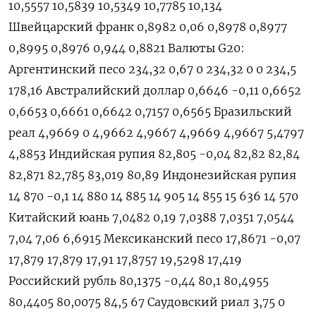
10,5557 10,5839 10,5349 10,7785 10,134
Швейцарский франк 0,8982 0,06 0,8978 0,8977
0,8995 0,8976 0,944 0,8821 Валюты G20:
Аргентинский песо 234,32 0,67 0 234,32 0 0 234,5
178,16 Австралийский доллар 0,6646 -0,11 0,6652
0,6653 0,6661 0,6642 0,7157 0,6565 Бразильский
реал 4,9669 0 4,9662 4,9667 4,9669 4,9667 5,4797
4,8853 Индийская рупия 82,805 -0,04 82,82 82,84
82,871 82,785 83,019 80,89 Индонезийская рупия
14 870 -0,1 14 880 14 885 14 905 14 855 15 636 14 570
Китайский юань 7,0482 0,19 7,0388 7,0351 7,0544
7,04 7,06 6,6915 Мексиканский песо 17,8671 -0,07
17,879 17,879 17,91 17,8757 19,5298 17,419
Российский рубль 80,1375 -0,44 80,1 80,4955
80,4405 80,0075 84,5 67 Саудовский риал 3,75 0