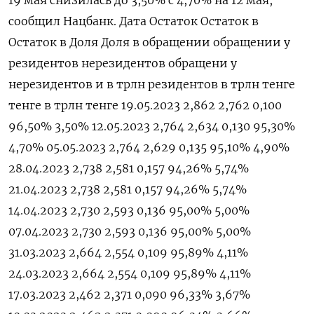
сообщил Нацбанк. Дата Остаток Остаток в
Остаток в Доля Доля в обращении обращении у
резидентов нерезидентов обращени у
нерезидентов и в трлн резидентов в трлн тенге
тенге в трлн тенге 19.05.2023 2,862 2,762 0,100
96,50% 3,50% 12.05.2023 2,764 2,634 0,130 95,30%
4,70% 05.05.2023 2,764 2,629 0,135 95,10% 4,90%
28.04.2023 2,738 2,581 0,157 94,26% 5,74%
21.04.2023 2,738 2,581 0,157 94,26% 5,74%
14.04.2023 2,730 2,593 0,136 95,00% 5,00%
07.04.2023 2,730 2,593 0,136 95,00% 5,00%
31.03.2023 2,664 2,554 0,109 95,89% 4,11%
24.03.2023 2,664 2,554 0,109 95,89% 4,11%
17.03.2023 2,462 2,371 0,090 96,33% 3,67%