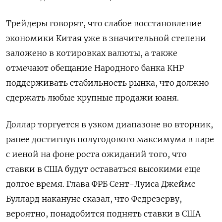
Трейдеры говорят, что слабое восстановление
экономики Китая уже в значительной степени
заложено в котировках валюты, а также
отмечают обещание Народного банка КНР
поддерживать стабильность рынка, что должно
сдержать любые крупные продажи юаня.
Доллар торгуется в узком диапазоне во вторник,
ранее достигнув полугодового максимума в паре
с иеной на фоне роста ожиданий того, что
ставки в США будут оставаться высокими еще
долгое время. Глава ФРБ Сент-Луиса Джеймс
Буллард накануне сказал, что Федрезерву,
вероятно, понадобится поднять ставки в США