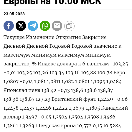
Европы на 10.00 МСК
23.05.2023
Текущее Изменение Открытие Закрытие
Дневной Дневной Годовой Годовой значение к
максимум минимум максимум минимум
закрытию, % Индекс доллара к 6 валютам : 103,25
-0,01 103,25 103,26 103,34 103,16 105,88 100,78 Евро
1,0807 -0,04 1,081 1,0811 1,082 1,0801 1,1095 1,0484
Японская иена 138,42 -0,13 138,6 138,6 138,87
138,36 138,87 127,23 Британский фунт 1,2429 -0,06
1,2438 1,2437 1,2446 1,2422 1,2679 1,1805 Канадский
доллар 1,3497 -0,05 1,3504 1,3504 1,3508 1,3486
1,3861 1,3263 Шведская крона 10,572 0,15 10,5284