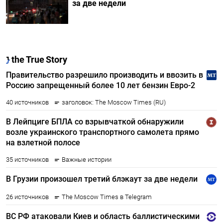
за две недели