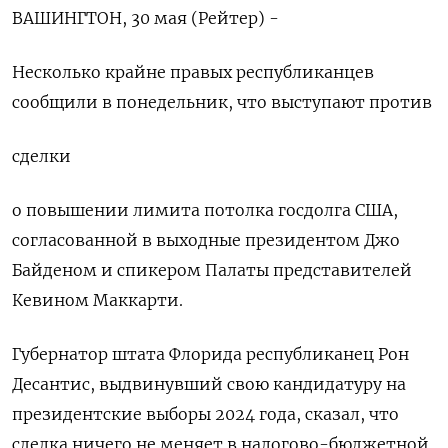
ВАШИНГТОН, 30 мая (Рейтер) -
Несколько крайне правых республиканцев
сообщили в понедельник, что выступают против
сделки
о повышении лимита потолка госдолга США,
согласованной в выходные президентом Джо
Байденом и спикером Палаты представителей
Кевином Маккарти.
Губернатор штата Флорида республиканец Рон
Десантис, выдвинувший свою кандидатуру на
президентские выборы 2024 года, сказал, что
сделка ничего не меняет в налогово-бюджетной