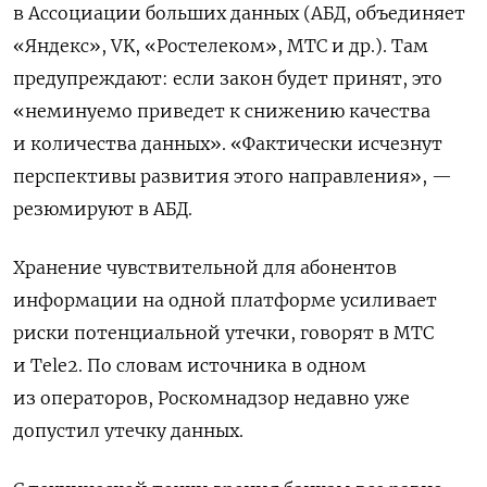
в Ассоциации больших данных (АБД, объединяет
«Яндекс», VK, «Ростелеком», МТС и др.). Там
предупреждают: если закон будет принят, это
«неминуемо приведет к снижению качества
и количества данных». «Фактически исчезнут
перспективы развития этого направления», —
резюмируют в АБД.
Хранение чувствительной для абонентов
информации на одной платформе усиливает
риски потенциальной утечки, говорят в МТС
и Tele2. По словам источника в одном
из операторов, Роскомнадзор недавно уже
допустил утечку данных.