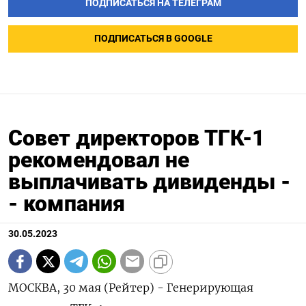
ПОДПИСАТЬСЯ НА ТЕЛЕГРАМ
ПОДПИСАТЬСЯ В GOOGLE
Совет директоров ТГК-1
рекомендовал не
выплачивать дивиденды -
- компания
30.05.2023
МОСКВА, 30 мая (Рейтер) - Генерирующая