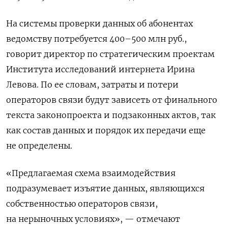
На системы проверки данных об абонентах
ведомству потребуется 400–500 млн руб.,
говорит директор по стратегическим проектам
Института исследований интернета Ирина
Левова. По ее словам, затраты и потери
операторов связи будут зависеть от финального
текста законопроекта и подзаконных актов, так
как состав данных и порядок их передачи еще
не определены.
«Предлагаемая схема взаимодействия
подразумевает изъятие данных, являющихся
собственностью операторов связи,
на нерыночных условиях», — отмечают