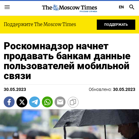
EN
РУССКАЯ СЛУЖБА
Поддержите The Moscow Times
ПОДДЕРЖАТЬ
Роскомнадзор начнет
продавать банкам данные
пользователей мобильной
связи
30.05.2023
Обновлено:
30.05.2023