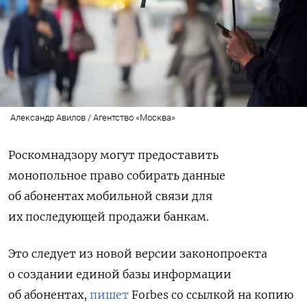
Александр Авилов / Агентство «Москва»
Роскомнадзору могут предоставить
монопольное право собирать данные
об абонентах мобильной связи для
их последующей продажи банкам.
Это следует из новой версии законопроекта
о создании единой базы информации
об абонентах,
пишет
Forbes
со ссылкой на копию