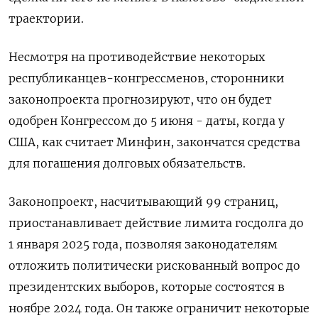
траектории.
Несмотря на противодействие некоторых
республиканцев-конгрессменов, сторонники
законопроекта прогнозируют, что он будет
одобрен Конгрессом до 5 июня - даты, когда у
США, как считает Минфин, закончатся средства
для погашения долговых обязательств.
Законопроект, насчитывающий 99 страниц,
приостанавливает действие лимита госдолга до
1 января 2025 года, позволяя законодателям
отложить политически рискованный вопрос до
президентских выборов, которые состоятся в
ноябре 2024 года. Он также ограничит некоторые