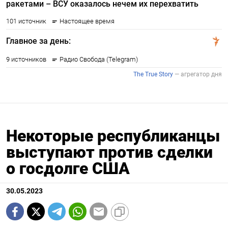
Некоторые республиканцы
выступают против сделки
о госдолге США
30.05.2023