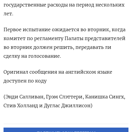
государственные расходы на период нескольких
лет.
Первое испытание ожидается во вторник, когда
комитет по регламенту Палаты представителей
во вторник должен решить, передавать ли
сделку на голосование.
Оригинал сообщения на английском языке
доступен по коду
(Энди Салливан, Грэм Слэттери, Канишка Сингх,
Стив Холланд и Дуглас Джиллисон)