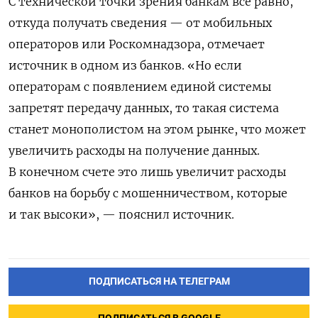
С технической точки зрения банкам все равно,
откуда получать сведения — от мобильных
операторов или Роскомнадзора, отмечает
источник в одном из банков. «Но если
операторам с появлением единой системы
запретят передачу данных, то такая система
станет монополистом на этом рынке, что может
увеличить расходы на получение данных.
В конечном счете это лишь увеличит расходы
банков на борьбу с мошенничеством, которые
и так высоки», — пояснил источник.
ПОДПИСАТЬСЯ НА ТЕЛЕГРАМ