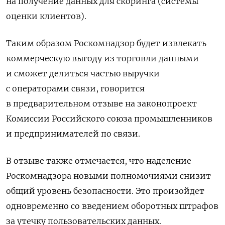
на получение данных для скоринга (системы
оценки клиентов).
Таким образом Роскомнадзор будет извлекать
коммерческую выгоду из торговли данными
и сможет делиться частью выручки
с операторами связи, говорится
в предварительном отзыве на законопроект
Комиссии Российского союза промышленников
и предпринимателей по связи.
В отзыве также отмечается, что наделение
Роскомнадзора новыми полномочиями снизит
общий уровень безопасности. Это произойдет
одновременно со введением оборотных штрафов
за утечку пользовательских данных.