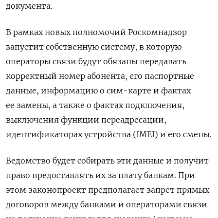
документа.
В рамках новых полномочий Роскомнадзор
запустит собственную систему, в которую
операторы связи будут обязаны передавать
корректный номер абонента, его паспортные
данные, информацию о сим-карте и фактах
ее замены, а также о фактах подключения,
выключения функции переадресации,
идентификаторах устройства (IMEI) и его смены.
Ведомство будет собирать эти данные и получит
право предоставлять их за плату банкам. При
этом законопроект предполагает запрет прямых
договоров между банками и операторами связи