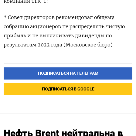
компания ТГК-1 :
* Совет директоров рекомендовал общему
собранию акционеров не распределять чистую
прибыль и не выплачивать дивиденды по
результатам 2022 года (Московское бюро)
ПОДПИСАТЬСЯ НА ТЕЛЕГРАМ
ПОДПИСАТЬСЯ В GOOGLE
Нефть Brent нейтральна в