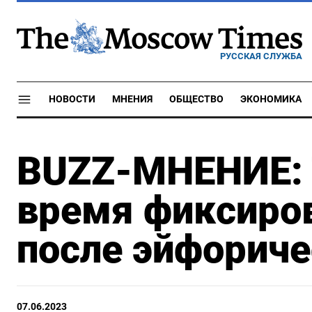
РУССКАЯ СЛУЖБА
НОВОСТИ
МНЕНИЯ
ОБЩЕСТВО
ЭКОНОМИКА
BUZZ-МНЕНИЕ: 
время фиксиро
после эйфориче
07.06.2023