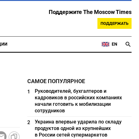
Поддержите The Moscow Times
ПОДДЕРЖАТЬ
ЦИИ
EN
САМОЕ ПОПУЛЯРНОЕ
Руководителей, бухгалтеров и
1
кадровиков в российских компаниях
начали готовить к мобилизации
сотрудников
Украина впервые ударила по складу
2
продуктов одной из крупнейших
в России сетей супермаркетов