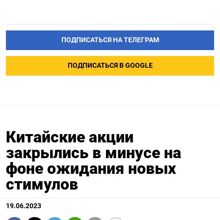
ПОДПИСАТЬСЯ НА ТЕЛЕГРАМ
ПОДПИСАТЬСЯ В GOOGLE
Китайские акции
закрылись в минусе на
фоне ожидания новых
стимулов
19.06.2023