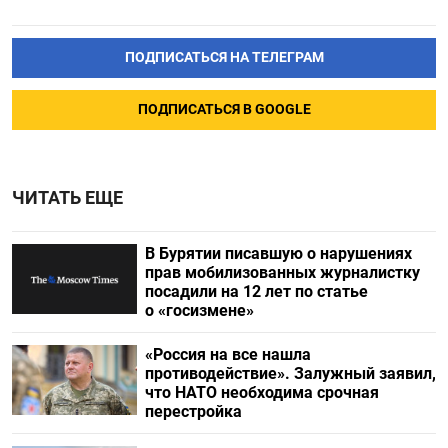
ПОДПИСАТЬСЯ НА ТЕЛЕГРАМ
ПОДПИСАТЬСЯ В GOOGLE
ЧИТАТЬ ЕЩЕ
В Бурятии писавшую о нарушениях
прав мобилизованных журналистку
посадили на 12 лет по статье
о «госизмене»
«Россия на все нашла
противодействие». Залужный заявил,
что НАТО необходима срочная
перестройка