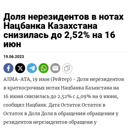
Доля нерезидентов в нотах
Нацбанка Казахстана
снизилась до 2,52% на 16
июн
19.06.2023
АЛМА-АТА, 19 июн (Рейтер) - Доля нерезидентов
в краткосрочных нотах Нацбанка Казахстана на
16 июня снизилась до 2,52% с 4,09% на 9 июня,
сообщил Нацбанк. Дата Остаток Остаток в
Остаток в Доля Доля в обращении обращении у
резидентов нерезидентов обращени у