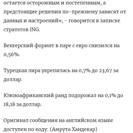
остается осторожным и постепенным, а
предстоящие решения по-прежнему зависят от
данных и настроений», - говорится в записке
стратегов ING.
Венгерский форинт в паре с евро снизился на
0,56%.
Турецкая лира укрепилась на 0,7% до 23,67 за
доллар.
Южноафриканский ранд подорожал на 0,1% до
18,18 за доллар.
Оригинал сообщения на английском языке
доступен по коду: (Амрута Хандекар)