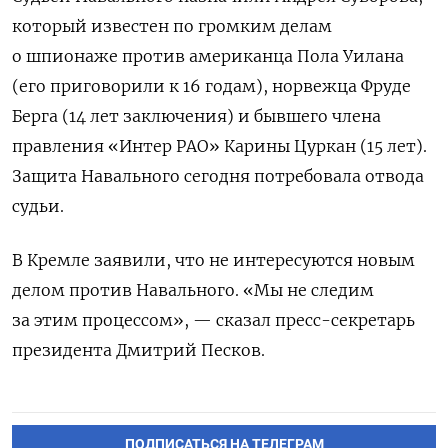
который известен по громким делам
о шпионаже против американца Пола Уилана
(его приговорили к 16 годам), норвежца Фруде
Берга (14 лет заключения) и бывшего члена
правления «Интер РАО» Карины Цуркан (15 лет).
Защита Навального сегодня потребовала отвода
судьи.
В Кремле заявили, что не интересуются новым
делом против Навального. «Мы не следим
за этим процессом», — сказал пресс-секретарь
президента Дмитрий Песков.
ПОДПИСАТЬСЯ НА ТЕЛЕГРАМ