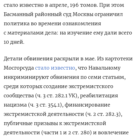
стало известно в апреле, 196 томов. При этом
Басманный районный суд Москвы
ограничил
политика во времени ознакомления
с материалами дела: на изучение ему дали всего
10 дней.
Детали обвинения раскрыли в мае. Из картотеки
Мосгорсуда
стало известно
, что Навальному
инкриминируют обвинения по семи статьям,
среди которых создание экстремистского
сообщества (ч. 3 ст. 282.1 УК), реабилитация
нацизма (ч. 3 ст. 354.1), финансирование
экстремистской деятельности (ч. 2 ст. 282.3),
публичные призывы к экстремистской
деятельности (части 1 и 2 ст. 280) и вовлечение