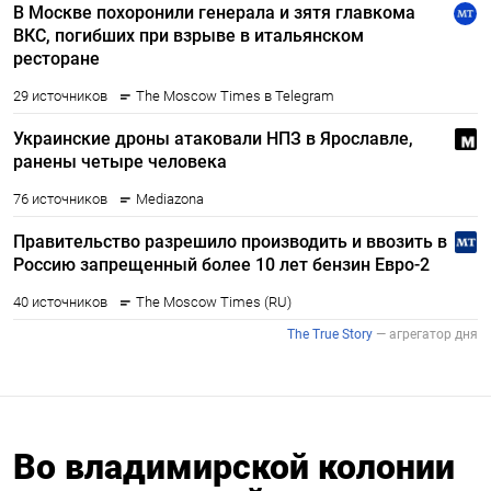
Во владимирской колонии