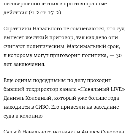
несовершеннолетних в противоправные
действия (ч. 2 ст. 151.2).
Соратники Навального не сомневаются, что суд
вынесет жесткий приговор, так как дело они
считают политическим.
Максимальный срок,
к которому могут приговорит политика, — 30
лет заключения.
Еще одним подсудимым по делу проходит
бывший техдиректор канала «Навальный LIVE»
Даниэль Холодный, который уже больше года
находится в СИЗО. Его привезли на заседание
суда в колонию.
Судьей Навального назначили Андрея Суворова,