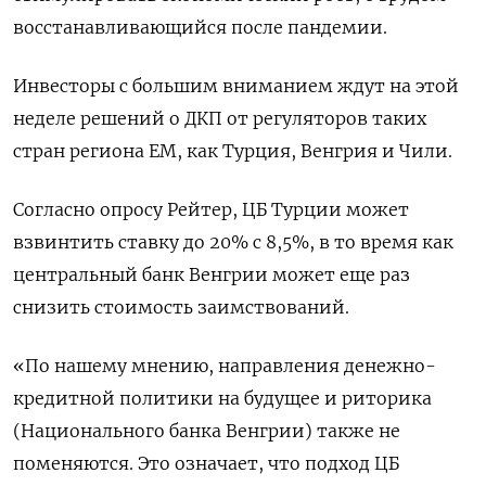
восстанавливающийся после пандемии.
Инвесторы с большим вниманием ждут на этой
неделе решений о ДКП от регуляторов таких
стран региона ЕМ, как Турция, Венгрия и Чили.
Согласно опросу Рейтер, ЦБ Турции может
взвинтить ставку до 20% с 8,5%, в то время как
центральный банк Венгрии может еще раз
снизить стоимость заимствований.
«По нашему мнению, направления денежно-
кредитной политики на будущее и риторика
(Национального банка Венгрии) также не
поменяются. Это означает, что подход ЦБ