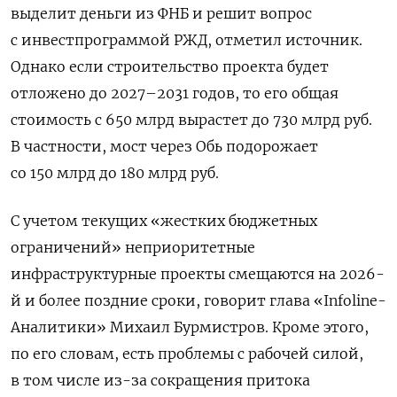
выделит деньги из ФНБ и решит вопрос
с инвестпрограммой РЖД, отметил источник.
Однако если строительство проекта будет
отложено до 2027–2031 годов, то его общая
стоимость с 650 млрд вырастет до 730 млрд руб.
В частности, мост через Обь подорожает
со 150 млрд до 180 млрд руб.
С учетом текущих «жестких бюджетных
ограничений» неприоритетные
инфраструктурные проекты смещаются на 2026-
й и более поздние сроки, говорит глава «Infoline-
Аналитики» Михаил Бурмистров. Кроме этого,
по его словам, есть проблемы с рабочей силой,
в том числе из-за сокращения притока