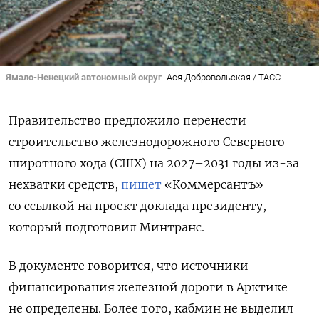
Ямало-Ненецкий автономный округ
Ася Добровольская / ТАСС
Правительство предложило перенести
строительство железнодорожного Северного
широтного хода (СШХ) на 2027–2031 годы из-за
нехватки средств,
пишет
«Коммерсантъ»
со ссылкой на проект доклада президенту,
который подготовил Минтранс.
В документе говорится, что источники
финансирования железной дороги в Арктике
не определены. Более того, кабмин не выделил