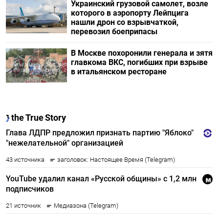
Украинский грузовой самолет, возле
которого в аэропорту Лейпцига
нашли дрон со взрывчаткой,
перевозил боеприпасы
В Москве похоронили генерала и зятя
главкома ВКС, погибших при взрыве
в итальянском ресторане