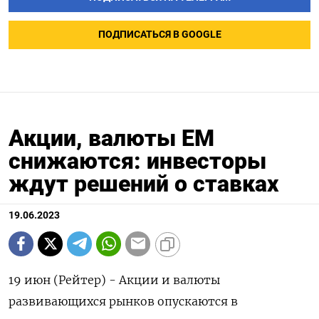
ПОДПИСАТЬСЯ В GOOGLE
Акции, валюты ЕМ
снижаются: инвесторы
ждут решений о ставках
19.06.2023
19 июн (Рейтер) - Акции и валюты
развивающихся рынков опускаются в