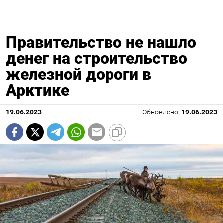
Правительство не нашло
денег на строительство
железной дороги в
Арктике
19.06.2023
Обновлено:
19.06.2023