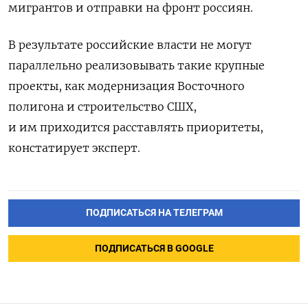
мигрантов и отправки на фронт россиян.
В результате российские власти не могут
параллельно реализовывать такие крупные
проекты, как модернизация Восточного
полигона и строительство СШХ,
и им приходится расставлять приоритеты,
констатирует эксперт.
ПОДПИСАТЬСЯ НА ТЕЛЕГРАМ
ПОДПИСАТЬСЯ В GOOGLE