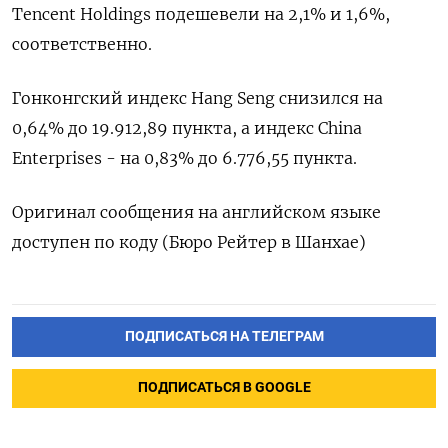
Tencent Holdings подешевели на 2,1% и 1,6%,
соответственно.
Гонконгский индекс Hang Seng снизился на
0,64% до 19.912,89​ пункта, а индекс China
Enterprises - на 0,83% до 6.776,55 пункта.
Оригинал сообщения на английском языке
доступен по коду (Бюро Рейтер в Шанхае)
ПОДПИСАТЬСЯ НА ТЕЛЕГРАМ
ПОДПИСАТЬСЯ В GOOGLE