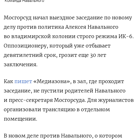
Команда Навального
Мосгорсуд начал выездное заседание по новому
делу против политика Алексея Навального
во владимирской колонии строго режима ИК-6.
Оппозиционеру, который уже отбывает
девятилетний срок, грозит еще 30 лет
заключения.
Как
пишет
«Медиазона», в зал, где проходит
заседание, не пустили родителей Навального
и пресс-секретаря Мосгорсуда. Для журналистов
организовали трансляцию в отдельном
помещении.
В новом деле против Навального, о котором