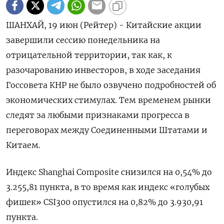
ШАНХАЙ, 19 июн (Рейтер) - Китайские акции
завершили сессию понедельника на
отрицательной территории, так как, к
разочарованию инвесторов, в ходе заседания
Госсовета КНР не было озвучено подробностей об
экономических стимулах. Тем временем рынки
следят за любыми признаками прогресса в
переговорах между Соединенными Штатами и
Китаем.
Индекс Shanghai Composite снизился на 0,54% до
3.255,81 пункта, в то время как индекс «голубых
фишек» CSI300 опустился на 0,82% до 3.930,91
пункта.