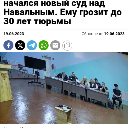
начался новый суд над
Навальным. Ему грозит до
30 лет тюрьмы
19.06.2023
Обновлено:
19.06.2023