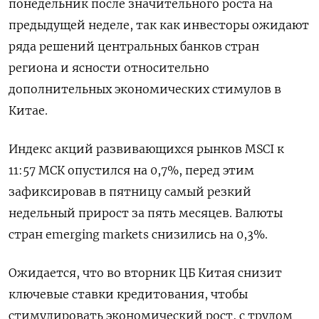
понедельник после значительного роста на
предыдущей неделе, так как инвесторы ожидают
ряда решений центральных банков стран
региона и ясности относительно
дополнительных экономических стимулов в
Китае.
Индекс акций развивающихся рынков MSCI к
11:57 МСК опустился на 0,7%, перед этим
зафиксировав в пятницу самый резкий
недельный прирост за пять месяцев. Валюты
стран emerging markets снизились на 0,3%.
Ожидается, что во вторник ЦБ Китая снизит
ключевые ставки кредитования, чтобы
стимулировать экономический рост, с трудом