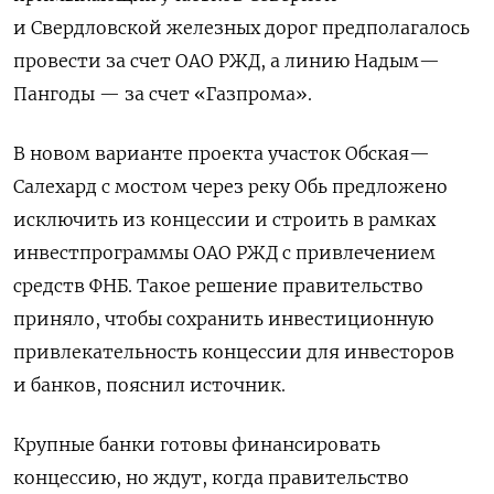
и Свердловской железных дорог предполагалось
провести за счет ОАО РЖД, а линию Надым—
Пангоды — за счет «Газпрома».
В новом варианте проекта участок Обская—
Салехард с мостом через реку Обь предложено
исключить из концессии и строить в рамках
инвестпрограммы ОАО РЖД с привлечением
средств ФНБ. Такое решение правительство
приняло, чтобы сохранить инвестиционную
привлекательность концессии для инвесторов
и банков, пояснил источник.
Крупные банки готовы финансировать
концессию, но ждут, когда правительство