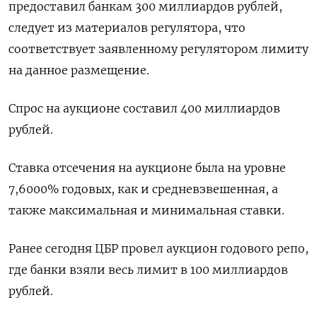
предоставил банкам 300 миллиардов рублей,
следует из материалов регулятора, что
соответствует заявленному регулятором лимиту
на данное размещение.
Спрос на аукционе составил 400 миллиардов
рублей.
Ставка отсечения на аукционе была на уровне
7,6000% годовых, как и средневзвешенная, а
также максимальная и минимальная ставки.
Ранее сегодня ЦБР провел аукцион годового репо,
где банки взяли весь лимит в 100 миллиардов
рублей.