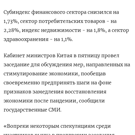
Субиндекс финансового сектора снизился на
1,73%, сектор потребительских товаров - на
2,28%, индекс недвижимости - на 1,8%​, а сектор
здравоохранения - на 1,1%.
Кабинет министров Китая в пятницу провел
заседание для обсуждения мер, направленных на
стимулирование экономики, пообещав
своевременно предпринять шаги на фоне
признаков замедления восстановления
экономики после пандемии, сообщили
государственные СМИ.
«Вопреки некоторым спекуляциям среди
участников рынка в преддверии заседания,