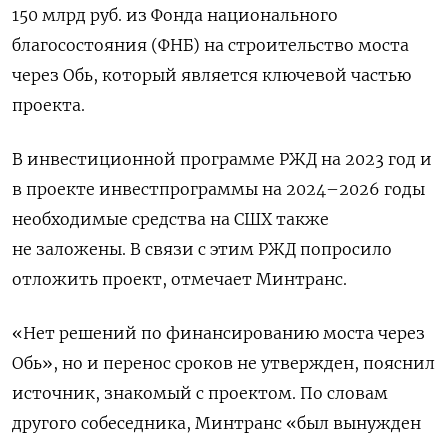
150 млрд руб. из Фонда национального
благосостояния (ФНБ) на строительство моста
через Обь, который является ключевой частью
проекта.
В инвестиционной программе РЖД на 2023 год и
в проекте инвестпрограммы на 2024–2026 годы
необходимые средства на СШХ также
не заложены. В связи с этим РЖД попросило
отложить проект, отмечает Минтранс.
«Нет решений по финансированию моста через
Обь», но и перенос сроков не утвержден, пояснил
источник, знакомый с проектом. По словам
другого собеседника, Минтранс «был вынужден