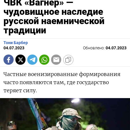
ЧВК «Вагнер» —
чудовищное наследие
русской наемнической
традиции
Тони Барбер
04.07.2023
Обновлено:
04.07.2023
Частные военизированные формирования
часто появляются там, где государство
теряет силу.