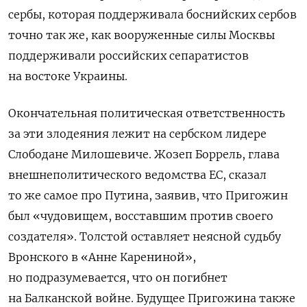
сербы, которая поддерживала боснийских сербов
точно так же, как вооруженные силы Москвы
поддерживали российских сепаратистов
на востоке Украины.
Окончательная политическая ответственность
за эти злодеяния лежит на сербском лидере
Слободане Милошевиче. Жозеп Боррель, глава
внешнеполитического ведомства ЕС, сказал
то же самое про Путина, заявив, что Пригожин
был «чудовищем, восставшим против своего
создателя». Толстой оставляет неясной судьбу
Вронского в «Анне Карениной»,
но подразумевается, что он погибнет
на Балканской войне. Будущее Пригожина также