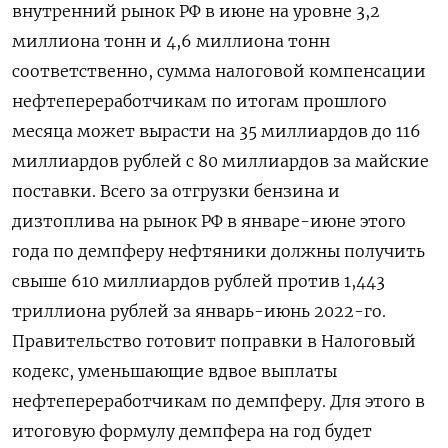
внутренний рынок РФ в июне на уровне 3,2
миллиона тонн и 4,6 миллиона тонн
соответственно, сумма налоговой компенсации
нефтепереработчикам по итогам прошлого
месяца может вырасти на 35 миллиардов до 116
миллиардов рублей с 80 миллиардов за майские
поставки. Всего за отгрузки бензина и
дизтоплива на рынок РФ в январе-июне этого
года по демпферу нефтяники должны получить
свыше 610 миллиардов рублей против 1,443
триллиона рублей за январь-июнь 2022-го.
Правительство готовит поправки в Налоговый
кодекс, уменьшающие вдвое выплаты
нефтепереработчикам по демпферу. Для этого в
итоговую формулу демпфера на год будет