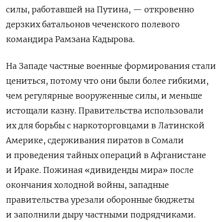
силы, работавшей на Путина, — откровенно
дерзких батальонов чеченского полевого
командира Рамзана Кадырова.
На Западе частные военные формирования стали
цениться, потому что они были более гибкими,
чем регулярные вооруженные силы, и меньше
истощали казну. Правительства использовали
их для борьбы с наркоторговцами в Латинской
Америке, сдерживания пиратов в Сомали
и проведения тайных операций в Афганистане
и Ираке. Пожиная «дивиденды мира» после
окончания холодной войны, западные
правительства урезали оборонные бюджеты
и заполнили дыру частными подрядчиками.