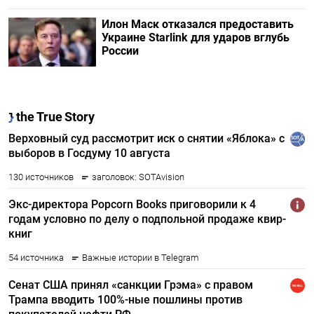
Илон Маск отказался предоставить
Украине Starlink для ударов вглубь
России