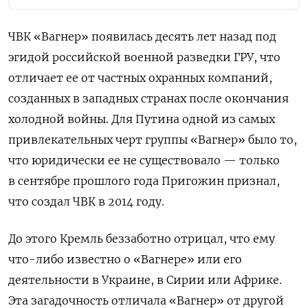
ЧВК «Вагнер» появилась десять лет назад под
эгидой российской военной разведки ГРУ, что
отличает ее от частных охранных компаний,
созданных в западных странах после окончания
холодной войны. Для Путина одной из самых
привлекательных черт группы «Вагнер» было то,
что юридически ее не существовало — только
в сентябре прошлого года Пригожин признал,
что создал ЧВК в 2014 году.
До этого Кремль беззаботно отрицал, что ему
что-либо известно о «Вагнере» или его
деятельности в Украине, в Сирии или Африке.
Эта загадочность отличала «Вагнер» от другой