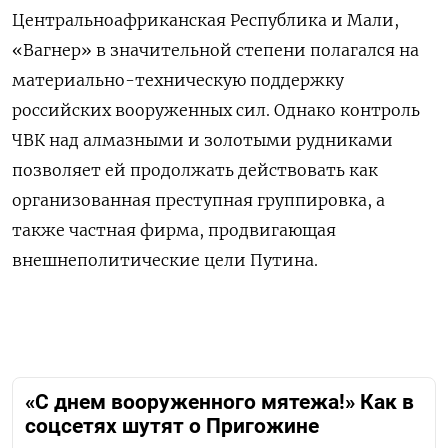
Центральноафриканская Республика и Мали,
«Вагнер» в значительной степени полагался на
материально-техническую поддержку
российских вооруженных сил. Однако контроль
ЧВК над алмазными и золотыми рудниками
позволяет ей продолжать действовать как
организованная преступная группировка, а
также частная фирма, продвигающая
внешнеполитические цели Путина.
«С днем вооруженного мятежа!» Как в
соцсетях шутят о Пригожине