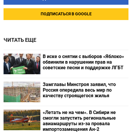
ПОДПИСАТЬСЯ В GOOGLE
ЧИТАТЬ ЕЩЕ
В иске о снятии с выборов «Яблоко»
обвинили в нарушении прав на
советские песни и поддержке ЛГБТ
Замглавы Минстроя заявил, что
Россия опередила весь мир по
качеству строящегося жилья
«Летать не на чем». В Сибири не
смогли запустить региональные
авиамаршруты из-за провала
импортозамещения Ан-2