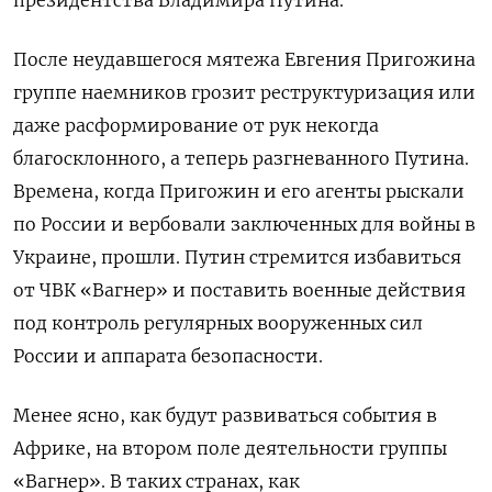
президентства Владимира Путина.
После неудавшегося мятежа Евгения Пригожина
группе наемников грозит реструктуризация или
даже расформирование от рук некогда
благосклонного, а теперь разгневанного Путина.
Времена, когда Пригожин и его агенты рыскали
по России и вербовали заключенных для войны в
Украине, прошли. Путин стремится избавиться
от ЧВК «Вагнер» и поставить военные действия
под контроль регулярных вооруженных сил
России и аппарата безопасности.
Менее ясно, как будут развиваться события в
Африке, на втором поле деятельности группы
«Вагнер». В таких странах, как