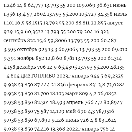
1.246 14,8 64,777 13.793 55.200 109.069 36.631 июнь
1.356 13,4 57,2694 13.793 55.200 105.727 34.358 июль
1.101 16,5 58,1515 13.793 55.200 88.811 22.855 август
929 15,9 60,3522 13.793 55.200 79.204 16.323
сентябрь 822 15,6 59,8006 13.793 55.200 60.487
3.595 октябрь 925 13,3 60,9064 13.793 55.200 69.010
9.391 ноябрь 852 12,8 60,8781 13.793 55.200 61.314
4.158 декабрь 706 12,9 65,4395 13.793 55.200 48.135
-4.804 ДИЗТОПЛИВО 2023г январь 944 5 69,2325
9.938 53.850 87.444 21.836 февраль 831 3,8 73,0284
9.938 53.850 81.700 18.103 март 809 4,2 76,0852
9.938 53.850 82.301 18.493 апрель 766 4,2 80,8947
9.938 53.850 75.587 14.129 май 690 4,3 78,9516
9.938 53.850 67.890 9.126 июнь 726 4,8 83,1614
9.938 53.850 74.416 13.368 2022г январь 756 14