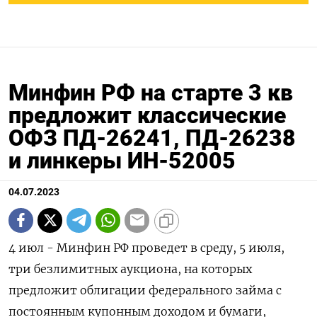
Минфин РФ на старте 3 кв
предложит классические
ОФЗ ПД-26241, ПД-26238
и линкеры ИН-52005
04.07.2023
4 июл - Минфин РФ проведет в среду, 5 июля,
три безлимитных аукциона, на которых
предложит облигации федерального займа с
постоянным купонным доходом и бумаги,