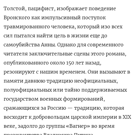
Толстой, пацифист, изображает поведение
Вронского как импульсивный поступок
травмированного человека, который изо всех
сил пытался найти цель в жизни еще до
самоубийства Анны. Однако для современного
читателя заключительные сцены этого романа,
опубликованного около 150 лет назад,
резонируют с нашим временем. Они вызывают в
памяти давнюю традицию неофициальных,
полуофициальных или тайно поддерживаемых
государством военных формирований,
сражающихся за Россию — традицию, которая
восходит к добровольцам царской империи в XIX
веке, задолго до группы «Вагнер» во время