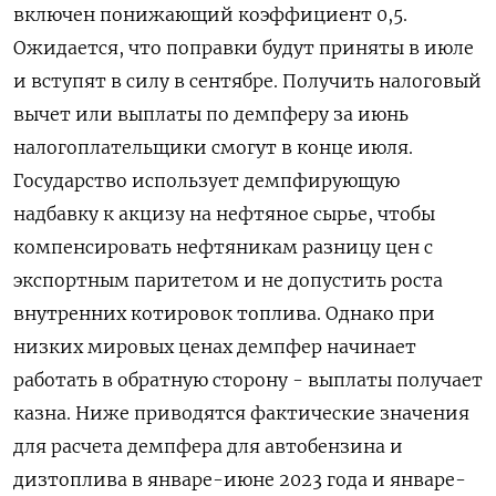
включен понижающий коэффициент 0,5.
Ожидается, что поправки будут приняты в июле
и вступят в силу в сентябре. Получить налоговый
вычет или выплаты по демпферу за июнь
налогоплательщики смогут в конце июля.
Государство использует демпфирующую
надбавку к акцизу на нефтяное сырье, чтобы
компенсировать нефтяникам разницу цен с
экспортным паритетом и не допустить роста
внутренних котировок топлива. Однако при
низких мировых ценах демпфер начинает
работать в обратную сторону - выплаты получает
казна. Ниже приводятся фактические значения
для расчета демпфера для автобензина и
дизтоплива в январе-июне 2023 года и январе-