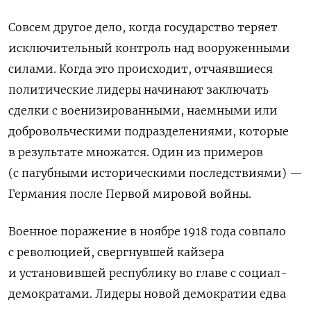
Совсем другое дело, когда государство теряет
исключительный контроль над вооруженными
силами. Когда это происходит, отчаявшиеся
политические лидеры начинают заключать
сделки с военизированными, наемными или
добровольческими подразделениями, которые
в результате множатся. Один из примеров
(с пагубными историческими последствиями) —
Германия после Первой мировой войны.
Военное поражение в ноябре 1918 года совпало
с революцией, свергнувшей кайзера
и установившей республику во главе с социал-
демократами. Лидеры новой демократии едва