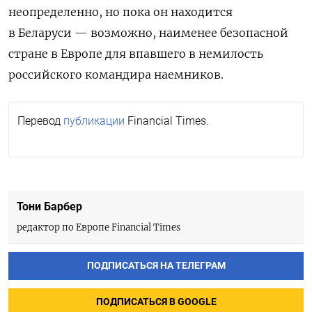
неопределенно, но пока он находится
в Беларуси — возможно, наименее безопасной
стране в Европе для впавшего в немилость
российского командира наемников.
Перевод
публикации
Financial Times.
Тони Барбер
редактор по Европе Financial Times
ПОДПИСАТЬСЯ НА ТЕЛЕГРАМ
ПОДПИСАТЬСЯ В GOOGLE