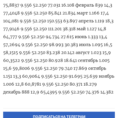
75,8837 9.556 52.250 77.031 16.108 февраль 839 14,3
77,4048 9.556 52.250 85.841 21.834 март 1.166 17,4
104,081 9.556 52.250 150.553 63.897 апрель 1.119 18,3
77,9146 9.556 52.250 111.201 38.318 май 1.127 14,8
64,777 9.556 52.250 94.734 27.615 июнь 1.333 13,4
57,2694 9.556 52.250 98.993 30.383 июль 1.095 16,5
58,1515 9.556 52.250 83.238 20.142 август 1.023 15,9
60,3522 9.556 52.250 80.928 18.641 сентябрь 1.005
15,6 59,8006 9.556 52.250 79.740 17.869 октябрь
1.151 13,3 60,9064 9.556 52.250 91.695 25.639 ноябрь
1.006 12,8 60,8781 9.556 52.250 80.371 18.279
декабрь 888 12,9 65,4395 9.556 52.250 74.376 14.382
ПОДПИСАТЬСЯ НА ТЕЛЕГРАМ