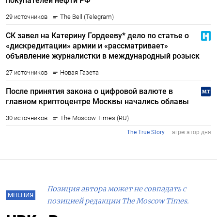
Позиция автора может не совпадать с
МНЕНИЯ
позицией редакции The Moscow Times.