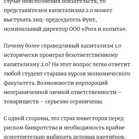
случае неисполнения обязательств, то
представителем капитализма 2.0 может
выступать зиц-председатель Фунт,
номинальный директор ООО «Рога и копыта».
Почему более справедливый капитализм 1.0
исторически проиграл безответственному
капитализму 2.0? На этот вопрос легко ответит
любой студент старших курсов экономического
факультета. Возможности корпораций
неограниченной личной ответственности –
товариществ – серьезно ограничены.
С одной стороны, это страх инвесторов перед
риском банкротства и необходимость крайне
осмотрительно выбирать деловых партнёров.