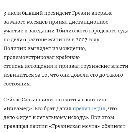
3 июля бывший президент Грузии впервые
за много месяцев принял дистанционное
участие в заседании Тбилисского городского суда
по делу о разгоне митинга в 2007 году.
Политик выглядел изможденно,
продемонстрировал крайнюю
степень истощения и призвал грузинские власти
извиниться за то, что они довели его до такого
состояния.
Сейчас Саакашвили находится в клинике
«Вивамед». Его брат Давид
предупредил
, что
дело «идет к летальному исходу». При этом
правящая партия «Грузинская мечта» обвиняет