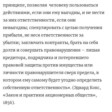
принципе, позволяя человеку пользоваться
действиями, если они ему выгодны, и не нести
за них ответственности, если они
невыгодны; спекулировать с целью получения
прибыли, не неся ответственности за
убытки; заключать контракты, брать на себя
долги и совершать правонарушения – лишая
кредитора, подрядчика и потерпевшего
правовой защиты против имущества или
личности правонарушителя сверх предела, в
котором ему самому будет угодно определить
собственную ответственность». (Эдвард Кокс,
«Закон и практики акционерных обществ»,
1856).