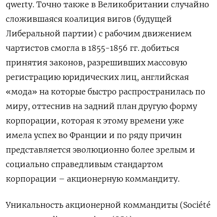
qwerty. Точно также в Великобритании случайно
сложившаяся коалиция вигов (будущей
Либеральной партии) с рабочим движением
чартистов смогла в 1855-1856 гг. добиться
принятия законов, разрешивших массовую
регистрацию юридических лиц, английская
«мода» на которые быстро распространилась по
миру, оттеснив на задний план другую форму
корпорации, которая к этому времени уже
имела успех во Франции и по ряду причин
представляется эволюционно более зрелым и
социально справедливым стандартом
корпорации – акционерную коммандиту.
Уникальность акционерной коммандиты (Société