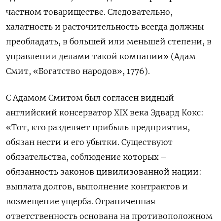
частном товариществе. Следовательно,
халатность и расточительность всегда должны
преобладать, в большей или меньшей степени, в
управлении делами такой компании» (Адам
Смит, «Богатство народов», 1776).
С Адамом Смитом был согласен видный
английский консерватор XIX века Эдвард Кокс:
«Тот, кто разделяет прибыль предприятия,
обязан нести и его убытки. Существуют
обязательства, соблюдение которых –
обязанность законов цивилизованной нации:
выплата долгов, выполнение контрактов и
возмещение ущерба. Ограниченная
ответственность основана на противоположном