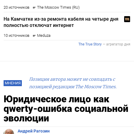
Позиция автора может не совпадать с
МНЕНИЯ
позицией редакции The Moscow Times.
Юридическое лицо как
qwerty-ошибка социальной
эволюции
Андрей Рагозин