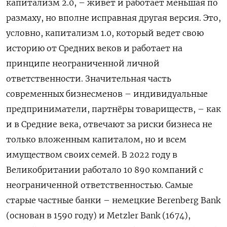
капитализм 2.0, – живет и работает меньшая по
размаху, но вполне исправная другая версия. Это,
условно, капитализм 1.0, который ведет свою
историю от Средних веков и работает на
принципе неограниченной личной
ответственности. Значительная часть
современных бизнесменов – индивидуальные
предприниматели, партнёры товариществ, – как
и в Средние века, отвечают за риски бизнеса не
только вложенным капиталом, но и всем
имуществом своих семей. В 2022 году в
Великобритании работало 10 890 компаний с
неограниченной ответственностью. Самые
старые частные банки – немецкие Berenberg Bank
(основан в 1590 году) и Metzler Bank (1674),