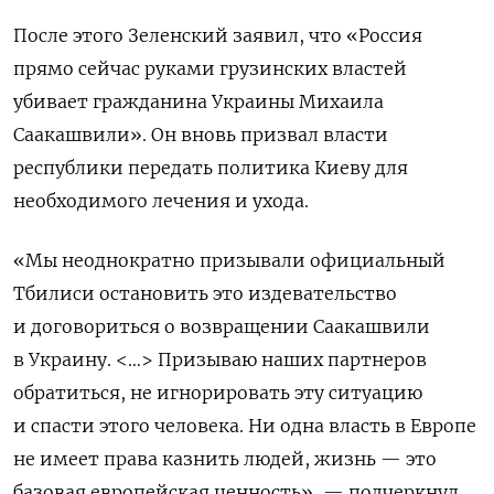
После этого Зеленский заявил, что «Россия
прямо сейчас руками грузинских властей
убивает гражданина Украины Михаила
Саакашвили». Он вновь призвал власти
республики передать политика Киеву для
необходимого лечения и ухода.
«Мы неоднократно призывали официальный
Тбилиси остановить это издевательство
и договориться о возвращении Саакашвили
в Украину. <…>
Призываю наших партнеров
обратиться, не игнорировать эту ситуацию
и спасти этого человека. Ни одна власть в Европе
не имеет права казнить людей, жизнь — это
базовая европейская ценность», — подчеркнул