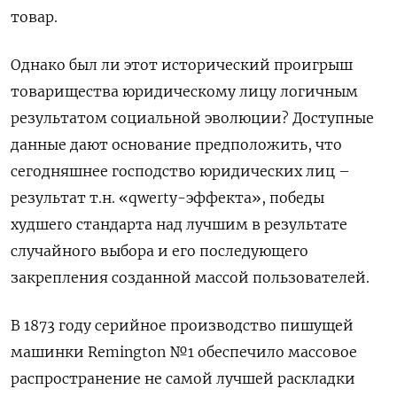
товар.
Однако был ли этот исторический проигрыш
товарищества юридическому лицу логичным
результатом социальной эволюции? Доступные
данные дают основание предположить, что
сегодняшнее господство юридических лиц –
результат т.н. «qwerty-эффекта», победы
худшего стандарта над лучшим в результате
случайного выбора и его последующего
закрепления созданной массой пользователей.
В 1873 году серийное производство пишущей
машинки Remington №1 обеспечило массовое
распространение не самой лучшей раскладки