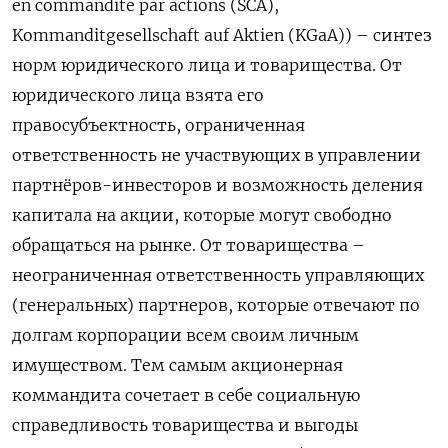
en commandite par actions (SCA),
Kommanditgesellschaft auf Aktien (KGaA)) – синтез
норм юридического лица и товарищества. От
юридического лица взята его
правосубъектность, ограниченная
ответственность не участвующих в управлении
партнёров-инвесторов и возможность деления
капитала на акции, которые могут свободно
обращаться на рынке. От товарищества –
неограниченная ответственность управляющих
(генеральных) партнеров, которые отвечают по
долгам корпорации всем своим личным
имуществом. Тем самым акционерная
коммандита сочетает в себе социальную
справедливость товарищества и выгоды