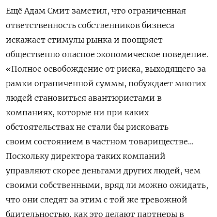
Ещё Адам Смит заметил, что ограниченная
ответственность собственников бизнеса
искажает стимулы рынка и поощряет
общественно опасное экономическое поведение.
«Полное освобождение от риска, выходящего за
рамки ограниченной суммы, побуждает многих
людей становиться авантюристами в
компаниях, которые ни при каких
обстоятельствах не стали бы рисковать
своим состоянием в частном товариществе…
Поскольку директора таких компаний
управляют скорее деньгами других людей, чем
своими собственными, вряд ли можно ожидать,
что они следят за этим с той же тревожной
бдительностью, как это делают партнеры в