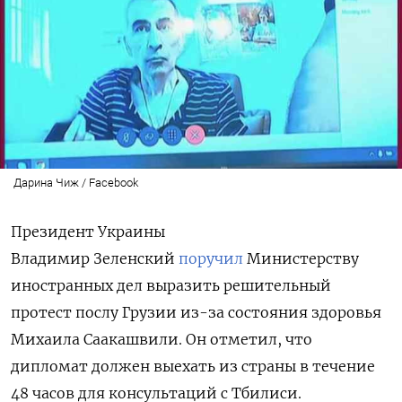
Дарина Чиж / Facebook
Президент Украины
Владимир Зеленский
поручил
Министерству
иностранных дел выразить решительный
протест послу Грузии из-за состояния здоровья
Михаила Саакашвили. Он отметил, что
дипломат должен выехать из страны в течение
48 часов для консультаций с Тбилиси.