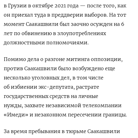
в Грузии в октябре 2021 года — после того, как
он приехал туда в преддверии выборов. На тот
момент Саакашвили был заочно осужден на 6
лет по обвинению в злоупотреблениях
должностными полномочиями.
Помимо дела о разгоне митинга оппозиции,
против Саакашвили было возбуждено еще
несколько уголовных дел, в том числе
об избиении экс-депутата, растрате
государственных средств на личные
нужды, захвате независимой телекомпании
«Имеди» и незаконном пересечении границы.
За время пребывания в тюрьме Саакашвили