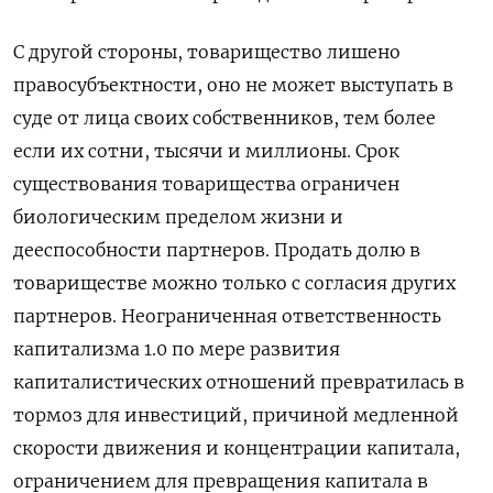
С другой стороны, товарищество лишено
правосубъектности, оно не может выступать в
суде от лица своих собственников, тем более
если их сотни, тысячи и миллионы. Срок
существования товарищества ограничен
биологическим пределом жизни и
дееспособности партнеров. Продать долю в
товариществе можно только с согласия других
партнеров. Неограниченная ответственность
капитализма 1.0 по мере развития
капиталистических отношений превратилась в
тормоз для инвестиций, причиной медленной
скорости движения и концентрации капитала,
ограничением для превращения капитала в