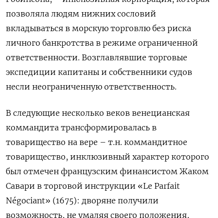
позволяла людям нижних сословий
вкладываться в морскую торговлю без риска
личного банкротства в режиме ограниченной
ответственности. Возглавлявшие торговые
экспедиции капитаны и собственники судов
несли неограниченную ответственность.
В следующие несколько веков венецианская
коммандита трансформировалась в
товарищество на вере – т.н. коммандитное
товарищество, инклюзивный характер которого
был отмечен французским финансистом Жаком
Савари в торговой инструкции «Le Parfait
Négociant» (1675): дворяне получили
возможность, не умаляя своего положения,