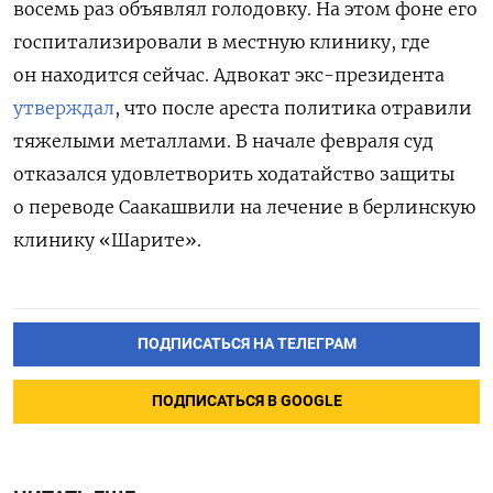
восемь раз объявлял голодовку. На этом фоне его
госпитализировали в местную клинику, где
он находится сейчас. Адвокат экс-президента
утверждал
, что после ареста политика отравили
тяжелыми металлами. В начале февраля суд
отказался удовлетворить ходатайство защиты
о переводе Саакашвили на лечение в берлинскую
клинику «Шарите».
ПОДПИСАТЬСЯ НА ТЕЛЕГРАМ
ПОДПИСАТЬСЯ В GOOGLE