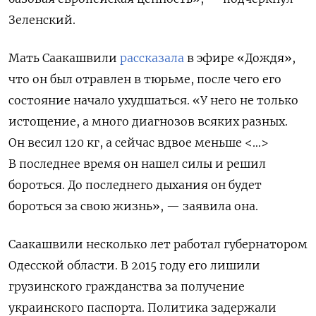
Зеленский.
Мать Саакашвили
рассказала
в эфире «Дождя»,
что он был отравлен в тюрьме, после чего его
состояние начало ухудшаться. «У него не только
истощение, а много диагнозов всяких разных.
Он весил 120 кг, а сейчас вдвое меньше <…>
В последнее время он нашел силы и решил
бороться. До последнего дыхания он будет
бороться за свою жизнь‎», — заявила она.
Саакашвили несколько лет работал губернатором
Одесской области. В
2015 году его лишили
грузинского гражданства за получение
украинского паспорта. Политика задержали