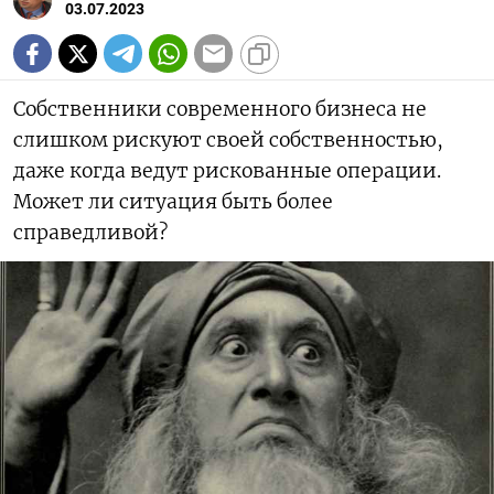
03.07.2023
Собственники современного бизнеса не
слишком рискуют своей собственностью,
даже когда ведут рискованные операции.
Может ли ситуация быть более
справедливой?