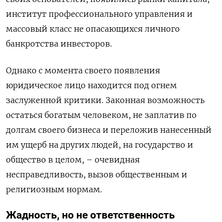
институт профессионального управления и
массовый класс не опасающихся личного
банкротства инвесторов.
Однако с момента своего появления
юридическое лицо находится под огнем
заслуженной критики. Законная возможность
остаться богатым человеком, не заплатив по
долгам своего бизнеса и переложив нанесенный
им ущерб на других людей, на государство и
общество в целом, – очевидная
несправедливость, вызов общественным и
религиозным нормам.
Жадность, но не ответственность