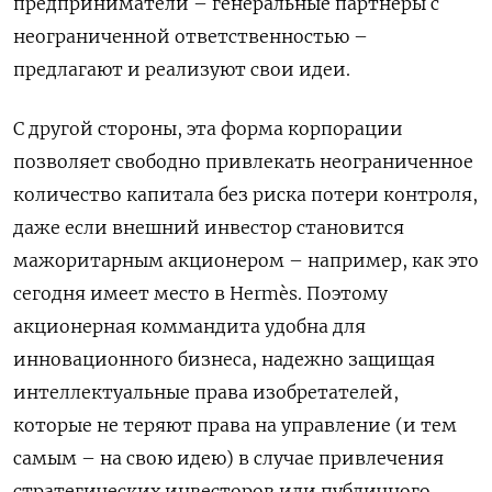
предприниматели – генеральные партнеры с
неограниченной ответственностью –
предлагают и реализуют свои идеи.
С другой стороны, эта форма корпорации
позволяет свободно привлекать неограниченное
количество капитала без риска потери контроля,
даже если внешний инвестор становится
мажоритарным акционером – например, как это
сегодня имеет место в Hermès. Поэтому
акционерная коммандита удобна для
инновационного бизнеса, надежно защищая
интеллектуальные права изобретателей,
которые не теряют права на управление (и тем
самым – на свою идею) в случае привлечения
стратегических инвесторов или публичного