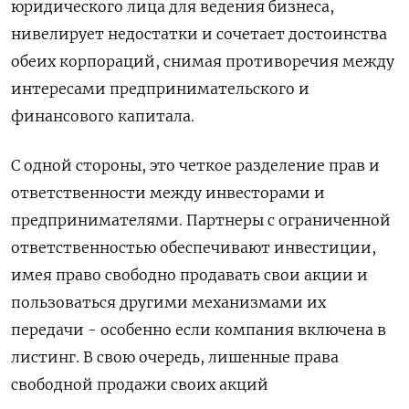
юридического лица для ведения бизнеса,
нивелирует недостатки и сочетает достоинства
обеих корпораций, снимая противоречия между
интересами предпринимательского и
финансового капитала.
С одной стороны, это четкое разделение прав и
ответственности между инвесторами и
предпринимателями. Партнеры с ограниченной
ответственностью обеспечивают инвестиции,
имея право свободно продавать свои акции и
пользоваться другими механизмами их
передачи - особенно если компания включена в
листинг. В свою очередь, лишенные права
свободной продажи своих акций