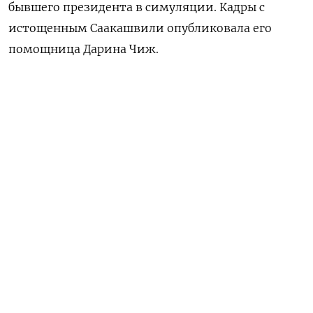
бывшего президента в симуляции. Кадры с
истощенным Саакашвили опубликовала его
помощница Дарина Чиж.