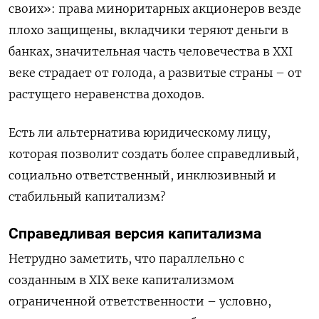
своих»: права миноритарных акционеров везде
плохо защищены, вкладчики теряют деньги в
банках, значительная часть человечества в XXI
веке страдает от голода, а развитые страны – от
растущего неравенства доходов.
Есть ли альтернатива юридическому лицу,
которая позволит создать более справедливый,
социально ответственный, инклюзивный и
стабильный капитализм?
Справедливая версия капитализма
Нетрудно заметить, что параллельно с
созданным в XIX веке капитализмом
ограниченной ответственности – условно,