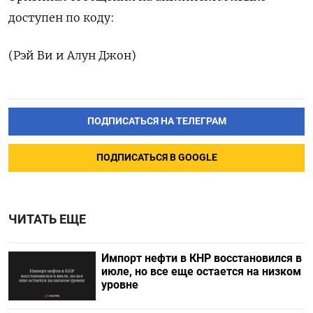
доступен по коду:
(Рэй Ви и Алун Джон)
ПОДПИСАТЬСЯ НА ТЕЛЕГРАМ
ПОДПИСАТЬСЯ В GOOGLE
ЧИТАТЬ ЕЩЕ
Импорт нефти в КНР восстановился в
июле, но все еще остается на низком
уровне