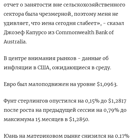
отчет о занятости вне сельскохозяйственного
сектора была чрезмерной, поэтому меня не
удивляет, что иена сегодня слабеет», - сказал
Джозеф Капурсо из Commonwealth Bank of
Australia.
В центре внимания рынков - данные об
инфляции в США, ожидающиеся в среду.
Евро был малоподвижен на уровне $1,0963.
Фунт стерлингов опустился на 0,15% до $1,2817​
после роста на предыдущей сессии на 0,79% до
максимума 15 месяцев в $1,2850.
Юань на материковом рынке снизился на 0,17%