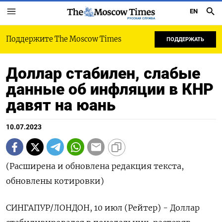
EN
РУССКАЯ СЛУЖБА
Поддержите The Moscow Times
ПОДДЕРЖАТЬ
Доллар стабилен, слабые
данные об инфляции в КНР
давят на юань
10.07.2023
(Расширена и обновлена редакция текста,
обновлены котировки)
СИНГАПУР/ЛОНДОН, 10 июл (Рейтер) - Доллар