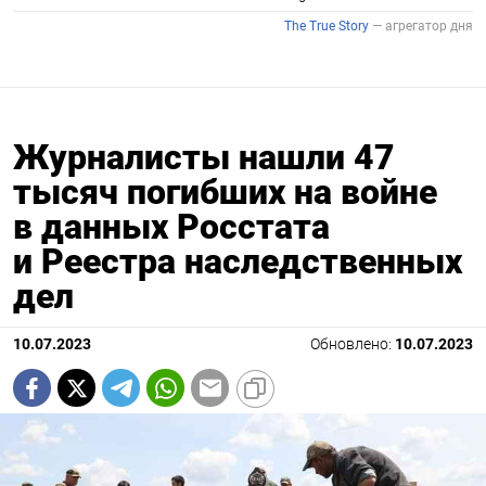
Журналисты нашли 47
тысяч погибших на войне
в данных Росстата
и Реестра наследственных
дел
10.07.2023
Обновлено:
10.07.2023