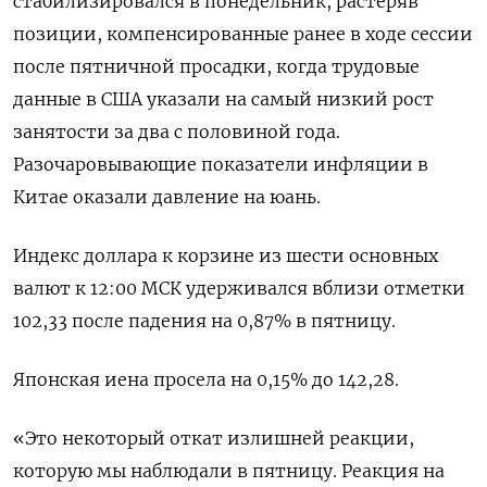
стабилизировался в понедельник, растеряв
позиции, компенсированные ранее в ходе сессии
после пятничной просадки, когда трудовые
данные в США указали на самый низкий рост
занятости за два с половиной года.
Разочаровывающие показатели инфляции в
Китае оказали давление на юань.
Индекс доллара к корзине из шести основных
валют к 12:00 МСК удерживался вблизи отметки
102,33 после падения на 0,87% в пятницу.
Японская иена просела на 0,15%​ до 142,28.
«Это некоторый откат излишней реакции,
которую мы наблюдали в пятницу. Реакция на