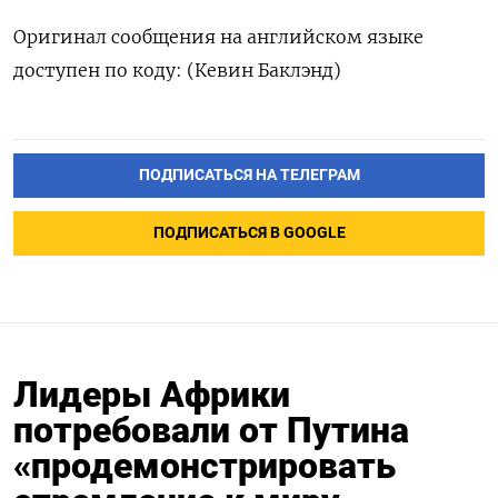
Оригинал сообщения на английском языке
доступен по коду: (Кевин Баклэнд)
ПОДПИСАТЬСЯ НА ТЕЛЕГРАМ
ПОДПИСАТЬСЯ В GOOGLE
Лидеры Африки
потребовали от Путина
«продемонстрировать