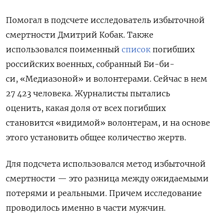
Помогал в подсчете исследователь избыточной
смертности Дмитрий Кобак. Также
использовался поименный
список
погибших
российских военных, собранный Би-би-
си, «Медиазоной» и волонтерами. Сейчас в нем
27 423 человека. Журналисты пытались
оценить, какая доля от всех погибших
становится «видимой» волонтерам, и на основе
этого установить общее количество жертв.
Для подсчета использовался метод избыточной
смертности — это разница между ожидаемыми
потерями и реальными. Причем исследование
проводилось именно в части мужчин.