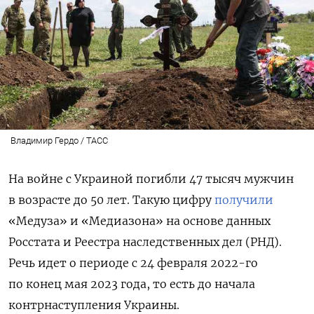
Владимир Гердо / ТАСС
На войне с Украиной погибли 47 тысяч мужчин
в возрасте до 50 лет. Такую цифру
получили
«Медуза» и «Медиазона» на основе данных
Росстата и Реестра наследственных дел (РНД).
Речь идет о периоде с 24 февраля 2022-го
по конец мая 2023 года, то есть до начала
контрнаступления Украины.