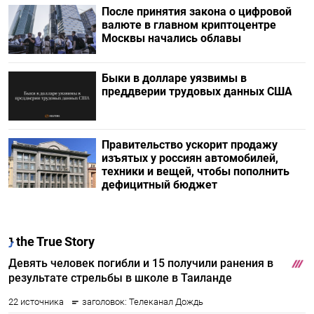
После принятия закона о цифровой
валюте в главном криптоцентре
Москвы начались облавы
Быки в долларе уязвимы в
преддверии трудовых данных США
Правительство ускорит продажу
изъятых у россиян автомобилей,
техники и вещей, чтобы пополнить
дефицитный бюджет