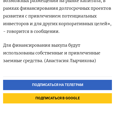
возможных размещений на рынке капитала, в
рамках финансирования долгосрочных проектов
развития с привлечением потенциальных
инвесторов и для других корпоративных целей»,
- говорится в сообщении.
Для финансирования выкупа будут
использованы собственные и привлеченные
заемные средства. (Анастасия Лырчикова)
ПОДПИСАТЬСЯ НА ТЕЛЕГРАМ
ПОДПИСАТЬСЯ В GOOGLE