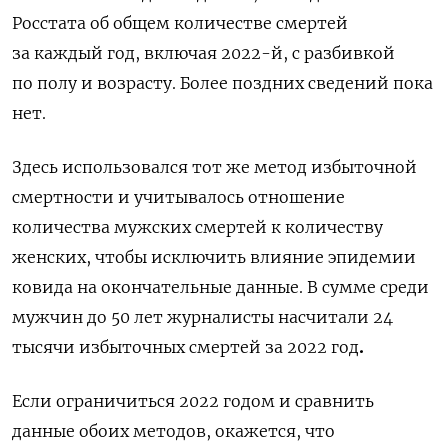
Росстата
об общем количестве смертей
за каждый год, включая 2022-й, с разбивкой
по полу и возрасту. Более поздних сведений пока
нет.
Здесь использовался тот же метод избыточной
смертности и учитывалось отношение
количества мужских смертей к количеству
женских, чтобы исключить влияние эпидемии
ковида на окончательные данные.
В сумме среди
мужчин до 50 лет журналисты насчитали
24
тысячи избыточных смертей за 2022 год
.
Если ограничиться 2022 годом и сравнить
данные обоих методов, окажется, что