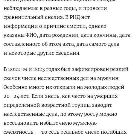
наблюдаемые в разные годы, и провести
сравнительный анализ. В РНД нет
информации о причине смерти, однако
указаны ФИО, дата рождения, дата кончины, дата
составленного об этом акта, дата самого дела
и некоторые другие сведения.
В 2022-м и 2023 годах был зафиксирован резкий
скачок числа наследственных дел на мужчин.
Особенно много их открыли на молодых людей
20–24 лет. Если знать, как часто на умерших
определенной возрастной группы заводят
наследственные дела, по этому росту можно
восстановить избыточную мужскую
смертность — то есть реальное число погибших