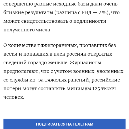
совершенно разные исходные базы дали очень
близкие результаты (разница с РНД — 4%), что
может свидетельствовать о подлинности
полученного числа
О количестве тяжелораненых, пропавших без
вести и попавших в плен россиян открытых
сведений гораздо меньше. Журналисты
предполагают, что с учетом военных, уволенных
со службы из-за тяжелых ранений, российские
потери могут составлять минимум 125 тысяч
человек.
ПОДПИСАТЬСЯ НА ТЕЛЕГРАМ