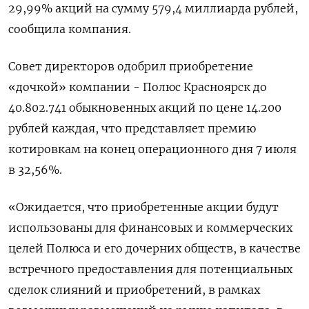
29,99% акций на сумму 579,4 миллиарда рублей,
сообщила компания.
Совет директоров одобрил приобретение
«дочкой» компании - Полюс Красноярск до
40.802.741 обыкновенных акций по цене 14.200
рублей каждая, что представляет премию
котировкам на конец операционного дня 7 июля
в 32,56%.
«Ожидается, что приобретенные акции будут
использованы для финансовых и коммерческих
целей Полюса и его дочерних обществ, в качестве
встречного предоставления для потенциальных
сделок слияний и приобретений, в рамках