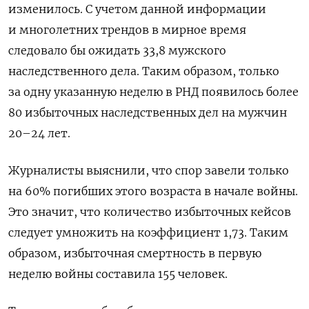
изменилось.
С учетом данной информации
и многолетних трендов в мирное время
следовало бы ожидать 33,8 мужского
наследственного дела. Таким образом, только
за одну указанную неделю в РНД появилось более
80 избыточных наследственных дел на мужчин
20–24 лет.
Журналисты выяснили, что спор завели только
на 60% погибших этого возраста в начале войны.
Это значит, что количество избыточных кейсов
следует умножить на коэффициент 1,73. Таким
образом, избыточная смертность в первую
неделю войны составила
155 человек
.