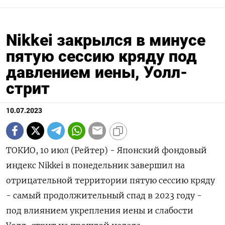
Nikkei закрылся в минусе
пятую сессию кряду под
давлением иены, Уолл-
стрит
10.07.2023
ТОКИО, 10 июл (Рейтер) - Японский фондовый
индекс Nikkei в понедельник завершил на
отрицательной территории пятую сессию кряду
- самый продолжительный спад в 2023 году -
под влиянием укрепления иены и слабости