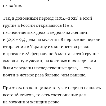
на войне.
Так, в довоенный период (2014–2021) в этой
группе в России открывалось 11 ± 4
наследственных дела в неделю на женщин
и 32,8 ± 9,4 дела на мужчин. В первые же недели
вторжения в Украину их количество резко
выросло: с 28 февраля по 6 марта в этой группе
умерли 117 мужчин, на которых впоследствии
были заведены наследственные дела, — это
почти в четыре раза больше, чем раньше.
При этом по женщинам в ту же неделю нашлось
всего 16 кейсов, то есть соотношение дел
на мужчин и женщин резко