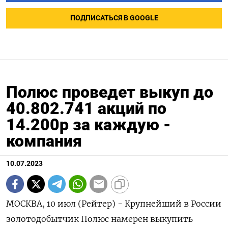
ПОДПИСАТЬСЯ В GOOGLE
Полюс проведет выкуп до
40.802.741 акций по
14.200р за каждую -
компания
10.07.2023
МОСКВА, 10 июл (Рейтер) - Крупнейший в России
золотодобытчик Полюс намерен выкупить