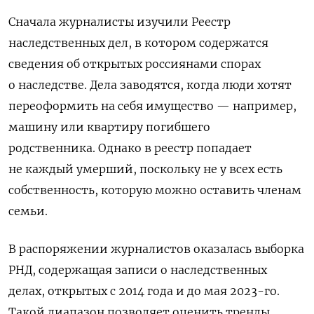
Сначала журналисты изучили Реестр
наследственных дел,
в котором содержатся
сведения об открытых россиянами спорах
о наследстве. Дела заводятся, когда люди хотят
переоформить на себя имущество — например,
машину или квартиру погибшего
родственника.
Однако в реестр попадает
не каждый умерший, поскольку не у всех есть
собственность, которую можно оставить членам
семьи.
В распоряжении журналистов оказалась выборка
РНД, содержащая записи о наследственных
делах, открытых с 2014 года и до мая 2023-го
.
Такой диапазон позволяет оценить тренды,