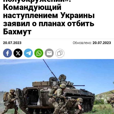
Командующий
наступлением Украины
заявил о планах отбить
Бахмут
20.07.2023
Обновлено:
20.07.2023