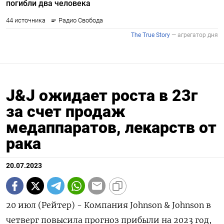
J&J ожидает роста в 23г
за счет продаж
медаппаратов, лекарств от
рака
20.07.2023
20 июл (Рейтер) - Компания Johnson & Johnson в
четверг повысила прогноз прибыли на 2023 год,