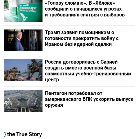
«Голову сломаю». В «Яблоке»
сообщили о начавшихся угрозах
и требованиях сняться с выборов
Трамп заявил помощникам о
готовности прекратить войну с
Ираном без ядерной сделки
Россия договорилась с Сирией
создать вместо военной базы
совместный учебно-тренировочный
центр
Пентагон потребовал от
американского ВПК ускорить выпуск
оружия