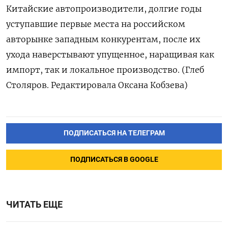
Китайские автопроизводители, долгие годы
уступавшие первые места на российском
авторынке западным конкурентам, после их
ухода наверстывают упущенное, наращивая как
импорт, так и локальное производство. (Глеб
Столяров. Редактировала Оксана Кобзева)
ПОДПИСАТЬСЯ НА ТЕЛЕГРАМ
ПОДПИСАТЬСЯ В GOOGLE
ЧИТАТЬ ЕЩЕ