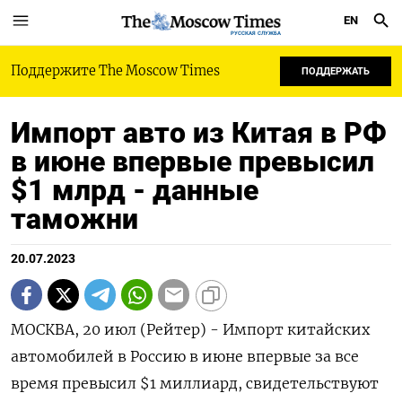
EN
РУССКАЯ СЛУЖБА
Поддержите The Moscow Times
ПОДДЕРЖАТЬ
Импорт авто из Китая в РФ
в июне впервые превысил
$1 млрд - данные
таможни
20.07.2023
МОСКВА, 20 июл (Рейтер) - Импорт китайских
автомобилей в Россию в июне впервые за все
время превысил $1 миллиард, свидетельствуют