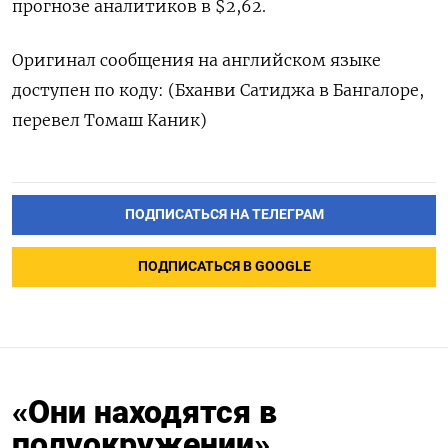
прогнозе аналитиков в $2,62.
Оригинал сообщения на английском языке
доступен по коду: (Бханви Сатиджа в Бангалоре,
перевел Томаш Каник)
ПОДПИСАТЬСЯ НА ТЕЛЕГРАМ
ПОДПИСАТЬСЯ В GOOGLE
«Они находятся в
полуокружении».