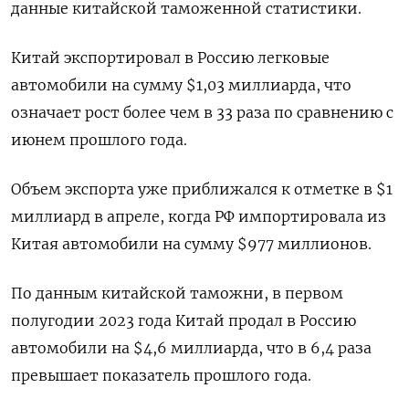
данные китайской таможенной статистики.
Китай экспортировал в Россию легковые
автомобили на сумму $1,03 миллиарда, что
означает рост более чем в 33 раза по сравнению с
июнем прошлого года.
Объем экспорта уже приближался к отметке в $1
миллиард в апреле, когда РФ импортировала из
Китая автомобили на сумму $977 миллионов.
По данным китайской таможни, в первом
полугодии 2023 года Китай продал в Россию
автомобили на $4,6 миллиарда, что в 6,4 раза
превышает показатель прошлого года.