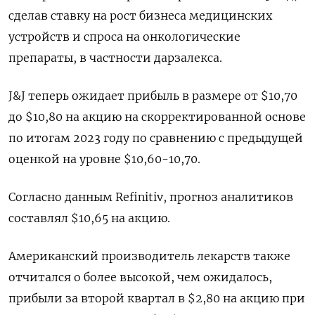
сделав ставку на рост бизнеса медицинских
устройств и спроса на онкологические
препараты, в частности дарзалекса.
J&J теперь ожидает прибыль в размере от $10,70
до $10,80 на акцию на скорректированной основе
по итогам 2023 году по сравнению с предыдущей
оценкой на уровне $10,60-10,70.
Согласно данным Refinitiv, прогноз аналитиков
составлял $10,65 на акцию.
Американский производитель лекарств также
отчитался о более высокой, чем ожидалось,
прибыли за второй квартал в $2,80 на акцию при