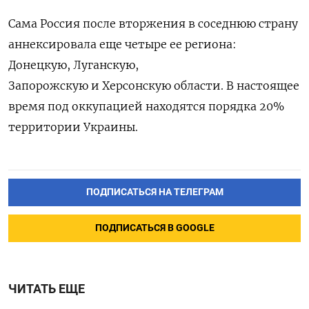
Сама Россия после вторжения в соседнюю страну
аннексировала еще четыре ее региона:
Донецкую, Луганскую,
Запорожскую и Херсонскую области. В настоящее
время под оккупацией находятся порядка 20%
территории Украины.
ПОДПИСАТЬСЯ НА ТЕЛЕГРАМ
ПОДПИСАТЬСЯ В GOOGLE
ЧИТАТЬ ЕЩЕ