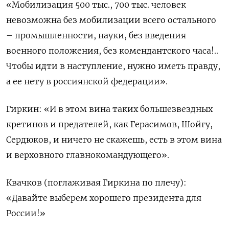
«Мобилизация 500 тыс., 700 тыс. человек
невозможна без мобилизации всего остального
– промышленности, науки, без введения
военного положения, без комендантского часа!..
Чтобы идти в наступление, нужно иметь правду,
а ее нету в россиянской федерации».
Гиркин: «И в этом вина таких большезвездных
кретинов и предателей, как Герасимов, Шойгу,
Сердюков, и ничего не скажешь, есть в этом вина
и верховного главнокомандующего».
Квачков (поглаживая Гиркина по плечу):
«Давайте выберем хорошего президента для
России!»