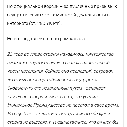
По официальной версии – за публичные призывы к
осуществлению экстремистской деятельности в
интернете (ст. 280 УК РФ).
Но вот недавнее из телеграм-канала:
23 года во главе страны находилось ничтожество,
сумевшее «пустить пыль в глаза» значительной
части населения. Сейчас оно последний островок
легитимности и устойчивости государства.
Сковырнуть его незаконным путем - означает
«успешно завершить» дело тех, кто усадил
Уникальное Преимущество на престол в свое время.
Но еще 6 лет у власти этого трусливого бездаря
страна не выдержит. И единственное, что он мог бы