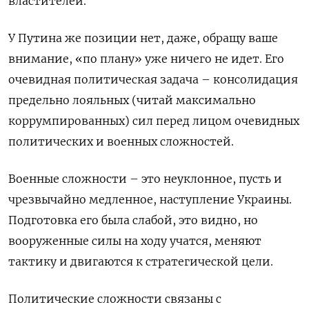
властителей.
У Путина же позиции нет, даже, обращу ваше
внимание, «по плану» уже ничего не идет. Его
очевидная политическая задача – консолидация
предельно лояльных (читай максимально
коррумпированных) сил перед лицом очевидных
политических и военных сложностей.
Военные сложности – это неуклонное, пусть и
чрезвычайно медленное, наступление Украины.
Подготовка его была слабой, это видно, но
вооруженные силы на ходу учатся, меняют
тактику и двигаются к стратегической цели.
Политические сложности связаны с