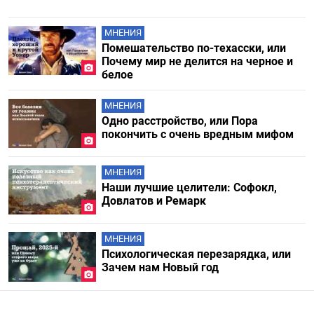
МНЕНИЯ
Помешательство по-техасски, или
Почему мир не делится на черное и
белое
МНЕНИЯ
Одно расстройство, или Пора
покончить с очень вредным мифом
МНЕНИЯ
Наши лучшие целители: Софокл,
Довлатов и Ремарк
МНЕНИЯ
Психологическая перезарядка, или
Зачем нам Новый год