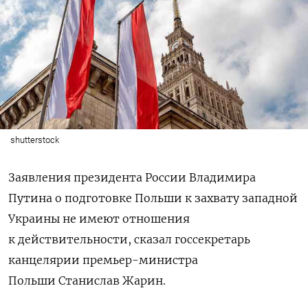
shutterstock
Заявления президента России Владимира
Путина о подготовке Польши к захвату западной
Украины не имеют отношения
к действительности, сказал госсекретарь
канцелярии премьер-министра
Польши Станислав Жарин.