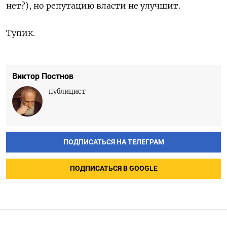
нет?), но репутацию власти не улучшит.
Тупик.
Виктор Постнов
публицист
ПОДПИСАТЬСЯ НА ТЕЛЕГРАМ
ПОДПИСАТЬСЯ В GOOGLE