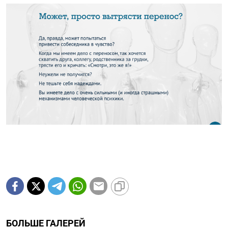
БОЛЬШЕ ГАЛЕРЕЙ