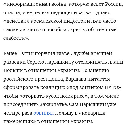
«информационная война, которую ведет Россия,
опасна, и ее нельзя недооценивать», однако
«действия кремлевской индустрии лжи часто
также являются способом скрыть собственные
слабости».
Ранее Путин поручил главе Службы внешней
разведки Сергею Нарышкину отслеживать планы
Польши в отношении Украины. По мнению
российского президента, Варшава пытается
сформировать коалицию «под зонтиком НАТО»,
чтобы «оторвать кусок пожирнее», в том числе
присоединить Закарпатье. Сам Нарышкин уже
четыре раза
обвинял
Польшу в
«коварных
намерениях» в отношении Украины.