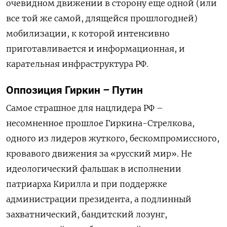
очевидном движении в сторону еще одной (или
все той же самой, длящейся прошлогодней)
мобилизации, к которой интенсивно
приготавливается и информационная, и
карательная инфраструктура РФ.
Оппозиция Гиркин – Путин
Самое страшное для нацлидера РФ –
несомненное прошлое Гиркина-Стрелкова,
одного из лидеров жуткого, бескомпромиссного,
кровавого движения за «русский мир». Не
идеологический фальшак в исполнении
патриарха Кирилла и при поддержке
администрации президента, а подлинный
захватнический, бандитский лозунг,