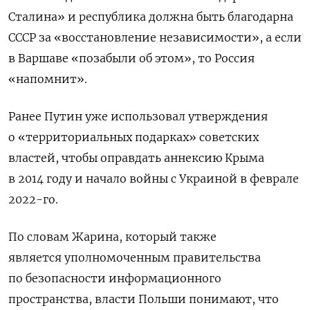
Сталина» и республика должна быть благодарна
СССР за «восстановление независимости», а если
в Варшаве «позабыли об этом», то Россия
«напомнит».
Ранее Путин уже использовал утверждения
о «территориальных подарках» советских
властей, чтобы оправдать аннексию Крыма
в 2014 году и начало войны с Украиной в феврале
2022-го.
По словам Жарина, который также
является уполномоченным правительства
по безопасности информационного
пространства, власти Польши понимают, что