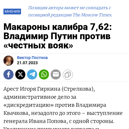
Позиция автора может не совпадать с
МНЕНИЯ
позицией редакции The Moscow Times.
Макароны калибра 7,62:
Владимир Путин против
«честных вояк»
Виктор Постнов
21.07.2023
Арест Игоря Гиркина (Стрелкова),
административное дело за
«дискредитацию» против Владимира
Квачкова, незадолго до этого – выступление
генерала Ивана Попова, с одной стороны.