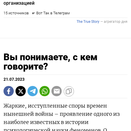
Вы понимаете, с кем
говорите?
21.07.2023
Жаркие, исступленные споры времен
нынешней войны – проявление одного из
наиболее известных в истории
психологической науки феноменов. О