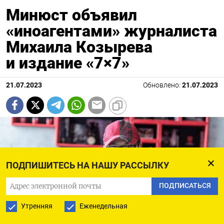
Минюст объявил
«иноагентами» журналиста
Михаила Козырева
и издание «7×7»
21.07.2023
Обновлено:
21.07.2023
ПОДПИШИТЕСЬ НА НАШУ РАССЫЛКУ
ПОДПИСАТЬСЯ
Утренняя
Еженедельная