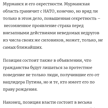
Мурманск и его окрестности. Мурманская
область граничит с НАТО, конечно, но вряд ли
только в этом дело, повышенная секретность –
несомненное проявление страха перед
внезапными действиями неведомых недругов
из числа своих же силовиков, может, только, не
самых ближайших.
Позиция состоит также в объявлении, что
гражданства будут лишаться за протестное
поведение не только люди, получившие его от
нацлидера Путина, но и те, кто имеет его по
праву рождения.
Наконец, позиция власти состоит в весьма