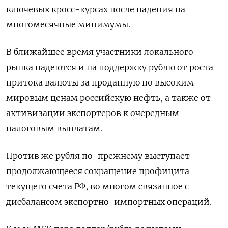
ключевых кросс-курсах после падения на
многомесячные минимумы.
В ближайшее время участники локального
рынка надеются и на поддержку рублю от роста
притока валюты за проданную по высоким
мировым ценам российскую нефть, а также от
активизации экспортеров к очередным
налоговым выплатам.
Против же рубля по-прежнему выступает
продолжающееся сокращение профицита
текущего счета РФ, во многом связанное с
дисбалансом экспортно-импортных операций.