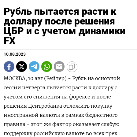
Рубль пытается расти к
доллару после решения
ЦБР и с учетом динамики
FX
10.08.2023
МОСКВА, 10 авг (Рейтер) - Рубль на основной
сессии четверга пытается расти к доллару с
учетом его снижения на форексе и после
решения Центробанка отложить покупку
иностранной валюты в рамках бюджетного
правила - этот же фактор оказывает слабую
поддержку российскую валюте во всех трех