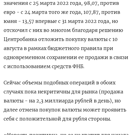
значения с 25 марта 2022 года, 98,07, против
евро - с 24 марта того же года, 107,87, против
юаня - 13,57 впервые с 31 марта 2022 года, но
отскочил с них во многом благодаря решению
Центробанка отложить покупку валюты с 10
августа в рамках бюджетного правила при
одновременном сохранении ее продажи в связи
с использованием средств ФНБ.
Сейчас объемы подобных операций в обоих
случаях пока некритичны для рынка (продажа
валюты - на 2,3 миллиарда рублей в день), но
далее отмена покупок валюты может проявить
себя с положительной для рубля стороны.