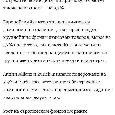
потребительские цены, по прогнозу, вырастут
так же как в июне - на 0,2%.
Европейский сектор товаров личного и
домашнего назначения , в который входят
крупнейшие бренды люксовых товаров, вырос на
1,2% после того, как власти Китая отменили
введенные в период пандемии ограничения на
групповые туристические поездки в ряд стран.
Акции Allianz и Zurich Insurance подорожали на
3,4% и 2,9%, соответственно: обе страховые
компании отчитались о превысивших ожидания
квартальных результатах.
Рост на европейском фондовом рынке