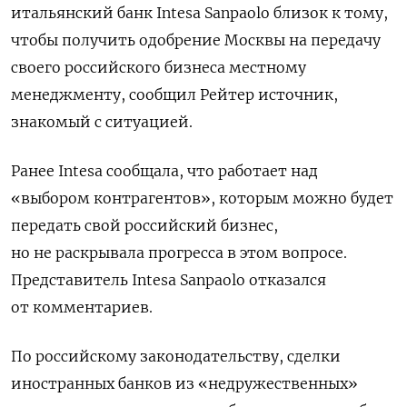
итальянский банк Intesa Sanpaolo близок к тому,
чтобы получить одобрение Москвы на передачу
своего российского бизнеса местному
менеджменту, сообщил Рейтер источник,
знакомый с ситуацией.
Ранее Intesa сообщала, что работает над
«выбором контрагентов», которым можно будет
передать свой российский бизнес,
но не раскрывала прогресса в этом вопросе.
Представитель Intesa Sanpaolo отказался
от комментариев.
По российскому законодательству, сделки
иностранных банков из «недружественных»