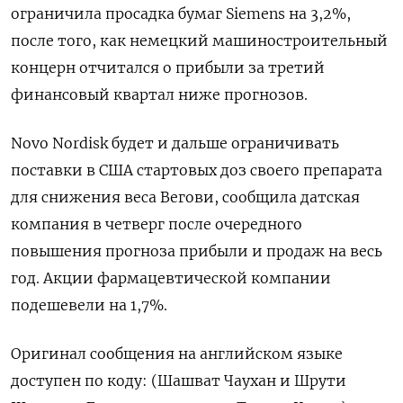
ограничила просадка бумаг Siemens на 3,2%,
после того, как немецкий машиностроительный
концерн отчитался о прибыли за третий
финансовый квартал ниже прогнозов.
Novo Nordisk будет и дальше ограничивать
поставки в США стартовых доз своего препарата
для снижения веса Вегови, сообщила датская
компания в четверг после очередного
повышения прогноза прибыли и продаж на весь
год. Акции фармацевтической компании
подешевели на 1,7%.
Оригинал сообщения на английском языке
доступен по коду: (Шашват Чаухан и Шрути