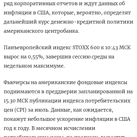
ряд корпоративных отчетов и ждут данных об
инфляции в США, которые, вероятно, определят
дальнейший курс денежно-кредитной политики
американского центробанка.
Панъевропейский индекс STOXX 600 к 10:43 МСК
вырос на 0,55%, завершив сессию среды на
недельном максимуме.
Фьючерсы на американские фондовые индексы
поднимаются в преддверии запланированной на
15.30 МСК публикации индекса потребительских
цен (CPI) за июль. Данные, как ожидается,
покажут небольшое ускорение инфляции в США
год к году. В месячном исчислении