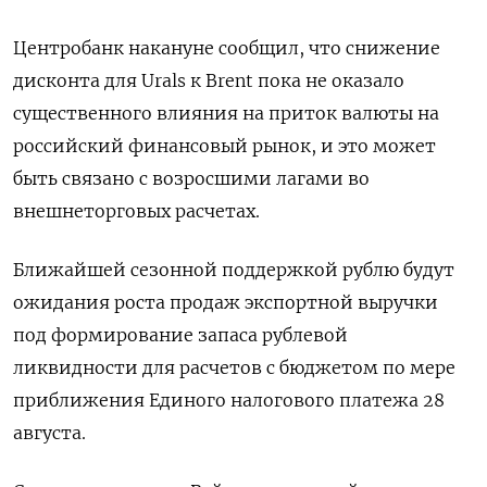
Центробанк накануне сообщил, что снижение
дисконта для Urals к Brent пока не оказало
существенного влияния на приток валюты на
российский финансовый рынок, и это может
быть связано с возросшими лагами во
внешнеторговых расчетах.
Ближайшей сезонной поддержкой рублю будут
ожидания роста продаж экспортной выручки
под формирование запаса рублевой
ликвидности для расчетов с бюджетом по мере
приближения Единого налогового платежа 28
августа.