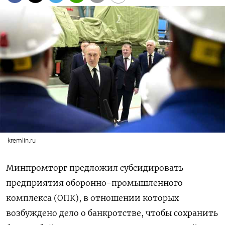
kremlin.ru
Минпромторг предложил субсидировать
предприятия оборонно-промышленного
комплекса (ОПК), в отношении которых
возбуждено дело о банкротстве, чтобы сохранить