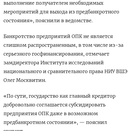
выполнение получателем необходимых
мероприятий для выхода из предбанкротного
состояния», пояснили в ведомстве.
Банкротство предприятий ОПК не является
слишком распространенным, в том числе из-за
серьезного госфинансирования, отмечает
замдиректора Института исследований
национального и сравнительного права НИУ ВШЭ
Олег Москвитин.
«По сути, государство как главный кредитор
добровольно соглашается субсидировать
предприятия ОПК даже в возможном
предбанкротном состоянии», — пояснил
эксперт.