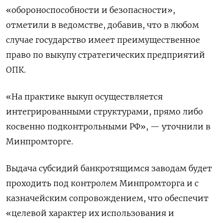
«обороноспособности и безопасности»,
отметили в ведомстве, добавив, что в любом
случае государство имеет преимущественное
право по выкупу стратегических предприятий
ОПК.
«На практике выкуп осуществляется
интегрированными структурами, прямо либо
косвенно подконтрольными РФ», — уточнили в
Минпромторге.
Выдача субсидий банкротящимся заводам будет
проходить под контролем Минпромторга и с
казначейским сопровождением, что обеспечит
«целевой характер их использования и