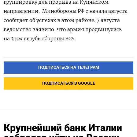
группировку для прорыва на Купянском
направлении.
Минобороны РФ с начала августа
сообщает об успехах в этом районе. 7 августа
ведомство заявило, что армия продвинулась
на 3 км вглубь обороны ВСУ.
ПОДПИСАТЬСЯ НА ТЕЛЕГРАМ
ПОДПИСАТЬСЯ В GOOGLE
Крупнейший банк Италии