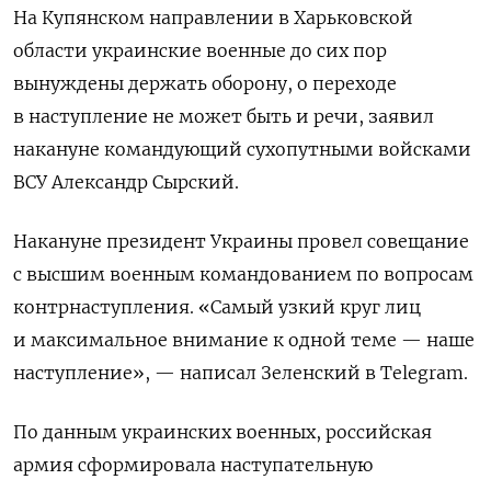
На Купянском направлении в Харьковской
области украинские военные до сих пор
вынуждены держать оборону, о переходе
в наступление не может быть и речи, заявил
накануне командующий сухопутными войсками
ВСУ Александр Сырский.
Накануне президент Украины провел совещание
с высшим военным командованием по вопросам
контрнаступления. «Самый узкий круг лиц
и максимальное внимание к одной теме — наше
наступление», — написал Зеленский в Telegram.
По данным украинских военных, российская
армия сформировала наступательную