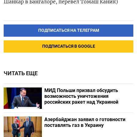
Шанкар в Бангалоре, перевел Томаш Каник)
ПОДПИСАТЬСЯ НА ТЕЛЕГРАМ
ПОДПИСАТЬСЯ В GOOGLE
ЧИТАТЬ ЕЩЕ
МИД Польши призвал обсудить
возможность уничтожения
российских ракет над Украиной
Азербайджан заявил о готовности
поставлять газ в Украину