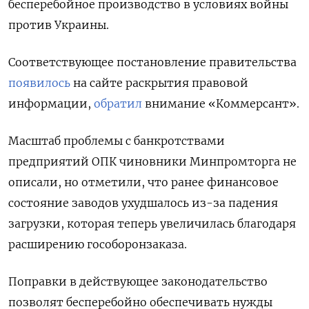
бесперебойное производство в условиях войны
против Украины.
Соответствующее постановление правительства
появилось
на сайте раскрытия правовой
информации,
обратил
внимание «Коммерсант».
Масштаб проблемы с банкротствами
предприятий ОПК чиновники Минпромторга не
описали, но отметили, что ранее финансовое
состояние заводов ухудшалось из-за падения
загрузки, которая теперь увеличилась благодаря
расширению гособоронзаказа.
Поправки в действующее законодательство
позволят бесперебойно обеспечивать нужды