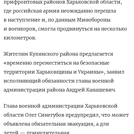
прифронтовых районов Харьковской области,
где российская армия неожиданно перешла
в наступление и, по данным Минобороны
и военкоров, смогла продвинуться на несколько
километров.
Жителям Купянского района предлагается
«временно переместиться на безопасные
территории Харьковщины и Украины», заявил
исполняющий обязанности главы военной
администрации района Андрей Канашевич.
Глава военной администрации Харьковской
области Олег Синегубов предупредил, что может
объявлена обязательная эвакуация, а для
детей — принудительная.