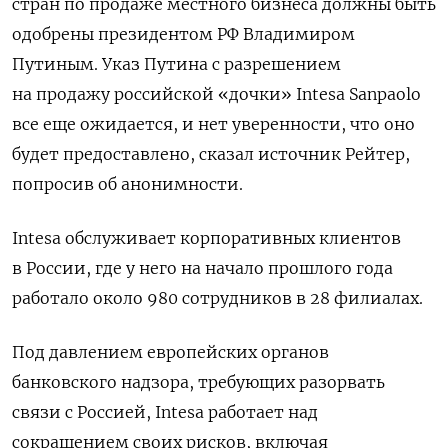
стран по продаже местного бизнеса должны быть
одобрены президентом РФ Владимиром
Путиным. Указ Путина с разрешением
на продажу российской «дочки» Intesa Sanpaolo
все еще ожидается, и нет уверенности, что оно
будет предоставлено, сказал источник Рейтер,
попросив об анонимности.
Intesa обслуживает корпоративных клиентов
в России, где у него на начало прошлого года
работало около 980 сотрудников в 28 филиалах.
Под давлением европейских органов
банковского надзора, требующих разорвать
связи с Россией, Intesa работает над
сокращением своих рисков, включая