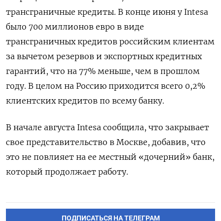
трансграничные кредиты. В конце июня у Intesa
было 700 миллионов евро в виде
трансграничных кредитов российским клиентам
за вычетом резервов и экспортных кредитных
гарантий, что на 77% меньше, чем в прошлом
году. В целом на Россию приходится всего 0,2%
клиентских кредитов по всему банку.
В начале августа Intesa сообщила, что закрывает
свое представительство в Москве, добавив, что
это не повлияет на ее местный «дочерний» банк,
который продолжает работу.
ПОДПИСАТЬСЯ НА ТЕЛЕГРАМ