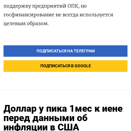
поддержку предприятий ОПК, но
госфинансирование не всегда используется
целевым образом.
ПОДПИСАТЬСЯ НА ТЕЛЕГРАМ
ПОДПИСАТЬСЯ В GOOGLE
Доллар у пика 1мес к иене
перед данными об
инфляции в США