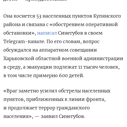
Она коснется 53 населенных пунктов Купянского
района и связана с «обострением оперативной
обстановки»,
написал
Синегубов в своем
Telegram-канале. По его словам, вопрос
обсуждался на аппаратном совещании
Харьковской областной военной администрации
в среду, а эвакуации подлежат 11 тысяч человек,
в том числе примерно 600 детей.
«Враг заметно усилил обстрелы населенных
пунктов, приближенных к линии фронта,
и продолжает террор гражданского
населения», — заявил Синегубов.