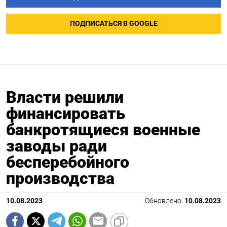
ПОДПИСАТЬСЯ В GOOGLE
Власти решили
финансировать
банкротящиеся военные
заводы ради
бесперебойного
производства
10.08.2023
Обновлено:
10.08.2023