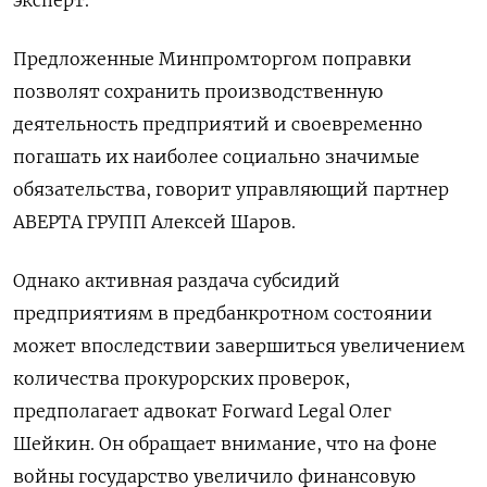
Предложенные Минпромторгом поправки
позволят сохранить производственную
деятельность предприятий и своевременно
погашать их наиболее социально значимые
обязательства, говорит управляющий партнер
АВЕРТА ГРУПП Алексей Шаров.
Однако активная раздача субсидий
предприятиям в предбанкротном состоянии
может впоследствии завершиться увеличением
количества прокурорских проверок,
предполагает адвокат Forward
Legal
Олег
Шейкин. Он обращает внимание, что на фоне
войны государство увеличило финансовую