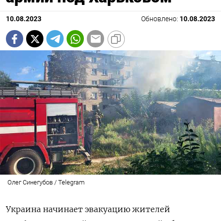
10.08.2023
Обновлено:
10.08.2023
Олег Синегубов / Telegram
Украина начинает эвакуацию жителей