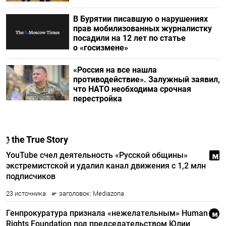
В Бурятии писавшую о нарушениях
прав мобилизованных журналистку
посадили на 12 лет по статье
о «госизмене»
«Россия на все нашла
противодействие». Залужный заявил,
что НАТО необходима срочная
перестройка