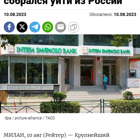
собрался уйти из России
10.08.2023
Обновлено:
10.08.2023
dpa / picture-alliance / ТАСС
МИЛАН, 10 авг (Рейтер) — Крупнейший