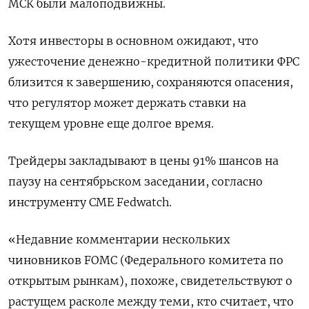
МСК были малоподвижны.
Хотя инвесторы в основном ожидают, что
ужесточение денежно-кредитной политики ФРС
близится к завершению, сохраняются опасения,
что регулятор может держать ставки на
текущем уровне еще долгое время.
Трейдеры закладывают в цены 91% шансов на
паузу на сентябрьском заседании, согласно
инструменту CME Fedwatch.
«Недавние комментарии нескольких
чиновников FOMC (Федерального комитета по
открытым рынкам), похоже, свидетельствуют о
растущем расколе между теми, кто считает, что