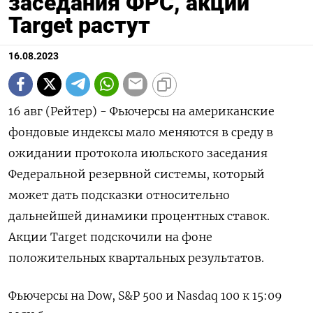
заседания ФРС, акции
Target растут
16.08.2023
16 авг (Рейтер) - Фьючерсы на американские
фондовые индексы мало меняются в среду в
ожидании протокола июльского заседания
Федеральной резервной системы, который
может дать подсказки относительно
дальнейшей динамики процентных ставок.
Акции Target подскочили на фоне
положительных квартальных результатов.
Фьючерсы на Dow, S&P 500 и Nasdaq 100 к 15:09