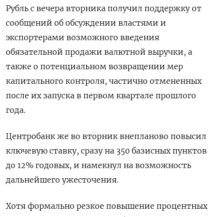
Рубль с вечера вторника получил поддержку от
сообщений об обсуждении властями и
экспортерами возможного введения
обязательной продажи валютной выручки, а
также о потенциальном возвращении мер
капитального контроля, частично отмененных
после их запуска в первом квартале прошлого
года.
Центробанк же во вторник внепланово повысил
ключевую ставку, сразу на 350 базисных пунктов
до 12% годовых, и намекнул на возможность
дальнейшего ужесточения.
Хотя формально резкое повышение процентных