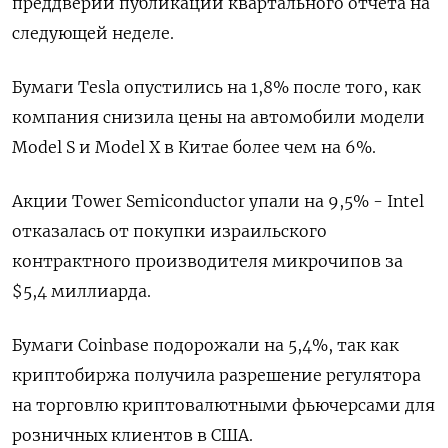
преддверии публикации квартального отчета на
следующей неделе.
Бумаги Tesla опустились на 1,8% после того, как
компания снизила цены на автомобили модели
Model S и Model X в Китае более чем на 6%.
Акции Tower Semiconductor упали на 9,5% - Intel
отказалась от покупки израильского
контрактного производителя микрочипов за
$5,4 миллиарда.
Бумаги Coinbase подорожали на 5,4%, так как
криптобиржа получила разрешение регулятора
на торговлю криптовалютными фьючерсами для
розничных клиентов в США.