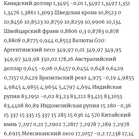
Канадский доллар 1,3495 -0,01 1,3497 1,3497 1,351
1,3476 1,3861 1,3093 Шведская крона 10,8523 0
10,8456 10,8523 10,8759 10,8259 10,9906 10,134
Швейцарский франк 0,8806 0,3 0,8783 0,878
0,8808 0,8775 0,944 0,8553 Валюты G20:
Аргентинский песо 349,97 0,01 349,97 349,95
349,97 349,98 350,02 178,16 Австралийский
доллар 0,645 -0,06 0,6457 0,6454 0,648 0,6429
0,7157 0,6429 Бразильский реал 4,975 -0,19 4,9855
4,9845 4,9855 4,9654 5,4797 4,694 Индийская
рупия 83,1951 -0,02 83,23 83,212 83,415 83,1055
83,4408 80,89 Индонезийская рупия 15 280 -0,36
15 337 15 335 15 337 15 285 15 636 14 570 Китайский
юань 7,297 0,21 7,2902 7,2817 7,2978 7,289 7,2978
6,6915 Мексиканский песо 17,1057 -0,2 17,138 17,14