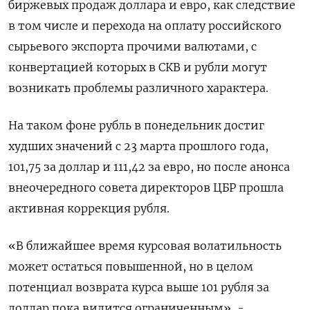
биржевых продаж доллара и евро, как следствие
в том числе и перехода на оплату российского
сырьевого экспорта прочими валютами, с
конвертацией которых в СКВ и рубли могут
возникать проблемы различного характера.
На таком фоне рубль в понедельник достиг
худших значений с 23 марта прошлого года,
101,75 за доллар и 111,42 за евро, но после анонса
внеочередного совета директоров ЦБР прошла
активная коррекция рубля.
«В ближайшее время курсовая волатильность
может остаться повышенной, но в целом
потенциал возврата курса выше 101 рубля за
доллар пока видится ограниченным», -