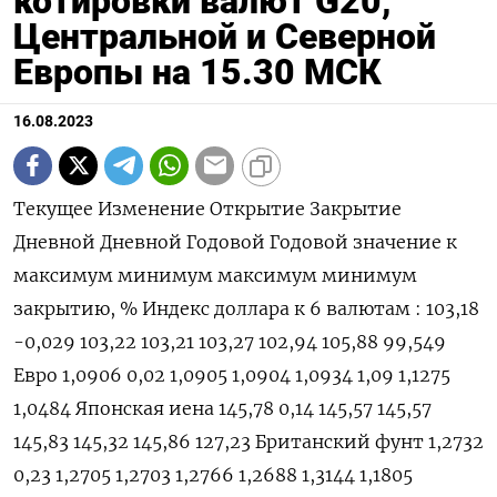
котировки валют G20,
Центральной и Северной
Европы на 15.30 МСК
16.08.2023
Текущее Изменение Открытие Закрытие
Дневной Дневной Годовой Годовой значение к
максимум минимум максимум минимум
закрытию, % Индекс доллара к 6 валютам : 103,18
-0,029 103,22 103,21 103,27 102,94 105,88 99,549
Евро 1,0906 0,02 1,0905 1,0904 1,0934 1,09 1,1275
1,0484 Японская иена 145,78 0,14 145,57 145,57
145,83 145,32 145,86 127,23 Британский фунт 1,2732
0,23 1,2705 1,2703 1,2766 1,2688 1,3144 1,1805