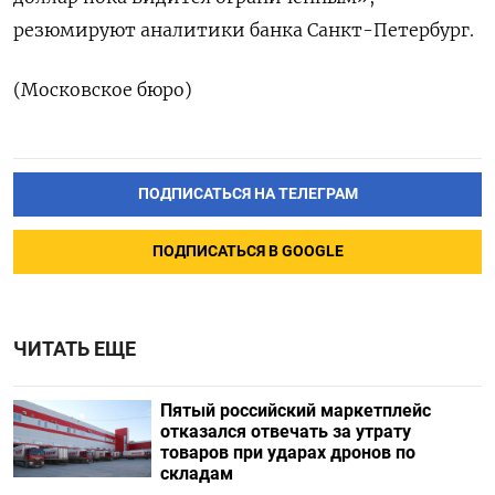
резюмируют аналитики банка Санкт-Петербург.
(Московское бюро)
ПОДПИСАТЬСЯ НА ТЕЛЕГРАМ
ПОДПИСАТЬСЯ В GOOGLE
ЧИТАТЬ ЕЩЕ
Пятый российский маркетплейс
отказался отвечать за утрату
товаров при ударах дронов по
складам