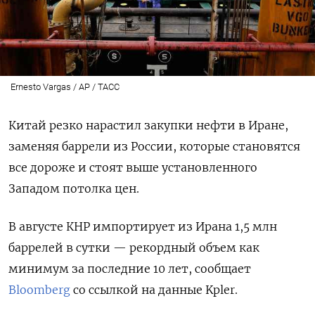
Ernesto Vargas / AP / ТАСС
Китай резко нарастил закупки нефти в Иране,
заменяя баррели из России, которые становятся
все дороже и стоят выше установленного
Западом потолка цен.
В августе КНР импортирует из Ирана 1,5 млн
баррелей в сутки — рекордный объем как
минимум за последние 10 лет, сообщает
Bloomberg
со ссылкой на данные Kpler.