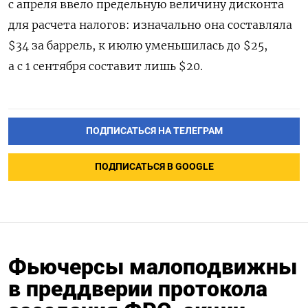
с апреля ввело предельную величину дисконта
для расчета налогов: изначально она составляла
$34 за баррель, к июлю уменьшилась до $25,
а с 1 сентября составит лишь $20.
ПОДПИСАТЬСЯ НА ТЕЛЕГРАМ
ПОДПИСАТЬСЯ В GOOGLE
Фьючерсы малоподвижны
в преддверии протокола