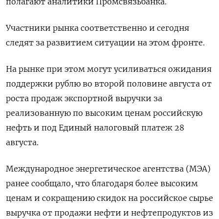
полагают аналитики Промсвязьбанка.
Участники рынка соответственно и сегодня
следят за развитием ситуации на этом фронте.
На рынке при этом могут усиливаться ожидания
поддержки рублю во второй половине августа от
роста продаж экспортной выручки за
реализованную по высоким ценам российскую
нефть и под Единый налоговый платеж 28
августа.
Международное энергетическое агентства (МЭА)
ранее сообщало, что благодаря более высоким
ценам и сокращению скидок на российское сырье
выручка от продажи нефти и нефтепродуктов из