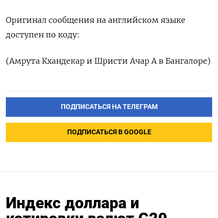
Оригинал сообщения на английском языке
доступен по коду:
(Амрута Кхандекар и Шристи Ачар А в Бангалоре)
ПОДПИСАТЬСЯ НА ТЕЛЕГРАМ
ПОДПИСАТЬСЯ В GOOGLE
Индекс доллара и