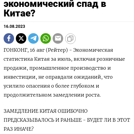
экономический спад в
Китае?
16.08.2023
ГОНКОНГ, 16 авг (Рейтер) - Экономическая
статистика Китая за июль, включая розничные
продажи, промышленное производство и
инвестиции, не оправдали ожиданий, что
усилило опасения о более глубоком и
продолжительном замедлении роста.
ЗАМЕДЛЕНИЕ КИТАЯ ОШИБОЧНО
ПРЕДСКАЗЫВАЛОСЬ И РАНЬШЕ - БУДЕТ ЛИ В ЭТОТ
РАЗ ИНАЧЕ?