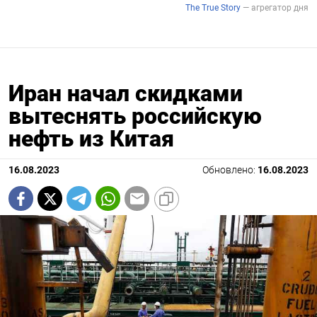
Иран начал скидками
вытеснять российскую
нефть из Китая
16.08.2023
Обновлено:
16.08.2023