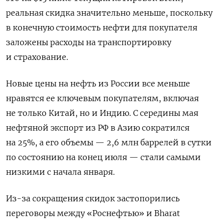
реальная скидка значительно меньше, поскольку
в конечную стоимость нефти для покупателя
заложены расходы на транспортировку
и страхование.
Новые цены на нефть из России все меньше
нравятся ее ключевым покупателям, включая
не только Китай, но и Индию. С середины мая
нефтяной экспорт из РФ в Азию сократился
на 25%, а его объемы — 2,6 млн баррелей в сутки
по состоянию на конец июля — стали самыми
низкими с начала января.
Из-за сокращения скидок застопорились
переговоры между «Роснефтью» и Bharat