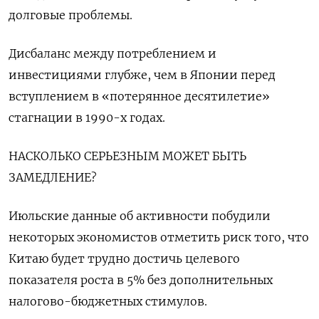
долговые проблемы.
Дисбаланс между потреблением и
инвестициями глубже, чем в Японии перед
вступлением в «потерянное десятилетие»
стагнации в 1990-х годах.
НАСКОЛЬКО СЕРЬЕЗНЫМ МОЖЕТ БЫТЬ
ЗАМЕДЛЕНИЕ?
Июльские данные об активности побудили
некоторых экономистов отметить риск того, что
Китаю будет трудно достичь целевого
показателя роста в 5% без дополнительных
налогово-бюджетных стимулов.