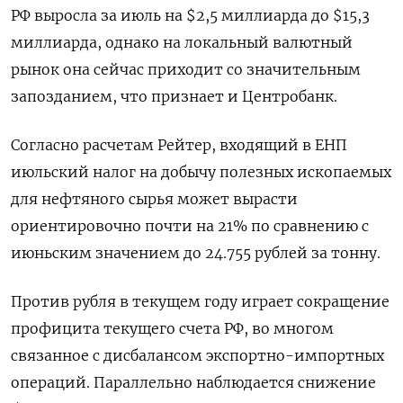
РФ выросла за июль на $2,5 миллиарда до $15,3
миллиарда, однако на локальный валютный
рынок она сейчас приходит со значительным
запозданием, что признает и Центробанк.
Согласно расчетам Рейтер, входящий в ЕНП
июльский налог на добычу полезных ископаемых
для нефтяного сырья может вырасти
ориентировочно почти на 21% по сравнению с
июньским значением до 24.755 рублей за тонну.
Против рубля в текущем году играет сокращение
профицита текущего счета РФ, во многом
связанное с дисбалансом экспортно-импортных
операций. Параллельно наблюдается снижение