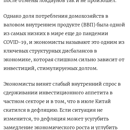
после отмены локдаунов так и не произошел.
Однако доля потребления домохозяйств в
валовом внутреннем продукте (ВВП) была одной
из самых низких в мире еще до пандемии
COVID-19, и экономисты называют это одним из
ключевых структурных дисбалансов в
экономике, которая слишком сильно зависит от
инвестиций, стимулируемых долгом.
Экономисты винят слабый внутренний спрос в
сдерживании инвестиционного аппетита в
частном секторе и в том, что в июле Китай
скатился в дефляцию. Если ситуация не
изменится, то дефляция может усугубить
замедление экономического роста и углубить