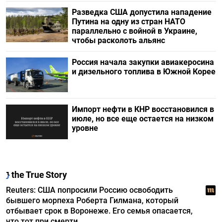
Разведка США допустила нападение
Путина на одну из стран НАТО
параллельно с войной в Украине,
чтобы расколоть альянс
Россия начала закупки авиакеросина
и дизельного топлива в Южной Корее
Импорт нефти в КНР восстановился в
июле, но все еще остается на низком
уровне