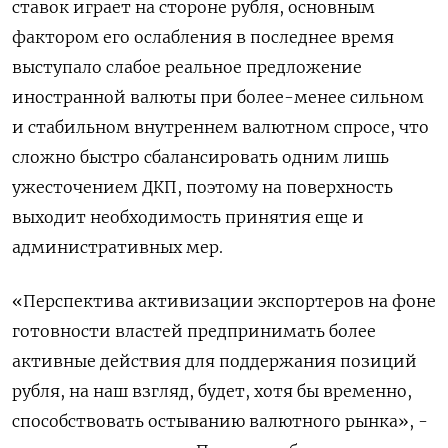
ставок играет на стороне рубля, основным
фактором его ослабления в последнее время
выступало слабое реальное предложение
иностранной валюты при более-менее сильном
и стабильном внутреннем валютном спросе, что
сложно быстро сбалансировать одним лишь
ужесточением ДКП, поэтому на поверхность
выходит необходимость принятия еще и
административных мер.
«Перспектива активизации экспортеров на фоне
готовности властей предпринимать более
активные действия для поддержания позиций
рубля, на наш взгляд, будет, хотя бы временно,
способствовать остыванию валютного рынка», -