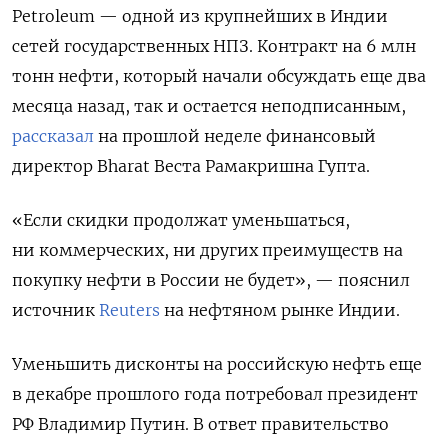
Petroleum — одной из крупнейших в Индии
сетей государственных НПЗ. Контракт на 6 млн
тонн нефти, который начали обсуждать еще два
месяца назад, так и остается неподписанным,
рассказал
на прошлой неделе финансовый
директор Bharat Веста Рамакришна Гупта.
«Если скидки продолжат уменьшаться,
ни коммерческих, ни других преимуществ на
покупку нефти в России не будет», — пояснил
источник
Reuters
на нефтяном рынке Индии.
Уменьшить дисконты на российскую нефть еще
в декабре прошлого года потребовал президент
РФ Владимир Путин. В ответ правительство