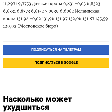
11,2971 9,7753 Датская крона 6,831 -0,03 6,8323
6,8331 6,8373 6,8152 7,0939 6,6082 Исландская
крона 131,94 -0,02 131,96 131,97 132,06 131,87 145,59
129,92 (Московское бюро)
ПОДПИСАТЬСЯ НА ТЕЛЕГРАМ
ПОДПИСАТЬСЯ В GOOGLE
Насколько может
ухудшиться