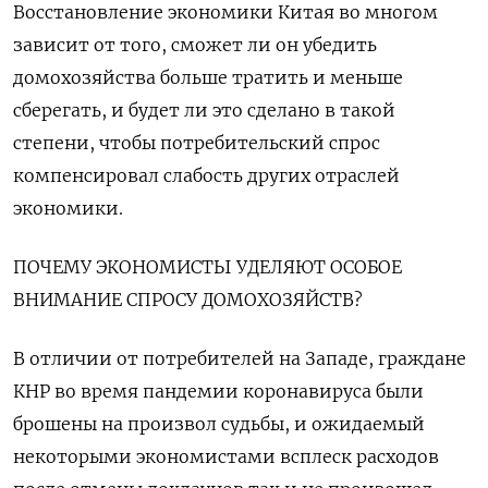
Восстановление экономики Китая во многом
зависит от того, сможет ли он убедить
домохозяйства больше тратить и меньше
сберегать, и будет ли это сделано в такой
степени, чтобы потребительский спрос
компенсировал слабость других отраслей
экономики.
ПОЧЕМУ ЭКОНОМИСТЫ УДЕЛЯЮТ ОСОБОЕ
ВНИМАНИЕ СПРОСУ ДОМОХОЗЯЙСТВ?
В отличии от потребителей на Западе, граждане
КНР во время пандемии коронавируса были
брошены на произвол судьбы, и ожидаемый
некоторыми экономистами всплеск расходов