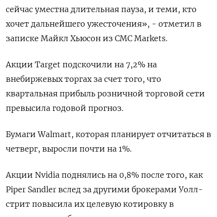
сейчас уместна длительная пауза, и теми, кто
хочет дальнейшего ужесточения», - отметил в
записке Майкл Хьюсон из CMC Markets.
Акции Target подскочили на 7,2% на
внебиржевых торгах за счет того, что
квартальная прибыль розничной торговой сети
превысила годовой прогноз.
Бумаги Walmart, которая планирует отчитаться в
четверг, выросли почти на 1%.
Акции Nvidia поднялись на 0,8% после того, как
Piper Sandler вслед за другими брокерами Уолл-
стрит повысила их целевую котировку в