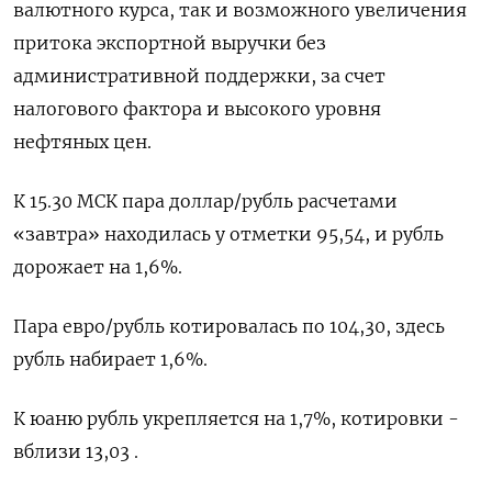
валютного курса, так и возможного увеличения
притока экспортной выручки без
административной поддержки, за счет
налогового фактора и высокого уровня
нефтяных цен.
К 15.30 МСК пара доллар/рубль расчетами
«завтра» находилась у отметки 95,54, и рубль
дорожает на 1,6%.
Пара евро/рубль котировалась по 104,30, здесь
рубль набирает 1,6%.
К юаню рубль укрепляется на 1,7%, котировки -
вблизи 13,03 .