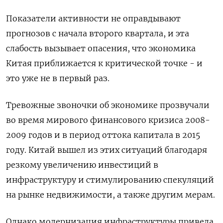
Показатели активности не оправдывают
прогнозов с начала второго квартала, и эта
слабость вызывает опасения, что экономика
Китая приближается к критической точке - и
это уже не в первый раз.
Тревожные звоночки об экономике прозвучали
во время мирового финансового кризиса 2008-
2009 годов и в период оттока капитала в 2015
году. Китай вышел из этих ситуаций благодаря
резкому увеличению инвестиций в
инфраструктуру и стимулированию спекуляций
на рынке недвижимости, а также другим мерам.
Однако модернизация инфраструктуры привела