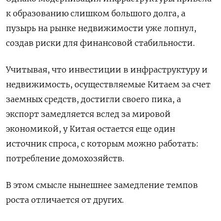
к образованию слишком большого долга, а
пузырь на рынке недвижимости уже лопнул,
создав риски для финансовой стабильности.
Учитывая, что инвестиции в инфраструктуру и
недвижимость, осуществляемые Китаем за счет
заемных средств, достигли своего пика, а
экспорт замедляется вслед за мировой
экономикой, у Китая остается еще один
источник спроса, с которым можно работать:
потребление домохозяйств.
В этом смысле нынешнее замедление темпов
роста отличается от других.