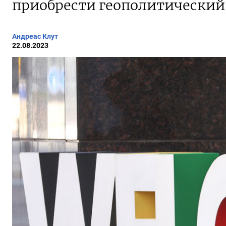
приобрести геополитический 
Андреас Клут
22.08.2023