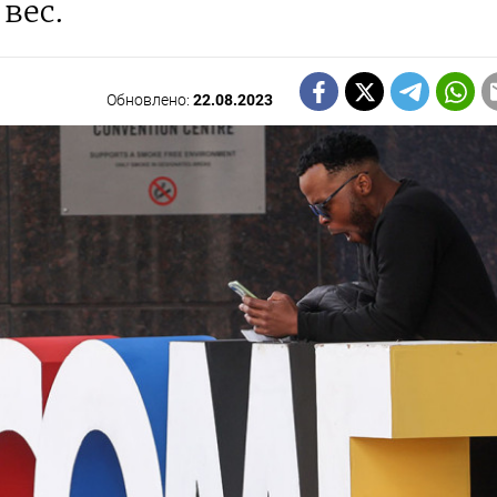
вес.
Обновлено:
22.08.2023