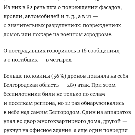
Из них в 82 речь шла о повреждении фасадов,
кровли, автомобилей и т. д., а в 21 —
о значительных разрушениях: повреждениях
домов или пожаре на военном аэродроме.
О пострадавших говорилось в 16 сообщениях,
а о погибших — в четырех.
Больше половины (56%) дронов приняла на себя
Белгородская область — 289 атак. При этом
беспилотники били не только по селам
и поселкам региона, но 12 раз обнаруживались
в небе над самим Белгородом. Один из аппаратов
упал во двор многоквартирного дома, другой —
рухнул на офисное здание, а еще один повредил