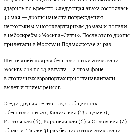
ударить по Кремлю. Следующая атака состоялась
30 мая — дроны нанесли повреждения
нескольким многоквартирным домам и попали
в небоскребы «Москва-Сити». После этого дроны
прилетали в Москву и Подмосковье 21 раз.
Шесть дней подряд беспилотники атаковали
Москву с 18 по 23 августа. На этом фоне
в столичных аэропортах приостанавливали
вылет и прием рейсов.
Среди других регионов, сообщавших
о беспилотниках, Калужская (13 случаев),
Ростовская (6), Воронежская (6) и Орловская (4)
области. Также 31 раз беспилотики атаковали