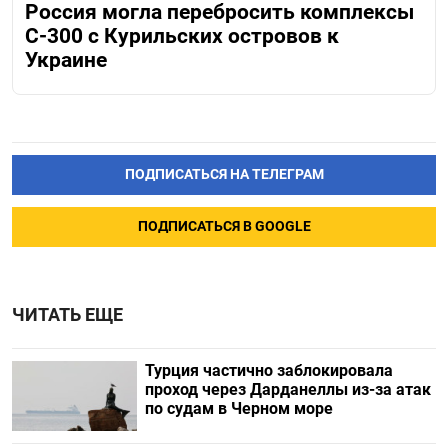
Россия могла перебросить комплексы
С-300 с Курильских островов к
Украине
ПОДПИСАТЬСЯ НА ТЕЛЕГРАМ
ПОДПИСАТЬСЯ В GOOGLE
ЧИТАТЬ ЕЩЕ
Турция частично заблокировала
проход через Дарданеллы из-за атак
по судам в Черном море