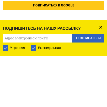
ПОДПИСАТЬСЯ В GOOGLE
ПОДПИШИТЕСЬ НА НАШУ РАССЫЛКУ
ПОДПИСАТЬСЯ
Утренняя
Еженедельная
РУССКАЯ СЛУЖБА
ПОДПИШИТЕСЬ НА НАШУ РАССЫЛКУ
ПОДПИСАТЬСЯ