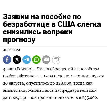
Заявки на пособие по
безработице в США слегка
снизились вопреки
прогнозу
31.08.2023
31 авг (Рейтер) - Число обращений за пособием
по безработице в США за неделю, закончившуюся
26 августа, опустилось до 228.000, тогда как
аналитики, основываясь на предварительных
данных, прогнозировали показатель в 235.000.