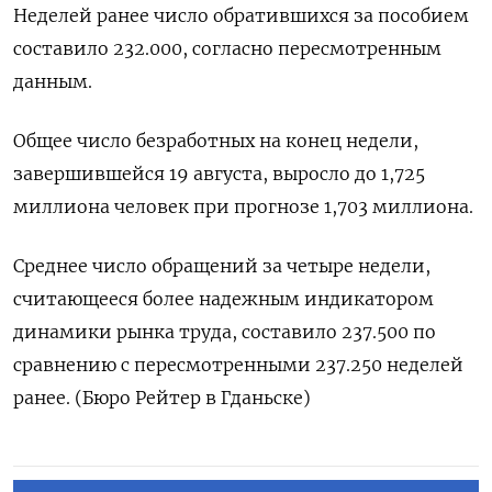
Неделей ранее число обратившихся за пособием
составило 232.000, согласно пересмотренным
данным.
Общее число безработных на конец недели,
завершившейся 19 августа, выросло до 1,725
миллиона человек при прогнозе 1,703 миллиона.
Среднее число обращений за четыре недели,
считающееся более надежным индикатором
динамики рынка труда, составило 237.500 по
сравнению с пересмотренными 237.250 неделей
ранее. (Бюро Рейтер в Гданьске)