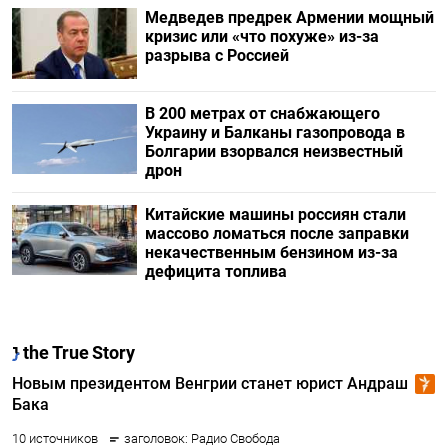
Медведев предрек Армении мощный
кризис или «что похуже» из-за
разрыва с Россией
В 200 метрах от снабжающего
Украину и Балканы газопровода в
Болгарии взорвался неизвестный
дрон
Китайские машины россиян стали
массово ломаться после заправки
некачественным бензином из-за
дефицита топлива