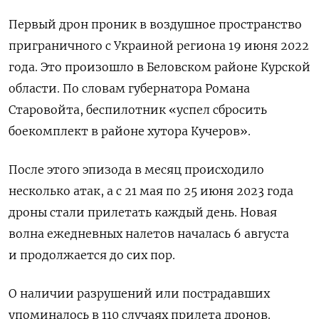
Первый дрон проник в воздушное пространство
приграничного с Украиной региона 19 июня 2022
года. Это произошло в Беловском районе Курской
области. По словам губернатора Романа
Старовойта, беспилотник «успел сбросить
боекомплект в районе хутора Кучеров».
После этого эпизода в месяц происходило
несколько атак, а с 21 мая по 25 июня 2023 года
дроны стали прилетать каждый день. Новая
волна ежедневных налетов началась 6 августа
и продолжается до сих пор.
О наличии разрушений или пострадавших
упоминалось в 110 случаях прилета дронов.