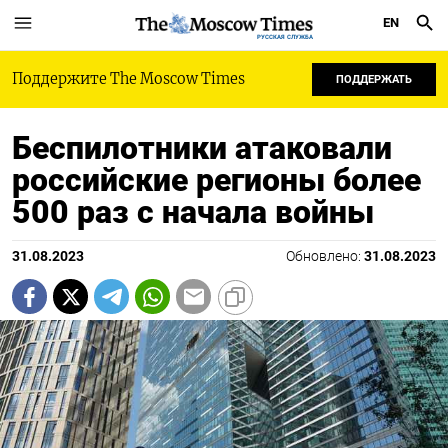
EN
РУССКАЯ СЛУЖБА
Поддержите The Moscow Times
ПОДДЕРЖАТЬ
Беспилотники атаковали
российские регионы более
500 раз с начала войны
31.08.2023
Обновлено:
31.08.2023