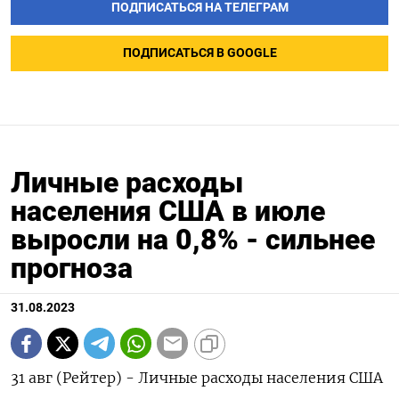
ПОДПИСАТЬСЯ НА ТЕЛЕГРАМ
ПОДПИСАТЬСЯ В GOOGLE
Личные расходы
населения США в июле
выросли на 0,8% - сильнее
прогноза
31.08.2023
31 авг (Рейтер) - Личные расходы населения США