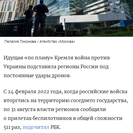
Пелагия Тихонова / Агентство «Москва»
Идущая «по плану» Кремля война против
Украины подставила регионы России под
постоянные удары дронов.
С 24 февраля 2022 года, когда российские войска
вторглись на территорию соседнего государства,
по 31 августа власти регионов сообщили
о прилетах беспилотников в общей сложности
511 раз,
подсчитал
РБК.