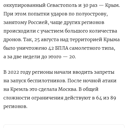
оккупированный Севастополь и 30 раз — Крым.
При этом попытки ударов по полуострову,
занятому Россией, чаще других регионов
происходили с участием большого количества
дронов. Так, 25 августа над территорией Крыма
было уничтожено 42 БПЛА самолетного типа,
а за две недели до этого — 20.
В 2022 году регионы начали вводить запреты
на запуск беспилотников. После ночной атаки
на Кремль это сделала Москва. В общей
сложности ограничения действуют в 64 из 89
регионов.