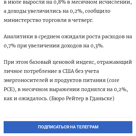
в июле выросли на 0,8% в месячном исчислении,
а доходы увеличились на 0,2%, сообщило
министерство торговли в четверг.
Аналитики в среднем ожидали роста расходов на
0,7% при увеличении доходов на 0,3%.
При этом базовый ценовой индекс, отражающий
личное потребление в США без учета
энергоносителей и продуктов питания (core
PCE), в месячном выражении поднялся на 0,2%,
как и ожидалось. (Бюро Рейтер в Гданьске)
ПОДПИСАТЬСЯ НА ТЕЛЕГРАМ