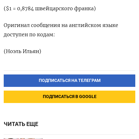
($1 = 0,8784 швейцарского франка)
Оригинал сообщения на английском языке
доступен по кодам:
(Ноэль Ильян)
ПОДПИСАТЬСЯ НА ТЕЛЕГРАМ
ПОДПИСАТЬСЯ В GOOGLE
ЧИТАТЬ ЕЩЕ