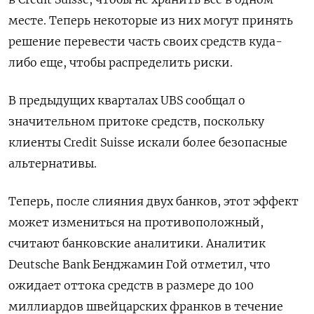
месте. Теперь некоторые из них могут принять
решение перевести часть своих средств куда-
либо еще, чтобы распределить риски.
В предыдущих кварталах UBS сообщал о
значительном притоке средств, поскольку
клиенты Credit Suisse искали более безопасные
альтернативы.
Теперь, после слияния двух банков, этот эффект
может измениться на противоположный,
считают банковские аналитики. Аналитик
Deutsche Bank Бенджамин Гой отметил, что
ожидает оттока средств в размере до 100
миллиардов швейцарских франков в течение