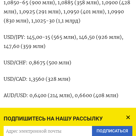
1,0850-65 (900 млн), 1,0885 (358 млн), 1,0900 (428
млн), 1,0925 (291 млн), 1,0950 (401 млн), 1,0990
(830 млн), 1,1025-30 (1,1 млрд)
USD/JPY: 145,00-15 (565 млн), 146,50 (926 млн),
147,60 (359 млн)
USD/CHF: 0,8675 (500 млн)
USD/CAD: 1,3560 (328 млн)
AUD/USD: 0,6400 (214 млн), 0,6600 (408 млн)
GBP/USD: 1,2610 (200 млн), 1,2785 (234 млн)
ПОДПИШИТЕСЬ НА НАШУ РАССЫЛКУ
EUR/GBP: 0,8550 (233 млн)
ПОДПИСАТЬСЯ