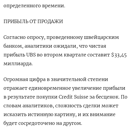
определенного времени.
ПРИБЫЛЬ ОТ ПРОДАЖИ
Согласно опросу, проведенному швейцарским
банком, аналитики ожидали, что чистая
прибыль UBS во втором квартале составит $33,45
миллиарда.
Огромная цифра в значительной степени
отражает единовременное увеличение прибыли
в результате покупки Credit Suisse за бесценок. По
словам аналитиков, сложность сделки может
исказить истинную картину, и их внимание
будет сосредоточено на другом.