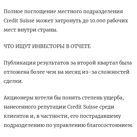
Полное поглощение местного подразделения
Credit Suisse может затронуть до 10.000 рабочих
мест внутри страны.
ЧТО ИЩУТ ИНВЕСТОРЫ В ОТЧЕТЕ
Публикация результатов за второй квартал была
отложена более чем на месяц из-за сложностей
сделки.
Акционеры хотели бы понять степень ущерба,
нанесенного репутации Credit Suisse среди
клиентов и, в частности, его пострадавшему
подразделению по управлению благосостоянием.