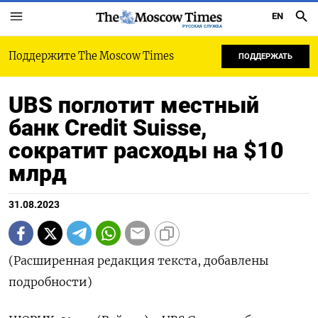
EN
РУССКАЯ СЛУЖБА
Поддержите The Moscow Times
ПОДДЕРЖАТЬ
UBS поглотит местный
банк Credit Suisse,
сократит расходы на $10
млрд
31.08.2023
(Расширенная редакция текста, добавлены
подробности)