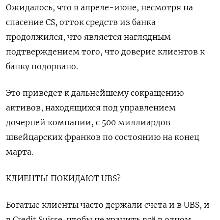
Ожидалось, что в апреле-июне, несмотря на
спасение CS, отток средств из банка
продолжился, что является наглядным
подтверждением того, что доверие клиентов к
банку подорвано.
Это приведет к дальнейшему сокращению
активов, находящихся под управлением
дочерней компании, с 500 миллиардов
швейцарских франков по состоянию на конец
марта.
КЛИЕНТЫ ПОКИДАЮТ UBS?
Богатые клиенты часто держали счета и в UBS, и
в Credit Suisse, чтобы не хранить всё в одном