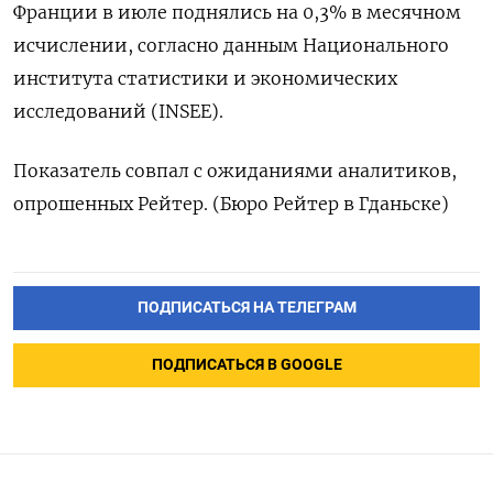
Франции в июле поднялись на 0,3% в месячном
исчислении, согласно данным Национального
института статистики и экономических
исследований (INSEE).
Показатель совпал с ожиданиями аналитиков,
опрошенных Рейтер. (Бюро Рейтер в Гданьске)
ПОДПИСАТЬСЯ НА ТЕЛЕГРАМ
ПОДПИСАТЬСЯ В GOOGLE