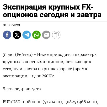
Экспирация крупных FX-
опционов сегодня и завтра
31.08.2023
31 авг (Рейтер) - Ниже приводятся параметры
крупных валютных опционов, истекающих
сегодня и завтра на рынке форекс (время
экспирации - 17.00 МСК):
Четверг, 31 августа
EUR/USD: 1,0800-10 (912 млн), 1,0825 (368 млн),