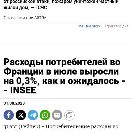
Расходы потребителей во
Франции в июле выросли
на 0,3%, как и ожидалось -
- INSEE
31.08.2023
31 авг (Рейтер) - Потребительские расходы во