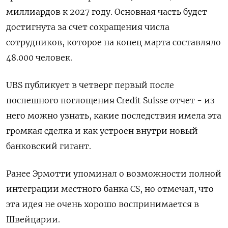
миллиардов к 2027 году. Основная часть будет
достигнута за счет сокращения числа
сотрудников, которое на конец марта составляло
48.000 человек.
UBS публикует в четверг первый после
поспешного поглощения Credit Suisse отчет - из
него можно узнать, какие последствия имела эта
громкая сделка и как устроен внутри новый
банковский гигант.
Ранее Эрмотти упоминал о возможности полной
интеграции местного банка CS, но отмечал, что
эта идея не очень хорошо воспринимается в
Швейцарии.