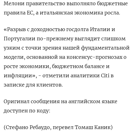
Мелони правительство выполняло бюджетные
правила ЕС, а итальянская экономика росла.
«Разрыв с доходностью госдолга Италии и
Португалии по-прежнему выглядит слишком
узким с точки зрения нашей фундаментальной
модели, основанной на консенсус-прогнозах о
росте экономики, бюджетном балансе и
инфляции», - отметили аналитики Citi в
записке для клиентов.
Оригинал сообщения на английском языке
доступен по коду:
(Стефано Ребаудо, перевел Томаш Каник)