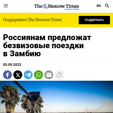
EN
РУССКАЯ СЛУЖБА
Поддержите The Moscow Times
ПОДДЕРЖАТЬ
Россиянам предложат
безвизовые поездки
в Замбию
05.09.2023