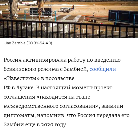
Jae Zambia (CC BY-SA 4.0)
Россия активизировала работу по введению
безвизового режима с Замбией,
сообщили
«Известиям» в посольстве
РФ в Лусаке. В настоящий момент проект
соглашения «находится на этапе
межведомственного согласования», заявили
дипломаты, напомнив, что Россия передала его
Замбии еще в 2020 году.