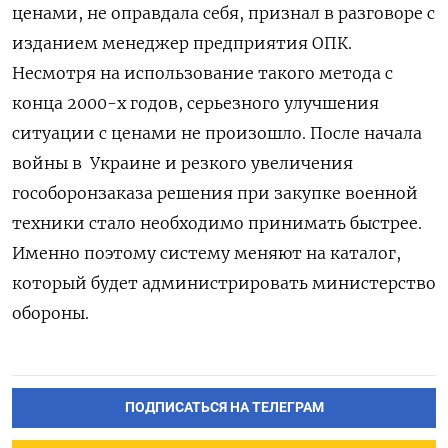
ценами, не оправдала себя, признал в разговоре с
изданием
менеджер предприятия ОПК
.
Несмотря на использование такого метода с
конца 2000-х годов, серьезного улучшения
ситуации с ценами не произошло. После начала
войны в Украине и резкого увеличения
гособоронзаказа решения при закупке военной
техники стало необходимо принимать быстрее.
Именно поэтому систему меняют на каталог,
который будет администрировать министерство
обороны.
ПОДПИСАТЬСЯ НА ТЕЛЕГРАМ