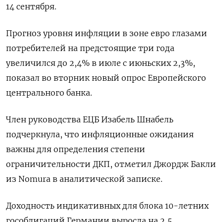
14 сентября.
Прогноз уровня инфляции в зоне евро глазами
потребителей на предстоящие три года
увеличился до 2,4% в июле с июньских 2,3%,
показал во вторник новый опрос Европейского
центрального банка.
Член руководства ЕЦБ Изабель Шнабель
подчеркнула, что инфляционные ожидания
важны для определения степени
ограничительности ДКП, отметил Джордж Бакли
из Nomura в аналитической записке.
Доходность индикативных для блока 10-летних
гособлигаций Германии выросла на 2,5