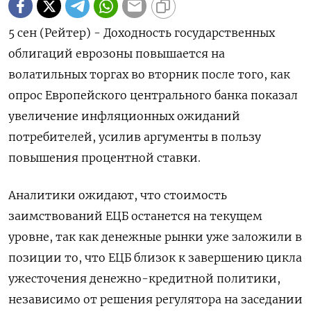
5 сен (Рейтер) - Доходность государственных
облигаций еврозоны повышается на
волатильных торгах во вторник после того, как
опрос Европейского центрального банка показал
увеличение инфляционных ожиданий
потребителей, усилив аргументы в пользу
повышения процентной ставки.
Аналитики ожидают, что стоимость
заимствований ЕЦБ останется на текущем
уровне, так как денежные рынки уже заложили в
позиции то, что ЕЦБ близок к завершению цикла
ужесточения денежно-кредитной политики,
независимо от решения регулятора на заседании