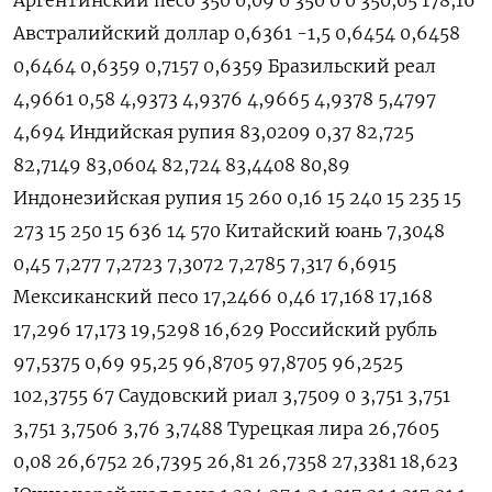
Австралийский доллар 0,6361 -1,5 0,6454 0,6458
0,6464 0,6359 0,7157 0,6359 Бразильский реал
4,9661 0,58 4,9373 4,9376 4,9665 4,9378 5,4797
4,694 Индийская рупия 83,0209 0,37 82,725
82,7149 83,0604 82,724 83,4408 80,89
Индонезийская рупия 15 260 0,16 15 240 15 235 15
273 15 250 15 636 14 570 Китайский юань 7,3048
0,45 7,277 7,2723 7,3072 7,2785 7,317 6,6915
Мексиканский песо 17,2466 0,46 17,168 17,168
17,296 17,173 19,5298 16,629 Российский рубль
97,5375 0,69 95,25 96,8705 97,8705 96,2525
102,3755 67 Саудовский риал 3,7509 0 3,751 3,751
3,751 3,7506 3,76 3,7488 Турецкая лира 26,7605
0,08 26,6752 26,7395 26,81 26,7358 27,3381 18,623