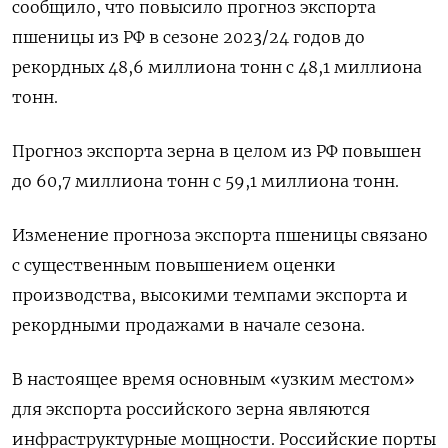
сообщило, что повысило прогноз экспорта
пшеницы из РФ в сезоне 2023/24 годов до
рекордных 48,6 миллиона тонн с 48,1 миллиона
тонн.
Прогноз экспорта зерна в целом из РФ повышен
до 60,7 миллиона тонн с 59,1 миллиона тонн.
Изменение прогноза экспорта пшеницы связано
с существенным повышением оценки
производства, высокими темпами экспорта и
рекордными продажами в начале сезона.
В настоящее время основным «узким местом»
для экспорта российского зерна являются
инфраструктурные мощности. Российские порты