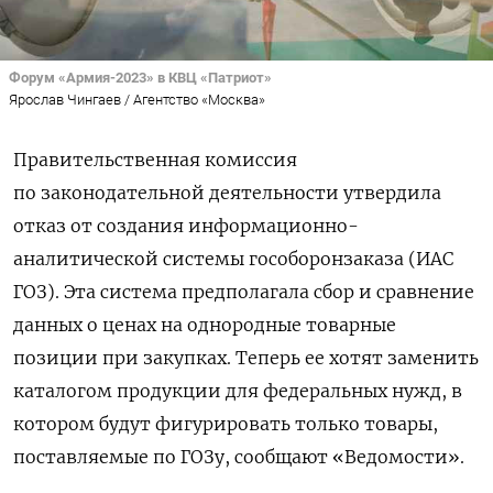
Форум «Армия-2023» в КВЦ «Патриот»
Ярослав Чингаев / Агентство «Москва»
Правительственная комиссия
по законодательной деятельности утвердила
отказ от создания информационно-
аналитической системы гособоронзаказа (ИАС
ГОЗ).
Эта система предполагала сбор и сравнение
данных о ценах на однородные товарные
позиции при закупках
. Теперь ее хотят заменить
каталогом продукции для федеральных нужд, в
котором будут фигурировать только товары,
поставляемые по ГОЗу, сообщают «Ведомости».