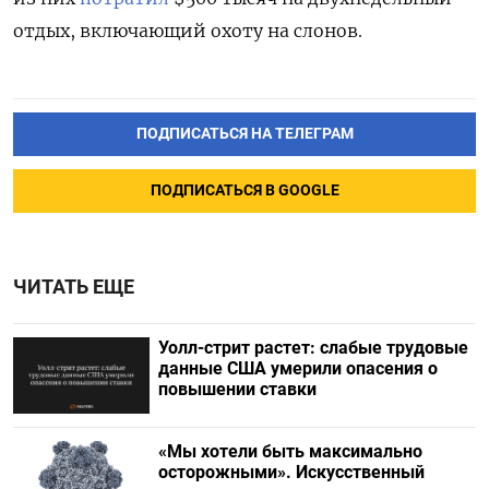
отдых, включающий охоту на слонов.
ПОДПИСАТЬСЯ НА ТЕЛЕГРАМ
ПОДПИСАТЬСЯ В GOOGLE
ЧИТАТЬ ЕЩЕ
Уолл-стрит растет: слабые трудовые
данные США умерили опасения о
повышении ставки
«Мы хотели быть максимально
осторожными». Искусственный