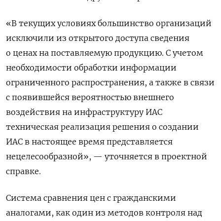
«В текущих условиях большинство организаций
исключили из открытого доступа сведения
о ценах на поставляемую продукцию. С учетом
необходимости обработки информации
ограниченного распространения, а также в связи
с появившейся вероятностью внешнего
воздействия на инфраструктуру ИАС
техническая реализация решения о создании
ИАС в настоящее время представляется
нецелесообразной», — уточняется в проектной
справке.
Система сравнения цен с гражданскими
аналогами, как один из методов контроля над