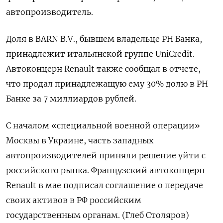
автопроизводитель.
Доля в BARN B.V., бывшем владельце РН Банка,
принадлежит итальянской группе UniCredit.
Автоконцерн Renault также сообщал в отчете,
что продал принадлежащую ему 30% долю в РН
Банке за 7 миллиардов рублей.
С началом «специальной военной операции»
Москвы в Украине, часть западных
автопроизводителей приняли решение уйти с
российского рынка. Французский автоконцерн
Renault в мае подписал соглашение о передаче
своих активов в РФ российским
государственным органам. (Глеб Столяров)