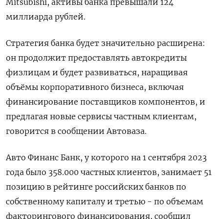
Mitsubishi, активы банка превышали 124
миллиарда рублей.
Стратегия банка будет значительно расширена:
он продолжит предоставлять автокредиты
физлицам и будет развиваться, наращивая
объёмы корпоративного бизнеса, включая
финансирование поставщиков компонентов, и
предлагая новые сервисы частным клиентам,
говорится в сообщении Автоваза.
Авто Финанс Банк, у которого на 1 сентября 2023
года было 358.000 частных клиентов, занимает 51
позицию в рейтинге российских банков по
собственному капиталу и третью - по объемам
факторингового финансирования, сообщил