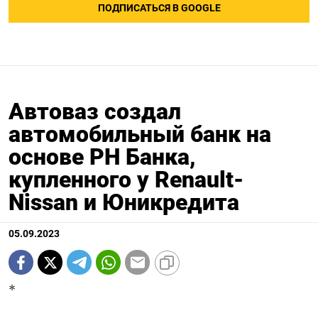
ПОДПИСАТЬСЯ В GOOGLE
Автоваз создал
автомобильный банк на
основе РН Банка,
купленного у Renault-
Nissan и Юникредита
05.09.2023
*