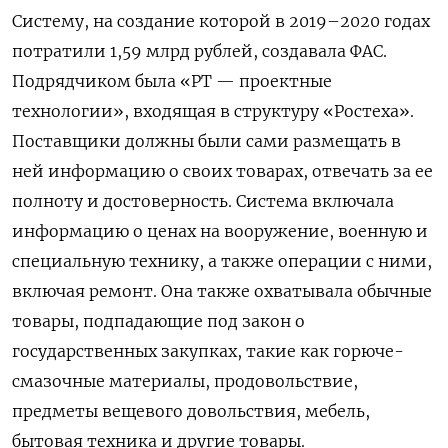
Систему, на создание которой в 2019–2020 годах
потратили 1,59 млрд рублей, создавала ФАС.
Подрядчиком была «РТ — проектные
технологии», входящая в структуру «Ростеха».
Поставщики должны были сами размещать в
ней информацию о своих товарах, отвечать за ее
полноту и достоверность. Система включала
информацию о ценах на вооружение, военную и
специальную технику, а также операции с ними,
включая ремонт. Она также охватывала обычные
товары, подпадающие под закон о
государственных закупках, такие как горюче-
смазочные материалы, продовольствие,
предметы вещевого довольствия, мебель,
бытовая техника и другие товары.