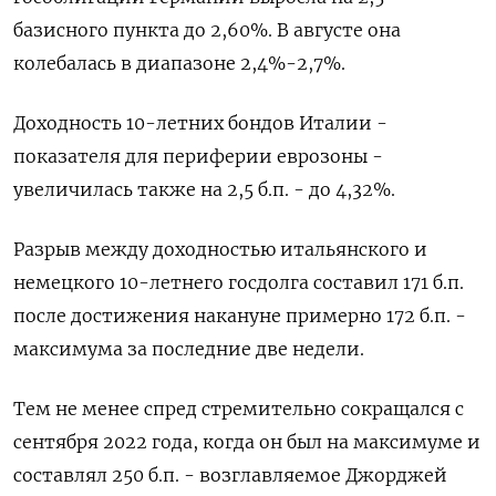
базисного пункта до 2,60%. В августе она
колебалась в диапазоне 2,4%-2,7%.
Доходность 10-летних бондов Италии -
показателя для периферии еврозоны -
увеличилась также на 2,5 б.п. - до 4,32%.
Разрыв между доходностью итальянского и
немецкого 10-летнего госдолга составил 171 б.п.
после достижения накануне примерно 172 б.п. -
максимума за последние две недели.
Тем не менее спред стремительно сокращался с
сентября 2022 года, когда он был на максимуме и
составлял 250 б.п. - возглавляемое Джорджей