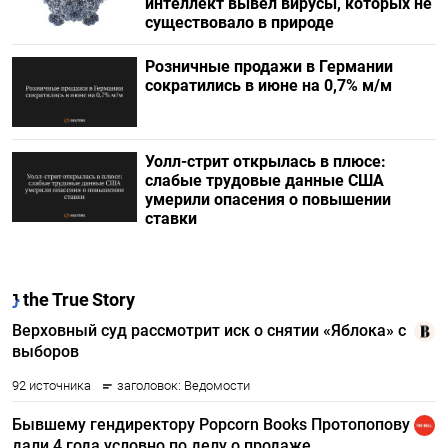
интеллект вывел вирусы, которых не
существовало в природе
Розничные продажи в Германии
сократились в июне на 0,7% м/м
Уолл-стрит открылась в плюсе:
слабые трудовые данные США
умерили опасения о повышении
ставки