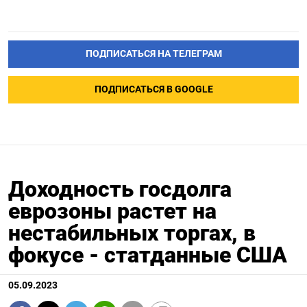
ПОДПИСАТЬСЯ НА ТЕЛЕГРАМ
ПОДПИСАТЬСЯ В GOOGLE
Доходность госдолга
еврозоны растет на
нестабильных торгах, в
фокусе - статданные США
05.09.2023