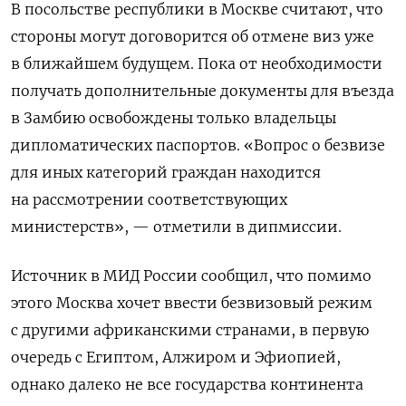
В посольстве республики в Москве считают, что
стороны могут договорится об отмене виз уже
в ближайшем будущем. Пока от необходимости
получать дополнительные документы для въезда
в Замбию освобождены только владельцы
дипломатических паспортов. «Вопрос о безвизе
для иных категорий граждан находится
на рассмотрении соответствующих
министерств», — отметили в дипмиссии.
Источник в МИД России сообщил, что помимо
этого Москва хочет ввести безвизовый режим
с другими африканскими странами, в первую
очередь с Египтом, Алжиром и Эфиопией,
однако далеко не все государства континента