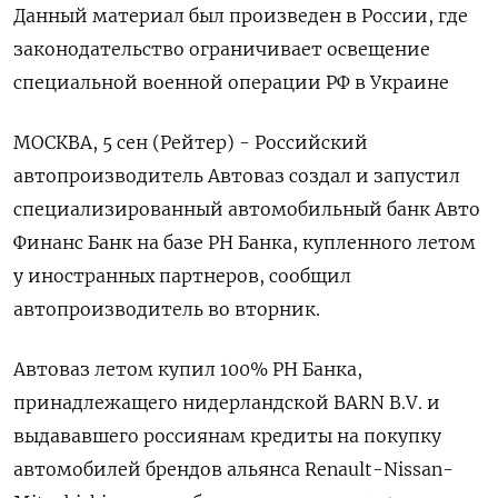
Данный материал был произведен в России, где
законодательство ограничивает освещение
специальной военной операции РФ в Украине
МОСКВА, 5 сен (Рейтер) - Российский
автопроизводитель Автоваз создал и запустил
специализированный автомобильный банк Авто
Финанс Банк на базе РН Банка, купленного летом
у иностранных партнеров, сообщил
автопроизводитель во вторник.
Автоваз летом купил 100% РН Банка,
принадлежащего нидерландской BARN B.V. и
выдававшего россиянам кредиты на покупку
автомобилей брендов альянса Renault-Nissan-