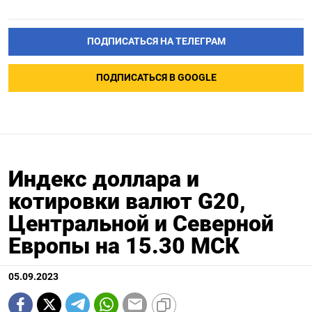
ПОДПИСАТЬСЯ НА ТЕЛЕГРАМ
ПОДПИСАТЬСЯ В GOOGLE
Индекс доллара и
котировки валют G20,
Центральной и Северной
Европы на 15.30 МСК
05.09.2023