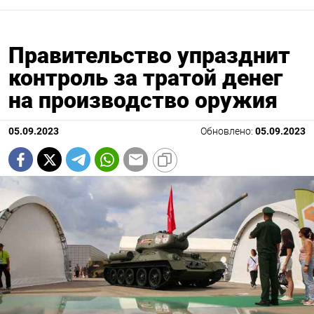
Правительство упразднит
контроль за тратой денег
на производство оружия
05.09.2023
Обновлено:
05.09.2023