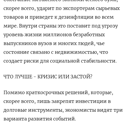
скорее всего, ударит по экспортерам сырьевых
товаров и приведет к дезинфляции во всем
мире. Внутри страны это поставит под угрозу
уровень жизни миллионов безработных
выпускников вузов и многих людей, чье
состояние связано с недвижимостью, что
создает риски для социальной стабильности.
ЧТО ЛУЧШЕ - КРИЗИС ИЛИ ЗАСТОЙ?
Помимо краткосрочных решений, которые,
скорее всего, лишь закрепят инвестиции в
долговые инструменты, экономисты видят три
варианта развития событий.