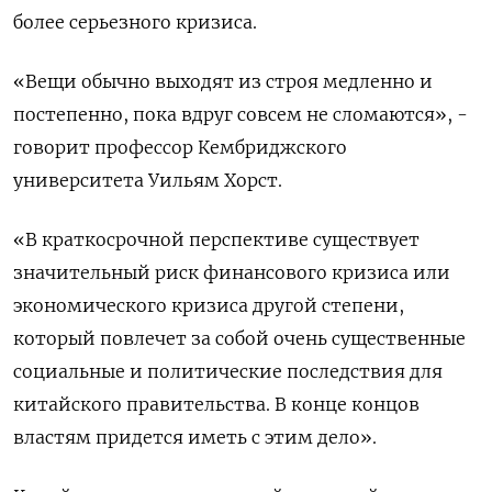
более серьезного кризиса.
«Вещи обычно выходят из строя медленно и
постепенно, пока вдруг совсем не сломаются», -
говорит профессор Кембриджского
университета Уильям Хорст.
«В краткосрочной перспективе существует
значительный риск финансового кризиса или
экономического кризиса другой степени,
который повлечет за собой очень существенные
социальные и политические последствия для
китайского правительства. В конце концов
властям придется иметь с этим дело».