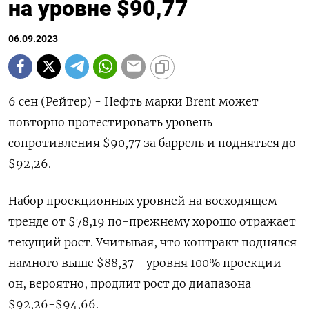
на уровне $90,77
06.09.2023
6 сен (Рейтер) - Нефть марки Brent может
повторно протестировать уровень
сопротивления $90,77 за баррель и подняться до
$92,26.
Набор проекционных уровней на восходящем
тренде от $78,19 по-прежнему хорошо отражает
текущий рост. Учитывая, что контракт поднялся
намного выше $88,37 - уровня 100% проекции -
он, вероятно, продлит рост до диапазона
$92,26-$94,66.