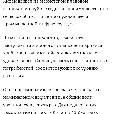
Китай вышел из маоистской плановой
экономики в 1980-е годы как преимущественно
сельское общество, остро нуждавшееся в
промышленной инфраструктуре.
По мнению экономистов, к моменту
наступления мирового финансового кризиса в
2008-2009 годах китайская экономика уже
удовлетворила большую часть инвестиционных
потребностей, соответствующих ее уровню
развития.
С тех пор экономика выросла в четыре раза в
номинальном выражении, а общий долг
увеличился в девять раз. Для поддержания
высоких темпов роста Китай в 2010-х годах