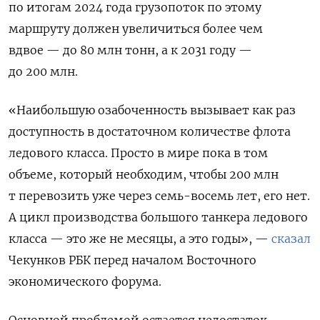
по итогам 2024 года грузопоток по этому
маршруту должен увеличиться более чем
вдвое — до 80 млн тонн, а к 2031 году —
до 200 млн.
«Наибольшую озабоченность вызывает как раз
доступность в достаточном количестве флота
ледового класса. Просто в мире пока в том
объеме, который необходим, чтобы 200 млн
т перевозить уже через семь-восемь лет, его нет.
А цикл производства большого танкера ледового
класса — это же не месяцы, а это годы», —
сказал
Чекунков РБК перед началом Восточного
экономического форума.
Основной проблемой остается недостаток