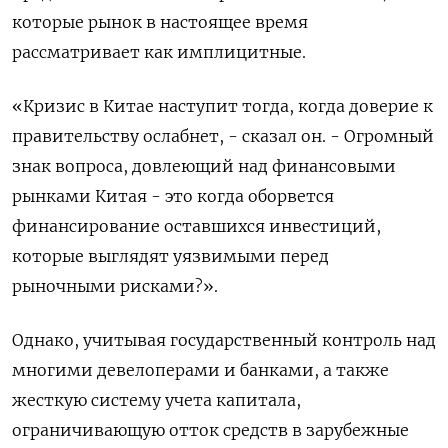
которые рынок в настоящее время
рассматривает как имплицитные.
«Кризис в Китае наступит тогда, когда доверие к
правительству ослабнет, - сказал он. - Огромный
знак вопроса, довлеющий над финансовыми
рынками Китая - это когда оборвется
финансирование оставшихся инвестиций,
которые выглядят уязвимыми перед
рыночными рисками?».
Однако, учитывая государственный контроль над
многими девелоперами и банками, а также
жесткую систему учета капитала,
ограничивающую отток средств в зарубежные