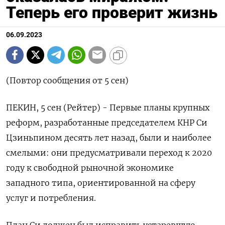
Теперь его проверит жизнь
06.09.2023
(Повтор сообщения от 5 сен)
ПЕКИН, 5 сен (Рейтер) - Первые планы крупных
реформ, разработанные председателем КНР Си
Цзиньпином десять лет назад, были и наиболее
смелыми: они предусматривали переход к 2020
году к свободной рыночной экономике
западного типа, ориентированной на сферу
услуг и потребления.
План Си должен был исправить устаревшую