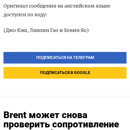
Оригинал сообщения на английском языке
доступен по коду:
(Джо Кэш, Лянпин Гао и Кевин Яо)
ПОДПИСАТЬСЯ НА ТЕЛЕГРАМ
ПОДПИСАТЬСЯ В GOOGLE
Brent может снова
проверить сопротивление