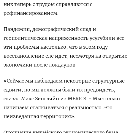
них теперь с трудом справляются с
рефинансированием.
Пандемия, демографический спад и
геополитическая напряженность усугубили все
эти проблемы настолько, что в этом году
восстановление еле идет, несмотря на открытие
экономики после локдаунов.
«Сейчас мы наблюдаем некоторые структурные
сдвиги, но мы должны были их предвидеть, -
сказал Макс Зенгляйн из MERICS. - Мы только
начинаем сталкиваться с реальностью. Это
неизведанная территория».
Окончание китайского экономического бума,