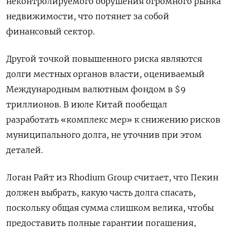
неконтролируемого обрушения огромного рынка
недвижимости, что потянет за собой
финансовый сектор.
Другой точкой повышенного риска являются
долги местных органов власти, оцениваемый
Международным валютным фондом в $9
триллионов. В июле Китай пообещал
разработать «комплекс мер» к снижению рисков
муниципального долга, не уточнив при этом
деталей.
Логан Райт из Rhodium Group считает, что Пекин
должен выбрать, какую часть долга спасать,
поскольку общая сумма слишком велика, чтобы
предоставить полные гарантии погашения,