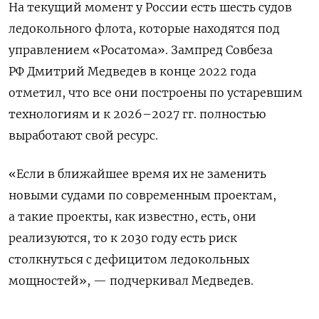
На текущий момент у России есть шесть судов
ледокольного флота, которые находятся под
управлением «Росатома». Зампред Совбеза
РФ Дмитрий Медведев в конце 2022 года
отметил, что все они построены по устаревшим
технологиям и к 2026–2027 гг. полностью
выработают свой ресурс.
«Если в ближайшее время их не заменить
новыми судами по современным проектам,
а такие проекты, как известно, есть, они
реализуются, то к 2030 году есть риск
столкнуться с дефицитом ледокольных
мощностей», — подчеркивал Медведев.