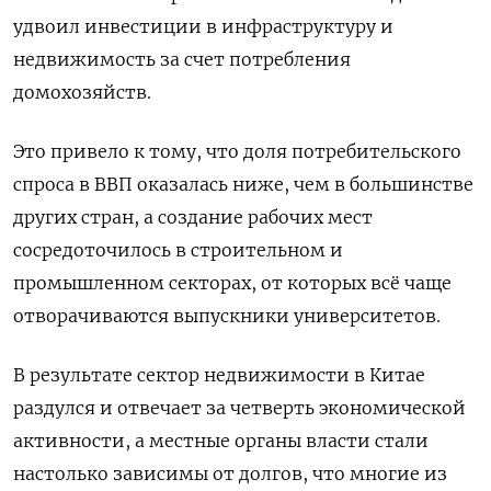
удвоил инвестиции в инфраструктуру и
недвижимость за счет потребления
домохозяйств.
Это привело к тому, что доля потребительского
спроса в ВВП оказалась ниже, чем в большинстве
других стран, а создание рабочих мест
сосредоточилось в строительном и
промышленном секторах, от которых всё чаще
отворачиваются выпускники университетов.
В результате сектор недвижимости в Китае
раздулся и отвечает за четверть экономической
активности, а местные органы власти стали
настолько зависимы от долгов, что многие из