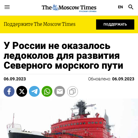
EN
РУССКАЯ СЛУЖБА
Поддержите The Moscow Times
ПОДДЕРЖАТЬ
У России не оказалось
ледоколов для развития
Северного морского пути
06.09.2023
Обновлено:
06.09.2023