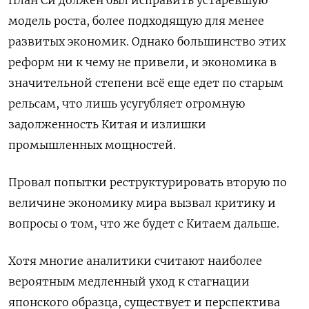
модель роста, более подходящую для менее
развитых экономик. Однако большинство этих
реформ ни к чему не привели, и экономика в
значительной степени всё еще едет по старым
рельсам, что лишь усугубляет огромную
задолженность Китая и излишки
промышленных мощностей.
Провал попытки реструктурировать вторую по
величине экономику мира вызвал критику и
вопросы о том, что же будет с Китаем дальше.
Хотя многие аналитики считают наиболее
вероятным медленный уход к стагнации
японского образца, существует и перспектива