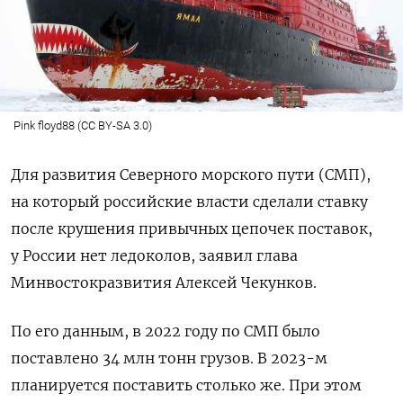
Pink floyd88 (CC BY-SA 3.0)
Для развития Северного морского пути (СМП),
на который российские власти сделали ставку
после крушения привычных цепочек поставок,
у России нет ледоколов, заявил глава
Минвостокразвития Алексей Чекунков.
По его данным, в 2022 году по СМП было
поставлено 34 млн тонн грузов. В 2023-м
планируется поставить столько же. При этом