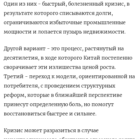
Один из них - быстрый, болезненный кризис, в
результате которого списываются долги,
ограничиваются избыточные промышленные
мощности и лопается пузырь недвижимости.
Другой вариант - это процесс, растянутый на
десятилетия, в ходе которого Китай постепенно
сворачивает эти излишества ценой роста.
Третий - переход к модели, ориентированной на
потребителя, с проведением структурных
реформ, которые в ближайшей перспективе
принесут определенную боль, но помогут
восстановиться быстрее и сильнее.
Кризис может разразиться в случае