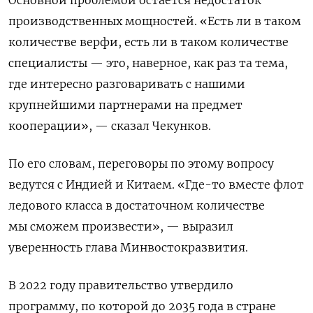
производственных мощностей. «Есть ли в таком
количестве верфи, есть ли в таком количестве
специалисты — это, наверное, как раз та тема,
где интересно разговаривать с нашими
крупнейшими партнерами на предмет
кооперации», — сказал Чекунков.
По его словам, переговоры по этому вопросу
ведутся с Индией и Китаем. «Где-то вместе флот
ледового класса в достаточном количестве
мы сможем произвести», — выразил
уверенность глава Минвостокразвития.
В 2022 году правительство утвердило
программу, по которой до 2035 года в стране