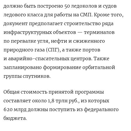
должно быть построено 50 ледоколов и судов
ледового класса для работы на СМП. Кроме того,
документ предполагает строительство ряда
инфраструктурных объектов — терминалов
по перевалке угля, нефти и сжиженного
природного газа (СПГ), а также портов
и аварийно-спасательных центров. Также
запланировано формирование орбитальной
группы спутников.
Общая стоимость принятой программы
составляет около 1,8 трлн руб., из которых
620 млрд должны поступить из федерального
бюджета.