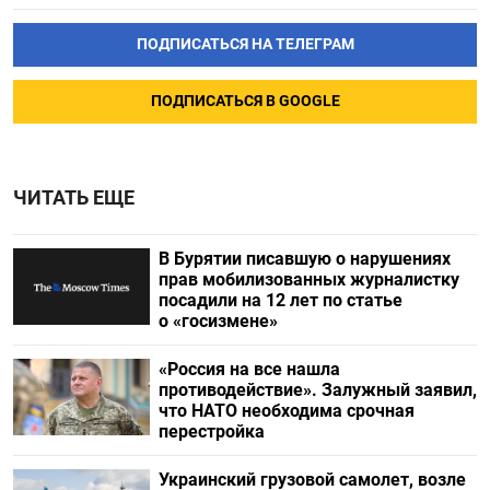
ПОДПИСАТЬСЯ НА ТЕЛЕГРАМ
ПОДПИСАТЬСЯ В GOOGLE
ЧИТАТЬ ЕЩЕ
В Бурятии писавшую о нарушениях
прав мобилизованных журналистку
посадили на 12 лет по статье
о «госизмене»
«Россия на все нашла
противодействие». Залужный заявил,
что НАТО необходима срочная
перестройка
Украинский грузовой самолет, возле