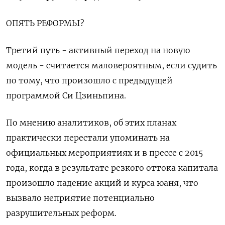
ОПЯТЬ РЕФОРМЫ?
Третий путь - активный переход на новую
модель - считается маловероятным, если судить
по тому, что произошло с предыдущей
программой Си Цзиньпина.
По мнению аналитиков, об этих планах
практически перестали упоминать на
официальных мероприятиях и в прессе с 2015
года, когда в результате резкого оттока капитала
произошло падение акций и курса юаня, что
вызвало неприятие потенциально
разрушительных реформ.