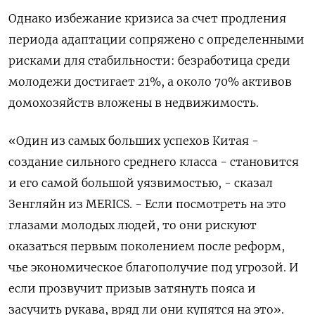
Однако избежание кризиса за счет продления
периода адаптации сопряжено с определенными
рисками для стабильности: безработица среди
молодежи достигает 21%, а около 70% активов
домохозяйств вложены в недвижимость.
«Один из самых больших успехов Китая -
создание сильного среднего класса - становится
и его самой большой уязвимостью, - сказал
Зенгляйн из MERICS. - Если посмотреть на это
глазами молодых людей, то они рискуют
оказаться первым поколением после реформ,
чье экономическое благополучие под угрозой. И
если прозвучит призыв затянуть пояса и
засучить рукава, вряд ли они купятся на это».