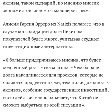
активы, такой сценарий, по мнению многих
экономистов, является маловероятным.
Алисия Гарсия Эрреро из Natixis полагает, что в
случае консолидации долга Пекином
покупателей будет много, учитывая скудные
инвестиционные альтернативы.
«Я больше придерживаюсь мнения, что будет
медленный рост, - сказала она. - Чем больше
долга накапливается для проектов, которые не
являются продуктивными, тем ниже доходность
активов, особенно государственных инвестиций,
и это действительно означает, что Китай не
сможет выбраться из этой ситуации».