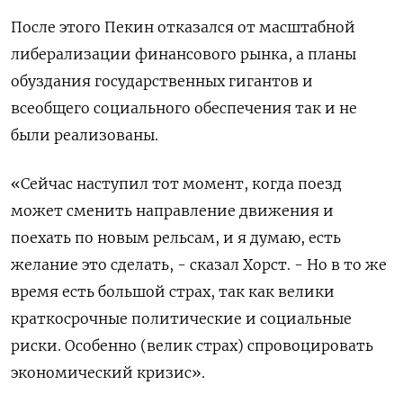
После этого Пекин отказался от масштабной
либерализации финансового рынка, а планы
обуздания государственных гигантов и
всеобщего социального обеспечения так и не
были реализованы.
«Сейчас наступил тот момент, когда поезд
может сменить направление движения и
поехать по новым рельсам, и я думаю, есть
желание это сделать, - сказал Хорст. - Но в то же
время есть большой страх, так как велики
краткосрочные политические и социальные
риски. Особенно (велик страх) спровоцировать
экономический кризис».