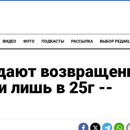
ВИДЕО
ФОТО
ПОДКАСТЫ
РАССЫЛКА
ВЫБОР РЕДАК
дают возвращен
 лишь в 25г --