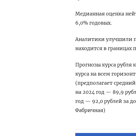
Медианная оценка ней
6,0% годовых.
Аналитики улучшили пр
находится в границах 
Прогнозы курса рубля 
курса на всем горизонт
(предполагает средний 
на 2024 год — 89,9 рубл
год — 92,0 рублей за д
Фабричная)