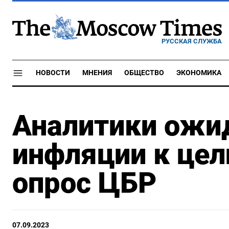
РУССКАЯ СЛУЖБА
НОВОСТИ
МНЕНИЯ
ОБЩЕСТВО
ЭКОНОМИКА
Аналитики ожи
инфляции к цели
опрос ЦБР
07.09.2023