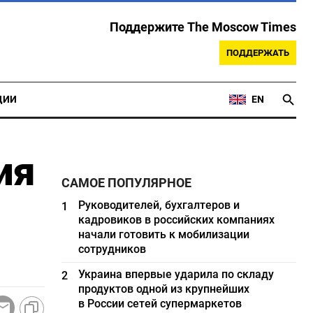
Поддержите The Moscow Times
ПОДДЕРЖАТЬ
ЦИИ
EN
ия
САМОЕ ПОПУЛЯРНОЕ
Руководителей, бухгалтеров и
1
кадровиков в российских компаниях
начали готовить к мобилизации
сотрудников
Украина впервые ударила по складу
2
продуктов одной из крупнейших
в России сетей супермаркетов