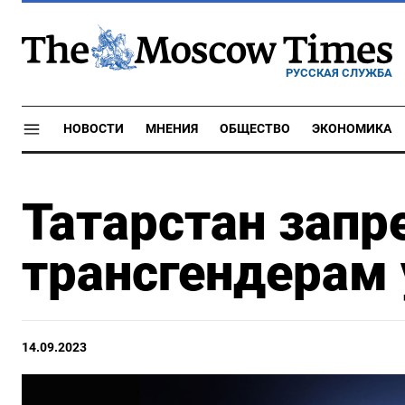
РУССКАЯ СЛУЖБА
НОВОСТИ
МНЕНИЯ
ОБЩЕСТВО
ЭКОНОМИКА
Татарстан запр
трансгендерам
14.09.2023