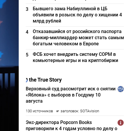
Бывшего зама Набиуллиной в ЦБ
3
объявили в розыск по делу о хищении 4
млрд рублей
Отказавшийся от российского паспорта
4
банкир-миллиардер может стать самым
богатым человеком в Европе
ФСБ хочет внедрить систему СОРМ в
5
комьютерные игры и на криптобиржи