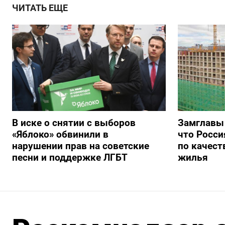
ЧИТАТЬ ЕЩЕ
В иске о снятии с выборов
Замглавы
«Яблоко» обвинили в
что Росси
нарушении прав на советские
по качест
песни и поддержке ЛГБТ
жилья