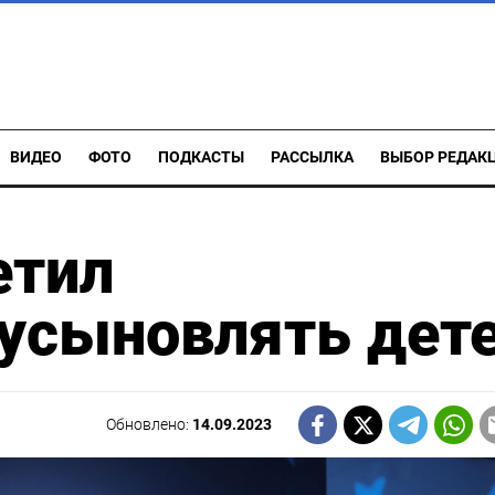
ВИДЕО
ФОТО
ПОДКАСТЫ
РАССЫЛКА
ВЫБОР РЕДАК
етил
 усыновлять дет
Обновлено:
14.09.2023