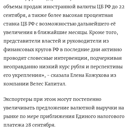
объемы продаж иностранной валюты ЦБ РФ до 22
сентября, а также более высокая процентная
ставка ЦБ РФ с возможностью дальнейшего её
увеличения в ближайшие месяцы. Кроме того,
представители властей и руководители из
финансовых кругов РФ в последние дни активно
проводят словесные интервенции, подчеркивая
неоправданно низкий курс рубля и перспективы
его укрепления», - сказала Елена Кожухова из
компании Велес Капитал.
Экспортеры при этом могут постепенно
увеличивать предложение валютной выручки на
рынке по мере приближения Единого налогового
платежа 28 сентября.