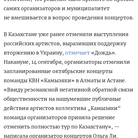
самих организаторов и муниципалитет
не вмешивается в вопрос проведения концертов.
В Казахстане уже ранее отменяли выступления
российских артистов, выразивших поддержку
вторжению в Украину,
отмечает
«Дождь».
Накануне, 14 сентября, организаторы отменили
запланированные октябрьские концерты
команды КВН «Камызяки» в Алматы и Астане.
«Ввиду резонансной негативной обратной связи
общественности на нашумевшие публичные
действия артистов коллектива „Камызяки“
команда организаторов приняла решение
отменить полностью тур по Казахстану», —
написала организатор концертов Ольга Ли.