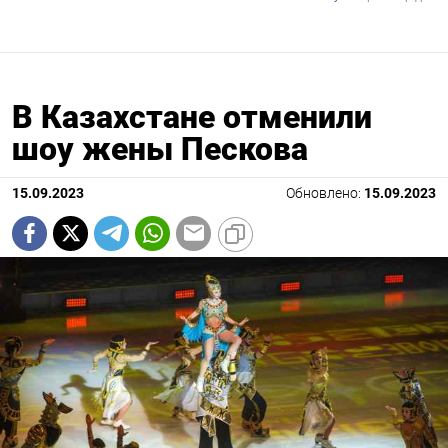
В Казахстане отменили
шоу жены Пескова
15.09.2023
Обновлено:
15.09.2023