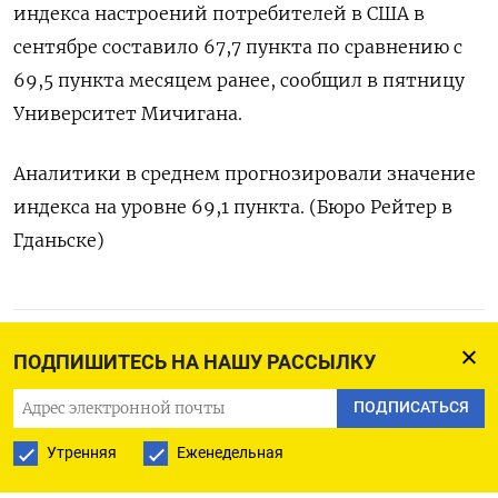
индекса настроений потребителей в США в
сентябре составило 67,7 пункта по сравнению с
69,5 пункта месяцем ранее, сообщил в пятницу
Университет Мичигана.
Аналитики в среднем прогнозировали значение
индекса на уровне 69,1 пункта. (Бюро Рейтер в
Гданьске)
ПОДПИСАТЬСЯ НА ТЕЛЕГРАМ
ПОДПИШИТЕСЬ НА НАШУ РАССЫЛКУ
ПОДПИСАТЬСЯ В GOOGLE
ПОДПИСАТЬСЯ
Утренняя
Еженедельная