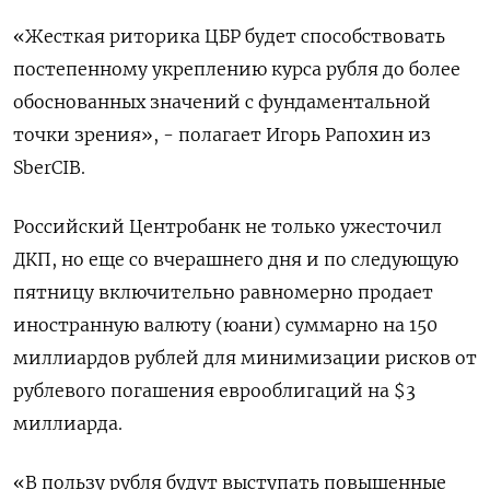
«Жесткая риторика ЦБР будет способствовать
постепенному укреплению курса рубля до более
обоснованных значений с фундаментальной
точки зрения», - полагает Игорь Рапохин из
SberCIB.
Российский Центробанк не только ужесточил
ДКП, но еще со вчерашнего дня и по следующую
пятницу включительно равномерно продает
иностранную валюту (юани) суммарно на 150
миллиардов рублей для минимизации рисков от
рублевого погашения еврооблигаций на $3
миллиарда.
«В пользу рубля будут выступать повышенные