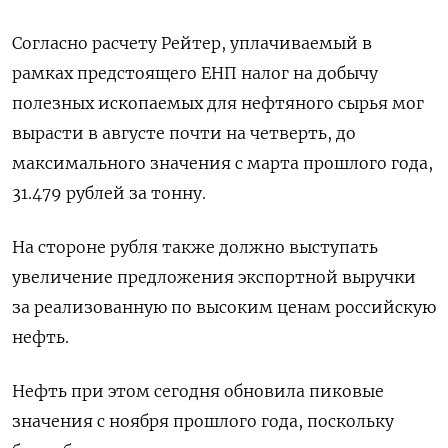
Согласно расчету Рейтер, уплачиваемый в
рамках предстоящего ЕНП налог на добычу
полезных ископаемых для нефтяного сырья мог
вырасти в августе почти на четверть, до
максимального значения с марта прошлого года,
31.479 рублей за тонну.
На стороне рубля также должно выступать
увеличение предложения экспортной выручки
за реализованную по высоким ценам российскую
нефть.
Нефть при этом сегодня обновила пиковые
значения с ноября прошлого года, поскольку