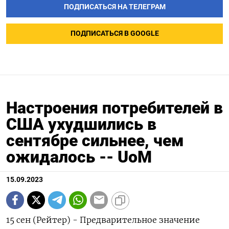
ПОДПИСАТЬСЯ НА ТЕЛЕГРАМ
ПОДПИСАТЬСЯ В GOOGLE
Настроения потребителей в
США ухудшились в
сентябре сильнее, чем
ожидалось -- UoM
15.09.2023
15 сен (Рейтер) - Предварительное значение