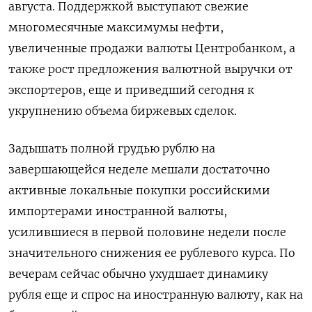
августа. Поддержкой выступают свежие
многомесячные максимумы нефти,
увеличенные продажи валюты Центробанком, а
также рост предложения валютной выручки от
экспортеров, еще и приведший сегодня к
укрупнению объема биржевых сделок.
Задышать полной грудью рублю на
завершающейся неделе мешали достаточно
активные локальные покупки российскими
импортерами иностранной валюты,
усилившиеся в первой половине недели после
значительного снижения ее рублевого курса. По
вечерам сейчас обычно ухудшает динамику
рубля еще и спрос на иностранную валюту, как на