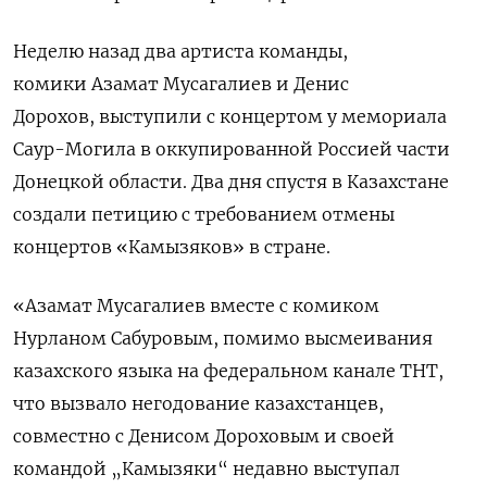
Неделю назад два артиста команды,
комики
Азамат Мусагалиев и Денис
Дорохов, выступили с концертом у мемориала
Саур-Могила в оккупированной Россией части
Донецкой области.
Два дня спустя в Казахстане
создали петицию с требованием отмены
концертов «Камызяков» в стране.
«Азамат Мусагалиев вместе с комиком
Нурланом Сабуровым, помимо высмеивания
казахского языка на федеральном канале ТНТ,
что вызвало негодование казахстанцев,
совместно с Денисом Дороховым и своей
командой „Камызяки“ недавно выступал