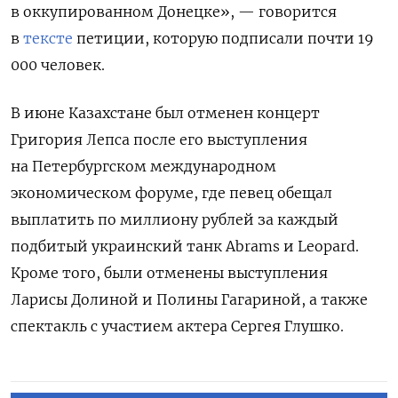
в оккупированном Донецке», — говорится
в
тексте
петиции, которую подписали почти 19
000 человек.
В июне Казахстане был отменен концерт
Григория Лепса после его выступления
на Петербургском международном
экономическом форуме, где певец обещал
выплатить по миллиону рублей за каждый
подбитый украинский танк Abrams и Leopard.
Кроме того, были отменены выступления
Ларисы Долиной и Полины Гагариной, а также
спектакль с участием актера Сергея Глушко.