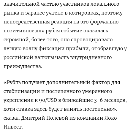
значительной частью участников локального
рынка и заранее учтено в котировках, поэтому
непосредственная реакция на это формально
позитивное для рубля событие оказалась
скромной, более того, оно спровоцировало
легкую волну фиксации прибыли, отобравшую у
российской валюты часть внутридневного
преимущества.
«Рубль получает дополнительный фактор для
стабилизации и постепенного умеренного
укрепления к 90/USD в ближайшие 3-6 месяцев,
хотя ставка здесь будет влиять постепенно». -
сказал Дмитрий Полевой из компании Локо
Инвест.