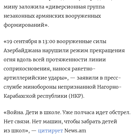
мину заложила «диверсионная группа
незаконных армянских вооруженных
формирований».
«19 сентября в 13:00 вооруженные силы
Азербайджана нарушили режим прекращения
огня вдоль всей протяженности линии
соприкосновения, нанося ракетно-
артиллерийские удары», — заявили в пресс-
службе минобороны непризнанной Нагорно-
Карабахской республики (НКР).
«Война. Дети в школе. Уже полчаса идет обстрел.
Нет связи. Нет машин, чтобы забрать детей
из школ», —
цитирует
News.am