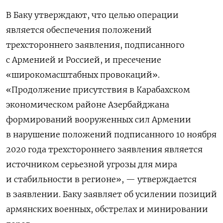
В Баку утверждают,
что целью операции
является обеспечения положений
трехстороннего заявления, подписанного
с Арменией и Россией, и пресечение
«широкомасштабных провокаций».
«Продолжение присутствия в Карабахском
экономическом районе Азербайджана
формирований вооруженных сил Армении
в нарушение положений подписанного 10 ноября
2020 года трехстороннего заявления является
источником серьезной угрозы для мира
и стабильности в регионе», — утверждается
в заявлении. Баку заявляет об усилении позиций
армянских военных, обстрелах и минировании