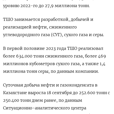
уровню 2022-го до 27,9 миллиона тонн.
ТШО занимается разработкой, добычей и
реализацией нефти, сжиженного
углеводородного газа (СУГ), сухого газа и серы.
В первой половине 2023 года ТШО реализовал
более 634.000 тонн сжиженного газа, более 469
миллионов кубометров сухого газа, а также 1,4
миллиона тонн серы, по данным компании.
Суточная добыча нефти и газоконденсата в
Казахстане выросла 18 сентября до 252.600 тонн с
250.400 тонн днем ранее, по данным
Ситуационно-аналитического центра