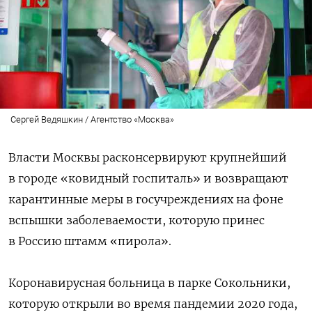
Сергей Ведяшкин / Агентство «Москва»
Власти Москвы расконсервируют крупнейший
в городе «ковидный госпиталь» и возвращают
карантинные меры в госучреждениях на фоне
вспышки заболеваемости, которую принес
в Россию штамм «пирола».
Коронавирусная больница в парке Сокольники,
которую открыли во время пандемии 2020 года,