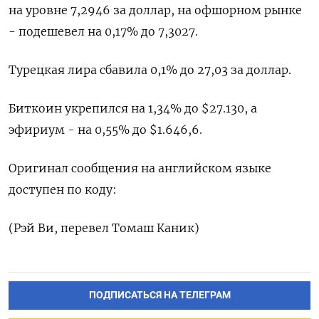
на уровне 7,2946 ​за доллар, на офшорном рынке
- подешевел на 0,17% до 7,3027.
Турецкая лира сбавила 0,1% до 27,03 за доллар.
Биткоин укрепился на 1,34% до $27.130, а
эфириум - на 0,55% до $1.646,6.
Оригинал сообщения на английском языке
доступен по коду:
(Рэй Ви, перевел Томаш Каник)
ПОДПИСАТЬСЯ НА ТЕЛЕГРАМ