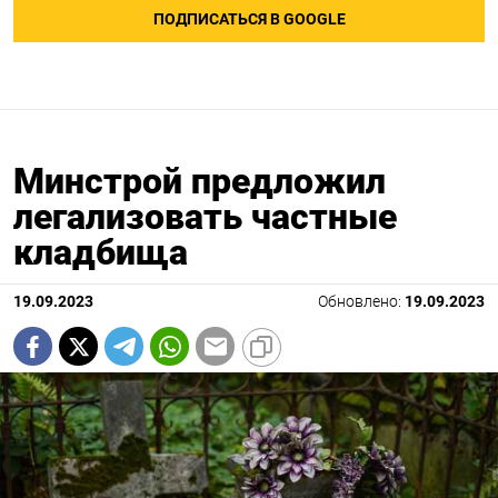
ПОДПИСАТЬСЯ В GOOGLE
Минстрой предложил
легализовать частные
кладбища
19.09.2023
Обновлено:
19.09.2023