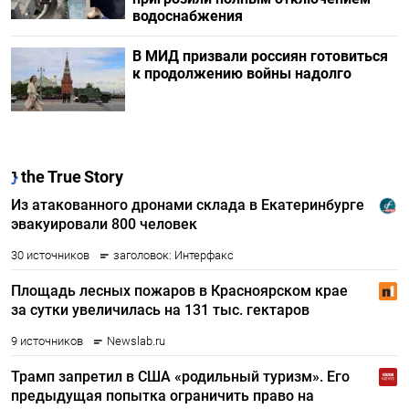
водоснабжения
В МИД призвали россиян готовиться
к продолжению войны надолго