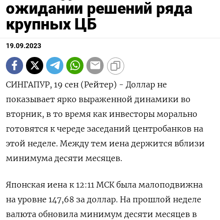
ожидании решений ряда
крупных ЦБ
19.09.2023
СИНГАПУР, 19 сен (Рейтер) - Доллар не
показывает ярко выраженной динамики во
вторник, в то время как инвесторы морально
готовятся к череде заседаний центробанков на
этой неделе. Между тем иена держится вблизи
минимума десяти месяцев.
Японская иена к 12:11 МСК была малоподвижна
на уровне 147,68 за доллар. На прошлой неделе
валюта обновила минимум десяти месяцев в