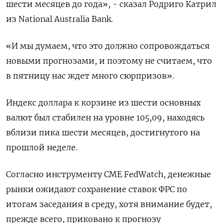
шести месяцев до года», - сказал Родриго Катрил
из National Australia Bank.
«И мы думаем, что это должно сопровождаться
новыми прогнозами, и поэтому не считаем, что
в пятницу нас ждет много сюрпризов».
Индекс доллара к корзине из шести основных
валют был стабилен на уровне 105,09, находясь
вблизи пика шести месяцев, достигнутого на
прошлой неделе.
Согласно инструменту CME FedWatch, денежные
рынки ожидают сохранение ставок ФРС по
итогам заседания в среду, хотя внимание будет,
прежде всего, приковано к прогнозу