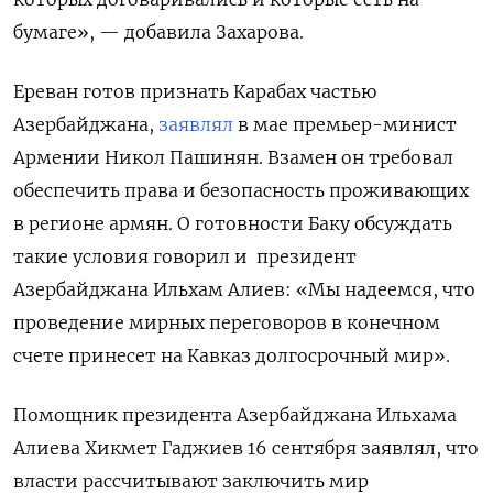
бумаге», — добавила Захарова.
Ереван готов признать Карабах частью
Азербайджана,
заявлял
в мае премьер-минист
Армении Никол Пашинян. Взамен он требовал
обеспечить права и безопасность проживающих
в регионе армян. О готовности Баку обсуждать
такие условия говорил и президент
Азербайджана Ильхам Алиев: «Мы надеемся, что
проведение мирных переговоров в конечном
счете принесет на Кавказ долгосрочный мир».
Помощник президента Азербайджана Ильхама
Алиева Хикмет Гаджиев 16 сентября заявлял, что
власти рассчитывают заключить мир