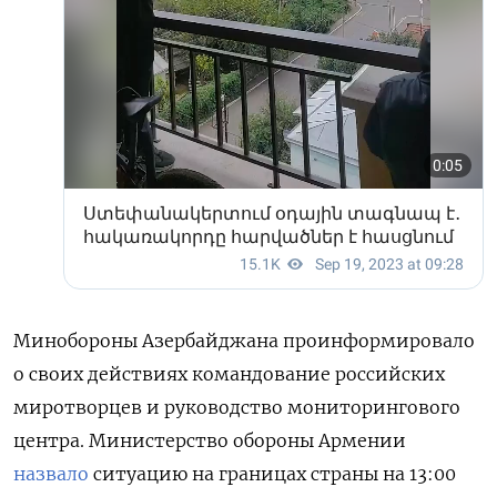
Минобороны Азербайджана проинформировало
о своих действиях командование российских
миротворцев и руководство мониторингового
центра. Министерство обороны Армении
назвало
ситуацию на границах страны на 13:00