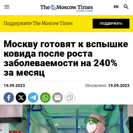
EN
РУССКАЯ СЛУЖБА
Поддержите The Moscow Times
ПОДДЕРЖАТЬ
Москву готовят к вспышке
ковида после роста
заболеваемости на 240%
за месяц
19.09.2023
Обновлено:
19.09.2023