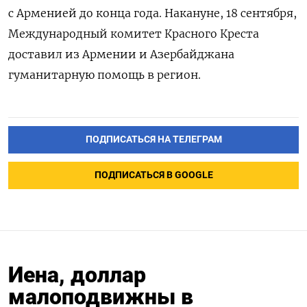
с Арменией до конца года. Накануне, 18 сентября,
Международный комитет Красного Креста
доставил из Армении и Азербайджана
гуманитарную помощь в регион.
ПОДПИСАТЬСЯ НА ТЕЛЕГРАМ
ПОДПИСАТЬСЯ В GOOGLE
Иена, доллар
малоподвижны в