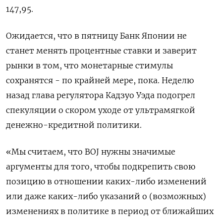
147,95.
Ожидается, что в пятницу Банк Японии не
станет менять процентные ставки и заверит
рынки в том, что монетарные стимулы
сохранятся - по крайней мере, пока. Неделю
назад глава регулятора Кадзуо Уэда подогрел
спекуляции о скором уходе от ультрамягкой
денежно-кредитной политики.
«Мы считаем, что BOJ нужны значимые
аргументы для того, чтобы подкрепить свою
позицию в отношении каких-либо изменений
или даже каких-либо указаний о (возможных)
изменениях в политике в период от ближайших