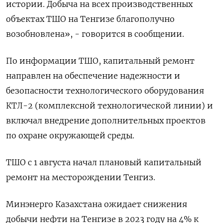
истории. Добыча на всех производственных
объектах ТШО на Тенгизе благополучно
возобновлена», - говорится в сообщении.
По информации ТШО, капитальный ремонт
направлен на обеспечение надежности и
безопасности технологического оборудования
КТЛ-2 (комплексной технологической линии) и
включал внедрение дополнительных проектов
по охране окружающей среды.
ТШО с 1 августа начал плановый капитальный
ремонт на месторождении Тенгиз.
Минэнерго Казахстана ожидает снижения
добычи нефти на Тенгизе в 2023 году на 4% к