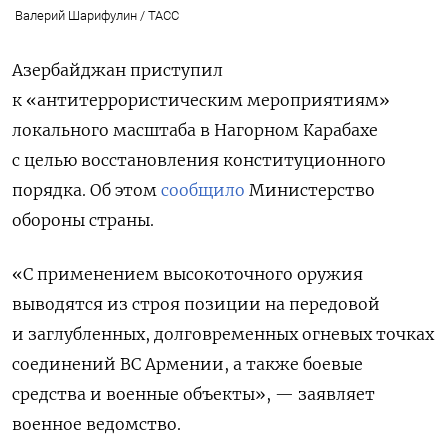
Валерий Шарифулин / ТАСС
Азербайджан приступил
к «антитеррористическим мероприятиям»
локального масштаба в Нагорном Карабахе
с целью восстановления конституционного
порядка. Об этом
сообщило
Министерство
обороны страны.
«С применением высокоточного оружия
выводятся из строя позиции на передовой
и заглубленных, долговременных огневых точках
соединений ВС Армении, а также боевые
средства и военные объекты», — заявляет
военное ведомство.