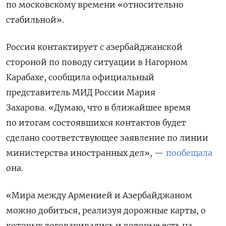
по московскому времени «относительно
стабильной».
Россия контактирует с азербайджанской
стороной по поводу ситуации в Нагорном
Карабахе, сообщила официальный
представитель МИД России Мария
Захарова. «Думаю, что в ближайшее время
по итогам состоявшихся контактов будет
сделано соответствующее заявление по линии
министерства иностранных дел», —
пообещала
она.
«Мира между Арменией и Азербайджаном
можно добиться, реализуя дорожные карты, о
которых договаривались и которые есть на