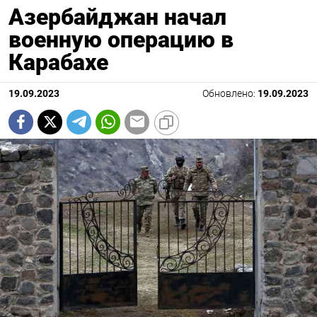
Азербайджан начал
военную операцию в
Карабахе
19.09.2023
Обновлено:
19.09.2023