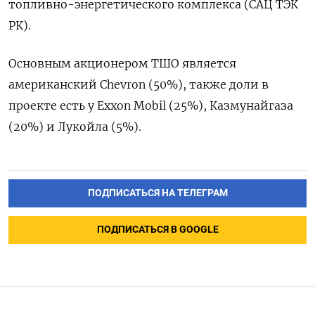
топливно-энергетического комплекса (САЦ ТЭК
РК).
Основным акционером ТШО является
американский Chevron (50%), также доли в
проекте есть у Exxon Mobil (25%), Казмунайгаза
(20%) и Лукойла (5%).
ПОДПИСАТЬСЯ НА ТЕЛЕГРАМ
ПОДПИСАТЬСЯ В GOOGLE