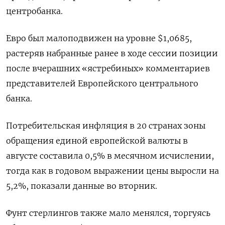
центробанка.
Евро был малоподвижен на уровне $1,0685​,
растеряв набранные ранее в ходе сессии позиции
после вчерашних «ястребиных» комментариев
представителей Европейского центрального
банка.
Потребительская инфляция в 20 странах зоны
обращения единой европейской валюты в
августе составила 0,5% в месячном исчислении,
тогда как в годовом выражении цены выросли на
5,2%, показали данные во вторник.
Фунт стерлингов также мало менялся, торгуясь