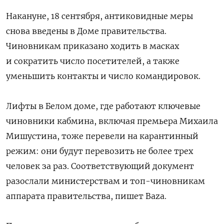
Накануне, 18 сентября, антиковидные меры
снова введены в Доме правительства.
Чиновникам приказано ходить в масках
и сократить число посетителей, а также
уменьшить контакты и число командировок.
Лифты в Белом доме, где работают ключевые
чиновники кабмина, включая премьера Михаила
Мишустина, тоже перевели на карантинный
режим: они будут перевозить не более трех
человек за раз. Соответствующий документ
разослали министерствам и топ-чиновникам
аппарата правительства, пишет Baza.