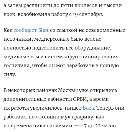
а затем расширили до пяти корпусов и тысячи
коек, возобновила работу с 19 сентября.
Как
сообщает Shot
со ссылкой на осведомленные
источники, медперсоналу было велено
полностью подготовить все оборудование,
медикаменты и системы функционирования
госпиталя, чтобы он мог заработать в полную
силу.
В некоторых районах Москвы уже открылись
дополнительные кабинеты ОРВИ, а время
их работы увеличилось, пишет
Baza
. Теперь они
работают по «ковидному» графику, как
во времена пика пандемии — с 7 до 22 часов.