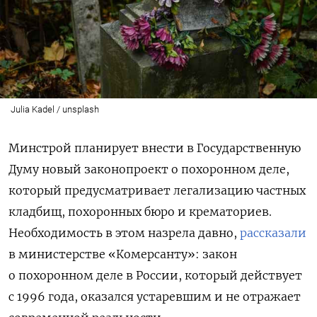
Julia Kadel / unsplash
Минстрой планирует внести в Государственную
Думу новый законопроект о похоронном деле,
который предусматривает легализацию частных
кладбищ, похоронных бюро и крематориев.
Необходимость в этом
назрела давно,
рассказали
в министерстве «Комерсанту»:
закон
о похоронном деле в России, который действует
с 1996 года, оказался устаревшим и не отражает