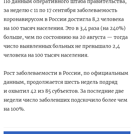
По данным оперативного штаба правительства,
за неделю с 11 по 17 сентября заболеваемость
коронавирусом в России достигла 8,2 человека
на 100 тысяч населения. Это в 3,4 раза (на 240%)
больше, чем по состоянию на 20 августа — тогда
число выявленных больных не превышало 2,4
человека на 100 тысяч населения.
Рост заболеваемости в России, по официальным
данным, продолжается шесть недель подряд
и охватил 42 из 85 субъектов. За последние две
недели число заболевших подскочило более чем
на 100%.