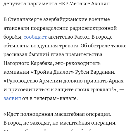
депутата парламента
НКР
Метаксе Акопян.
В Степанакерте азербайджанские военные
атаковали подразделение радиоэлектронной
борьбы,
сообщает
агентство Factor. В городе
объявлена воздушная тревога. Об обстреле также
рассказал бывший глава правительства
Нагорного Карабаха, экс-руководитель
компании «Тройка Диалог» Рубен Варданян.
«Руководство Армении должно признать Арцах
и присоединиться к защите своих граждан!», —
заявил
он в телеграм-канале.
«Идет полноценная масштабная операция.
В город не заходят, но масштабная операция.