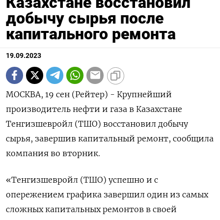
Казахстане восстановил
добычу сырья после
капитального ремонта
19.09.2023
МОСКВА, 19 сен (Рейтер) - Крупнейший
производитель нефти и газа в Казахстане
Тенгизшевройл (ТШО) восстановил добычу
сырья, завершив капитальный ремонт, сообщила
компания во вторник.
«Тенгизшевройл (ТШО) успешно и с
опережением графика завершил один из самых
сложных капитальных ремонтов в своей