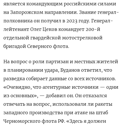
является командующим российскими силами
на Запорожском направлении. Звание генерал-
полковника он получил в 2023 году. Генерал-
лейтенант Олег Цеков командует 200-й
отдельной гвардейской мотострелковой
бригадой Северного флота.
На вопрос о роли партизан и местных жителей
в планировании удара, Буданов ответил, что
разведка собирает данные со всех источников.
«Очевидно, что агентурные источники — одни
из основных», — добавил он. Он отказался
отвечать на вопрос, использовали ли ракеты
западного производства при атаке на штаб
Черноморского флота РФ. «Здесь я должен