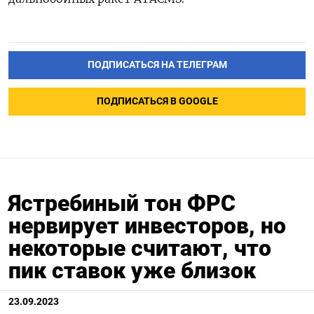
ПОДПИСАТЬСЯ НА ТЕЛЕГРАМ
ПОДПИСАТЬСЯ В GOOGLE
Ястребиный тон ФРС
нервирует инвесторов, но
некоторые считают, что
пик ставок уже близок
23.09.2023