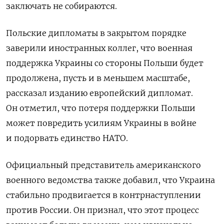
заключать не собираются.
Польские дипломаты в закрытом порядке
заверили иностранных коллег, что военная
поддержка Украины со стороны Польши будет
продолжена, пусть и в меньшем масштабе,
рассказал изданию европейский дипломат.
Он отметил, что потеря поддержки Польши
может повредить усилиям Украины в войне
и подорвать единство НАТО.
Официальный представитель американского
военного ведомства также добавил, что Украина
стабильно продвигается в контрнаступлении
против России. Он признал, что этот процесс