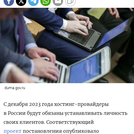
duma.gov.ru
С декабря 2023 года хостинг-провайдеры
в России будут обязаны устанавливать личность
своих клиентов. Соответствующий
проект
постановления опубликовало