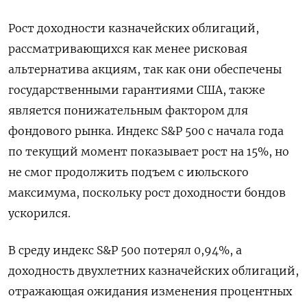
Рост доходности казначейских облигаций,
рассматривающихся как менее рисковая
альтернатива акциям, так как они обеспечены
государственными гарантиями США, также
является понижательным фактором для
фондового рынка. Индекс S&P 500 с начала года
по текущий момент показывает рост на 15%, но
не смог продолжить подъем с июльского
максимума, поскольку рост доходности бондов
ускорился.
В среду индекс S&P 500 потерял 0,94%, а
доходность двухлетних казначейских облигаций,
отражающая ожидания изменения процентных