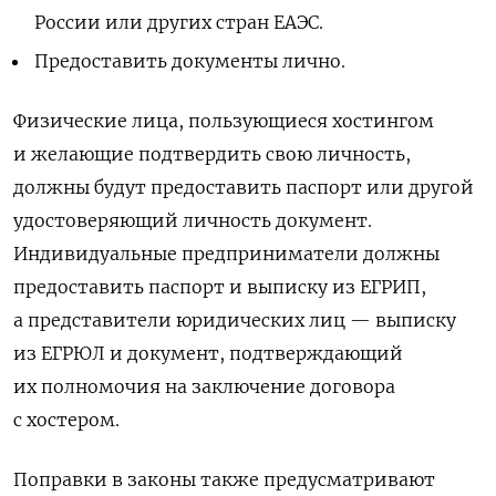
России или других стран ЕАЭС.
Предоставить документы лично.
Физические лица, пользующиеся хостингом
и желающие подтвердить свою личность,
должны будут предоставить паспорт или другой
удостоверяющий личность документ.
Индивидуальные предприниматели должны
предоставить паспорт и выписку из ЕГРИП,
а представители юридических лиц — выписку
из ЕГРЮЛ и документ, подтверждающий
их полномочия на заключение договора
с хостером.
Поправки в законы также предусматривают