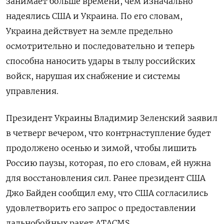
занимает больше времени, чем изначально
надеялись США и Украина. По его словам,
Украина действует на земле предельно
осмотрительно и последовательно и теперь
способна наносить удары в тылу российских
войск, нарушая их снабжение и системы
управления.
Президент Украины Владимир Зеленский заявил
в четверг вечером, что контрнаступление будет
продолжено осенью и зимой, чтобы лишить
Россию паузы, которая, по его словам, ей нужна
для восстановления сил. Ранее президент США
Джо Байден сообщил ему, что США согласились
удовлетворить его запрос о предоставлении
дальнобойных ракет ATACMS.