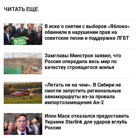
ЧИТАТЬ ЕЩЕ
В иске о снятии с выборов «Яблоко»
обвинили в нарушении прав на
советские песни и поддержке ЛГБТ
Замглавы Минстроя заявил, что
Россия опередила весь мир по
качеству строящегося жилья
«Летать не на чем». В Сибири не
смогли запустить региональные
авиамаршруты из-за провала
импортозамещения Ан-2
Илон Маск отказался предоставить
Украине Starlink для ударов вглубь
России