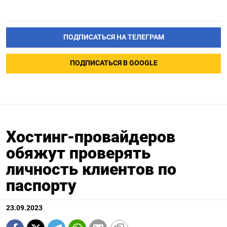
ПОДПИСАТЬСЯ НА ТЕЛЕГРАМ
ПОДПИСАТЬСЯ В GOOGLE
Хостинг-провайдеров
обяжут проверять
личность клиентов по
паспорту
23.09.2023