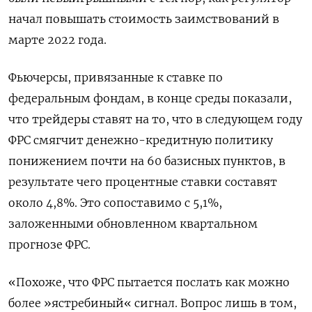
начал повышать стоимость заимствований в
марте 2022 года.
Фьючерсы, привязанные к ставке по
федеральным фондам, в конце среды показали,
что трейдеры ставят на то, что в следующем году
ФРС смягчит денежно-кредитную политику
понижением почти на 60 базисных пунктов, в
результате чего процентные ставки составят
около 4,8%. Это сопоставимо с 5,1%,
заложенными обновленном квартальном
прогнозе ФРС.
«Похоже, что ФРС пытается послать как можно
более »ястребиный« сигнал. Вопрос лишь в том,