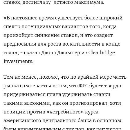
ставок, достигла 17-летнего максимума.
«В настоящее время существует более широкий
спектр потенциальных вариантов того, когда
произойдет снижение ставок, и это создает
предпосылки для роста волатильности в конце
года», - сказал Джош Джамнер из Clearbridge
Investments.
Тем не менее, похоже, что по крайней мере часть
рынка сомневается в том, что ФРС будет твердо
придерживаться плана удерживать ставки
такими высокими, как он прогнозировал, хотя
позиции против «ястребиного» курса
американского центрального банка в основном
были невыигрышными с тех пор, как регулятор