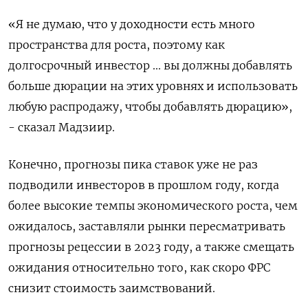
«Я не думаю, что у доходности есть много
пространства для роста, поэтому как
долгосрочный инвестор ... вы должны добавлять
больше дюрации на этих уровнях и использовать
любую распродажу, чтобы добавлять дюрацию»,
- сказал Мадзиир.
Конечно, прогнозы пика ставок уже не раз
подводили инвесторов в прошлом году, когда
более высокие темпы экономического роста, чем
ожидалось, заставляли рынки пересматривать
прогнозы рецессии в 2023 году, а также смещать
ожидания относительно того, как скоро ФРС
снизит стоимость заимствований.