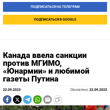
ПОДПИСАТЬСЯ НА ТЕЛЕГРАМ
ПОДПИСАТЬСЯ В GOOGLE
Канада ввела санкции
против МГИМО,
«Юнармии» и любимой
газеты Путина
22.09.2023
Обновлено:
22.09.2023