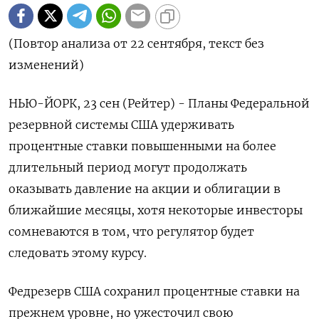
(Повтор анализа от 22 сентября, текст без
изменений)
НЬЮ-ЙОРК, 23 сен (Рейтер) - Планы Федеральной
резервной системы США удерживать
процентные ставки повышенными на более
длительный период могут продолжать
оказывать давление на акции и облигации в
ближайшие месяцы, хотя некоторые инвесторы
сомневаются в том, что регулятор будет
следовать этому курсу.
Федрезерв США сохранил процентные ставки на
прежнем уровне, но ужесточил свою