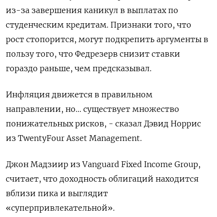
из-за завершения каникул в выплатах по
студенческим кредитам. Признаки того, что
рост стопорится, могут подкрепить аргументы в
пользу того, что Федрезерв снизит ставки
гораздо раньше, чем предсказывал.
Инфляция движется в правильном
направлении, но... существует множество
понижательных рисков, - сказал Дэвид Норрис
из TwentyFour Asset Management.
Джон Мадзиир из Vanguard Fixed Income Group,
считает, что доходность облигаций находится
вблизи пика и выглядит
«суперпривлекательной».