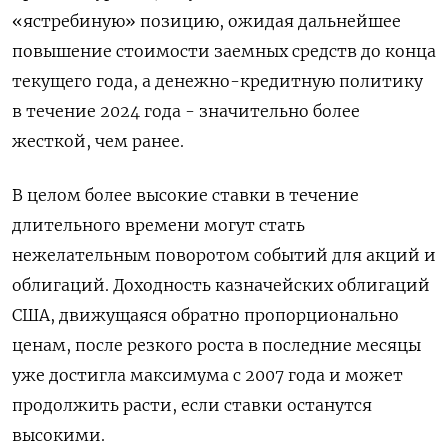
«ястребиную» позицию, ожидая дальнейшее
повышение стоимости заемных средств до конца
текущего года, а денежно-кредитную политику
в течение 2024 года - значительно более
жесткой, чем ранее.
В целом более высокие ставки в течение
длительного времени могут стать
нежелательным поворотом событий для акций и
облигаций. Доходность казначейских облигаций
США, движущаяся обратно пропорционально
ценам, после резкого роста в последние месяцы
уже достигла максимума с 2007 года и может
продолжить расти, если ставки останутся
высокими.