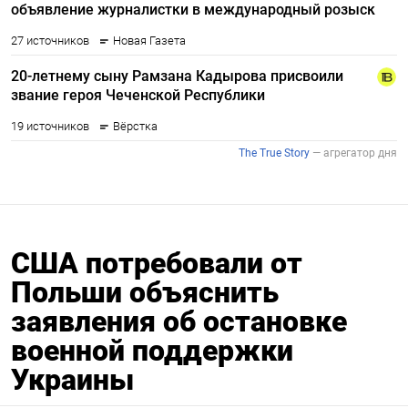
США потребовали от
Польши объяснить
заявления об остановке
военной поддержки
Украины