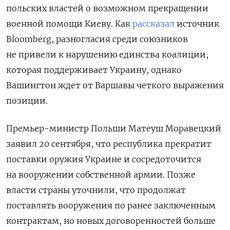
польских властей о возможном прекращении
военной помощи Киеву. Как
рассказал
источник
Bloomberg, разногласия среди союзников
не привели к нарушению единства коалиции,
которая поддерживает Украину, однако
Вашингтон ждет от Варшавы четкого выражения
позиции.
Премьер-министр Польши Матеуш Моравецкий
заявил 20 сентября, что республика прекратит
поставки оружия Украине и сосредоточится
на вооружении собственной армии. Позже
власти страны уточнили, что продолжат
поставлять вооружения по ранее заключенным
контрактам, но новых договоренностей больше