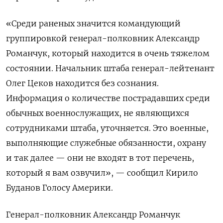
«Среди раненых значится командующий
группировкой генерал-полковник Александр
Романчук, который находится в очень тяжелом
состоянии. Начальник штаба генерал-лейтенант
Олег Цеков находится без сознания.
Информация о количестве пострадавших среди
обычных военнослужащих, не являющихся
сотрудниками штаба, уточняется. Это военные,
выполняющие служебные обязанности, охрану
и так далее — они не входят в тот перечень,
который я вам озвучил», — сообщил Кирило
Буданов Голосу Америки.
Генерал-полковник Александр Романчук