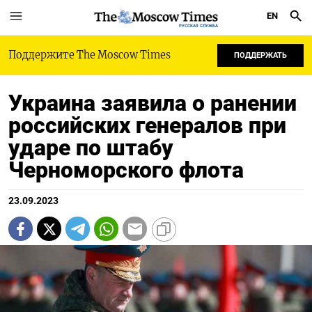
EN
РУССКАЯ СЛУЖБА
Поддержите The Moscow Times
ПОДДЕРЖАТЬ
Украина заявила о ранении
российских генералов при
ударе по штабу
Черноморского флота
23.09.2023