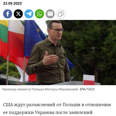
23.09.2023
Премьер-министр Польши Матеуш Моравецкий
EPA/ТАСС
США ждут разъяснений от Польши в отношении
ее поддержки Украины после заявлений