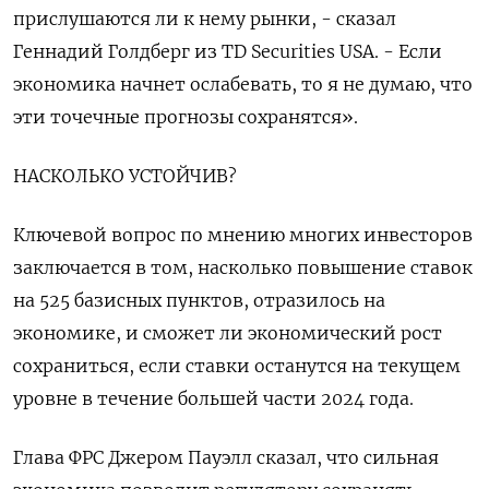
прислушаются ли к нему рынки, - сказал
Геннадий Голдберг из TD Securities USA. - Если
экономика начнет ослабевать, то я не думаю, что
эти точечные прогнозы сохранятся».
НАСКОЛЬКО УСТОЙЧИВ?
Ключевой вопрос по мнению многих инвесторов
заключается в том, насколько повышение ставок
на 525 базисных пунктов, отразилось на
экономике, и сможет ли экономический рост
сохраниться, если ставки останутся на текущем
уровне в течение большей части 2024 года.
Глава ФРС Джером Пауэлл сказал, что сильная