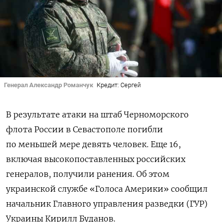
Генерал Александр Романчук
Кредит: Сергей
В результате атаки на штаб Черноморского
флота России в Севастополе погибли
по меньшей мере девять человек. Еще 16,
включая высокопоставленных российских
генералов, получили ранения. Об этом
украинской службе «Голоса Америки» сообщил
начальник Главного управления разведки (ГУР)
Украины Кирилл Буданов.