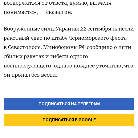
воздержаться от ответа, думаю, вы меня
понимаете», — сказал он.
Вооруженные силы Украины 22 сентября нанесли
ракетный удар по штабу Черноморского флота
в Севастополе. Минобороны РФ сообщило о пяти
сбитых ракетах и гибели одного
военнослужащего, однако позднее уточнило, что
он пропал без вести.
ПОДПИСАТЬСЯ НА ТЕЛЕГРАМ
ПОДПИСАТЬСЯ В GOOGLE