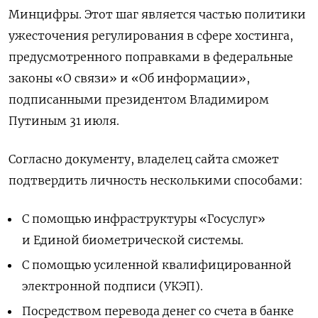
Минцифры. Этот шаг является частью политики
ужесточения регулирования в сфере хостинга,
предусмотренного поправками в федеральные
законы «О связи» и «Об информации»,
подписанными президентом Владимиром
Путиным 31 июля.
Согласно документу, владелец сайта сможет
подтвердить личность несколькими способами:
С помощью инфраструктуры «Госуслуг»
и Единой биометрической системы.
С помощью усиленной квалифицированной
электронной подписи (УКЭП).
Посредством перевода денег со счета в банке