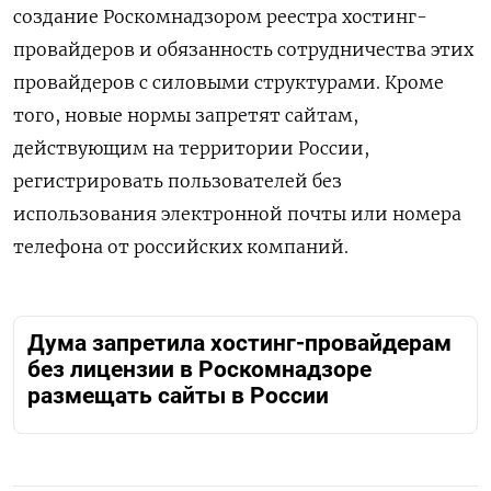
создание Роскомнадзором реестра хостинг-
провайдеров и обязанность сотрудничества этих
провайдеров с силовыми структурами. Кроме
того, новые нормы запретят сайтам,
действующим на территории России,
регистрировать пользователей без
использования электронной почты или номера
телефона от российских компаний.
Дума запретила хостинг-провайдерам
без лицензии в Роскомнадзоре
размещать сайты в России