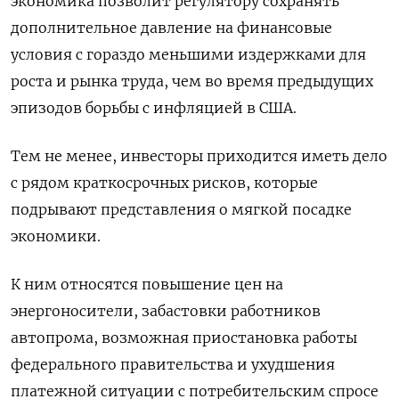
экономика позволит регулятору сохранять
дополнительное давление на финансовые
условия с гораздо меньшими издержками для
роста и рынка труда, чем во время предыдущих
эпизодов борьбы с инфляцией в США.
Тем не менее, инвесторы приходится иметь дело
с рядом краткосрочных рисков, которые
подрывают представления о мягкой посадке
экономики.
К ним относятся повышение цен на
энергоносители, забастовки работников
автопрома, возможная приостановка работы
федерального правительства и ухудшения
платежной ситуации с потребительским спросе