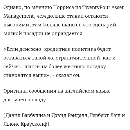
Однако, по мнению Норриса из TwentyFour Asset
Management, чем дольше ставки остаются
высокими, тем больше шансов, что сценарий
мягкой посадки не оправдается.
«Если денежно-кредитная политика будет
оставаться такой же ограничительной, как и
сейчас... шансы на более жесткую посадку
становятся выше», - сказал он.
Оригинал сообщения на английском языке
доступен по коду:
(Давид Барбушиа и Дэвид Рэндалл, Герберт Лэш и
Льюис Краускопф)