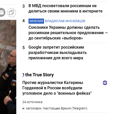
В МВД посоветовали россиянам не
3
делиться своим мнением в интернете
4
МНЕНИЯ
ВЛАДИСЛАВ ИНОЗЕМЦЕВ
Союзники Украины должны сделать
россиянам решительное предложение —
до сентябрьских «выборов»
Google запретит российским
5
разработчикам выкладывать
приложения для всего мира