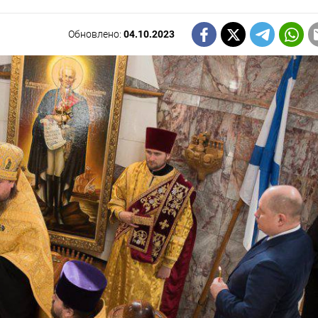
Обновлено:
04.10.2023