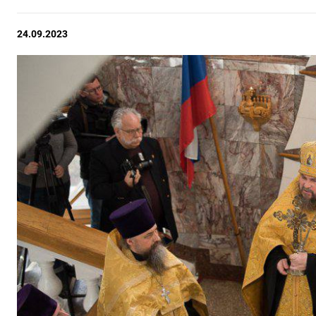
24.09.2023