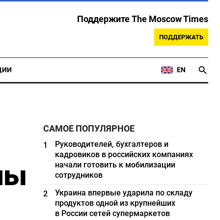
Поддержите The Moscow Times
ПОДДЕРЖАТЬ
ЦИИ
EN
САМОЕ ПОПУЛЯРНОЕ
Руководителей, бухгалтеров и
1
кадровиков в российских компаниях
ны
начали готовить к мобилизации
сотрудников
Украина впервые ударила по складу
2
продуктов одной из крупнейших
в России сетей супермаркетов