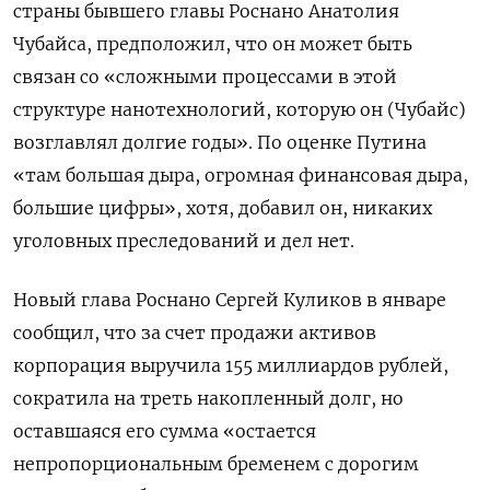
страны бывшего главы Роснано Анатолия
Чубайса, предположил, что он может быть
связан со «сложными процессами в этой
структуре нанотехнологий, которую он (Чубайс)
возглавлял долгие годы». По оценке Путина
«там большая дыра, огромная финансовая дыра,
большие цифры», хотя, добавил он, никаких
уголовных преследований и дел нет.
Новый глава Роснано Сергей Куликов в январе
сообщил, что за счет продажи активов
корпорация выручила 155 миллиардов рублей,
сократила на треть накопленный долг, но
оставшаяся его сумма «остается
непропорциональным бременем с дорогим