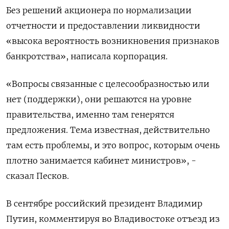
Без решений акционера по нормализации
отчетности и предоставлении ликвидности
«высока вероятность возникновения признаков
банкротства», написала корпорация.
«Вопросы связанные с целесообразностью или
нет (поддержки), они решаются на уровне
правительства, именно там генерятся
предложения. Тема известная, действительно
там есть проблемы, и это вопрос, которым очень
плотно занимается кабинет министров», -
сказал Песков.
В сентябре российский президент Владимир
Путин, комментируя во Владивостоке отъезд из