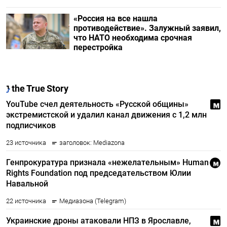
«Россия на все нашла
противодействие». Залужный заявил,
что НАТО необходима срочная
перестройка