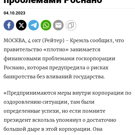
04.10.2023
МОСКВА, 4 окт (Рейтер) - Кремль сообщил, что
правительство «плотно» занимается
финансовыми проблемами госкорпорации
Роснано, которая предупредила о рисках
банкротства без вливаний государства.
«Предпринимаются меры внутри корпорации по
оздоровлению ситуации, там были
определенные успехи, но если помните
президент вскользь упомянул о достаточно
большой дыре в этой корпорации. Она