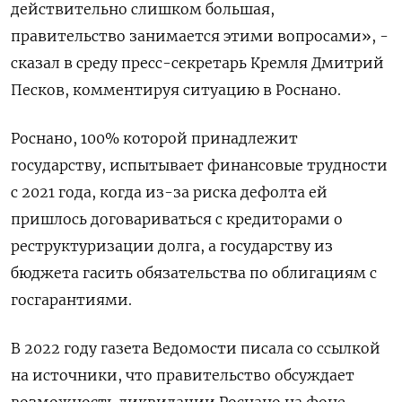
действительно слишком большая,
правительство занимается этими вопросами», -
сказал в среду пресс-секретарь Кремля Дмитрий
Песков, комментируя ситуацию в Роснано.
Роснано, 100% которой принадлежит
государству, испытывает финансовые трудности
с 2021 года, когда из-за риска дефолта ей
пришлось договариваться с кредиторами о
реструктуризации долга, а государству из
бюджета гасить обязательства по облигациям с
госгарантиями.
В 2022 году газета Ведомости писала со ссылкой
на источники, что правительство обсуждает