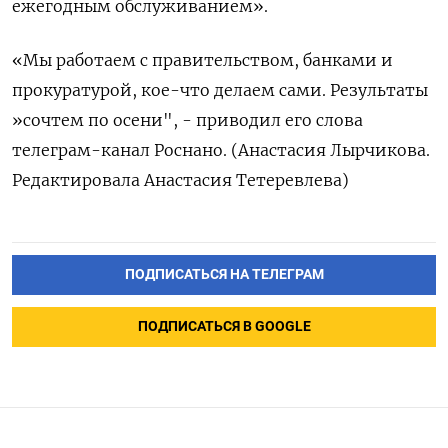
ежегодным обслуживанием».
«Мы работаем с правительством, банками и
прокуратурой, кое-что делаем сами. Результаты
»сочтем по осени", - приводил его слова
телеграм-канал Роснано. (Анастасия Лырчикова.
Редактировала Анастасия Тетеревлева)
ПОДПИСАТЬСЯ НА ТЕЛЕГРАМ
ПОДПИСАТЬСЯ В GOOGLE