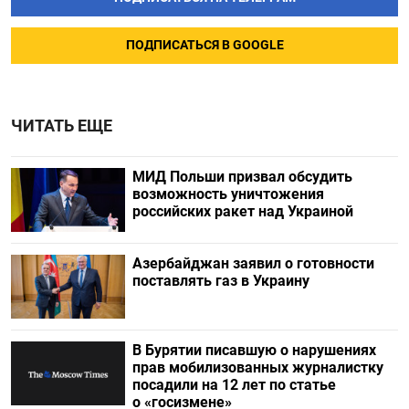
ПОДПИСАТЬСЯ В GOOGLE
ЧИТАТЬ ЕЩЕ
МИД Польши призвал обсудить
возможность уничтожения
российских ракет над Украиной
Азербайджан заявил о готовности
поставлять газ в Украину
В Бурятии писавшую о нарушениях
прав мобилизованных журналистку
посадили на 12 лет по статье
о «госизмене»