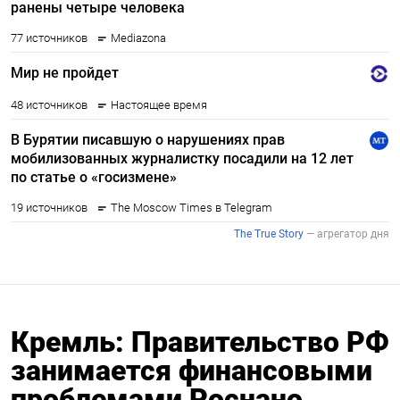
Кремль: Правительство РФ
занимается финансовыми
проблемами Роснано