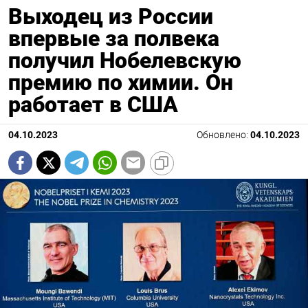
Выходец из России
впервые за полвека
получил Нобелевскую
премию по химии. Он
работает в США
04.10.2023
Обновлено:
04.10.2023