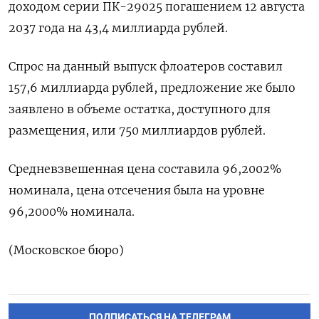
доходом серии ПК-29025 погашением 12 августа
2037 года на 43,4 миллиарда рублей.
Спрос на данный выпуск флоатеров составил
157,6 миллиарда рублей, предложение же было
заявлено в объеме остатка, доступного для
размещения, или 750 миллиардов рублей.
Средневзвешенная цена составила 96,2002%
номинала, цена отсечения была на уровне
96,2000% номинала.
(Московское бюро)
ПОДПИСАТЬСЯ НА ТЕЛЕГРАМ