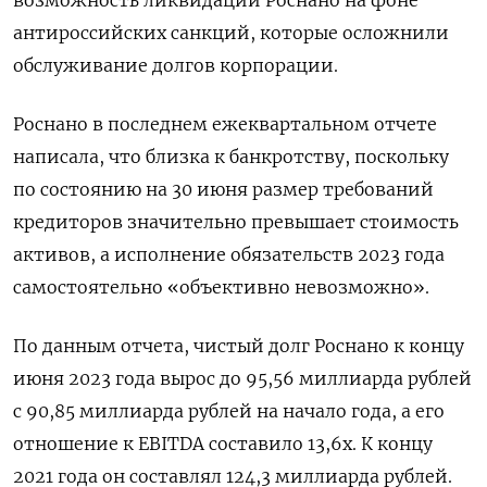
возможность ликвидации Роснано на фоне
антироссийских санкций, которые осложнили
обслуживание долгов корпорации.
Роснано в последнем ежеквартальном отчете
написала, что близка к банкротству, поскольку
по состоянию на 30 июня размер требований
кредиторов значительно превышает стоимость
активов, а исполнение обязательств 2023 года
самостоятельно «объективно невозможно».
По данным отчета, чистый долг Роснано к концу
июня 2023 года вырос до 95,56 миллиарда рублей
с 90,85 миллиарда рублей на начало года, а его
отношение к EBITDA составило 13,6х. К концу
2021 года он составлял 124,3 миллиарда рублей.