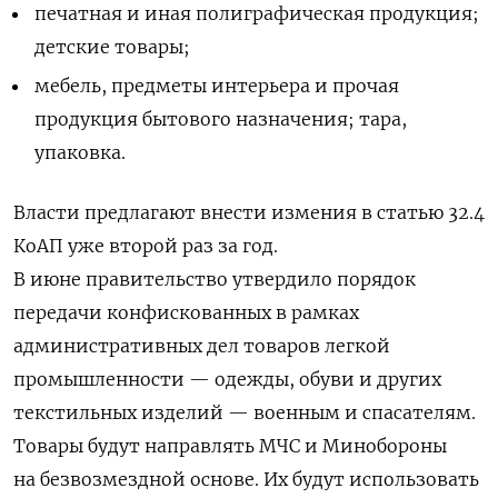
печатная и иная полиграфическая продукция;
детские товары;
мебель, предметы интерьера и прочая
продукция бытового назначения; тара,
упаковка.
Власти предлагают внести измения в статью
32.4
КоАП уже второй раз за год.
В июне правительство утвердило порядок
передачи конфискованных в рамках
административных дел товаров легкой
промышленности — одежды, обуви и других
текстильных изделий — военным и спасателям.
Товары будут направлять МЧС и Минобороны
на безвозмездной основе. Их будут использовать