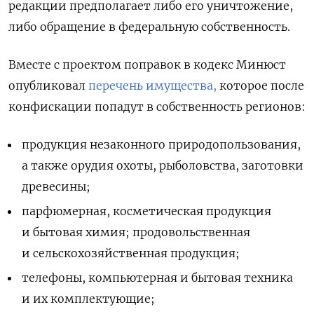
редакции предполагает либо его уничтожение,
либо обращение в федеральную собственность.
Вместе с проектом поправок в кодекс Минюст
опубликовал
перечень имущества,
которое после
конфискации попадут в собственность регионов:
продукция незаконного природопользования,
а также орудия охоты, рыболовства, заготовки
древесины;
парфюмерная, косметическая продукция
и бытовая химия; продовольственная
и сельскохозяйственная продукция;
телефоны, компьютерная и бытовая техника
и их комплектующие;