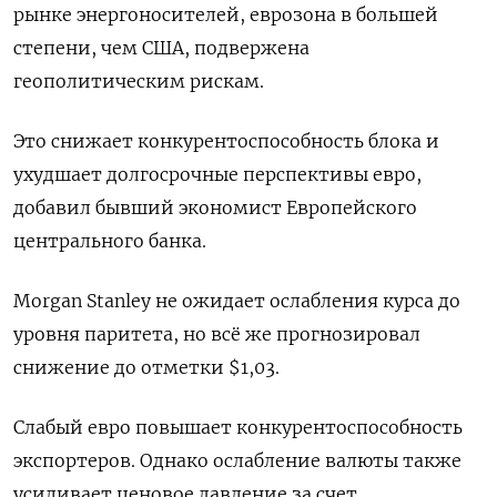
рынке энергоносителей, еврозона в большей
степени, чем США, подвержена
геополитическим рискам.
Это снижает конкурентоспособность блока и
ухудшает долгосрочные перспективы евро,
добавил бывший экономист Европейского
центрального банка.
Morgan Stanley не ожидает ослабления курса до
уровня паритета, но всё же прогнозировал
снижение до отметки $1,03.
Слабый евро повышает конкурентоспособность
экспортеров. Однако ослабление валюты также
усиливает ценовое давление за счет