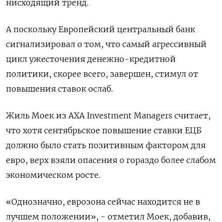
нисходящий тренд.
А поскольку Европейский центральный банк
сигнализировал о том, что самый агрессивный
цикл ужесточения денежно-кредитной
политики, скорее всего, завершен, стимул от
повышения ставок ослаб.
Жиль Моек из AXA Investment Managers считает,
что хотя сентябрьское повышение ставки ЕЦБ
должно было стать позитивным фактором для
евро, верх взяли опасения о гораздо более слабом
экономическом росте.
«Однозначно, еврозона сейчас находится не в
лучшем положении», - отметил Моек, добавив,