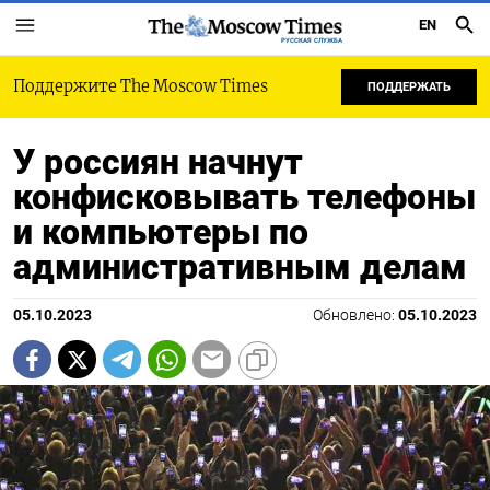
EN
РУССКАЯ СЛУЖБА
Поддержите The Moscow Times
ПОДДЕРЖАТЬ
У россиян начнут
конфисковывать телефоны
и компьютеры по
административным делам
05.10.2023
Обновлено:
05.10.2023