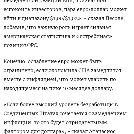
немедленной реакции ЕЦБ, призванной
успокоить инвесторов, пара евро/доллар может
уйти к диапазону $1,00/$1,02», - сказал Песоле,
добавив, что важную роль играет сильная
американская статистика и «ястребиная»
позиция ФРС.
Конечно, ослабление евро может быть
ограничено, если экономика США замедлится
вместе с инфляцией, что может ударить по
находящемуся на пике 10 месяцев доллару.
«Если более высокий уровень безработицы в
Соединенных Штатах сочетается с замедлением
инфляции, то это будет отрицательным
фактором для доллара», - сказал Атанасиос