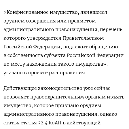
«Конфискованное имущество, явившееся
орудием совершения или предметом
административного правонарушения, перечень
которого утверждается Правительством
Российской Федерации, подлежит обращению
в собственность субъекта Российской Федерации
по месту нахождения такого имущества», —
указано в проекте распоряжения.
Действующее законодательство уже сейчас
позволяет правоохранительным органам изъять
имущество, которое признано орудием
административного правонарушения, однако
статья с
татья 32.4 КоАП в действующей