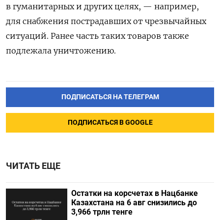
в гуманитарных и других целях, — например,
для снабжения пострадавших от чрезвычайных
ситуаций.
Ранее часть таких товаров также
подлежала уничтожению.
ПОДПИСАТЬСЯ НА ТЕЛЕГРАМ
ПОДПИСАТЬСЯ В GOOGLE
ЧИТАТЬ ЕЩЕ
Остатки на корсчетах в Нацбанке
Казахстана на 6 авг снизились до
3,966 трлн тенге