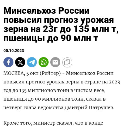
Минсельхоз России
повысил прогноз урожая
зерна на 23г до 135 млн т,
пшеницы до 90 млн т
05.10.2023
МОСКВА, 5 окт (Рейтер) - Минсельхоз России
повысил прогноз урожая зерна в стране на 2023
год до 135 миллионов тонн в чистом весе,
пшеницы до 90 миллионов тонн, сказал в
четверг глава ведомства Дмитрий Патрушев.
Кроме того, министр сказал, что в конце