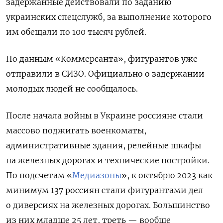
задержанные действовали по заданию
украинских спецслужб, за выполнение которого
им обещали по 100 тысяч рублей.
По данным «Коммерсанта», фигурантов уже
отправили в СИЗО. Официально о задержании
молодых людей не сообщалось.
После начала войны в Украине россияне стали
массово поджигать военкоматы,
административные здания, релейные шкафы
на железных дорогах и технические постройки.
По подсчетам «
Медиазоны
», к октябрю 2023 как
минимум 137 россиян стали фигурантами дел
о диверсиях на железных дорогах. Большинство
из них младше 25 лет, треть — вообще