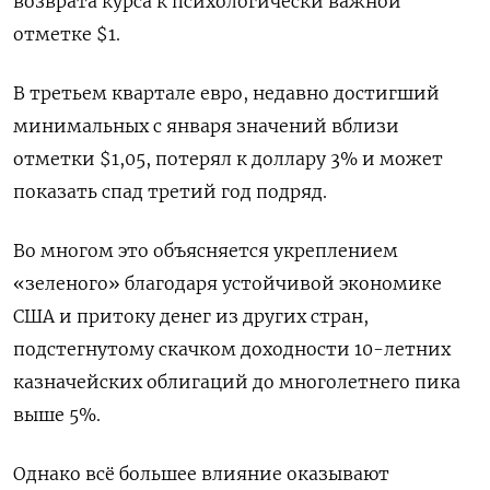
возврата курса к психологически важной
отметке $1.
В третьем квартале евро, недавно достигший
минимальных с января значений вблизи
отметки $1,05, потерял к доллару 3% и может
показать спад третий год подряд.
Во многом это объясняется укреплением
«зеленого» благодаря устойчивой экономике
США и притоку денег из других стран,
подстегнутому скачком доходности 10-летних
казначейских облигаций до многолетнего пика
выше 5%.
Однако всё большее влияние оказывают