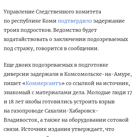
Управление Следственного комитета
по республике Коми
подтвердило
задержание
троих подростков. Ведомство будет
ходатайствовать о заключении подозреваемых
под стражу, говорится в сообщении.
Еще двоих подозреваемых в подготовке
диверсии задержали в Комсомольске-на-Амуре,
пишет «
Коммерсантъ
» со ссылкой на источник,
знакомый с материалами дела. Молодые люди 17
и 18 лет якобы готовились устроить взрыв
на газопроводе Сахалин-Хабаровск-
Владивосток, а также на оборудовании сотовой
связи. Источник издания утверждает, что