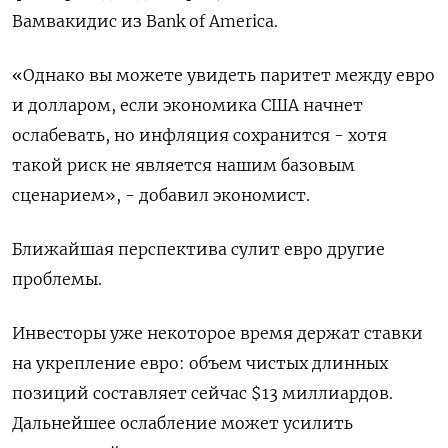
Вамвакидис из Bank of America.
«Однако вы можете увидеть паритет между евро
и долларом, если экономика США начнет
ослабевать, но инфляция сохранится - хотя
такой риск не является нашим базовым
сценарием», - добавил экономист.
Ближайшая перспектива сулит евро другие
проблемы.
Инвесторы уже некоторое время держат ставки
на укрепление евро: объем чистых длинных
позиций составляет сейчас $13 миллиардов.
Дальнейшее ослабление может усилить