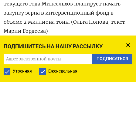
текущего года Минсельхоз планирует начать
закупку зерна в интервенционный фонд в
объеме 2 миллиона тонн. (Ольга Попова, текст
Марии Гордеева)
ПОДПИШИТЕСЬ НА НАШУ РАССЫЛКУ
ПОДПИСАТЬСЯ
ПОДПИСАТЬСЯ НА ТЕЛЕГРАМ
Утренняя
Еженедельная
ПОДПИСАТЬСЯ В GOOGLE