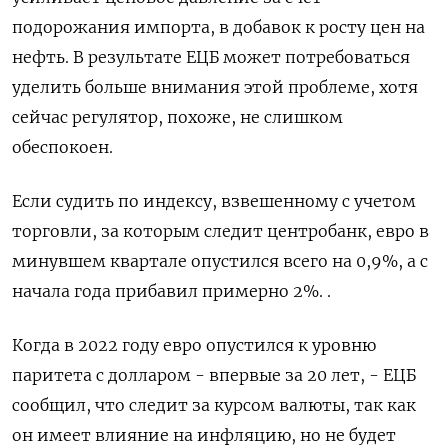
подорожания импорта, в добавок к росту цен на
нефть. В результате ЕЦБ может потребоваться
уделить больше внимания этой проблеме, хотя
сейчас регулятор, похоже, не слишком
обеспокоен.
Если судить по индексу, взвешенному с учетом
торговли, за которым следит центробанк, евро в
минувшем квартале опустился всего на 0,9%, а с
начала года прибавил примерно 2%. .
Когда в 2022 году евро опустился к уровню
паритета с долларом - впервые за 20 лет, - ЕЦБ
сообщил, что следит за курсом валюты, так как
он имеет влияние на инфляцию, но не будет