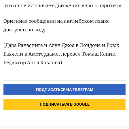
что он не исключает движения евро к паритету.
Оригинал сообщения на английском языке
доступен по коду:
(Дара Ранасинге и Алун Джоа в Лондоне и Ёрюк
Бахчели в Амстердаме, перевел Томаш Каник.
Редактор Анна Козлова)
ПОДПИСАТЬСЯ НА ТЕЛЕГРАМ
ПОДПИСАТЬСЯ В GOOGLE