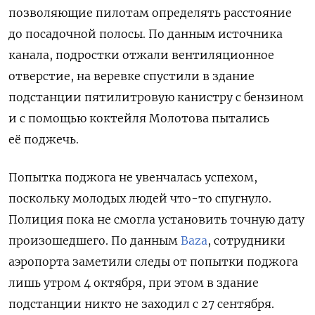
позволяющие пилотам определять расстояние
до посадочной полосы. По данным источника
канала, подростки отжали вентиляционное
отверстие, на веревке спустили в здание
подстанции пятилитровую канистру с бензином
и с помощью коктейля Молотова пытались
её поджечь.
Попытка поджога не увенчалась успехом,
поскольку молодых людей что-то спугнуло.
Полиция пока не смогла установить точную дату
произошедшего. По данным
Baza
, сотрудники
аэропорта заметили следы от попытки поджога
лишь утром 4 октября, при этом в здание
подстанции никто не заходил с 27 сентября.