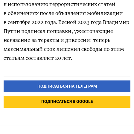
к использованию террористических статей
в обвинениях после объявления мобилизации
в сентябре 2022 года. Весной 2023 года Владимир
Путин подписал поправки, ужесточающие
наказание за теракты и диверсии: теперь
максимальный срок лишения свободы по этим
статьям составляет 20 лет.
ПОДПИСАТЬСЯ НА ТЕЛЕГРАМ
ПОДПИСАТЬСЯ В GOOGLE