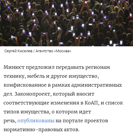
Сергей Киселев / Агентство «Москва»
Минюст предложил передавать регионам
технику, мебель и другое имущество,
конфискованное в рамках административных
дел. Законопроект, который вносит
соответствующие изменения в КоАП, и список
типов имущества, о котором идет
речь,
опубликованы
на
портале проектов
нормативно-правовых
актов.