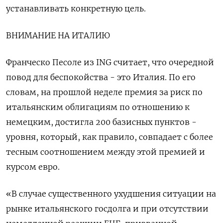
устанавливать конкретную цель.
ВНИМАНИЕ НА ИТАЛИЮ
Франческо Песоле из ING считает, что очередной
повод для беспокойства - это Италия. По его
словам, на прошлой неделе премия за риск по
итальянским облигациям по отношению к
немецким, достигла 200 базисных пунктов -
уровня, который, как правило, совпадает с более
тесным соотношением между этой премией и
курсом евро.
«В случае существенного ухудшения ситуации на
рынке итальянского госдолга и при отсутствии