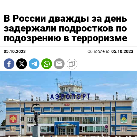
В России дважды за день
задержали подростков по
подозрению в терроризме
05.10.2023
Обновлено:
05.10.2023