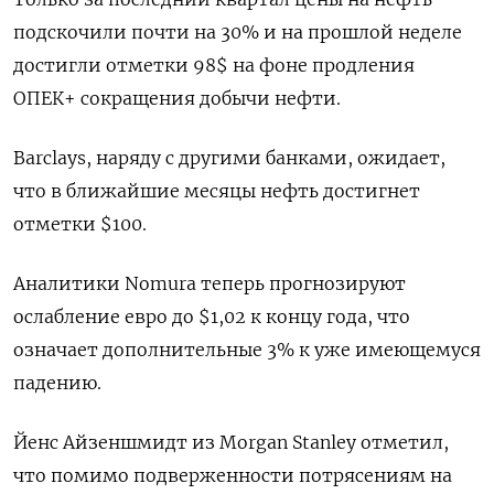
подскочили почти на 30% и на прошлой неделе
достигли отметки 98$ на фоне продления
ОПЕК+ сокращения добычи нефти.
Barclays, наряду с другими банками, ожидает,
что в ближайшие месяцы нефть достигнет
отметки $100.
Аналитики Nomura теперь прогнозируют
ослабление евро до $1,02 к концу года, что
означает дополнительные 3% к уже имеющемуся
падению.
Йенс Айзеншмидт из Morgan Stanley отметил,
что помимо подверженности потрясениям на