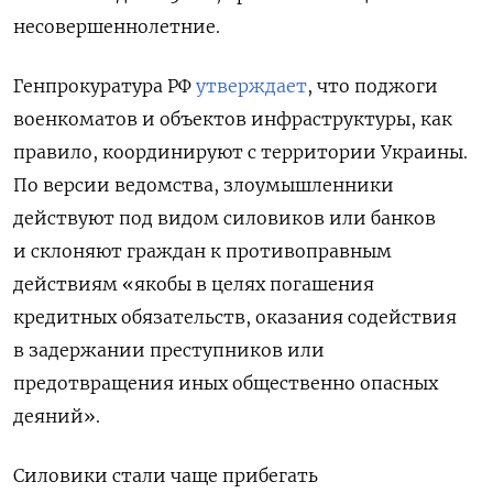
несовершеннолетние.
Генпрокуратура РФ
утверждает
, что поджоги
военкоматов и объектов инфраструктуры, как
правило, координируют с территории Украины.
По версии ведомства, злоумышленники
действуют под видом силовиков или банков
и склоняют граждан к противоправным
действиям «якобы в целях погашения
кредитных обязательств, оказания содействия
в задержании преступников или
предотвращения иных общественно опасных
деяний».
Силовики стали чаще прибегать