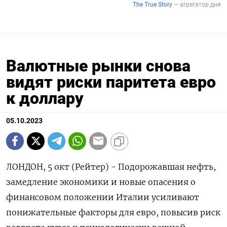
Валютные рынки снова
видят риски паритета евро
к доллару
05.10.2023
ЛОНДОН, 5 окт (Рейтер) - Подорожавшая нефть,
замедление экономики и новые опасения о
финансовом положении Италии усиливают
понижательные факторы для евро, повысив риск