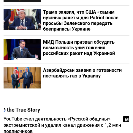
Трамп заявил, что США «самим
нужны» ракеты для Patriot после
просьбы Зеленского передать
боеприпасы Украине
МИД Польши призвал обсудить
возможность уничтожения
российских ракет над Украиной
Азербайджан заявил о готовности
поставлять газ в Украину