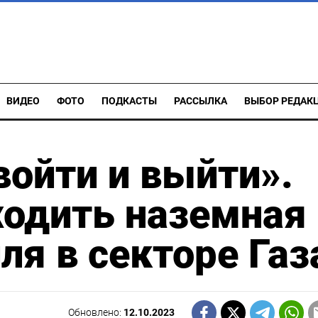
ВИДЕО
ФОТО
ПОДКАСТЫ
РАССЫЛКА
ВЫБОР РЕДАК
войти и выйти».
ходить наземная
ля в секторе Газ
Обновлено:
12.10.2023