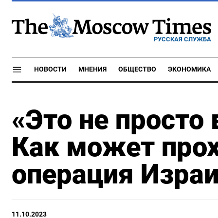
РУССКАЯ СЛУЖБА
НОВОСТИ
МНЕНИЯ
ОБЩЕСТВО
ЭКОНОМИКА
«Это не просто 
Как может про
операция Израи
11.10.2023