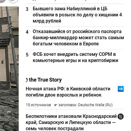
Бывшего зама Набиуллиной в ЦБ
3
объявили в розыск по делу о хищении 4
млрд рублей
Отказавшийся от российского паспорта
4
банкир-миллиардер может стать самым
богатым человеком в Европе
ФСБ хочет внедрить систему СОРМ в
5
комьютерные игры и на криптобиржи