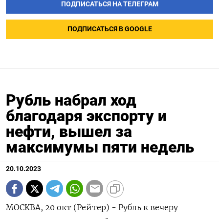
ПОДПИСАТЬСЯ НА ТЕЛЕГРАМ
ПОДПИСАТЬСЯ В GOOGLE
Рубль набрал ход
благодаря экспорту и
нефти, вышел за
максимумы пяти недель
20.10.2023
МОСКВА, 20 окт (Рейтер) - Рубль к вечеру