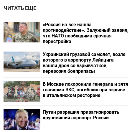
ЧИТАТЬ ЕЩЕ
«Россия на все нашла
противодействие». Залужный заявил,
что НАТО необходима срочная
перестройка
Украинский грузовой самолет, возле
которого в аэропорту Лейпцига
нашли дрон со взрывчаткой,
перевозил боеприпасы
В Москве похоронили генерала и зятя
главкома ВКС, погибших при взрыве
в итальянском ресторане
Путин разрешил приватизировать
крупнейший аэропорт России