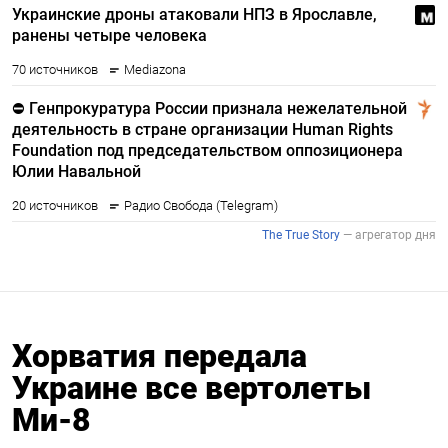
Хорватия передала
Украине все вертолеты
Ми-8