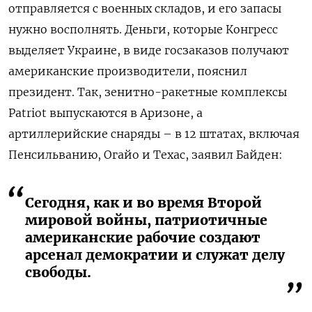
отправляется с военных складов, и его запасы
нужно восполнять. Деньги, которые Конгресс
выделяет Украине, в виде госзаказов получают
американские производители, пояснил
президент. Так, зенитно-ракетные комплексы
Patriot выпускаются в Аризоне, а
артиллерийские снаряды – в 12 штатах, включая
Пенсильванию, Огайо и Техас, заявил Байден:
Сегодня, как и во время Второй
мировой войны, патриотичные
американские рабочие создают
арсенал демократии и служат делу
свободы.