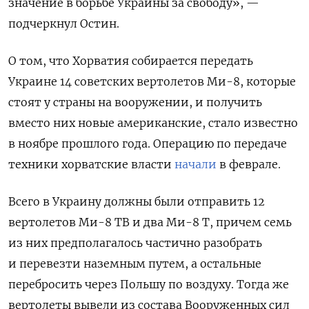
значение в борьбе Украины за свободу», —
подчеркнул Остин.
О том, что Хорватия собирается передать
Украине 14 советских вертолетов Ми-8, которые
стоят у страны на вооружении, и получить
вместо них новые американские, стало известно
в ноябре прошлого года. Операцию по передаче
техники хорватские власти
начали
в феврале.
Всего в Украину должны были отправить 12
вертолетов Ми-8 ТВ и два Ми-8 Т, причем семь
из них предполагалось частично разобрать
и перевезти наземным путем, а остальные
перебросить через Польшу по воздуху. Тогда же
вертолеты вывели из состава Вооруженных сил