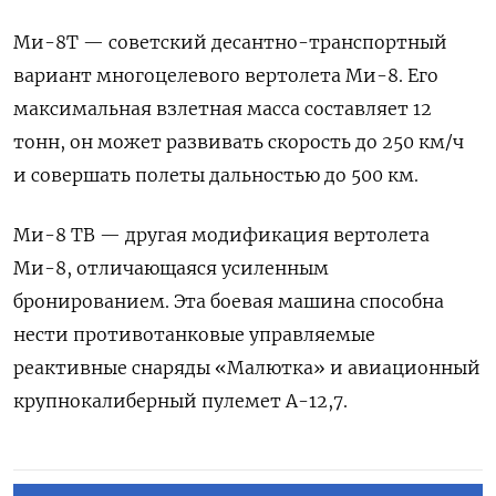
Ми-8Т — советский десантно-транспортный
вариант многоцелевого вертолета Ми-8. Его
максимальная взлетная масса составляет 12
тонн, он может развивать скорость до 250 км/ч
и совершать полеты дальностью до 500 км.
Ми-8 ТВ — другая модификация вертолета
Ми-8, отличающаяся усиленным
бронированием. Эта боевая машина способна
нести противотанковые управляемые
реактивные снаряды «Малютка» и авиационный
крупнокалиберный пулемет А-12,7.