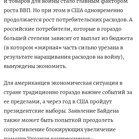
и товаров для войны стало главным фактором
роста ВВП. Но при этом в США одновременно
продолжается рост потребительских расходов. А
российские потребители, которые в гораздо
большей степени зависят от выплат из бюджета
(в котором «мирная» часть сильно урезана в
результате наращивания расходов на войну),
вынуждены экономить.
Для американцев экономическая ситуация в
стране традиционно гораздо важнее событий за
ее пределами, а через год в США пройдут
президентские выборы. Заявление Байдена
также может быть попыткой преодолеть
сопротивление блокирующих увеличение
помощи Украине конгрессменов-