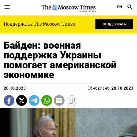
EN
РУССКАЯ СЛУЖБА
Поддержите The Moscow Times
ПОДДЕРЖАТЬ
Байден: военная
поддержка Украины
помогает американской
экономике
20.10.2023
Обновлено:
20.10.2023