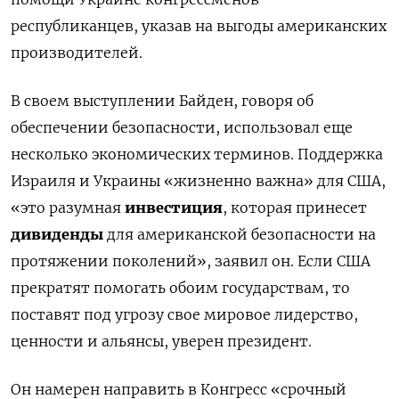
республиканцев, указав на выгоды американских
производителей.
В своем выступлении Байден, говоря об
обеспечении безопасности, использовал еще
несколько экономических терминов. Поддержка
Израиля и Украины «жизненно важна» для США,
«это разумная
инвестиция
, которая принесет
дивиденды
для американской безопасности на
протяжении поколений», заявил он. Если США
прекратят помогать обоим государствам, то
поставят под угрозу свое мировое лидерство,
ценности и альянсы, уверен президент.
Он намерен направить в Конгресс «срочный