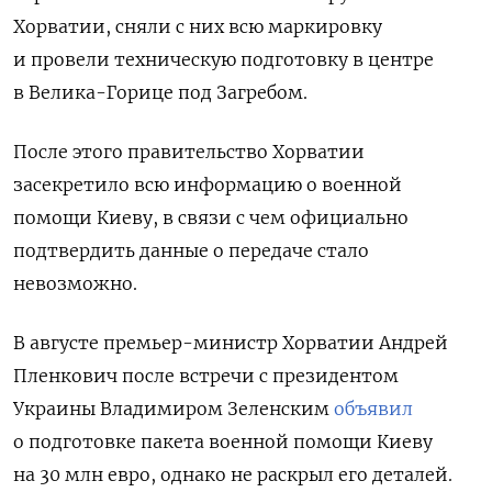
Хорватии, сняли с них всю маркировку
и провели техническую подготовку в центре
в Велика-Горице под Загребом.
После этого правительство Хорватии
засекретило всю информацию о военной
помощи Киеву, в связи с чем официально
подтвердить данные о передаче стало
невозможно.
В августе премьер-министр Хорватии Андрей
Пленкович после встречи с президентом
Украины Владимиром Зеленским
объявил
о подготовке пакета военной помощи Киеву
на 30 млн евро, однако не раскрыл его деталей.