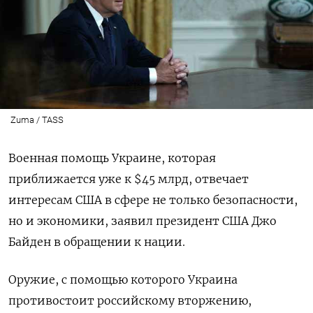
Zuma / TASS
Военная помощь Украине, которая
приближается уже к $45 млрд, отвечает
интересам США в сфере не только безопасности,
но и экономики, заявил президент США Джо
Байден в обращении к нации.
Оружие, с помощью которого Украина
противостоит российскому вторжению,