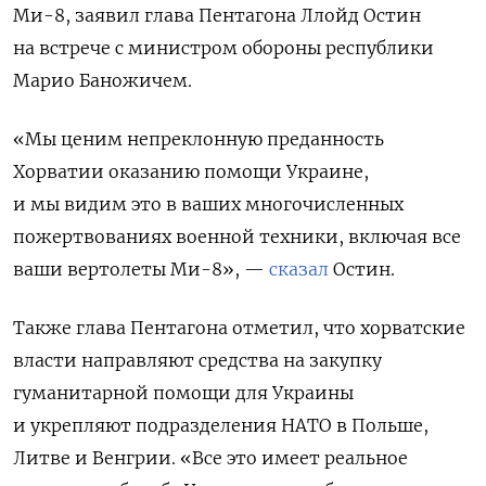
Ми-8, заявил глава Пентагона Ллойд Остин
на встрече с министром обороны республики
Марио Баножичем.
«Мы ценим непреклонную преданность
Хорватии оказанию помощи Украине,
и мы видим это в ваших многочисленных
пожертвованиях военной техники, включая все
ваши вертолеты Ми-8», —
сказал
Остин.
Также глава Пентагона отметил, что хорватские
власти направляют средства на закупку
гуманитарной помощи для Украины
и укрепляют подразделения НАТО в Польше,
Литве и Венгрии. «Все это имеет реальное