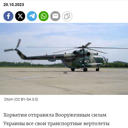
20.10.2023
Dtom (CC BY-SA 3.0)
Хорватия отправила Вооруженным силам
Украины все свои транспортные вертолеты