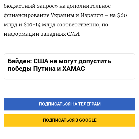
бюджетный запрос» на дополнительное
финансирование Украины и Израиля – на $60
млрд и $10-14 млрд соответственно, по
информации западных СМИ.
Байден: США не могут допустить
победы Путина и ХАМАС
ПОДПИСАТЬСЯ НА ТЕЛЕГРАМ
ПОДПИСАТЬСЯ В GOOGLE