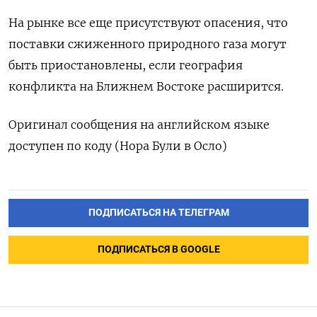
На рынке все еще присутствуют опасения, что
поставки сжиженного природного газа могут
быть приостановлены, если география
конфликта на Ближнем Востоке расширится.
Оригинал сообщения на английском языке
доступен по коду (Нора Були в Осло)
ПОДПИСАТЬСЯ НА ТЕЛЕГРАМ
ПОДПИСАТЬСЯ В GOOGLE