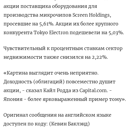
акции поставщика оборудования для
производства микрочипов Screen Holdings,
просевшие на 5,61%. Акции их более крупного
конкурента Tokyo Electron подешевели на 5,03%.
Чувствительный к процентным ставкам сектор
недвижимости также снизился на 2,22%.
«Картина выглядит очень неприятно.
Доходность (облигаций) повсеместно душит
акции, - сказал Кайл Родда из Capital.com. -
Япония - более ярковыраженный пример тому».
Оригинал сообщения на английском языке
доступен по коду: (Кевин Баклэнд)