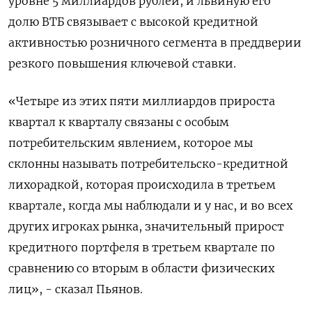
уровне 5 миллиардов рублей, и львиную его
долю ВТБ связывает с высокой кредитной
активностью розничного сегмента в преддверии
резкого повышения ключевой ставки.
«Четыре из этих пяти миллиардов прироста
квартал к кварталу связаны с особым
потребительским явлением, которое мы
склонны называть потребительско-кредитной
лихорадкой, которая происходила в третьем
квартале, когда мы наблюдали и у нас, и во всех
других игроках рынка, значительный прирост
кредитного портфеля в третьем квартале по
сравнению со вторым в области физических
лиц», - сказал Пьянов.