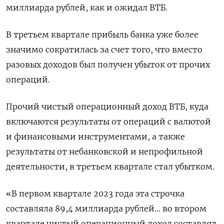
миллиарда рублей, как и ожидал ВТБ.
В третьем квартале прибыль банка уже более
значимо сократилась за счет того, что вместо
разовых доходов был получен убыток от прочих
операций.
Прочий чистый операционный доход ВТБ, куда
включаются результаты от операций с валютой
и финансовыми инструментами, а также
результаты от небанковской и непрофильной
деятельности, в третьем квартале стал убытком.
«В первом квартале 2023 года эта строчка
составляла 89,4 миллиарда рублей... во втором
квартале чистый операционный доход составлял