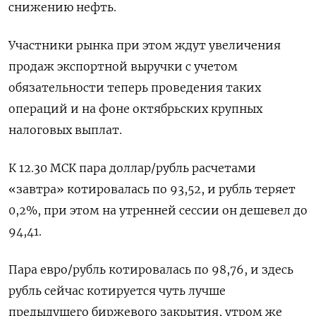
снижению нефть.
Участники рынка при этом ждут увеличения
продаж экспортной выручки с учетом
обязательности теперь проведения таких
операций и на фоне октябрьских крупных
налоговых выплат.
К 12.30 МСК пара доллар/рубль расчетами
«завтра» котировалась по 93,52, и рубль теряет
0,2%, при этом на утренней сессии он дешевел до
94,41.
Пара евро/рубль котировалась по 98,76, и здесь
рубль сейчас котируется чуть лучше
предыдущего биржевого закрытия, утром же