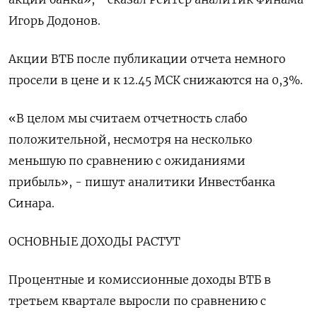
Игорь Додонов.
Акции ВТБ после публикации отчета немного
просели в цене и к 12.45 МСК снижаются на 0,3%.
«В целом мы считаем отчетность слабо
положительной, несмотря на несколько
меньшую по сравнению с ожиданиями
прибыль», - пишут аналитики Инвестбанка
Синара.
ОСНОВНЫЕ ДОХОДЫ РАСТУТ
Процентные и комиссионные доходы ВТБ в
третьем квартале выросли по сравнению с