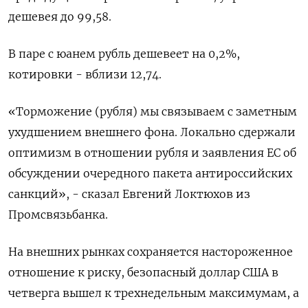
дешевея до 99,58.
В паре с юанем рубль дешевеет на 0,2%,
котировки - вблизи 12,74.
«Торможение (рубля) мы связываем с заметным
ухудшением внешнего фона. Локально сдержали
оптимизм в отношении рубля и заявления ЕС об
обсуждении очередного пакета антироссийских
санкций», - сказал Евгений Локтюхов из
Промсвязьбанка.
На внешних рынках сохраняется настороженное
отношение к риску, безопасный доллар США в
четверга вышел к трехнедельным максимумам, а