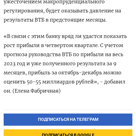
ужесточением макропруденциального
регулирования, будет оказывать давление на
результаты ВТБ в предстоящие месяцы.
«В связи с этим банку вряд ли удастся показать
рост прибыли в четвертом квартале. С учетом
прогноза руководства ВТБ по прибыли на весь
2023 год и уже полученного результата за 9
месяцев, прибыль за октябрь-декабрь можно
оценить 50-55 миллиардов рублей», - добавил
он. (Елена Фабричная)
ПОДПИСАТЬСЯ НА ТЕЛЕГРАМ
ПОДПИСАТЬСЯ В GOOGLE