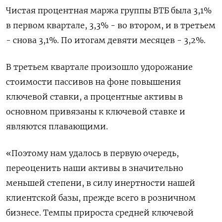
Чистая процентная маржа группы ВТБ была 3,1%
в первом квартале, 3,3% - во втором, и в третьем
- снова 3,1%. По итогам девяти месяцев - 3,2%.
В третьем квартале произошло удорожание
стоимости пассивов на фоне повышения
ключевой ставки, а процентные активы в
основном привязаны к ключевой ставке и
являются плавающими.
«Поэтому нам удалось в первую очередь,
переоценить наши активы в значительно
меньшей степени, в силу инертности нашей
клиентской базы, прежде всего в розничном
бизнесе. Темпы прироста средней ключевой