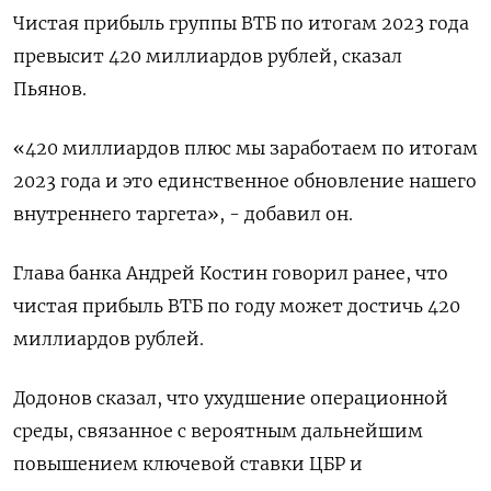
Чистая прибыль группы ВТБ по итогам 2023 года
превысит 420 миллиардов рублей, сказал
Пьянов.
«420 миллиардов плюс мы заработаем по итогам
2023 года и это единственное обновление нашего
внутреннего таргета», - добавил он.
Глава банка Андрей Костин говорил ранее, что
чистая прибыль ВТБ по году может достичь 420
миллиардов рублей.
Додонов сказал, что ухудшение операционной
среды, связанное с вероятным дальнейшим
повышением ключевой ставки ЦБР и