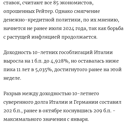
ставок, считают все 85 экономистов,
опрошенных Рейтер. Однако смягчение
денежно-кредитной политики, по их мнению,
начнется не ранее июля 2024 года, так как борьба
с растущей инфляцией продолжается.
Доходность 10-летних гособлигаций Италии
выросла на 1 б.п. до 4,928%, но оставалась ниже
пика 11 лет в 5,035%, достигнутого ранее на этой
неделе.
Разрыв между доходностью 10-летнего
суверенного долга Италии и Германии составил
202 б.п., ранее в октябре коснувшись 209 б.п. -
максимального значения с января.