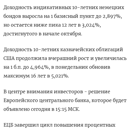
Доходность индикативных 10-летних немецких
бондов выросла на 1 базисный пункт до 2,897%,
но остается ниже пика 12 лет в 3,024%,
достигнутого в начале октября.
Доходность 10-летних казначейских облигаций
США продолжила вчерашний рост и увеличилась
на 1 б.п. до 4,964%, в понедельник обновив
максимум 16 лет в 5,021%.
В центре внимания инвесторов - решение
Европейского центрального банка, которое будет
объявлено сегодня в 15:15 МСК.
ЕЦБ завершил цикл повышения процентных