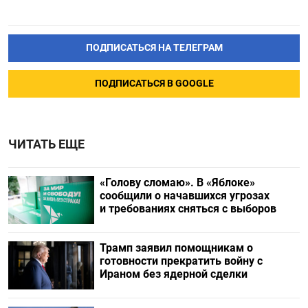
ПОДПИСАТЬСЯ НА ТЕЛЕГРАМ
ПОДПИСАТЬСЯ В GOOGLE
ЧИТАТЬ ЕЩЕ
«Голову сломаю». В «Яблоке»
сообщили о начавшихся угрозах
и требованиях сняться с выборов
Трамп заявил помощникам о
готовности прекратить войну с
Ираном без ядерной сделки