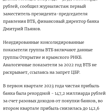
рублей, сообщил журналистам первый
заместитель президента-председателя
правления ВТБ, финансовый директор банка
Дмитрий Пьянов.
Неаудированные консолидированные
показатели группы ВТБ включают данные
группы Открытие и крымского РНКБ.
Аналогичные показатели за 2022 год ВТБ не
раскрывает, ссылаясь на запрет ЦБР.
В первом квартале 2023 года чистая прибыль
банка была рекордной - 147,2 миллиарда рублей
за счет разовых доходов от покупки банков, во
втором квартале прибыль снизилась до 142,6