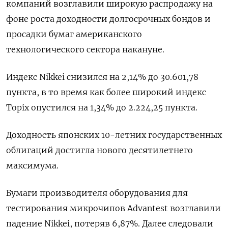
компаний возглавили широкую распродажу на
фоне роста доходности долгосрочных бондов и
просадки бумаг американского
технологического сектора накануне.
Индекс Nikkei снизился на 2,14% до 30.601,78
пункта, в то время как более широкий индекс
Topix опустился на 1,34% до 2.224,25 пункта.
Доходность японских 10-летних государственных
облигаций достигла нового десятилетнего
максимума.
Бумаги производителя оборудования для
тестирования микрочипов Advantest возглавили
падение Nikkei, потеряв 6,87%. Далее следовали