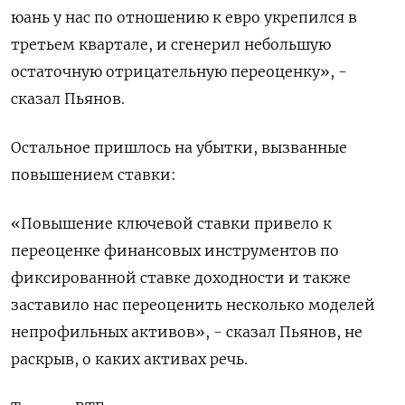
юань у нас по отношению к евро укрепился в
третьем квартале, и сгенерил небольшую
остаточную отрицательную переоценку», -
сказал Пьянов.
Остальное пришлось на убытки, вызванные
повышением ставки:
«Повышение ключевой ставки привело к
переоценке финансовых инструментов по
фиксированной ставке доходности и также
заставило нас переоценить несколько моделей
непрофильных активов», - сказал Пьянов, не
раскрыв, о каких активах речь.