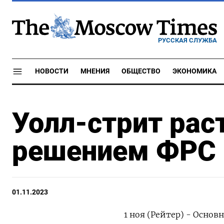
РУССКАЯ СЛУЖБА
НОВОСТИ
МНЕНИЯ
ОБЩЕСТВО
ЭКОНОМИКА
Уолл-стрит рас
решением ФРС
01.11.2023
1 ноя (Рейтер) - Осно