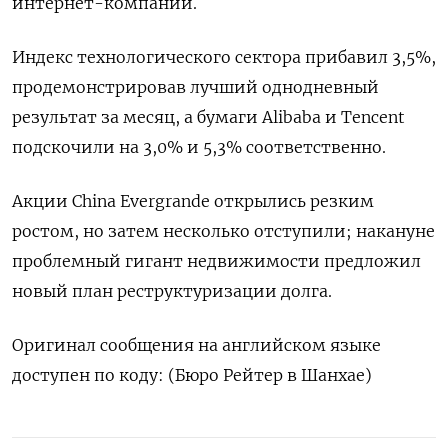
интернет-компаний.
Индекс технологического сектора прибавил 3,5%,
продемонстрировав лучший однодневный
результат за месяц, а бумаги Alibaba и Tencent
подскочили на 3,0% и 5,3% соответственно.
Акции China Evergrande открылись резким
ростом, но затем несколько отступили; накануне
проблемный гигант недвижимости предложил
новый план реструктуризации долга.
Оригинал сообщения на английском языке
доступен по коду: (Бюро Рейтер в Шанхае)