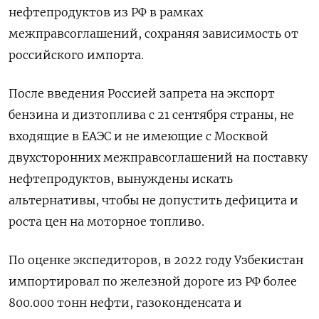
нефтепродуктов из РФ в рамках
межправсоглашений, сохраняя зависимость от
российского импорта.
После введения Россией запрета на экспорт
бензина и дизтоплива с 21 сентября страны, не
входящие в ЕАЭС и не имеющие с Москвой
двухсторонних межправсоглашений на поставку
нефтепродуктов, вынуждены искать
альтернативы, чтобы не допустить дефицита и
роста цен на моторное топливо.
По оценке экспедиторов, в 2022 году Узбекистан
импортировал по железной дороге из РФ более
800.000 тонн нефти, газоконденсата и