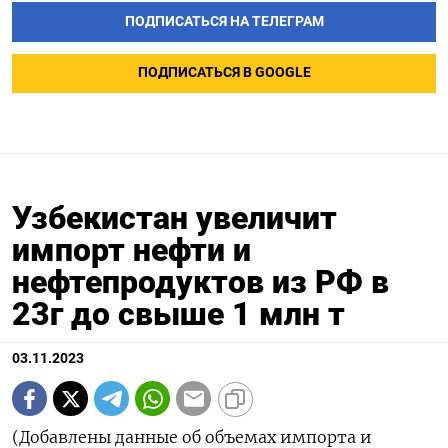
ПОДПИСАТЬСЯ НА ТЕЛЕГРАМ
ПОДПИСАТЬСЯ В GOOGLE
Узбекистан увеличит
импорт нефти и
нефтепродуктов из РФ в
23г до свыше 1 млн т
03.11.2023
(Добавлены данные об объемах импорта и