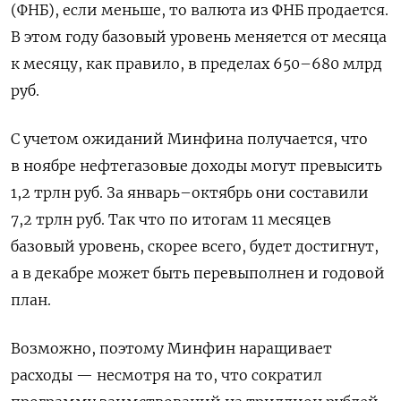
(ФНБ), если меньше, то валюта из ФНБ продается.
В этом году базовый уровень меняется от месяца
к месяцу, как правило, в пределах 650–680 млрд
руб.
С учетом ожиданий Минфина получается, что
в ноябре нефтегазовые доходы могут превысить
1,2 трлн руб. За январь–октябрь они составили
7,2 трлн руб. Так что по итогам 11 месяцев
базовый уровень, скорее всего, будет достигнут,
а в декабре может быть перевыполнен и годовой
план.
Возможно, поэтому Минфин наращивает
расходы — несмотря на то, что сократил