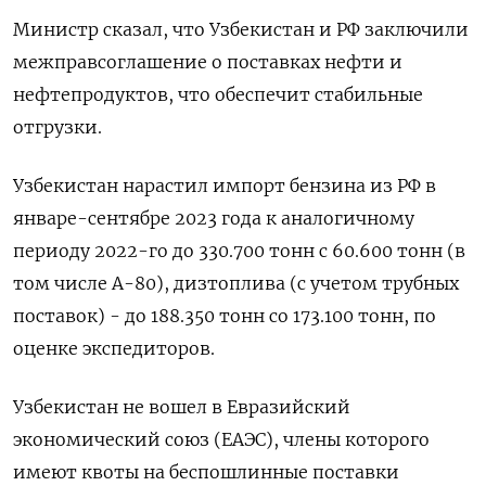
Министр сказал, что Узбекистан и РФ заключили
межправсоглашение о поставках нефти и
нефтепродуктов, что обеспечит стабильные
отгрузки.
Узбекистан нарастил импорт бензина из РФ в
январе-сентябре 2023 года к аналогичному
периоду 2022-го до 330.700 тонн с 60.600 тонн (в
том числе А-80), дизтоплива (с учетом трубных
поставок) - до 188.350 тонн со 173.100 тонн, по
оценке экспедиторов.
Узбекистан не вошел в Евразийский
экономический союз (ЕАЭС), члены которого
имеют квоты на беспошлинные поставки