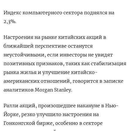
Индекс компьютерного сектора поднялся на
2,3%.
Настроения на рынке китайских акций в
ближайшей перспективе останутся
неустойчивыми, если инвесторы не увидят
позитивных признаков, таких как стабилизация
рынка жилья и улучшение китайско-
американских отношений, говорится в записке
аналитиков Morgan Stanley.
Ралли акций, произошедшее накануне в Нью-
Йорке, резко улучшило настроения на
Гонконгской бирже, особенно в секторе