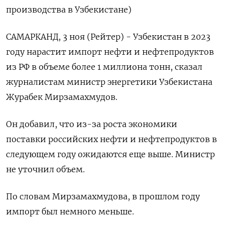
производства в Узбекистане)
САМАРКАНД, 3 ноя (Рейтер) - Узбекистан в 2023
году нарастит импорт нефти и нефтепродуктов
из РФ в объеме более 1 миллиона тонн, сказал
журналистам министр энергетики Узбекистана
Журабек Мирзамахмудов.
Он добавил, что из-за роста экономики
поставки российских нефти и нефтепродуктов в
следующем году ожидаются еще выше. Министр
не уточнил объем.
По словам Мирзамахмудова, в прошлом году
импорт был немного меньше.