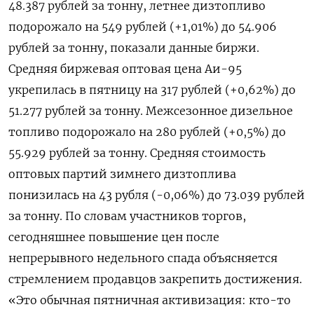
48.387 рублей за тонну, летнее дизтопливо
подорожало на 549 рублей (+1,01%) до 54.906
рублей за тонну, показали данные биржи.
Средняя биржевая оптовая цена Аи-95
укрепилась в пятницу на 317 рублей (+0,62%) до
51.277 рублей за тонну. Межсезонное дизельное
топливо подорожало на 280 рублей (+0,5%) до
55.929 рублей за тонну. Средняя стоимость
оптовых партий зимнего дизтоплива
понизилась на 43 рубля (-0,06%) до 73.039 рублей
за тонну. По словам участников торгов,
сегодняшнее повышение цен после
непрерывного недельного спада объясняется
стремлением продавцов закрепить достижения.
«Это обычная пятничная активизация: кто-то