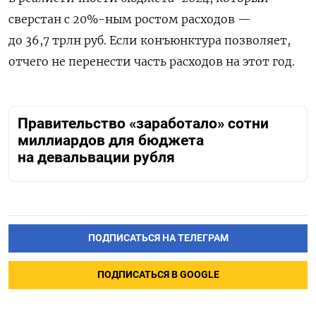
сверстан с 20%-ным ростом расходов —
до 36,7 трлн руб. Если конъюнктура позволяет,
отчего не перенести часть расходов на этот год.
Правительство «заработало» сотни
миллиардов для бюджета
на девальвации рубля
ПОДПИСАТЬСЯ НА ТЕЛЕГРАМ
ПОДПИСАТЬСЯ В GOOGLE