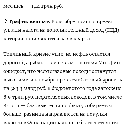
месяцев — 1,14 трлн руб.
🔷
График выплат.
В октябре пришло время
уплаты налога на дополнительный доход (НДД),
которая производится раз в квартал.
Топливный кризис утих, но нефть остается
дорогой, а рубль — дешевым. Поэтому Минфин
ожидает, что нефтегазовые доходы останутся
высокими и в ноябре превысят базовый уровень
на 583,3 млрд руб. В бюджет этого года заложено
8,9 трлн руб. нефтегазовых доходов, в том числе
8 трлн — базовые: если по факту собирается
больше, разница направляется на покупки
валюты в Фонд национального благосостояния