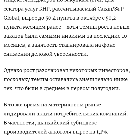
сектора услуг КНР, рассчитываемый Caixin/S&P
Global, вырос до 50,4 пункта в октябре с 50,2
пункта месяцем ранее - хотя темпы роста новых
заказов были самыми низкими за последние 10
месяцев, а занятость стагнировала на фоне
снижения деловой уверенности.
Однако рост разочаровал некоторых инвесторов,
поскольку темпы оставались значительно ниже
тех, что были в среднем в первом полугодии.
В то же время на материковом рынке
лидировали акции потребительских компаний.
В частности, шанхайский субиндекс
производителей алкоголя вырос на 1,1%.