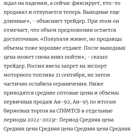
ждал на падении, а сейчас фиксирует, кто-то
продавал и откупается теперь. Выходные еще
длинные», - объясняет трейдер. При этом он
отмечает, что объем предложения остается
достаточным. «Покупали живее, но продавцы
объемы тоже хорошие отдают. После выходных
цена может снова вниз пойти», - сказал
трейдер. Россия ввела запрет на экспорт
моторного топлива 21 сентября, но затем
частично ослабила ограничения. Ниже
приводятся средние оптовые цены и объемы
первичных продаж Аи-92, Аи-95 по итогам
биржевых торгов на СПбМТСБ в отдельные
периоды 2022-2023г: Период Средняя цена
Средняя цена Средняя цена Средняя цена Средняя