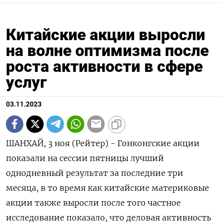
Китайские акции выросли
на волне оптимизма после
роста активности в сфере
услуг
03.11.2023
ШАНХАЙ, 3 ноя (Рейтер) - Гонконгские акции
показали на сессии пятницы лучший
однодневный результат за последние три
месяца, в то время как китайские материковые
акции также выросли после того частное
исследование показало, что деловая активность