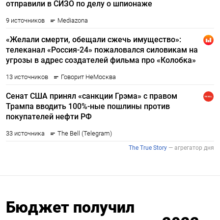
Бюджет получил