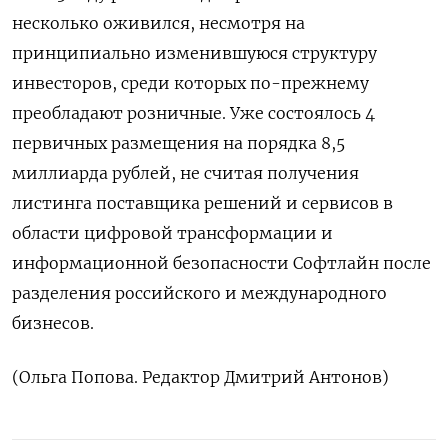
несколько оживился, несмотря на
принципиально изменившуюся структуру
инвесторов, среди которых по-прежнему
преобладают розничные. Уже состоялось 4
первичных размещения на порядка 8,5
миллиарда рублей, не считая получения
листинга поставщика решений и сервисов в
области цифровой трансформации и
информационной безопасности Софтлайн после
разделения российского и международного
бизнесов.
(Ольга Попова. Редактор Дмитрий Антонов)