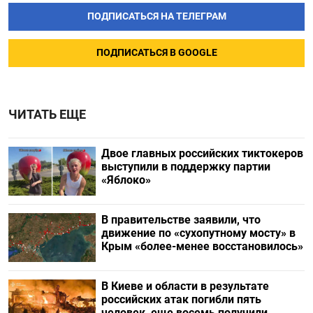
ПОДПИСАТЬСЯ НА ТЕЛЕГРАМ
ПОДПИСАТЬСЯ В GOOGLE
ЧИТАТЬ ЕЩЕ
Двое главных российских тиктокеров
выступили в поддержку партии
«Яблоко»
В правительстве заявили, что
движение по «сухопутному мосту» в
Крым «более-менее восстановилось»
В Киеве и области в результате
российских атак погибли пять
человек, еще восемь получили