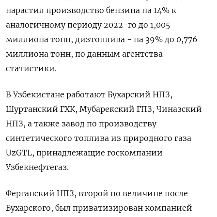
нарастил производство бензина на 14% к
аналогичному периоду 2022-го до 1,005
миллиона тонн, дизтоплива - на 39% до 0,776
миллиона тонн, по данным агентства
статистики.
В Узбекистане работают Бухарский НПЗ,
Шуртанский ГХК, Мубарекский ГПЗ, Чиназский
НПЗ, а также завод по производству
синтетического топлива из природного газа
UzGTL, принадлежащие госкомпании
Узбекнефтегаз.
Ферганский НПЗ, второй по величине после
Бухарского, был приватизирован компанией