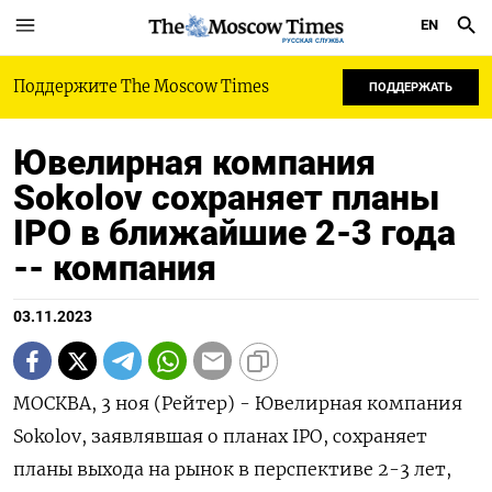
EN
РУССКАЯ СЛУЖБА
Поддержите The Moscow Times
ПОДДЕРЖАТЬ
Ювелирная компания
Sokolov сохраняет планы
IPO в ближайшие 2-3 года
-- компания
03.11.2023
МОСКВА, 3 ноя (Рейтер) - Ювелирная компания
Sokolov, заявлявшая о планах IPO, сохраняет
планы выхода на рынок в перспективе 2-3 лет,