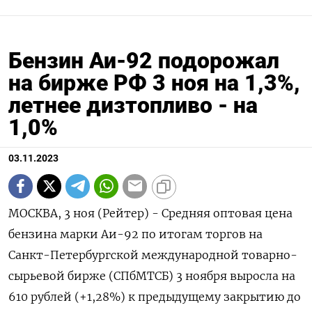
Бензин Аи-92 подорожал
на бирже РФ 3 ноя на 1,3%,
летнее дизтопливо - на
1,0%
03.11.2023
МОСКВА, 3 ноя (Рейтер) - Средняя оптовая цена
бензина марки Аи-92 по итогам торгов на
Санкт-Петербургской международной товарно-
сырьевой бирже (СПбМТСБ) 3 ноября выросла на
610 рублей (+1,28%) к предыдущему закрытию до