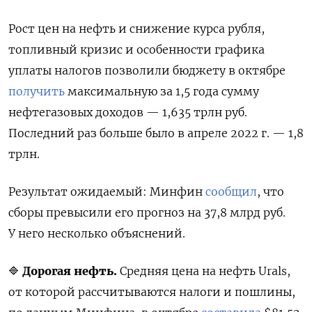
Рост цен на нефть и снижение курса рубля,
топливный кризис и особенности графика
уплаты налогов позволили бюджету в октябре
получить
максимальную за 1,5 года сумму
нефтегазовых доходов — 1,635 трлн руб.
Последний раз больше было в апреле 2022 г. — 1,8
трлн.
Результат ожидаемый: Минфин
сообщил
, что
сборы превысили его прогноз на 37,8 млрд руб.
У него несколько объяснений.
🔷
Дорогая нефть.
Средняя цена на нефть Urals,
от которой рассчитываются налоги и пошлины,