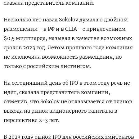
сказала представитель компании.
Несколько лет назад Sokolov думала о двойном
размещении - в РФ и в США - с привлечением
$0,5 миллиарда, называя в качестве возможных
сроков 2023 год. Летом прошлого года компания
не исключила возможность размещения, но
только с российским листингом.
На сегодняшний день об IPO в этом году речь не
идет, сказала представитель компании,
отметив, что Sokolov не отказывается от планов
выхода на рынок акционерного капитала в
перспективе 2-3 лет.
В 2023 году рынок IPO для российских эмитентов