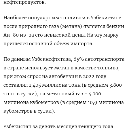
нефтепродуктов.
Наиболее популярным топливом в Узбекистане
после природного газа (метана) является бензин
Аи-80 из-за его невысокой цены. На эту марку
пришелся основной объем импорта.
По данным Узбекнефтегаза, 65% автотранспорта
в стране использует метан в качестве топлива,
при этом спрос на автобензин в 2022 году
составлял 1,405 миллиона тонн (в среднем 3.800
тонн в сутки), на метановый газ - 4.000
миллиона кубометров (в среднем 10,9 миллиона
кубометров в сутки).
Узбекистан за девять месяцев текущего года