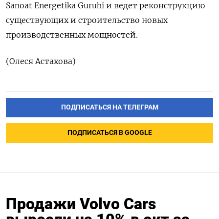
Sanoat Energetika Guruhi и ведет реконструкцию
существующих и строительство новых
производственных мощностей.
(Олеся Астахова)
ПОДПИСАТЬСЯ НА ТЕЛЕГРАМ
ПОДПИСАТЬСЯ В GOOGLE
Продажи Volvo Cars