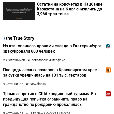
Остатки на корсчетах в Нацбанке
Казахстана на 6 авг снизились до
3,966 трлн тенге