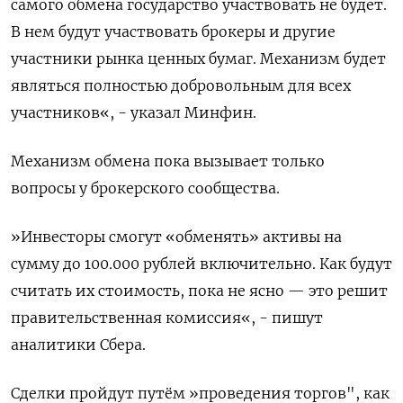
самого обмена государство участвовать не будет.
В нем будут участвовать брокеры и другие
участники рынка ценных бумаг. Механизм будет
являться полностью добровольным для всех
участников«, - указал Минфин.
Механизм обмена пока вызывает только
вопросы у брокерского сообщества.
»Инвесторы смогут «обменять» активы на
сумму до 100.000 рублей включительно. Как будут
считать их стоимость, пока не ясно — это решит
правительственная комиссия«, - пишут
аналитики Сбера.
Сделки пройдут путём »проведения торгов", как