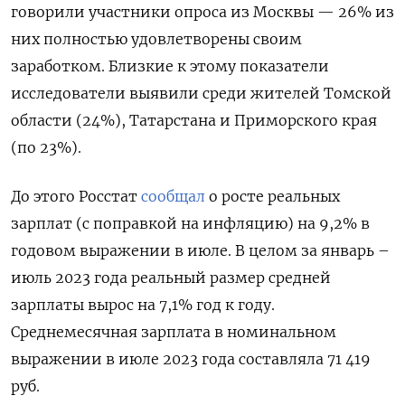
говорили участники опроса из Москвы — 26% из
них полностью удовлетворены своим
заработком. Близкие к этому показатели
исследователи выявили среди жителей Томской
области (24%), Татарстана и Приморского края
(по 23%).
До этого Росстат
сообщал
о росте реальных
зарплат (с поправкой на инфляцию) на 9,2% в
годовом выражении в июле. В целом за январь –
июль 2023 года реальный размер средней
зарплаты вырос на 7,1% год к году.
Среднемесячная зарплата в номинальном
выражении в июле 2023 года составляла 71 419
руб.