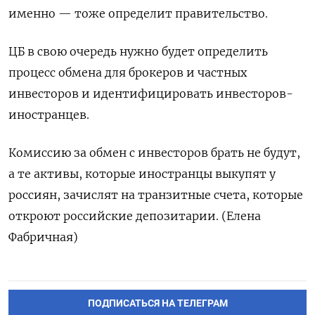
именно — тоже определит правительство.
ЦБ в свою очередь нужно будет определить
процесс обмена для брокеров и частных
инвесторов и идентифицировать инвесторов-
иностранцев.
Комиссию за обмен с инвесторов брать не будут,
а те активы, которые иностранцы выкупят у
россиян, зачислят на транзитные счета, которые
откроют российские депозитарии. (Елена
Фабричная)
ПОДПИСАТЬСЯ НА ТЕЛЕГРАМ