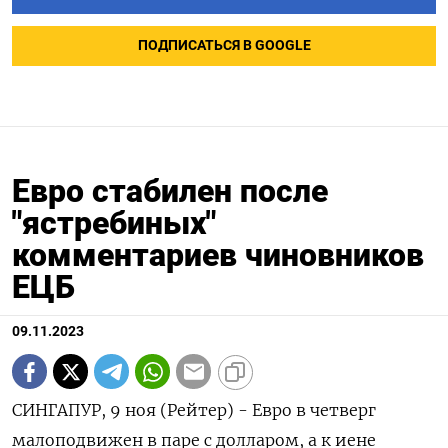
ПОДПИСАТЬСЯ В GOOGLE
Евро стабилен после
"ястребиных"
комментариев чиновников
ЕЦБ
09.11.2023
СИНГАПУР, 9 ноя (Рейтер) - Евро в четверг
малоподвижен в паре с долларом, а к иене