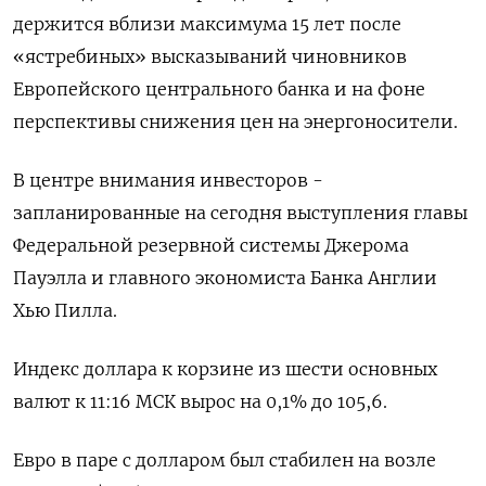
держится вблизи максимума 15 лет после
«ястребиных» высказываний чиновников
Европейского центрального банка и на фоне
перспективы снижения цен на энергоносители.
В центре внимания инвесторов -
запланированные на сегодня выступления главы
Федеральной резервной системы Джерома
Пауэлла и главного экономиста Банка Англии
Хью Пилла.
Индекс доллара к корзине из шести основных
валют к 11:16 МСК вырос на 0,1% до 105,6​.
Евро в паре с долларом был стабилен на возле