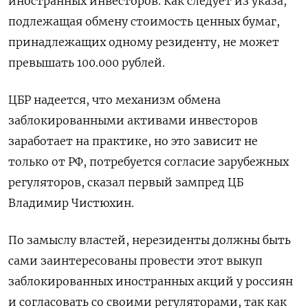
иностранных инвесторов. Как следует из указа,
подлежащая обмену стоимость ценных бумаг,
принадлежащих одному резиденту, не может
превышать 100.000 рублей.
ЦБР надеется, что механизм обмена
заблокированными активами инвесторов
заработает на практике, но это зависит не
только от РФ, потребуется согласие зарубежных
регуляторов, сказал первый зампред ЦБ
Владимир Чистюхин.
По замыслу властей, нерезиденты должны быть
сами заинтересованы провести этот выкуп
заблокированных иностранных акций у россиян
и согласовать со своими регуляторами, так как