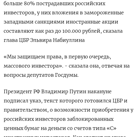
больше 80% пострадавших российских
инвесторов, у них вложения в замороженные
западными санкциями иностранные акции
составляют как раз до 100.000 рублей, сказала
глава ЦБР Эльвира Набиуллина
«Мы защищаем права, в первую очередь,
массового инвестора». - сказала она, отвечая на
вопросы депутатов Госдумы.
Президент РФ Владимир Путин накануне
подписал указ, текст которого готовился ЦБР и
правительством, о возможности приобретения у
российских инвесторов заблокированных
ценных бумаг на деньги со счетов типа «С»