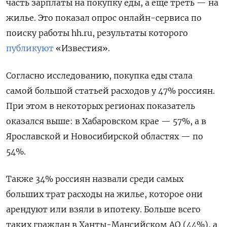
часть зарплаты на покупку еды, а еще треть — на
жилье. Это показал опрос онлайн-сервиса по
поиску работы hh.ru, результаты которого
публикуют
«Известия».
Согласно исследованию, покупка еды стала
самой большой статьей расходов у 47% россиян.
При этом в некоторых регионах показатель
оказался выше: в Хабаровском крае — 57%, а в
Ярославской и Новосибирской областях — по
54%.
Также 34% россиян назвали среди самых
больших трат расходы на жилье, которое они
арендуют или взяли в ипотеку. Больше всего
таких граждан в Ханты-Мансийском АО (44%), а