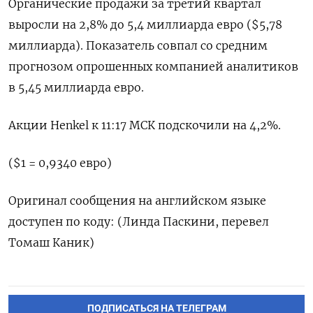
Органические продажи за третий квартал
выросли на 2,8% до 5,4 миллиарда евро ($5,78
миллиарда). Показатель совпал со средним
прогнозом опрошенных компанией аналитиков
в 5,45 миллиарда евро.
Акции Henkel к 11:17 МСК подскочили на 4,2%.
($1 = 0,9340 евро)
Оригинал сообщения на английском языке
доступен по коду: (Линда Паскини, перевел
Томаш Каник)
ПОДПИСАТЬСЯ НА ТЕЛЕГРАМ