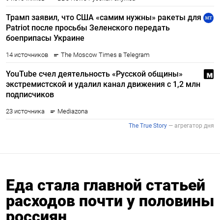
Еда стала главной статьей
расходов почти у половины
россиян