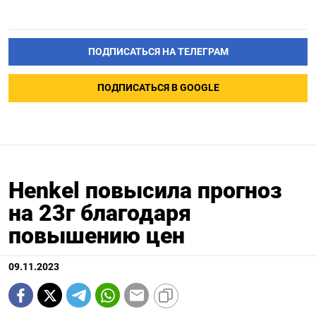
ПОДПИСАТЬСЯ НА ТЕЛЕГРАМ
ПОДПИСАТЬСЯ В GOOGLE
Henkel повысила прогноз
на 23г благодаря
повышению цен
09.11.2023