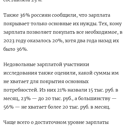
Также 36% россиян сообщили, что зарплата
покрывает только основные их нужды. Тех, кому
зарплата позволяет покупать все необходимое, в
2023 году оказалось 20%, хотя два года назад их
было 36%.
Недовольные зарплатой участники
исследования также оценили, какой суммы им
не хватает для покрытия основных
потребностей. Из них 21% назвали 15 тыс. руб. в
месяц, 23% — до 20 тыс. руб., а большинству —
56% — не хватает более 20 тыс. руб. в месяц.
Чаще всего о достаточном уровне зарплаты