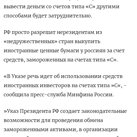
вывести деньги со счетов типа «С» другими
способами будет затруднительно.
РФ просто разрешат нерезидентам из
«недружественных» стран выкупить
иностранные ценные бумаги у россиян за счет
средств, замороженных на счетах типа «С».
«В Указе речь идет об использовании средств
иностранных инвесторов на счетах типа »С«, -
сообщила пресс-служба Минфина России.
»Указ Президента РФ создает законодательные
возможности для проведения обмена
замороженными активами, в организации