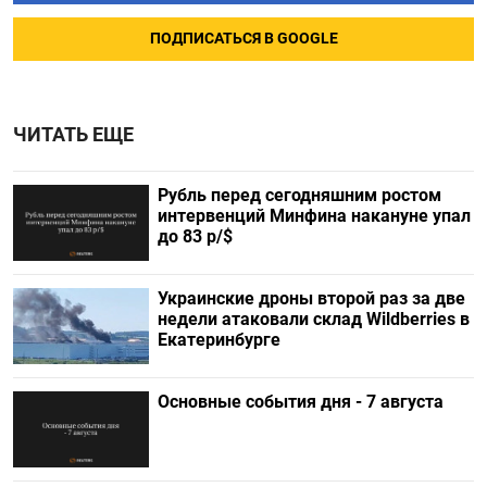
ПОДПИСАТЬСЯ В GOOGLE
ЧИТАТЬ ЕЩЕ
Рубль перед сегодняшним ростом
интервенций Минфина накануне упал
до 83 р/$
Украинские дроны второй раз за две
недели атаковали склад Wildberries в
Екатеринбурге
Основные события дня - 7 августа