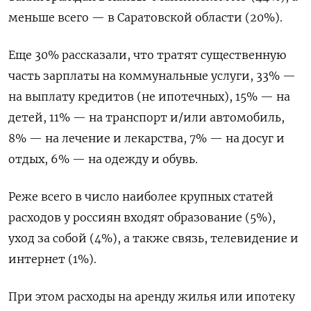
меньше всего — в Саратовской области (20%).
Еще 30% рассказали, что тратят существенную
часть зарплаты на коммунальные услуги, 33% —
на выплату кредитов (не ипотечных), 15% — на
детей, 11% — на транспорт и/или автомобиль,
8% — на лечение и лекарства, 7% — на досуг и
отдых, 6% — на одежду и обувь.
Реже всего в число наиболее крупных статей
расходов у россиян входят образование (5%),
уход за собой (4%), а также связь, телевидение и
интернет (1%).
При этом расходы на аренду жилья или ипотеку