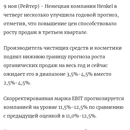
9 ноя (Рейтер) - Немецкая компания Henkel в
четверг несколько улучшила годовой прогноз,
отметив, что повышение цен способствовало
росту продаж в третьем квартале.
Производитель чистящих средств и косметики
поднял нижнюю границу прогноза роста
органических продаж на весь год и сейчас
ожидает его в диапазоне 3,5%-4,5% вместо
2,5%-4,5%.
Скорректированная маржа EBIT прогнозируется
компанией на уровне 11,5%-12,5% по сравнению
с предыдущей оценкой в 11,0%-12,5%.