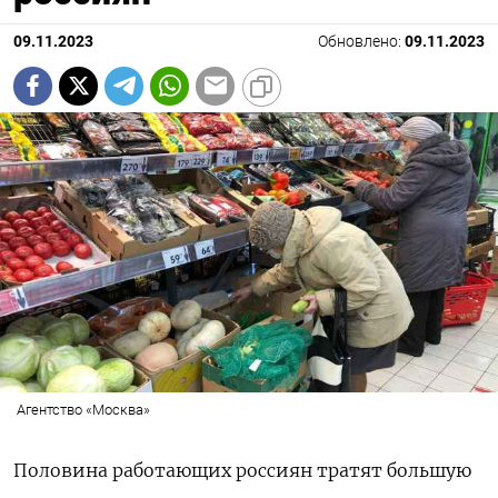
09.11.2023
Обновлено:
09.11.2023
Агентство «Москва»
Половина работающих россиян тратят большую