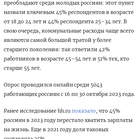
преобладают среди молодых россиян: этот пункт
назвали ключевым 45% респондентов в возрасте
от 18 до 24 лет и 44% респондента 25–34 лет. В
свою очередь, коммунальные расходы чаще всего
являются самой большой тратой у более
старшего поколения: так ответили 42%
работников в возрасте 45–54 лет и 51% тех, кто
старше 55 лет.
Опрос проводился онлайн среди 5043
работающих россиян с 16 по 30 октября 2023 года.
Ранее исследование hh.ru
показало
, что 45%
россиян в 2023 году перестало хватить зарплаты
на жизнь. Еще в 2021 году доля таковых
составляла 25%.