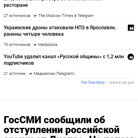
ГосСМИ сообщили об
отступлении российской