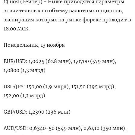
13 ноя (Рейтер) - Ниже приводятся параметры
значительных по объему валютных опционов,
экспирация которых на рынке форекс проходит в
18.00 МСК:
Понедельник, 13 ноября
EUR/USD: 1,0625 (628 млн), 1,0700 (579 млн),
1,0800 (1,3 млрд)
USD/JPY: 150,00 (1,9 млрд), 151,50 (395 млрд),
152,00 (1,3 млрд)
GBP/USD: 1,2390 (236 млн)
AUD/USD: 0,6340-50 (549 млн), 0,6410 (350 млн),