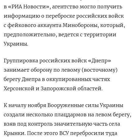
в «РИА Новости», агентство могло получить
информацию о переброске российских войск
с фейкового аккаунта Минобороны, который,
предположительно, ведется с территории
Украины.
Группировка российских войск «Днепр»
занимает оборону по левому (восточному)
берегу Днепра в оккупированных частях
Херсонской и Запорожской областей.
К началу ноября Вооруженные силы Украины
создали несколько плацдармов на левом берегу,
взяв под контроль значительную часть села
Крынки. После этого ВСУ перебросили туда