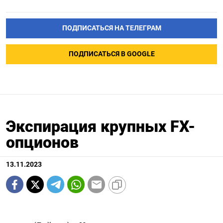
ПОДПИСАТЬСЯ НА ТЕЛЕГРАМ
ПОДПИСАТЬСЯ В GOOGLE
Экспирация крупных FX-
опционов
13.11.2023