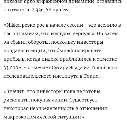
показал ярко выраженной динамики, оставшись
на отметке 2.336,62 пункта.
«Nikkei резко рос в начале сессии - это вселило в
нас оптимизм, что импульс вернулся. Но затем
он сбавил обороты, поскольку инвесторы
продавали акции, чтобы зафиксировать
прибыль, когда индекс приблизился к отметке
33.000», - отмечает Сутару Ясуда из Токайского
исследовательского института в Токио.
«Значит, что инвесторы пока не готовы
рисковать, покупая акции. Существует
некоторая неопределенность в отношении
макроэкономической ситуации».