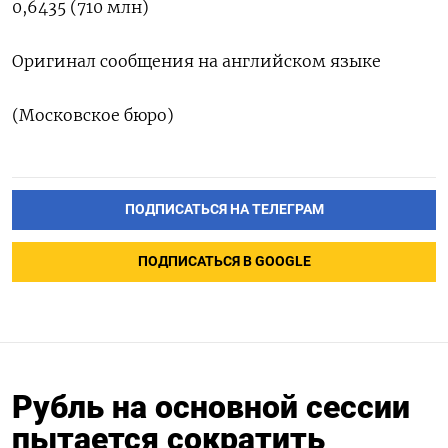
0,6435 (710 млн)
Оригинал сообщения на английском языке
(Московское бюро)
ПОДПИСАТЬСЯ НА ТЕЛЕГРАМ
ПОДПИСАТЬСЯ В GOOGLE
Рубль на основной сессии
пытается сократить