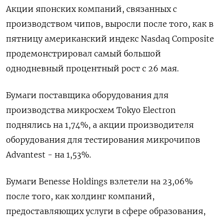
Акции японских компаний, связанных с
производством чипов, выросли после того, как в
пятницу американский индекс Nasdaq Composite
продемонстрировал самый большой
однодневный процентный рост с 26 мая.
Бумаги поставщика оборудования для
производства микросхем Tokyo Electron
поднялись на 1,74%, а акции производителя
оборудования для тестирования микрочипов
Advantest - на 1,53%.
Бумаги Benesse Holdings взлетели на 23,06%
после того, как холдинг компаний,
предоставляющих услуги в сфере образования,