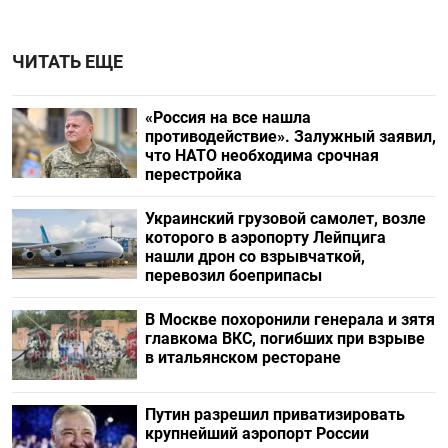
ЧИТАТЬ ЕЩЕ
«Россия на все нашла
противодействие». Залужный заявил,
что НАТО необходима срочная
перестройка
Украинский грузовой самолет, возле
которого в аэропорту Лейпцига
нашли дрон со взрывчаткой,
перевозил боеприпасы
В Москве похоронили генерала и зятя
главкома ВКС, погибших при взрыве
в итальянском ресторане
Путин разрешил приватизировать
крупнейший аэропорт России