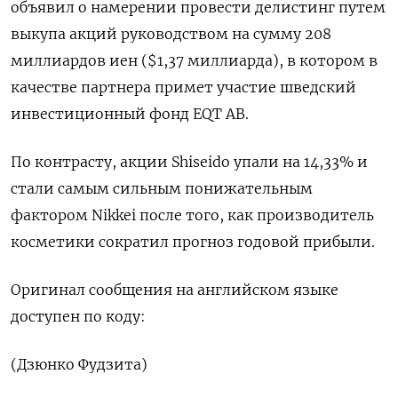
объявил о намерении провести делистинг путем
выкупа акций руководством на сумму 208
миллиардов иен ($1,37 миллиарда), в котором в
качестве партнера примет участие шведский
инвестиционный фонд EQT AB.
По контрасту, акции Shiseido упали на 14,33% и
стали самым сильным понижательным
фактором Nikkei после того, как производитель
косметики сократил прогноз годовой прибыли.
Оригинал сообщения на английском языке
доступен по коду:
(Дзюнко Фудзита)