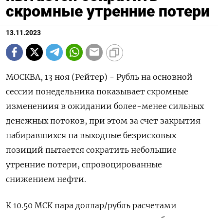
скромные утренние потери
13.11.2023
МОСКВА, 13 ноя (Рейтер) - Рубль на основной
сессии понедельника показывает скромные
изменениия в ожидании более-менее сильных
денежных потоков, при этом за счет закрытия
набиравшихся на выходные безрисковых
позиций пытается сократить небольшие
утренние потери, спровоцированные
снижением нефти.
К 10.50 МСК пара доллар/рубль расчетами