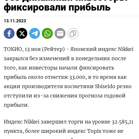
фиксировали прибыль
13.11.2023
ТОКИО, 13 ноя (Рейтер) - Японский индекс Nikkei
закрылся без изменений в понедельник после
того, как инвесторы начали фиксировать
прибыль около отметки 33.000, в то время как
акции производителя косметики Shiseido резко
отступили из-за снижения прогноза годовой
прибыли.
Индекс Nikkei завершил торги на уровне 32.585,11
пункта, более широкий индекс Topix тоже не