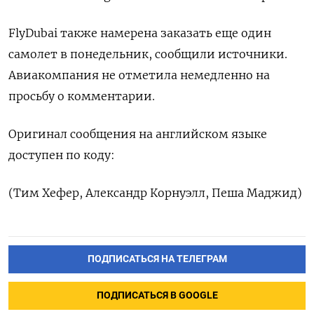
FlyDubai также намерена заказать еще один
самолет в понедельник, сообщили источники.
Авиакомпания не отметила немедленно на
просьбу о комментарии.
Оригинал сообщения на английском языке
доступен по коду:
(Тим Хефер, Александр Корнуэлл, Пеша Маджид)
ПОДПИСАТЬСЯ НА ТЕЛЕГРАМ
ПОДПИСАТЬСЯ В GOOGLE