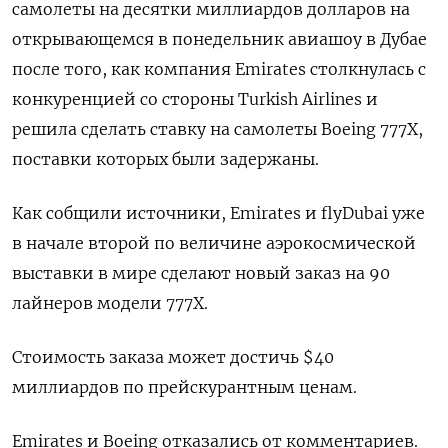
самолеты на десятки миллиардов долларов на
открывающемся в понедельник авиашоу в Дубае
после того, как компания Emirates столкнулась с
конкуренцией со стороны Turkish Airlines и
решила сделать ставку на самолеты Boeing 777X,
поставки которых были задержаны.
Как собщили источники, Emirates и flyDubai уже
в начале второй по величине аэрокосмической
выставки в мире сделают новый заказ на 90
лайнеров модели 777X.
Стоимость заказа может достичь $40
миллиардов по прейскурантным ценам.
Emirates и Boeing отказались от комментариев.