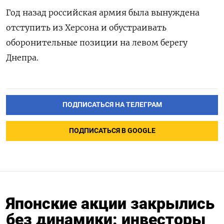
Год назад российская армия была вынуждена
отступить из Херсона и обустраивать
оборонительные позиции на левом берегу
Днепра.
ПОДПИСАТЬСЯ НА ТЕЛЕГРАМ
ПОДПИСАТЬСЯ В GOOGLE
Японские акции закрылись
без динамики: инвесторы