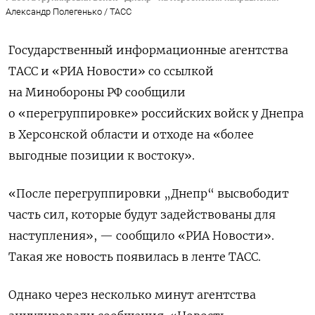
Александр Полегенько / ТАСС
Государственный информационные агентства
ТАСС и «РИА Новости» со ссылкой
на Минобороны РФ сообщили
о «перегруппировке» российских войск у Днепра
в Херсонской области и отходе на «более
выгодные позиции к востоку».
«После перегруппировки „Днепр“ высвободит
часть сил, которые будут задействованы для
наступления», — сообщило «РИА Новости».
Такая же новость появилась в ленте ТАСС.
Однако через несколько минут агентства