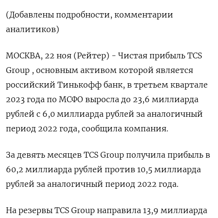
(Добавлены подробности, комментарии
аналитиков)
МОСКВА, 22 ноя (Рейтер) - Чистая прибыль TCS
Group , основным активом которой является
российский Тинькофф банк, в третьем квартале
2023 года по МСФО выросла до 23,6 миллиарда
рублей с 6,0 миллиарда рублей за аналогичный
период 2022 года, сообщила компания.
За девять месяцев TCS Group получила прибыль в
60,2 миллиарда рублей против 10,5 миллиарда
рублей за аналогичный период 2022 года.
На резервы TCS Group направилa 13,9 миллиарда