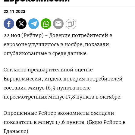
22.11.2023
22 ноя (Рейтер) - Доверие потребителей в
еврозоне улучшилось в ноябре, показали
опубликованные в среду данные.
Согласно предварительной оценке
Еврокомиссии, индекс доверия потребителей
составил минус 16,9 пункта после
пересмотренных минус 17,8 пункта в октябре.
Опрошенные Рейтер экономисты ожидали
показатель в минус 17,6 пункта. (Бюро Рейтер в
Гданьске)