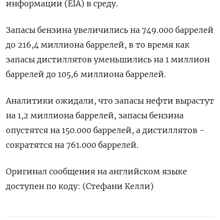
информации (EIA) в среду.
Запасы бензина увеличились на 749.000 баррелей
до 216,4 миллиона баррелей, в то время как
запасы дистиллятов уменьшились на 1 миллион
баррелей до 105,6 миллиона баррелей.
Аналитики ожидали, что запасы нефти вырастут
на 1,2 миллиона баррелей, запасы бензина
опустятся на 150.000 баррелей, а дистиллятов -
сократятся на 761.000 баррелей.
Оригинал сообщения на английском языке
доступен по коду: (Стефани Келли)