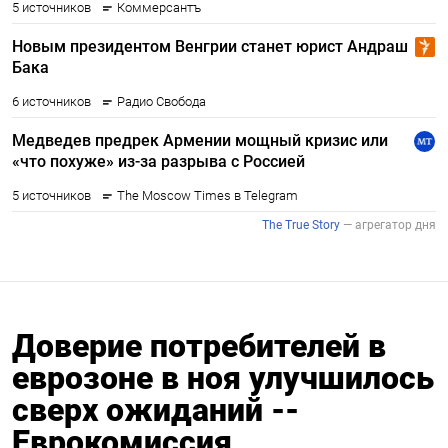
Доверие потребителей в
еврозоне в ноя улучшилось
сверх ожиданий --
Еврокомиссия