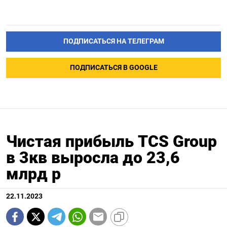
ПОДПИСАТЬСЯ НА ТЕЛЕГРАМ
ПОДПИСАТЬСЯ В GOOGLE
Чистая прибыль TCS Group
в 3кв выросла до 23,6
млрд р
22.11.2023