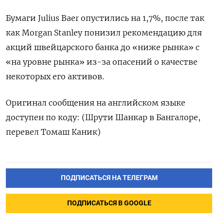
Бумаги Julius Baer опустились на 1,7%, после так
как Morgan Stanley понизил рекомендацию для
акций швейцарского банка до «ниже рынка» с
«на уровне рынка» из-за опасений о качестве
некоторых его активов.
Оригинал сообщения на английском языке
доступен по коду: (Шрути Шанкар в Бангалоре,
перевел Томаш Каник)
ПОДПИСАТЬСЯ НА ТЕЛЕГРАМ
ПОДПИСАТЬСЯ В GOOGLE