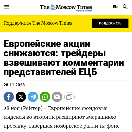
EN
РУССКАЯ СЛУЖБА
Поддержите The Moscow Times
ПОДДЕРЖАТЬ
Европейские акции
снижаются: трейдеры
взвешивают комментарии
представителей ЕЦБ
28.11.2023
28 ноя (Рейтер) - Европейские фондовые
индексы во вторник расширяют вчерашнюю
просадку, завершая ноябрьское ралли на фоне