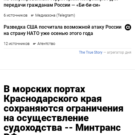
В морских портах
Краснодарского края
сохраняются ограничения
на осуществление
судоходства -- Минтранс