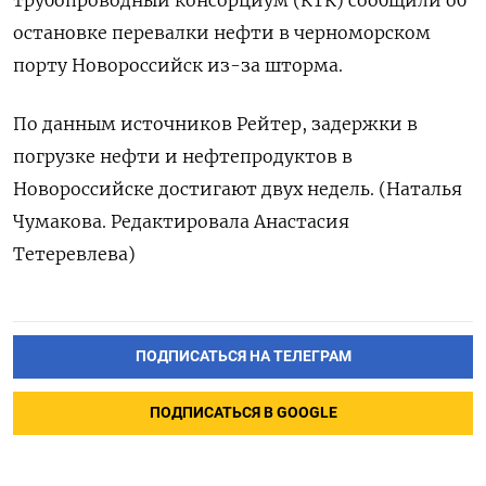
трубопроводный консорциум (КТК) сообщили об
остановке перевалки нефти в черноморском
порту Новороссийск из-за шторма.
По данным источников Рейтер, задержки в
погрузке нефти и нефтепродуктов в
Новороссийске достигают двух недель. (Наталья
Чумакова. Редактировала Анастасия
Тетеревлева)
ПОДПИСАТЬСЯ НА ТЕЛЕГРАМ
ПОДПИСАТЬСЯ В GOOGLE