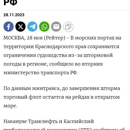
РФ
28.11.2023
МОСКВА, 28 ноя (Рейтер) - В морских портах на
территории Краснодарского края сохраняются
ограничения судоходства из-за штормовой
погоды в регионе, сообщило во вторник
министерство транспорта РФ.
По данным минтранса, до завершения шторма
торговый флот остается на рейдах в открытом
море.
Накануне Транснефть и Каспийский