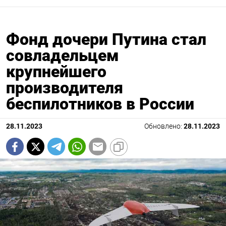
Фонд дочери Путина стал
совладельцем
крупнейшего
производителя
беспилотников в России
28.11.2023
Обновлено:
28.11.2023