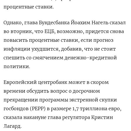
процентные ставки.
Однако, глава Бундесбанка Йоахим Нагель сказал
во вторник, что ЕЦБ, возможно, придется снова
повысить процентные ставки, если прогноз
инфляции ухудшится, добавив, что не стоит
спешить со смягчением денежно-кредитной
политики.
Европейский центробанк может в скором
времени обсудить вопрос о досрочном
прекращении программы экстренной скупки
госбондов (PEPP) в размере 1,7 триллиона евро,
сказала накануне глава регулятора Кристин
Лагард.