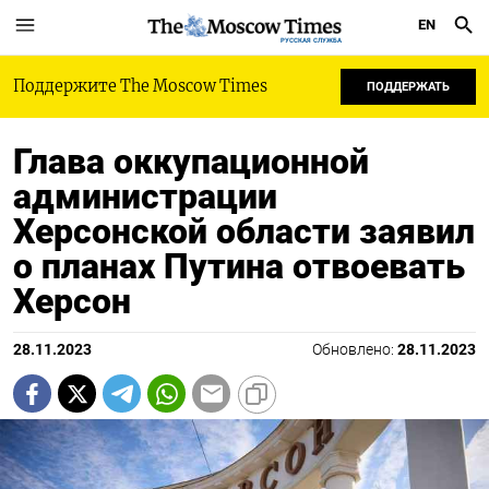
EN
РУССКАЯ СЛУЖБА
Поддержите The Moscow Times
ПОДДЕРЖАТЬ
Глава оккупационной
администрации
Херсонской области заявил
о планах Путина отвоевать
Херсон
28.11.2023
Обновлено:
28.11.2023