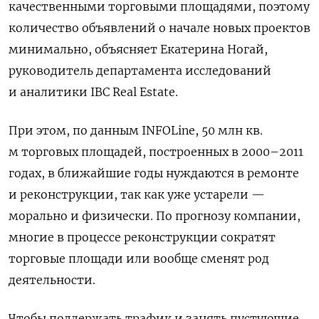
качественными торговыми площадями, поэтому
количество объявлений о начале новых проектов
минимально, объясняет Екатерина Ногай,
руководитель департамента исследований
и аналитики IBC Real Estate.
При этом, по данным INFOLine, 50 млн кв.
м торговых площадей, построенных в 2000–2011
годах, в ближайшие годы нуждаются в ремонте
и реконструкции, так как уже устарели —
морально и физически. По прогнозу компании,
многие в процессе реконструкции сократят
торговые площади или вообще сменят род
деятельности.
Чтобы поддержать трафик и занять пустующие