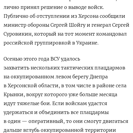
лично принял решение о выводе войск.
Публично об отступлении из Херсона сообщили
министр обороны Сергей Шойгу и генерал Сергей
Суровикин, который на тот момент командовал
российской группировкой в Украине.
Осенью этого года ВСУ удалось
захватить
нескольких тактических плацдармов
на оккупированном левом берегу Днепра
в Херсонской области, в том числе в районе села
Крынки, вокруг которого уже больше месяца
идут тяжелые бои. Если войскам удастся
удержаться и объединить все плацдармы
в один — оперативный, то они смогут двигаться
дальше вглубь оккупированной территории