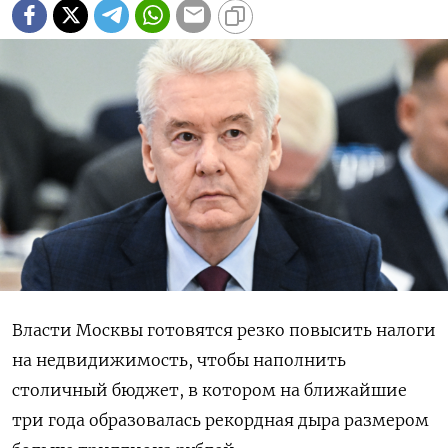
Власти Москвы готовятся резко повысить налоги
на недвидижимость, чтобы наполнить
столичный бюджет, в котором на ближайшие
три года образовалась рекордная дыра размером