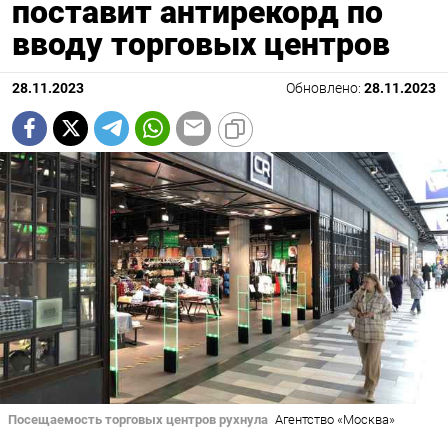
поставит антирекорд по
вводу торговых центров
28.11.2023
Обновлено:
28.11.2023
Посещаемость торговых центров рухнула
Агентство «Москва»