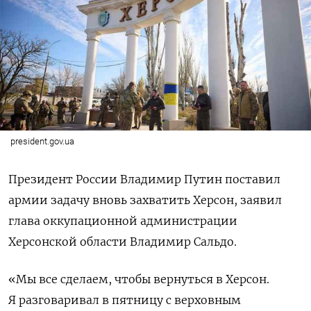
president.gov.ua
Президент России Владимир Путин поставил
армии задачу вновь захватить Херсон, заявил
глава оккупационной администрации
Херсонской области Владимир Сальдо.
«Мы все сделаем, чтобы вернуться в Херсон.
Я разговаривал в пятницу с верховным