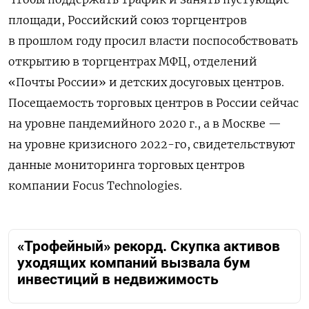
площади, Российский союз торгцентров
в прошлом году просил власти поспособствовать
открытию в торгцентрах МФЦ, отделений
«Почты России» и детских досуговых центров.
Посещаемость торговых центров в России сейчас
на уровне пандемийного 2020 г., а в Москве —
на уровне кризисного 2022-го, свидетельствуют
данные мониторинга торговых центров
компании Focus Technologies.
«Трофейный» рекорд. Скупка активов
уходящих компаний вызвала бум
инвестиций в недвижимость