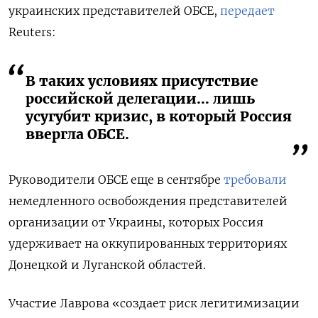
украинских представителей ОБСЕ,
передает
Reuters:
В таких условиях присутствие
российской делегации… лишь
усугубит кризис, в который Россия
ввергла ОБСЕ.
Руководители ОБСЕ еще в сентябре
требовали
немедленного освобождения представителей
организации от Украины, которых Россия
удерживает на оккупированных территориях
Донецкой и Луганской областей.
Участие Лаврова «создает риск легитимизации