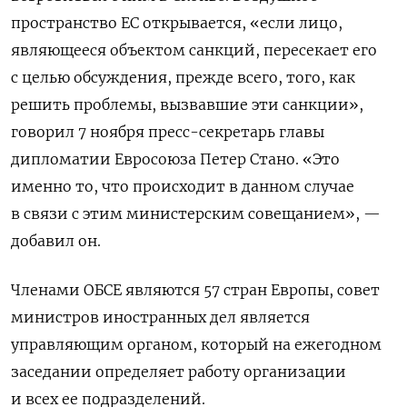
пространство ЕС открывается, «если лицо,
являющееся объектом санкций, пересекает его
с целью обсуждения, прежде всего, того, как
решить проблемы, вызвавшие эти санкции»,
говорил 7 ноября пресс-секретарь главы
дипломатии Евросоюза Петер Стано. «Это
именно то, что происходит в данном случае
в связи с этим министерским совещанием», —
добавил он.
Членами ОБСЕ являются 57 стран Европы, совет
министров иностранных дел является
управляющим органом, который на ежегодном
заседании определяет работу организации
и всех ее подразделений.