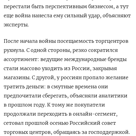
перестали быть перспективным бизнесом, а тут
еще война нанесла ему сильный удар, объясняют
эксперты.
После начала войны посещаемость торгцентров
рухнула. С одной стороны, резко сократился
ассортимент: ведущие международные бренды
стали массово уходить из России, закрывая
магазины. С другой, у россиян пропало желание
тратить деньги: в смутные времена они
предпочитали сберегать, объясняли аналитики
в прошлом году. К тому же покупатели
продолжали переходить в онлайн-сегмент,
сетовал прошлой осенью Российский совет
торговых центров, обращаясь за господдержкой.