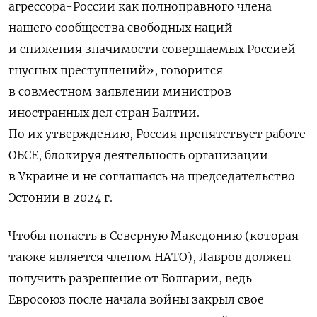
агрессора-России как полноправного члена
нашего сообщества свободных наций
и снижения значимости совершаемых Россией
гнусных преступлений», говорится
в совместном заявлении министров
иностранных дел стран Балтии.
По их утверждению, Россия препятствует работе
ОБСЕ, блокируя деятельность организации
в Украине и не соглашаясь на председательство
Эстонии в 2024 г.
Чтобы попасть в Северную Македонию (которая
также является членом НАТО), Лавров должен
получить разрешение от Болгарии, ведь
Евросоюз после начала войны закрыл свое