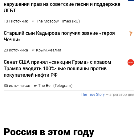
Россия в этом году