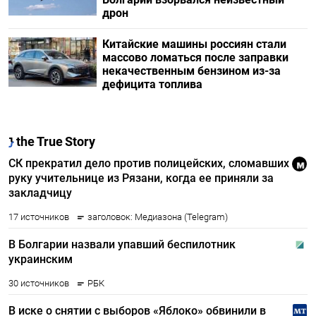
дрон
Китайские машины россиян стали
массово ломаться после заправки
некачественным бензином из-за
дефицита топлива