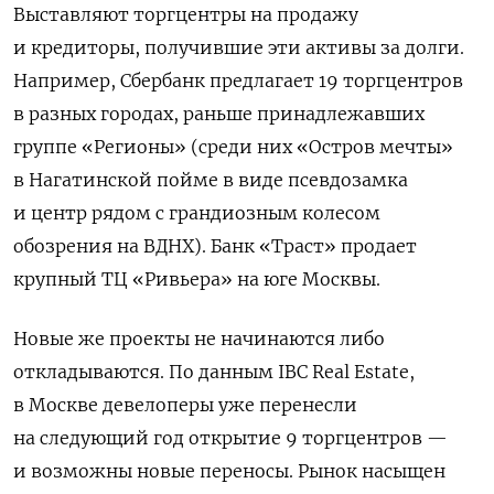
Выставляют торгцентры на продажу
и кредиторы, получившие эти активы за долги.
Например, Сбербанк предлагает 19 торгцентров
в разных городах, раньше принадлежавших
группе «Регионы» (среди них «Остров мечты»
в Нагатинской пойме в виде псевдозамка
и центр рядом с грандиозным колесом
обозрения на ВДНХ). Банк «Траст» продает
крупный ТЦ «Ривьера» на юге Москвы.
Новые же проекты не начинаются либо
откладываются. По данным IBC Real Estate,
в Москве девелоперы уже перенесли
на следующий год открытие 9 торгцентров —
и возможны новые переносы. Рынок насыщен