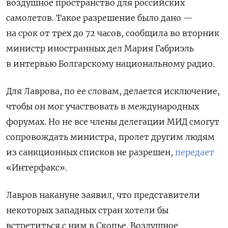
воздушное пространство для российских
самолетов. Такое разрешение было дано —
на срок от трех до 72 часов, сообщила во вторник
министр иностранных дел Мария Габриэль
в интервью Болгарскому национальному радио.
Для Лаврова, по ее словам, делается исключение,
чтобы он мог участвовать в международных
форумах. Но не все члены делегации МИД смогут
сопровождать министра, пролет другим людям
из санкционных списков не разрешен,
передает
«Интерфакс».
Лавров накануне заявил, что представители
некоторых западных стран хотели бы
встретиться с ним в Скопье. Воздушное