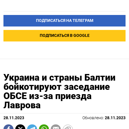
ПОДПИСАТЬСЯ НА ТЕЛЕГРАМ
ПОДПИСАТЬСЯ В GOOGLE
Украина и страны Балтии
бойкотируют заседание
ОБСЕ из-за приезда
Лаврова
28.11.2023
Обновлено:
28.11.2023