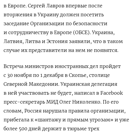
в Европе. Сергей Лавров впервые после
вторжения в Украину должен посетить
заседание Организации по безопасности
и сотрудничеству в Европе (ОБСЕ). Украина,
Латвия, Литва и Эстония заявили, что в таком
случае их представители на нем не появятся.
Встреча министров иностранных дел пройдет
с 30 ноября по 1 декабря в Скопье, столице
Северной Македонии. Украинская делегация
в ней участвовать не будет, написал в Facebook
пресс-секретарь МИД Олег Николенко. По его
словам, Россия нарушала правила организации,
прибегала к «шантажу и прямым угрозам» и уже
более 500 дней держит в тюрьме трех