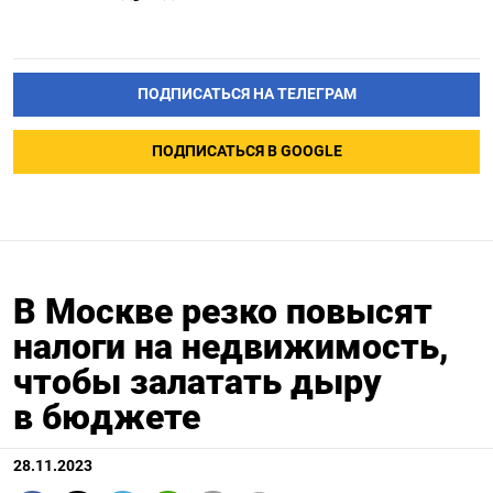
ПОДПИСАТЬСЯ НА ТЕЛЕГРАМ
ПОДПИСАТЬСЯ В GOOGLE
В Москве резко повысят
налоги на недвижимость,
чтобы залатать дыру
в бюджете
28.11.2023