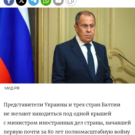
МИД РФ
Представители Украины и трех стран Балтии
не желают находиться под одной крышей
с министром иностранных дел страны, начавшей
первую почти за 80 лет полномасштабную войну