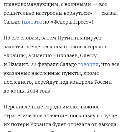
главнокомандующим, с военными — все
решительно настроены вернуться», — сказал
Сальдо (
цитата
по «ФедералПресс»).
По его словам, затем Путин планирует
захватить
еще несколько южных городов
Украины, а именно
Николаев, Одессу
и Измаил.
22 февраля Сальдо
говорил
, что все
указанные населенные пункты, кроме
последнего, перейдут под контроль России
до конца 2023 года.
Перечисленные города имеют важное
стратегическое значение, поскольку в случае
их потери Украина будет отрезана от выхода