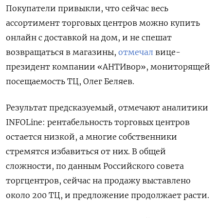
Покупатели привыкли, что сейчас весь
ассортимент торговых центров можно купить
онлайн с доставкой на дом, и не спешат
возвращаться в магазины,
отмечал
вице-
президент компании «АНТИвор», мониторящей
посещаемость ТЦ, Олег Беляев.
Результат предсказуемый, отмечают аналитики
INFOLine: рентабельность торговых центров
остается низкой, а многие собственники
стремятся избавиться от них. В общей
сложности, по данным Российского совета
торгцентров, сейчас на продажу выставлено
около 200 ТЦ, и предложение продолжает расти.