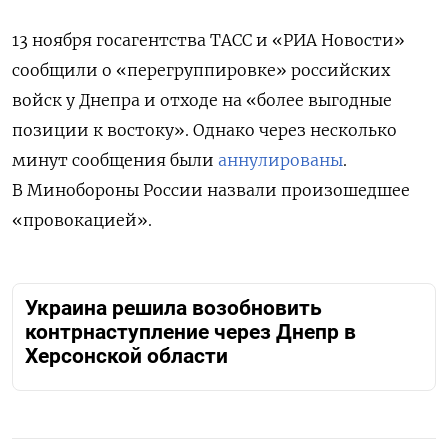
13 ноября госагентства ТАСС и «РИА Новости»
сообщили о «перегруппировке» российских
войск у Днепра и отходе на «более выгодные
позиции к востоку». Однако через несколько
минут сообщения были
аннулированы
.
В Минобороны России назвали произошедшее
«провокацией».
Украина решила возобновить
контрнаступление через Днепр в
Херсонской области