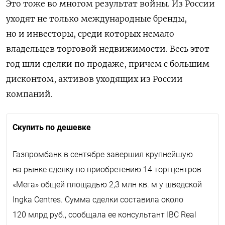
Это тоже во многом результат войны. Из России
уходят не только международные бренды,
но и инвесторы, среди которых немало
владельцев торговой недвижимости. Весь этот
год шли сделки по продаже, причем с большим
дисконтом, активов уходящих из России
компаний.
Скупить по дешевке
Газпромбанк в сентябре завершил крупнейшую
на рынке сделку по приобретению 14 торгцентров
«Мега» общей площадью 2,3 млн кв. м у шведской
Ingka Centres. Сумма сделки составила около
120 млрд руб., сообщала ее консультант IBC Real