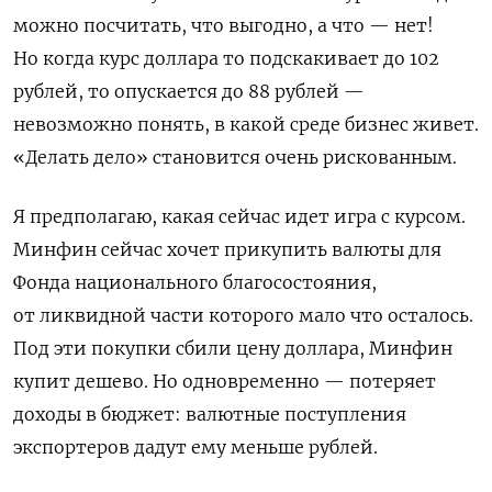
можно посчитать, что выгодно, а что — нет!
Но когда курс доллара то подскакивает до 102
рублей, то опускается до 88 рублей —
невозможно понять, в какой среде бизнес живет.
«Делать дело» становится очень рискованным.
Я предполагаю, какая сейчас идет игра с курсом.
Минфин сейчас хочет прикупить валюты для
Фонда национального благосостояния,
от ликвидной части которого мало что осталось.
Под эти покупки сбили цену доллара, Минфин
купит дешево. Но одновременно — потеряет
доходы в бюджет: валютные поступления
экспортеров дадут ему меньше рублей.