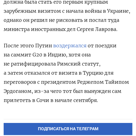
должна была стать его первым крупным
зарубежным визитом с начала войны в Украине,
однако он решил не рисковать и послал туда
министра иностранных дел Сергея Лаврова.
После этого Путин
воздержался
от поездки
на саммит G20 в Индию, хотя она
не ратифицировала Римский статут,
а затем отказался от визита в Турцию для
переговоров с президентом Реджепом Тайипом
Эрдоганом, из-за чего тот был вынужден сам
прилететь в Сочи в начале сентября.
ПОДПИСАТЬСЯ НА ТЕЛЕГРАМ