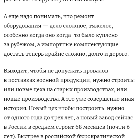
А еще надо понимать, что ремонт
оборудования — дело сложное, тяжелое,
особенно когда оно когда-то было куплено
за рубежом, а импортные комплектующие
достать теперь крайне сложно, долго и дорого.
Выходит, чтобы не допускать провалов
в поставках военной продукции, нужно строить:
или новые цеха на старых производствах, или
новые производства. А это уже совершенно иная
история. Новый цех чтобы построить, нужно
от одного года до трех лет, а новый завод сейчас
в России в среднем строят 68 месяцев (почти 6
лет). Быстрее в российской бюрократической