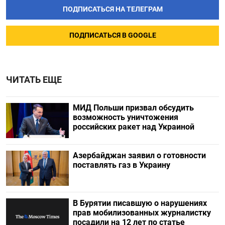
ПОДПИСАТЬСЯ НА ТЕЛЕГРАМ
ПОДПИСАТЬСЯ В GOOGLE
ЧИТАТЬ ЕЩЕ
МИД Польши призвал обсудить
возможность уничтожения
российских ракет над Украиной
Азербайджан заявил о готовности
поставлять газ в Украину
В Бурятии писавшую о нарушениях
прав мобилизованных журналистку
посадили на 12 лет по статье