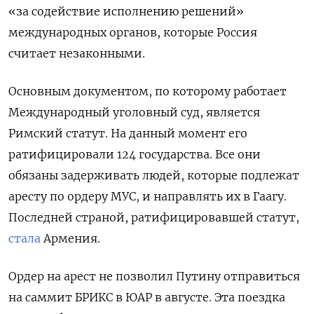
«за содействие исполнению решений»
международных органов, которые Россия
считает незаконными.
Основным документом, по которому работает
Международный уголовный суд, является
Римский статут. На данный момент его
ратифицировали 124 государства. Все они
обязаны задерживать людей, которые подлежат
аресту по ордеру МУС, и направлять их в Гаагу.
Последней страной, ратифицировавшей статут,
стала
Армения.
Ордер на арест не позволил Путину отправиться
на саммит БРИКС в ЮАР в августе. Эта поездка