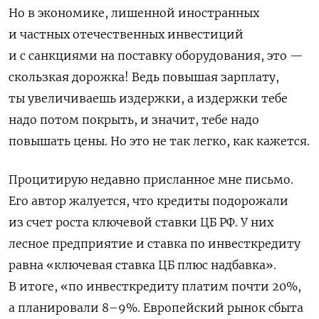
Но в экономике, лишенной иностранных
и частных отечественных инвестиций
и с санкциями на поставку оборудования, это —
скользкая дорожка! Ведь повышая зарплату,
ты увеличиваешь издержки, а издержки тебе
надо потом покрыть, и значит, тебе надо
повышать цены. Но это не так легко, как кажется.
Процитирую недавно присланное мне письмо.
Его автор жалуется, что кредиты подорожали
из счет роста ключевой ставки ЦБ РФ. У них
лесное предприятие и ставка по инвесткредиту
равна «ключевая ставка ЦБ плюс надбавка».
В итоге, «по инвесткредиту платим почти 20%,
а планировали 8–9%. Европейский рынок сбыта