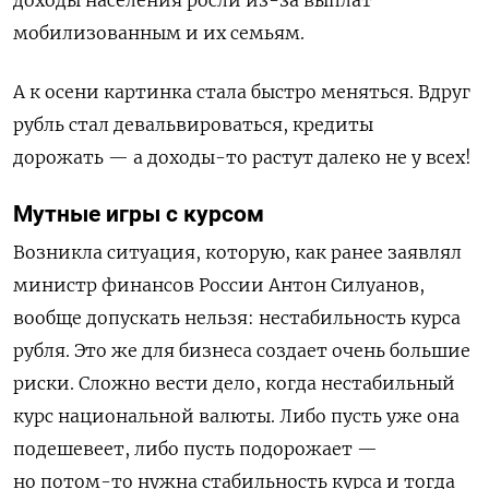
мобилизованным и их семьям.
А к осени картинка стала быстро меняться. Вдруг
рубль стал девальвироваться, кредиты
дорожать — а доходы-то растут далеко не у всех!
Мутные игры с курсом
Возникла ситуация, которую, как ранее заявлял
министр финансов России Антон Силуанов,
вообще допускать нельзя: нестабильность курса
рубля. Это же для бизнеса создает очень большие
риски. Сложно вести дело, когда нестабильный
курс национальной валюты. Либо пусть уже она
подешевеет, либо пусть подорожает —
но потом-то нужна стабильность курса и тогда