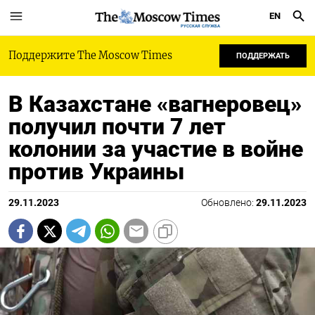
EN
РУССКАЯ СЛУЖБА
Поддержите The Moscow Times
ПОДДЕРЖАТЬ
В Казахстане «вагнеровец»
получил почти 7 лет
колонии за участие в войне
против Украины
29.11.2023
Обновлено:
29.11.2023