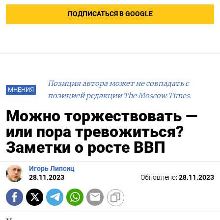
ПОДПИСАТЬСЯ В GOOGLE
Позиция автора может не совпадать с
МНЕНИЯ
позицией редакции The Moscow Times.
Можно торжествовать —
или пора тревожиться?
Заметки о росте ВВП
Игорь Липсиц
28.11.2023
Обновлено:
28.11.2023