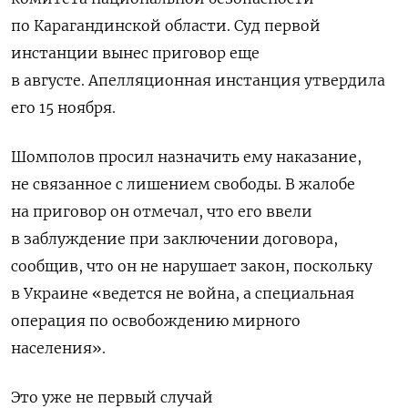
по Карагандинской области. Суд первой
инстанции вынес приговор еще
в августе. Апелляционная инстанция утвердила
его 15 ноября.
Шомполов просил назначить ему наказание,
не связанное с лишением свободы. В жалобе
на приговор он отмечал, что его ввели
в заблуждение при заключении договора,
сообщив, что он не нарушает закон, поскольку
в Украине «ведется не война, а специальная
операция по освобождению мирного
населения».
Это уже не первый случай