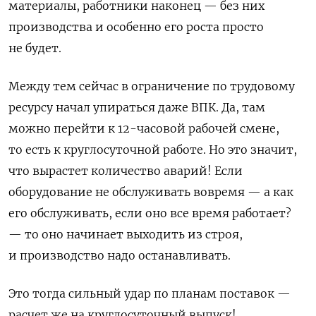
материалы, работники наконец — без них
производства и особенно его роста просто
не будет.
Между тем сейчас в ограничение по трудовому
ресурсу начал упираться даже ВПК. Да, там
можно перейти к 12-часовой рабочей смене,
то есть к круглосуточной работе. Но это значит,
что вырастет количество аварий! Если
оборудование не обслуживать вовремя — а как
его обслуживать, если оно все время работает?
— то оно начинает выходить из строя,
и производство надо останавливать.
Это тогда сильный удар по планам поставок —
расчет же на круглосуточный выпуск!