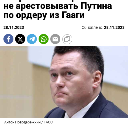
не арестовывать Путина
по ордеру из Гааги
28.11.2023
Обновлено:
28.11.2023
Антон Новодережкин / ТАСС