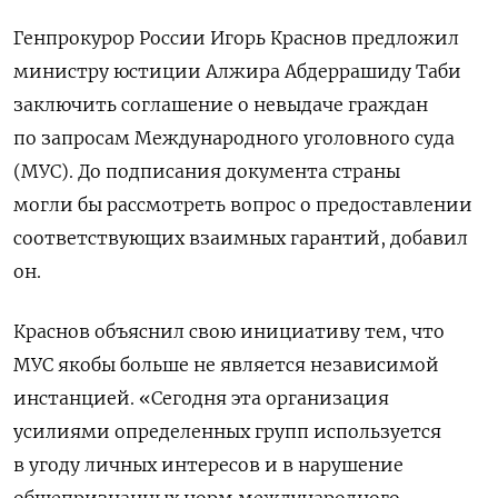
Генпрокурор России Игорь Краснов предложил
министру юстиции Алжира Абдеррашиду Таби
заключить соглашение о невыдаче граждан
по запросам Международного уголовного суда
(МУС).
До подписания документа страны
могли бы рассмотреть вопрос о предоставлении
соответствующих взаимных гарантий, добавил
он.
Краснов объяснил свою инициативу тем, что
МУС якобы больше не является независимой
инстанцией.
«Сегодня эта организация
усилиями определенных групп используется
в угоду личных интересов и в нарушение