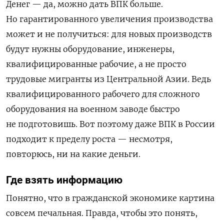
Денег — да, можно дать ВПК больше.
Но гарантированного увеличения производства
может и не получиться: для новых производств
будут нужны оборудование, инженеры,
квалифицированные рабочие, а не просто
трудовые мигранты из Центральной Азии. Ведь
квалифицированного рабочего для сложного
оборудования на военном заводе быстро
не подготовишь. Вот поэтому даже ВПК в России
подходит к пределу роста — несмотря,
повторю
cь
, ни на какие деньги.
Где взять информацию
Понятно, что в гражданской экономике картина
совсем печальная. Правда, чтобы это понять,