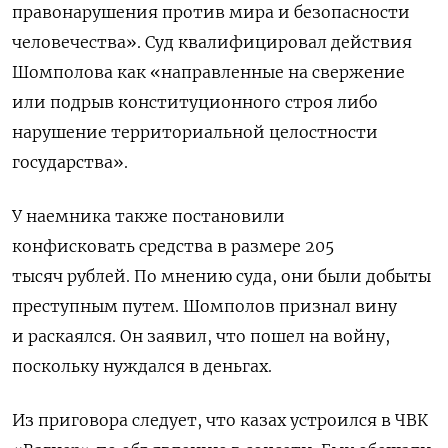
правонарушения против мира и безопасности
человечества». Суд квалифицировал действия
Шомполова как «направленные на свержение
или подрыв конституционного строя либо
нарушение территориальной целостности
государства».
У наемника также постановили
конфисковать
средства в размере 205
тысяч
рублей. По мнению суда, они были добыты
преступным путем.
Шомполов признал вину
и раскаялся. Он заявил, что пошел на войну,
поскольку нуждался в деньгах.
Из приговора следует, что казах устроился в ЧВК