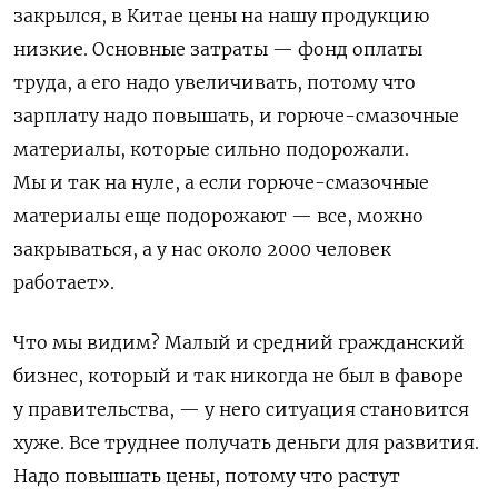
закрылся, в Китае цены на нашу продукцию
низкие. Основные затраты — фонд оплаты
труда, а его надо увеличивать, потому что
зарплату надо повышать, и горюче-смазочные
материалы, которые сильно подорожали.
Мы и так на нуле, а если горюче-смазочные
материалы еще подорожают — все, можно
закрываться, а у нас около 2000 человек
работает».
Что мы видим? Малый и средний гражданский
бизнес, который и так никогда не был в фаворе
у правительства, — у него ситуация становится
хуже. Все труднее получать деньги для развития.
Надо повышать цены, потому что растут