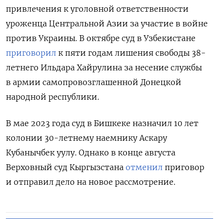
привлечения к уголовной ответственности
уроженца Центральной Азии за участие в войне
против Украины. В октябре суд в Узбекистане
приговорил
к пяти годам лишения свободы 38-
летнего Ильдара Хайрулина за несение службы
в армии самопровозглашенной Донецкой
народной республики.
В мае 2023 года суд в Бишкеке назначил 10 лет
колонии 30-летнему наемнику Аскару
Кубанычбек уулу. Однако в конце августа
Верховный суд Кыргызстана
отменил
приговор
и отправил дело на новое рассмотрение.