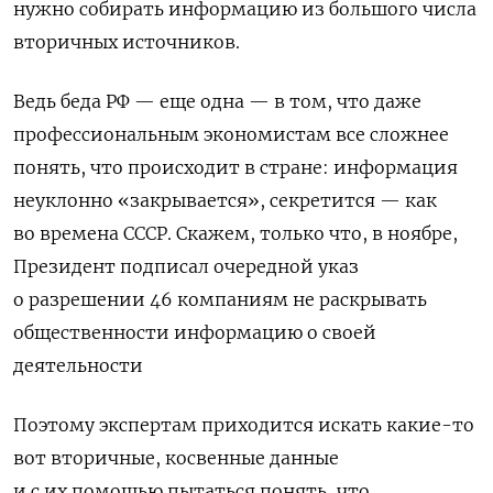
нужно собирать информацию из большого числа
вторичных источников.
Ведь беда РФ — еще одна — в том, что даже
профессиональным экономистам все сложнее
понять, что происходит в стране: информация
неуклонно «закрывается», секретится — как
во времена СССР. Скажем, только что, в ноябре,
Президент подписал очередной указ
о разрешении 46 компаниям не раскрывать
общественности информацию о своей
деятельности
Поэтому экспертам приходится искать какие-то
вот вторичные, косвенные данные
и с их помощью пытаться понять, что