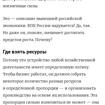
жизненные силы.
Это — описание нынешней российской
экономики. ВПК России надувается! Да, так.
Но даже он, похоже, начинает достигать
пределов роста. Почему?
Где взять ресурсы
Потому что устройство любой хозяйственной
деятельности имеет определенную логику.
Чтобы бизнес работал, он должен собрать
некоторое количество разных ресурсов
в определенной пропорции — и организовать
производство на основе их использования. Эта
пропорция сильно измениться не может — она