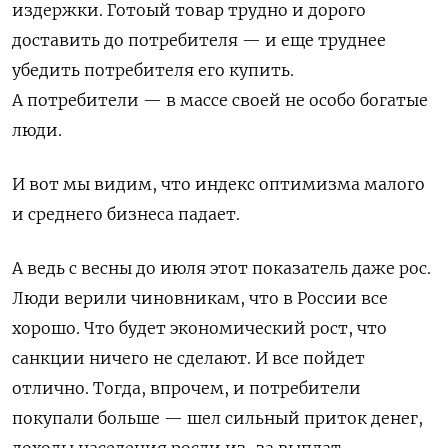
издержки. Готоый товар трудно и дорого
доставить до потребителя — и еще труднее
убедить потребителя его купить.
А потребители — в массе своей не особо богатые
люди.
И вот мы видим, что индекс оптимизма малого
и среднего бизнеса падает.
А ведь с весны до июля этот показатель даже рос.
Люди верили чиновникам, что в России все
хорошо. Что будет экономический рост, что
санкции ничего не сделают. И все пойдет
отлично. Тогда, впрочем, и потребители
покупали больше — шел сильный приток денег,
доходы населения росли из-за выплат