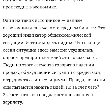
происходит в экономике.
Один из таких источников — данные
о состоянии дел в малом и среднем бизнесе. Это
хороший индикатор общеэкономической
ситуации. И что мы здесь видим? Что в конце
осени ситуация здесь заметно ухудшилась,
опросы предпринимателей это показывают.
Люди из этого сегмента говорят о падении
продаж, об ухудшении ситуации с кредитами,
о трудностях с инвестициями. Правда, пока они
еще пытаются нанять людей. Но за счет чего?
За счет того, что предлагают повышенную
зарплату.