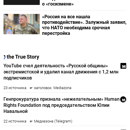
о «госизмене»
«Россия на все нашла
противодействие». Залужный заявил,
что НАТО необходима срочная
перестройка