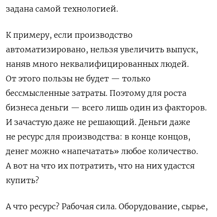
задана самой технологией.
К примеру, если производство
автоматизировано, нельзя увеличить выпуск,
наняв много неквалифицированных людей.
От этого пользы не будет — только
бессмысленные затраты. Поэтому для роста
бизнеса деньги — всего лишь один из факторов.
И зачастую даже не решающий. Деньги даже
не ресурс для производства: в конце концов,
денег можно «напечатать» любое количество.
А вот на что их потратить, что на них удастся
купить?
А что ресурс? Рабочая сила. Оборудование, сырье,