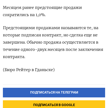
Месяцем ранее предстоящие продажи
сократились на 1,0%.
Предстоящими продажами называются те, на
которые подписан контракт, но сделка еще не
завершена. Обычно продажа осуществляется в
течение одного-двух месяцев после заключения
контракта.
(Бюро Рейтер в Гданьске)
ПОДПИСАТЬСЯ НА ТЕЛЕГРАМ
ПОДПИСАТЬСЯ В GOOGLE