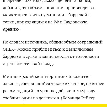
квартале 2024 года, сказал делегат альянса,
добавив, что объем снижения производства
может превысить 1,3 миллиона баррелей в
сутки, приходящихся на РФ и Саудовскую
Аравию.
По словам источника, общий объем сокращений
ОПЕК+ может приблизиться к 2 миллионам
баррелей в сутки в зависимости от готовности
стран внести свой вклад.
Министерский мониторинговый комитет
альянса, состоявшийся также в четверг, не вынес
рекомендаций по уровню добычи в 2024 году,
сообщил один из делегатов. (Команда Рейтер
при ОПЕК)