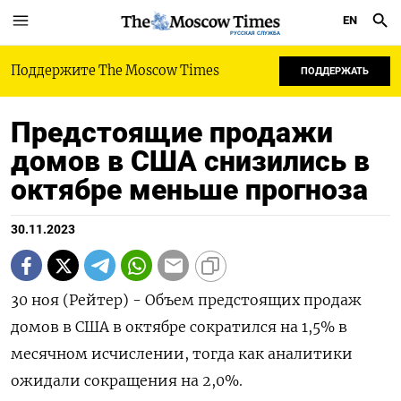
EN
РУССКАЯ СЛУЖБА
Поддержите The Moscow Times
ПОДДЕРЖАТЬ
Предстоящие продажи
домов в США снизились в
октябре меньше прогноза
30.11.2023
30 ноя (Рейтер) - Объем предстоящих продаж
домов в США в октябре сократился на 1,5% в
месячном исчислении, тогда как аналитики
ожидали сокращения на 2,0%.