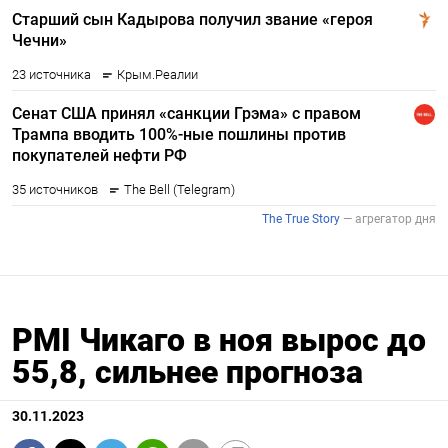
PMI Чикаго в ноя вырос до
55,8, сильнее прогноза
30.11.2023