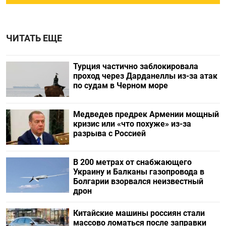
ЧИТАТЬ ЕЩЕ
Турция частично заблокировала
проход через Дарданеллы из-за атак
по судам в Черном море
Медведев предрек Армении мощный
кризис или «что похуже» из-за
разрыва с Россией
В 200 метрах от снабжающего
Украину и Балканы газопровода в
Болгарии взорвался неизвестный
дрон
Китайские машины россиян стали
массово ломаться после заправки