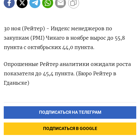
30 ноя (Рейтер) - Индекс менеджеров по
закупкам (PMI) Чикаго в ноябре вырос до 55,8
пункта c октябрьских 44,0 пункта.
Опрошенные Рейтер аналитики ожидали роста
показателя до 45,4 пункта. (Бюро Рейтер в
Гданьске)
ПОДПИСАТЬСЯ НА ТЕЛЕГРАМ
ПОДПИСАТЬСЯ В GOOGLE