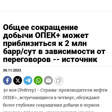
Общее сокращение
добычи ОПЕК+ может
приблизиться к 2 млн
барр/сут в зависимости от
переговоров -- источник
30.11.2023
30 ноя (Рейтер) - Страны-производители нефти
ОПЕК+, встречающиеся в четверг, обсуждают
более глубокие сокращения добычи в первом