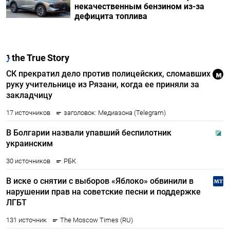
некачественным бензином из-за
дефицита топлива