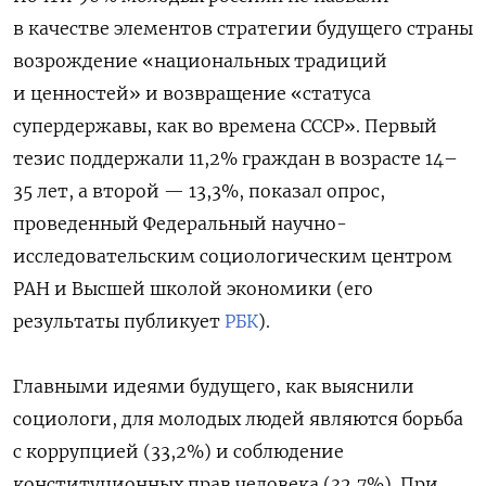
в качестве элементов стратегии будущего страны
возрождение «национальных традиций
и ценностей» и возвращение «статуса
супердержавы, как во времена СССР».
Первый
тезис поддержали 11,2% граждан в возрасте 14–
35 лет, а второй — 13,3%, показал опрос,
проведенный Федеральный научно-
исследовательским социологическим центром
РАН и Высшей школой экономики (его
результаты публикует
РБК
).
Главными идеями будущего, как выяснили
социологи, для молодых людей являются борьба
с коррупцией (33,2%) и соблюдение
конституционных прав человека (32,7%). При