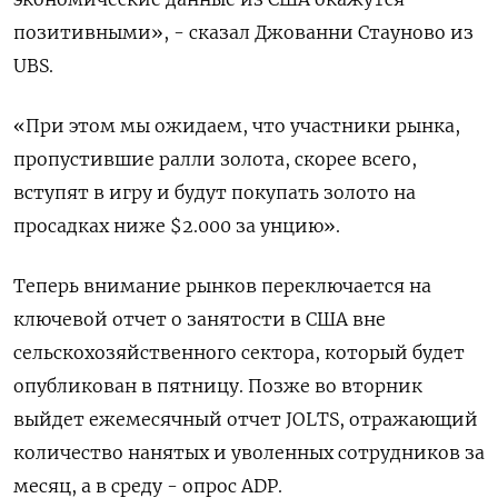
позитивными», - сказал Джованни Стауново из
UBS.
«При этом мы ожидаем, что участники рынка,
пропустившие ралли золота, скорее всего,
вступят в игру и будут покупать золото на
просадках ниже $2.000 за унцию».
Теперь внимание рынков переключается на
ключевой отчет о занятости в США вне
сельскохозяйственного сектора, который будет
опубликован в пятницу. Позже во вторник
выйдет ежемесячный отчет JOLTS, отражающий
количество нанятых и уволенных сотрудников за
месяц, а в среду - опрос ADP.