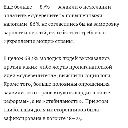
Еще больше — 87% — заявили о нежелании
оплатить «суверенитет» повышенными
налогами, 86% не согласились бы на заморозку
зарплат и пенсий, если бы того требовало
«укрепление мощи» страны.
В целом 68,1% молодых людей высказались
против каких-либо жертв пропагандисткой
идеи «суверенитета», выяснили социологи.
Кроме того, больше половины опрошенных
заявили, что стране «нужны кардинальные
реформы», а не «стабильность».
При этом
наибольшая доля их сторонников была
зафиксирована в когорте 18–24.