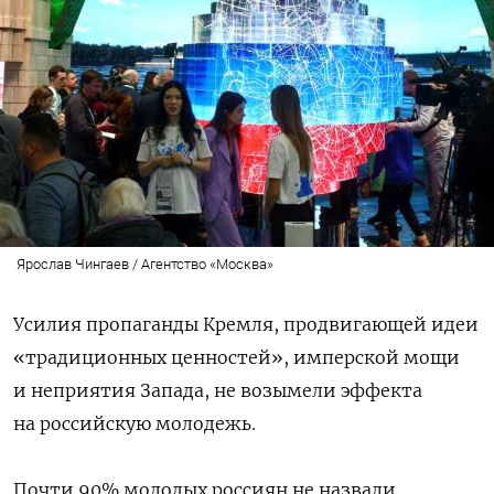
Ярослав Чингаев / Агентство «Москва»
Усилия пропаганды Кремля, продвигающей идеи
«традиционных ценностей», имперской мощи
и неприятия Запада, не возымели эффекта
на российскую молодежь.
Почти 90% молодых россиян не назвали