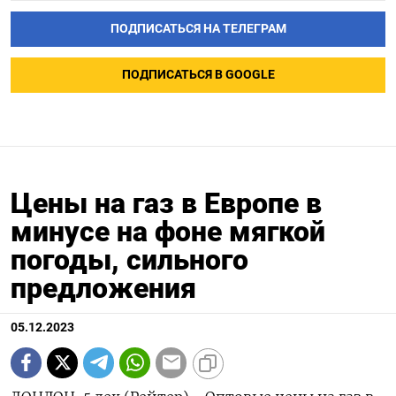
ПОДПИСАТЬСЯ НА ТЕЛЕГРАМ
ПОДПИСАТЬСЯ В GOOGLE
Цены на газ в Европе в
минусе на фоне мягкой
погоды, сильного
предложения
05.12.2023