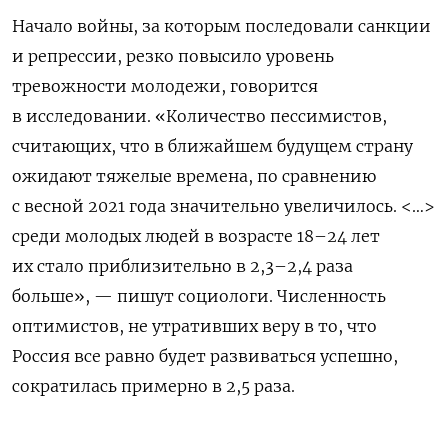
Начало войны, за которым последовали санкции
и репрессии, резко повысило уровень
тревожности молодежи, говорится
в исследовании. «Количество пессимистов,
считающих, что в ближайшем будущем страну
ожидают тяжелые времена, по сравнению
с весной 2021 года значительно увеличилось. <…>
среди молодых людей в возрасте 18–24 лет
их стало приблизительно в 2,3–2,4 раза
больше», — пишут социологи. Численность
оптимистов, не утративших веру в то, что
Россия все равно будет развиваться успешно,
сократилась примерно в 2,5 раза.