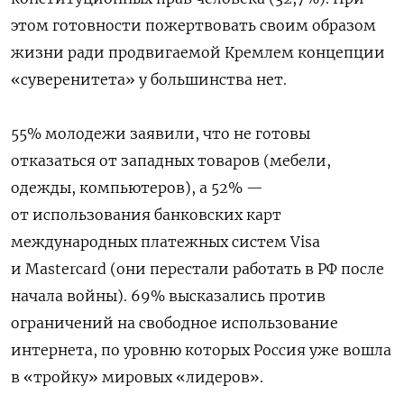
этом готовности пожертвовать своим образом
жизни ради продвигаемой Кремлем концепции
«суверенитета» у большинства нет.
55% молодежи заявили, что не готовы
отказаться от западных товаров (мебели,
одежды, компьютеров), а 52% —
от использования банковских карт
международных платежных систем Visa
и Masterсard (они перестали работать в РФ после
начала войны). 69% высказались против
ограничений на свободное использование
интернета, по уровню которых Россия уже вошла
в «тройку» мировых «лидеров».