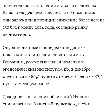
значительного снижения ставок в валютном
блоке в следующем году почти не изменились:
они заложили в позиции снижение более чем на
150 б.п. к концу 2024 года, согласно рынку
деривативов.
Опубликованные в понедельник данные
показали, что индекс делового климата
Германии, рассчитываемый немецким
экономическим институтом Ifo, в декабре
опустился до 86,4 пункта с пересмотренных 87,2
пункта месяцем ранее.
Доходность 10-летних облигаций Италии
снизилась на 1 базисный пункт до 3,712% в