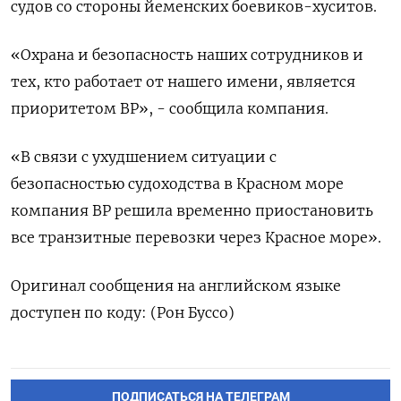
судов со стороны йеменских боевиков-хуситов.
«Охрана и безопасность наших сотрудников и
тех, кто работает от нашего имени, является
приоритетом BP», - сообщила компания.
«В связи с ухудшением ситуации с
безопасностью судоходства в Красном море
компания BP решила временно приостановить
все транзитные перевозки через Красное море».
Оригинал сообщения на английском языке
доступен по коду: (Рон Буссо)
ПОДПИСАТЬСЯ НА ТЕЛЕГРАМ