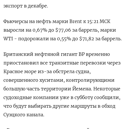
экспорт в декабре.
Фьючерсы на нефть марки Brent к 15:21 МСК
выросли на 0,67% до $77,06 за баррель, марки
WTI - подорожали на 0,55% до $71,82 за баррель.
Британский нефтяной гигант BP временно
приостановил все транзитные перевозки через
Красное море из-за обстрела судна,
совершенного хуситами, контролирующими
большую часть территории Йемена. Некоторые
судоходные компании уже в субботу сообщили,
что будут выбирать другие маршруты в обход
Суэцкого канала.