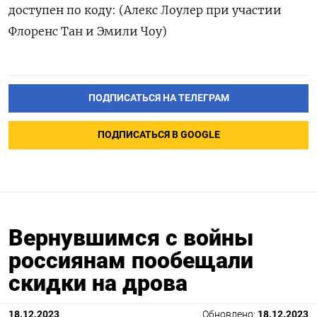
доступен по коду: (Алекс Лоулер при участии
Флоренс Тан и Эмили Чоу)
ПОДПИСАТЬСЯ НА ТЕЛЕГРАМ
ПОДПИСАТЬСЯ В GOOGLE
Вернувшимся с войны
россиянам пообещали
скидки на дрова
18.12.2023
Обновлено:
18.12.2023