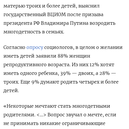
матерью троих и более детей, выяснил
государственный ВЦИОМ после призыва
президента РФ Владимира Путина возродить
многодетность в семьях.
Согласно
опросу
социологов, в целом о желании
иметь детей заявили 88% женщин
репродуктивного возраста. Из них 12% хотят
иметь одного ребенка, 39% — двоих, а 28% —
троих. Еще 9% думают родить четырех и более
детей.
«Некоторые мечтают стать многодетными
родителями. <…> Вопрос звучал о мечте, если
не принимать никакие ограничивающие