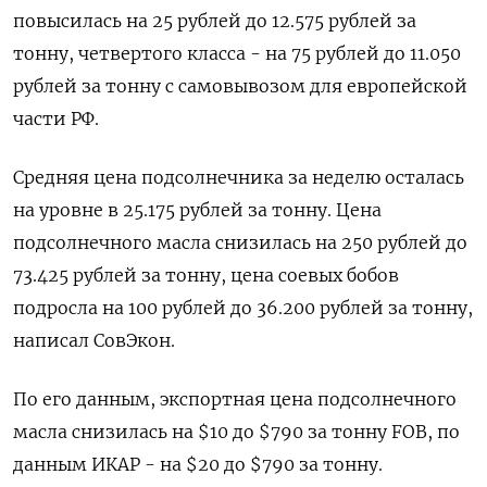
повысилась на 25 рублей до 12.575 рублей за
тонну, четвертого класса - на 75 рублей до 11.050
рублей за тонну с самовывозом для европейской
части РФ.
Средняя цена подсолнечника за неделю осталась
на уровне в 25.175 рублей за тонну. Цена
подсолнечного масла снизилась на 250 рублей до
73.425 рублей за тонну, цена соевых бобов
подросла на 100 рублей до 36.200 рублей за тонну,
написал СовЭкон.
По его данным, экспортная цена подсолнечного
масла снизилась на $10 до $790 за тонну FOB, по
данным ИКАР - на $20 до $790 за тонну.