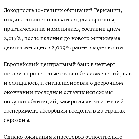
Доходность 10-летних облигаций Германии,
индикативного показателя для еврозоны,
практически не изменилась, составив днем
2,017%, после падения до нового минимума
девяти месяцев в 2,009% ранее в ходе сессии.
Европейский центральный банк в четверг
оставил процентные ставки без изменений, как
и ожидалось, и сигнализировал о досрочном
окончании последней оставшейся схемы
покупки облигаций, завершая десятилетний
эксперимент абсорбции госдолга в 20 странах
еврозоны.
Однако ожидания инвесторов относительно