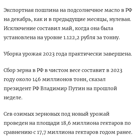
Экспортная пошлина на подсолнечное масло в РФ
на декабрь, как и в предыдущие месяцы, нулевая.
Исключение составил май, когда она была
установлена на уровне 1.122,2 рубля за тонну.
Уборка урожая 2023 года практически завершена.
Сбор зерна в РФ в чистом весе составит в 2023
году около 146 миллионов тонн, сказал
президент РФ Владимир Путин на прошлой
неделе.
Сев озимых зерновых под новый урожай
проведен на площади 18,6 миллиона гектаров по
сравнению с 17,7 миллиона гектаров годом ранее.