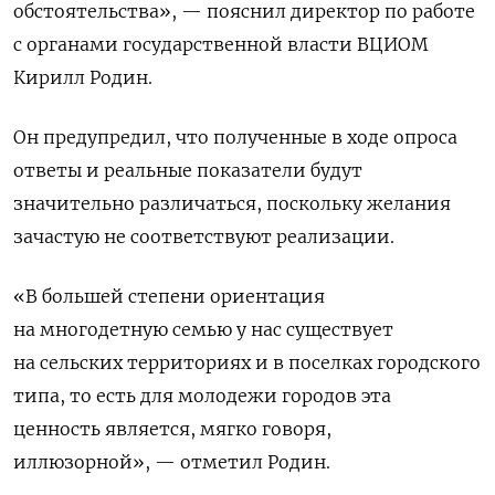
обстоятельства», — пояснил директор по работе
с органами государственной власти ВЦИОМ
Кирилл Родин.
Он предупредил, что полученные в ходе опроса
ответы и реальные показатели будут
значительно различаться, поскольку желания
зачастую не соответствуют реализации.
«В большей степени ориентация
на многодетную семью у нас существует
на сельских территориях и в поселках городского
типа, то есть для молодежи городов эта
ценность является, мягко говоря,
иллюзорной», — отметил Родин.