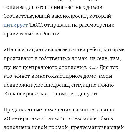
топлива для отопления частных домов.
Соответствующий законопроект, который
цитирует
ТАСС, отправлен на рассмотрение
правительства России.
«Наша инициатива касается тех ребят, которые
проживают в собственных домах, на селе, там,
где нет центрального отопления. <…> Для тех,
кто живет в многоквартирном доме, меры
поддержки уже внедрены, ситуацию нужно
сбалансировать», — пояснил депутат.
Предложенные изменения касаются закона
«О ветеранах». Статья 16 в нем может быть
дополнена новой нормой, предусматривающей