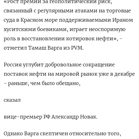
«Рост премии за геополитический риск,
связанный с регулярными атаками на торговые
суда в Красном море поддерживаемыми Ираном
хуситскими боевиками, играет неоспоримую
роль в восстановлении котировок нефти», -
отметил Тамаш Варга из PVM.
Россия углубит добровольное сокращение
поставок нефти на мировой рынок уже в декабре
- раньше, чем было обещано,
сказал
вице-премьер РФ Александр Новак.
Однако Варга скептичен относительно того,