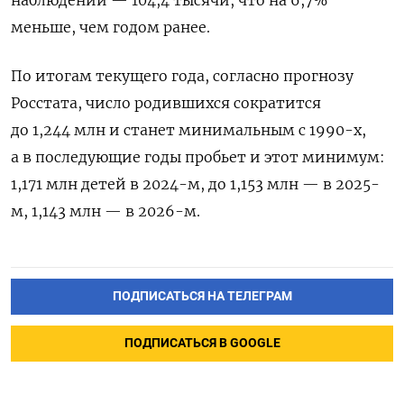
меньше, чем годом ранее.
По итогам текущего года, согласно прогнозу
Росстата, число родившихся сократится
до 1,244 млн и станет минимальным с 1990-х,
а в последующие годы пробьет и этот минимум:
1,171 млн детей в 2024-м, до 1,153 млн — в 2025-
м, 1,143 млн — в 2026-м.
ПОДПИСАТЬСЯ НА ТЕЛЕГРАМ
ПОДПИСАТЬСЯ В GOOGLE