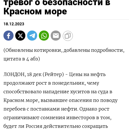
тревог о безопасности в
Красном море
18.12.2023
(Обновлены котировки, добавлены подробности,
цитата в 4 абз)
ЛОНДОН, 18 дек (Рейтер) - Цены на нефть
продолжают рост в понедельник, чему
способствовало нападение хуситов на суда в
Красном море, вызвавшее опасения по поводу
перебоев с поставками нефти. Однако рост
ограничивают сомнения инвесторов в том,
будет ли Россия действительно сокращать