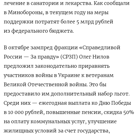
лечение в санатории и лекарства. Как сообщали
в Минобороны, в текущем году на меры
поддержки потратят более 5 млрд рублей
из федерального бюджета.
В октябре
зампред фракции «Справедливой
России — За правду» (
СРЗП)
Олег Нилов
предложил законодательно приравнять
участников войны в Украине к ветеранам
Великой Отечественной войны. Это бы
предоставило им дополнительный набор льгот.
Среди них — ежегодная выплата ко Дню Победы
в 10 000 рублей, повышенные пенсии, скидка 50%
на оплату коммунальных услуг, улучшение
жилищных условий за счет государства,