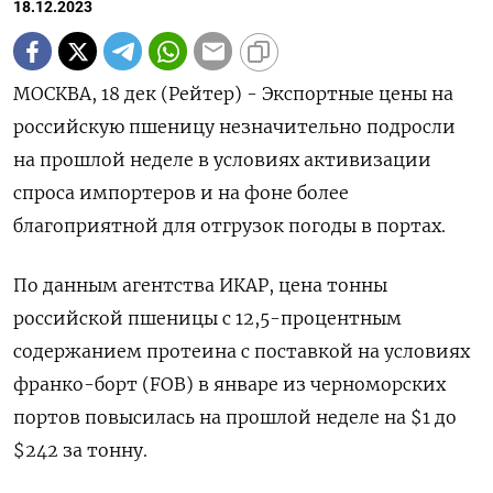
18.12.2023
МОСКВА, 18 дек (Рейтер) - Экспортные цены на
российскую пшеницу незначительно подросли
на прошлой неделе в условиях активизации
спроса импортеров и на фоне более
благоприятной для отгрузок погоды в портах.
По данным агентства ИКАР, цена тонны
российской пшеницы с 12,5-процентным
содержанием протеина с поставкой на условиях
франко-борт (FOB) в январе из черноморских
портов повысилась на прошлой неделе на $1 до
$242 за тонну.