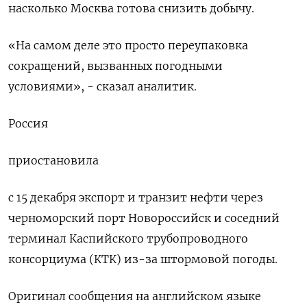
насколько Москва готова снизить добычу.
«На самом деле это просто переупаковка
сокращений, вызванных погодными
условиями», - сказал аналитик.
Россия
приостановила
с 15 декабря экспорт и транзит нефти через
черноморский порт Новороссийск и соседний
терминал Каспийского трубопроводного
консорциума (КТК) из-за штормовой погоды.
Оригинал сообщения на английском языке