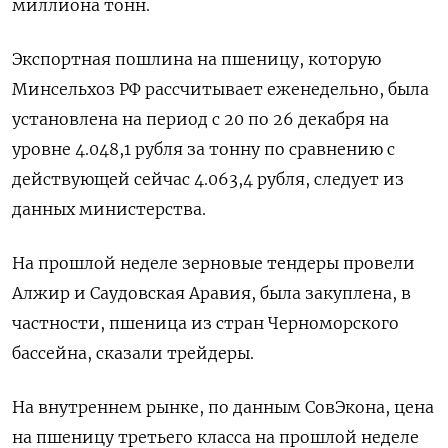
миллиона тонн.
Экспортная пошлина на пшеницу, которую
Минсельхоз РФ рассчитывает еженедельно, была
установлена на период с 20 по 26 декабря на
уровне 4.048,1 рубля за тонну по сравнению с
действующей сейчас 4.063,4 рубля, следует из
данных министерства.
На прошлой неделе зерновые тендеры провели
Алжир и Саудовская Аравия, была закуплена, в
частности, пшеница из стран Черноморского
бассейна, сказали трейдеры.
На внутреннем рынке, по данным СовЭкона, цена
на пшеницу третьего класса на прошлой неделе