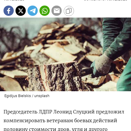
Egidijus Bielskis / unsplash
Председатель ЛДПР Леонид Слуцкий предложил
компенсировать ветеранам боевых действий
половину стоимости дров, угля и другого