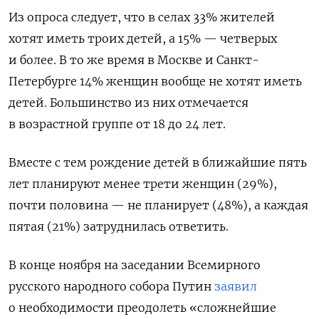
Из опроса следует, что в селах 33% жителей
хотят иметь троих детей, а 15% — четверых
и более. В то же время в Москве и Санкт-
Петербурге 14% женщин вообще не хотят иметь
детей. Большинство из них отмечается
в возрастной группе от 18 до 24 лет.
Вместе с тем рождение детей в ближайшие пять
лет планируют менее трети женщин (29%),
почти половина — не планирует (48%), а каждая
пятая (21%) затруднилась ответить.
В конце ноября на заседании Всемирного
русского народного собора Путин
заявил
о необходимости преодолеть «сложнейшие