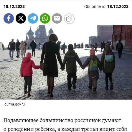
18.12.2023
Обновлено:
18.12.2023
duma.gov.ru
Подавляющее большинство россиянок думают
о рождении ребенка, а каждая третья видит себя