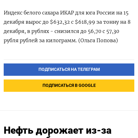
Индекс белого сахара ИКАР для юга России на 15
декабря вырос до $632,32 с $618,99 за тонну на 8
декабря, в рублях - снизился до 56,70 с 57,30
рубля рублей за килограмм. (Ольга Попова)
ПОДПИСАТЬСЯ НА ТЕЛЕГРАМ
ПОДПИСАТЬСЯ В GOOGLE
Нефть дорожает из-за