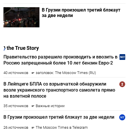
В Грузии произошел третий блэкаут
за две недели