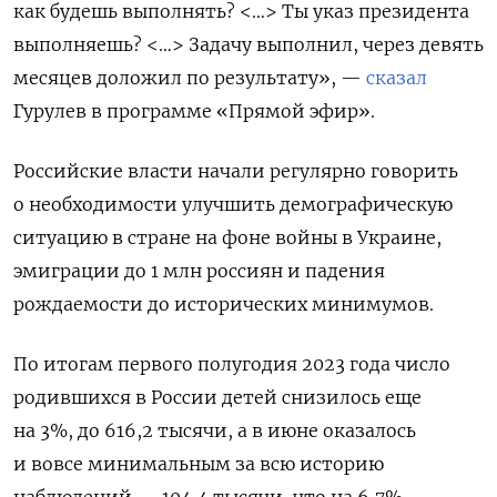
как будешь выполнять? <…> Ты указ президента
выполняешь? <…> Задачу выполнил, через девять
месяцев доложил по результату», —
сказал
Гурулев в программе «Прямой эфир».
Российские власти начали регулярно говорить
о необходимости улучшить демографическую
ситуацию в стране на фоне войны в Украине,
эмиграции до 1 млн россиян и падения
рождаемости до исторических минимумов.
По итогам первого полугодия 2023 года число
родившихся в России детей снизилось еще
на 3%, до 616,2 тысячи, а в июне оказалось
и вовсе минимальным за всю историю
наблюдений — 104,4 тысячи, что на 6,7%