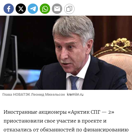
Глава НОВАТЭК Леонид Михельсон
kremlin.ru
Иностранные акционеры «Арктик СПГ — 2»
приостановили свое участие в проекте и
отказались от обязанностей по финансированию