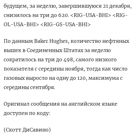
будущем, за неделю, завершившуюся 21 декабря,
снизилось на три до 620. <RIG-USA-BHI> <RIG-
OL-USA-BHI> <RIG-GS-USA-BHI>
По данным Baker Hughes, количество нефтяных
вышек в Соединенных Штатах за неделю
сократилось на три до 498, самого низкого
показателя с середины ноября, тогда как число
газовых выросло на одну до 120, максимума с
середины сентября.
Оригинал сообщения на английском языке
доступен по коду:
(Скотт ДиСавино)