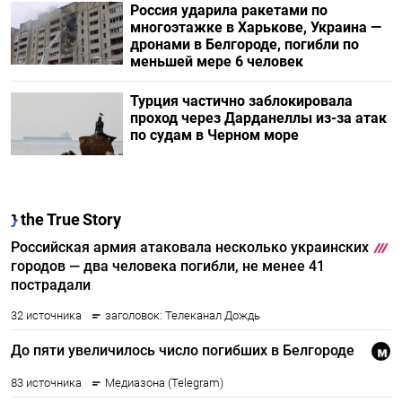
Россия ударила ракетами по
многоэтажке в Харькове, Украина —
дронами в Белгороде, погибли по
меньшей мере 6 человек
Турция частично заблокировала
проход через Дарданеллы из-за атак
по судам в Черном море