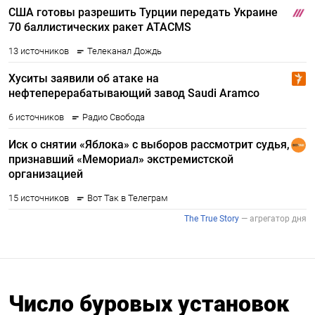
Число буровых установок