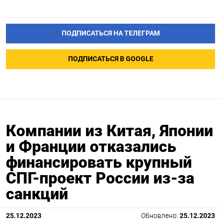
ПОДПИСАТЬСЯ НА ТЕЛЕГРАМ
ПОДПИСАТЬСЯ В GOOGLE
Компании из Китая, Японии
и Франции отказались
финансировать крупный
СПГ-проект России из-за
санкций
25.12.2023
Обновлено:
25.12.2023