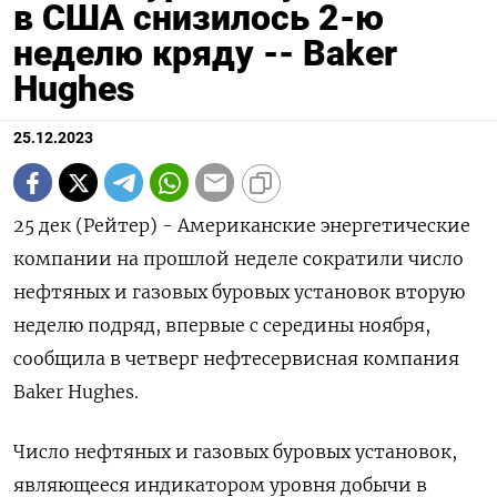
в США снизилось 2-ю
неделю кряду -- Baker
Hughes
25.12.2023
25 дек (Рейтер) - Американские энергетические
компании на прошлой неделе сократили число
нефтяных и газовых буровых установок вторую
неделю подряд, впервые с середины ноября,
сообщила в четверг нефтесервисная компания
Baker Hughes.
Число нефтяных и газовых буровых установок,
являющееся индикатором уровня добычи в