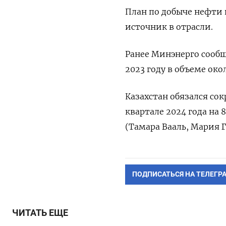
План по добыче нефти и
источник в отрасли.
Ранее Минэнерго сообщ
2023 году в объеме око
Казахстан обязался со
квартале 2024 года на 
(Тамара Вааль, Мария Г
ПОДПИСАТЬСЯ НА ТЕЛЕГР
ЧИТАТЬ ЕЩЕ