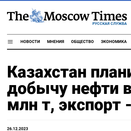
РУССКАЯ СЛУЖБА
НОВОСТИ
МНЕНИЯ
ОБЩЕСТВО
ЭКОНОМИКА
Казахстан план
добычу нефти в
млн т, экспорт 
26.12.2023