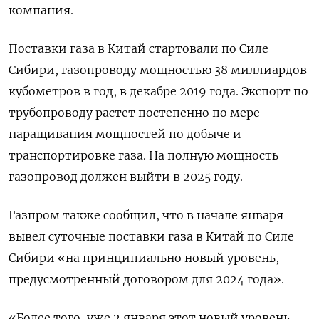
компания.
Поставки газа в Китай стартовали по Силе
Сибири, газопроводу мощностью 38 миллиардов
кубометров в год, в декабре 2019 года. Экспорт по
трубопроводу растет постепенно по мере
наращивания мощностей по добыче и
транспортировке газа. На полную мощность
газопровод должен выйти в 2025 году.
Газпром также сообщил, что в начале января
вывел суточные поставки газа в Китай по Силе
Сибири «на принципиально новый уровень,
предусмотренный договором для 2024 года».
«Более того, уже 2 января этот новый уровень