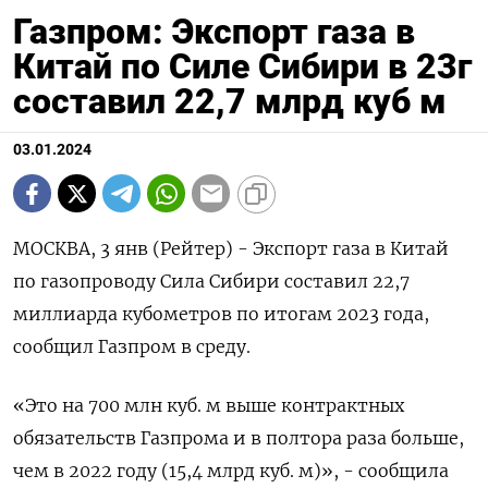
Газпром: Экспорт газа в
Китай по Силе Сибири в 23г
составил 22,7 млрд куб м
03.01.2024
МОСКВА, 3 янв (Рейтер) - Экспорт газа в Китай
по газопроводу Сила Сибири составил 22,7
миллиарда кубометров по итогам 2023 года,
сообщил Газпром в среду.
«Это на 700 млн куб. м выше контрактных
обязательств Газпрома и в полтора раза больше,
чем в 2022 году (15,4 млрд куб. м)», - сообщила