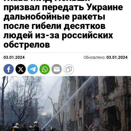
призвал передать Украине
дальнобойные ракеты
после гибели десятков
людей из-за российских
обстрелов
03.01.2024
Обновлено:
03.01.2024