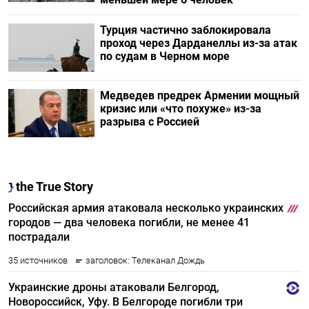
Турция частично заблокировала
проход через Дарданеллы из-за атак
по судам в Черном море
Медведев предрек Армении мощный
кризис или «что похуже» из-за
разрыва с Россией