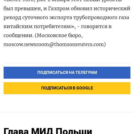
был превышен, и Газпром обновил исторический
рекорд суточного экспорта трубопроводного газа
китайским потребителям», - говорится в
сообщении. (Московское бюро,
moscow.newsroom@thomsonreuters.com)
ПОДПИСАТЬСЯ НА ТЕЛЕГРАМ
ПОДПИСАТЬСЯ В GOOGLE
Глава МИД Польши