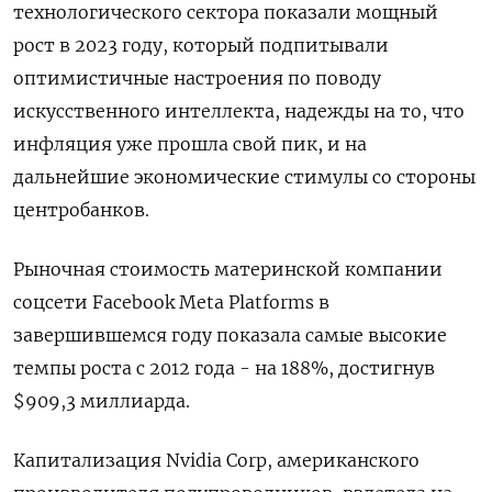
технологического сектора показали мощный
рост в 2023 году, который подпитывали
оптимистичные настроения по поводу
искусственного интеллекта, надежды на то, что
инфляция уже прошла свой пик, и на
дальнейшие экономические стимулы со стороны
центробанков.
Рыночная стоимость материнской компании
соцсети Facebook Meta Platforms в
завершившемся году показала самые высокие
темпы роста с 2012 года - на 188%, достигнув
$909,3 миллиарда.
Капитализация Nvidia Corp, американского