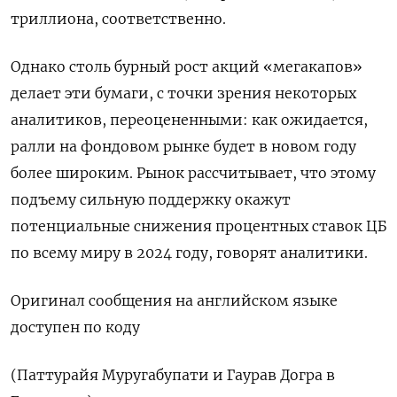
триллиона, соответственно.
Однако столь бурный рост акций «мегакапов»
делает эти бумаги, с точки зрения некоторых
аналитиков, переоцененными: как ожидается,
ралли на фондовом рынке будет в новом году
более широким. Рынок рассчитывает, что этому
подъему сильную поддержку окажут
потенциальные снижения процентных ставок ЦБ
по всему миру в 2024 году, говорят аналитики.
Оригинал сообщения на английском языке
доступен по коду
(Паттурайя Муругабупати и Гаурав Догра в