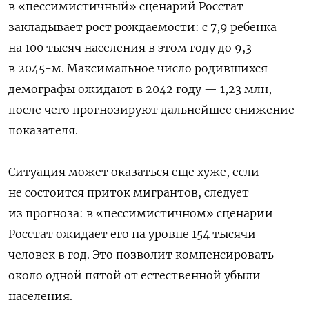
в «пессимистичный» сценарий Росстат
закладывает рост рождаемости: с 7,9 ребенка
на 100 тысяч населения в этом году до 9,3 —
в 2045-м. Максимальное число родившихся
демографы ожидают в 2042 году — 1,23 млн,
после чего прогнозируют дальнейшее снижение
показателя.
Ситуация может оказаться еще хуже, если
не состоится приток мигрантов, следует
из прогноза: в «пессимистичном» сценарии
Росстат ожидает его на уровне 154 тысячи
человек в год. Это позволит компенсировать
около одной пятой от естественной убыли
населения.