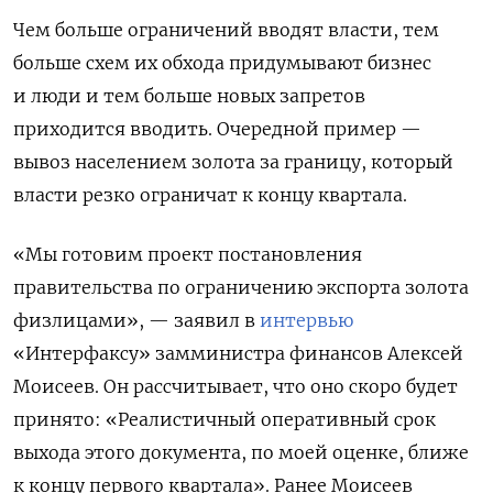
Чем больше ограничений вводят власти, тем
больше схем их обхода придумывают бизнес
и люди и тем больше новых запретов
приходится вводить. Очередной пример —
вывоз населением золота за границу, который
власти резко ограничат к концу квартала.
«Мы готовим проект постановления
правительства по ограничению экспорта золота
физлицами», — заявил в
интервью
«Интерфаксу» замминистра финансов Алексей
Моисеев. Он рассчитывает, что оно скоро будет
принято: «Реалистичный оперативный срок
выхода этого документа, по моей оценке, ближе
к концу первого квартала». Ранее Моисеев