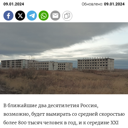
09.01.2024
Обновлено:
09.01.2024
В ближайшие два десятилетия Россия,
возможно, будет вымирать со средней скоростью
более 800 тысяч человек в год, и к середине XXI