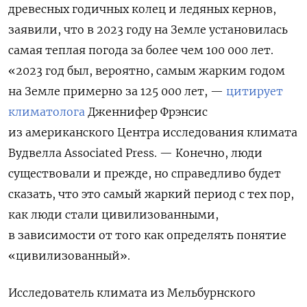
древесных годичных колец и ледяных кернов,
заявили, что в 2023 году на Земле установилась
самая теплая погода за более чем 100 000 лет.
«2023 год был, вероятно, самым жарким годом
на Земле примерно за 125 000 лет, —
цитирует
климатолога
Дженнифер Фрэнсис
из американского Центра исследования климата
Вудвелла Associated
Press. — Конечно, люди
существовали и прежде, но справедливо будет
сказать, что это самый жаркий период с тех пор,
как люди стали цивилизованными,
в зависимости от того как определять понятие
«цивилизованный».
Исследователь климата из Мельбурнского