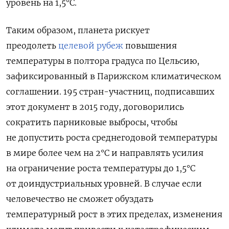
уровень на 1,5°C.
Таким образом, планета рискует
преодолеть
целевой рубеж
повышения
температуры в полтора градуса по Цельсию,
зафиксированный в Парижском климатическом
соглашении. 195 стран-участниц, подписавших
этот документ в 2015 году, договорились
сократить парниковые выбросы, чтобы
не допустить роста среднегодовой температуры
в мире более чем на 2°C и направлять усилия
на ограничение роста температуры до 1,5°C
от доиндустриальных уровней. В случае если
человечество не сможет обуздать
температурный рост в этих пределах, изменения