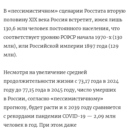
В «пессимистичном» сценарии Росстата вторую
половину XIX века Россия встретит, имея лишь
130,6 млн человек постоянного населения, что
соответствует уровню РСФСР начала 1970-х (130
млн), или Российской империи 1897 года (129
млн).
Несмотря на увеличение средней
продолжительности жизни с 73,17 года в 2024
году до 77,15 года в 2045 году, число умерших
в России, согласно «пессимистичному»
прогнозу, будет расти и к 2039 году сравняется
с рекордами пандемии COVID-19 — 2,09 млн
человек в год. При этом даже