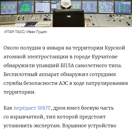
ИТАР-ТАСС/ Иван Гущин
Около полудня 9 января на территории Курской
атомной электростанции в городе Курчатове
обнаружили упавший БПЛА самолетного типа.
Беспилотный аппарат обнаружил сотрудник
службы безопасности АЭС в ходе патрулирования
территории.
Как
передает SHOT
, дрон имел боевую часть
со взрывчаткой, тип которой предстоит
установить экспертам. Взрывное устройство