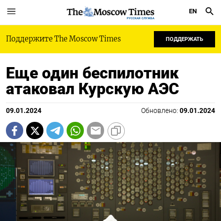
EN
РУССКАЯ СЛУЖБА
Поддержите The Moscow Times
ПОДДЕРЖАТЬ
Еще один беспилотник
атаковал Курскую АЭС
09.01.2024
Обновлено:
09.01.2024