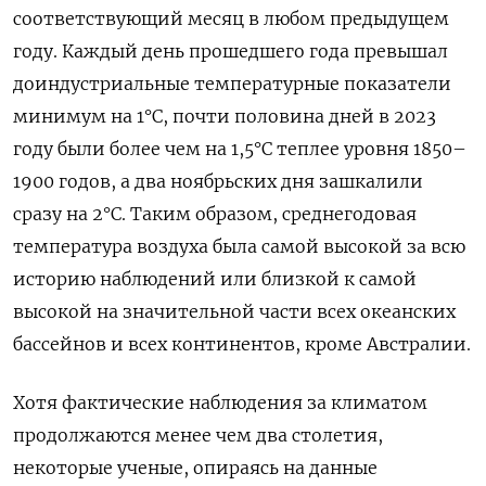
соответствующий месяц в любом предыдущем
году. Каждый день прошедшего года превышал
доиндустриальные температурные показатели
минимум на 1°C, почти половина дней в 2023
году были более чем на 1,5°C теплее уровня 1850–
1900 годов, а два ноябрьских дня зашкалили
сразу на 2°C. Таким образом, среднегодовая
температура воздуха была самой высокой за всю
историю наблюдений или близкой к самой
высокой на значительной части всех океанских
бассейнов и всех континентов, кроме Австралии.
Хотя фактические наблюдения за климатом
продолжаются менее чем два столетия,
некоторые ученые, опираясь на данные