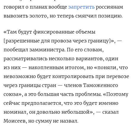
говорил о планах вообще
запретить
россиянам
вывозить золото, но теперь смягчил позицию.
«Там будут фиксированные объемы
[разрешенные для провоза через границу]», —
пообещал замминистра. По его словам,
рассматривались несколько вариантов, один
из них — накопленным итогом, но «поняли, что
невозможно будет контролировать при перевозе
через границы стран — членов Таможенного
союза», а это большая часть проблемы. «Поэтому
сейчас предполагается, что это будет именно
номинал, он довольно небольшой», — сказал
Моисеев, но сумму не назвал.