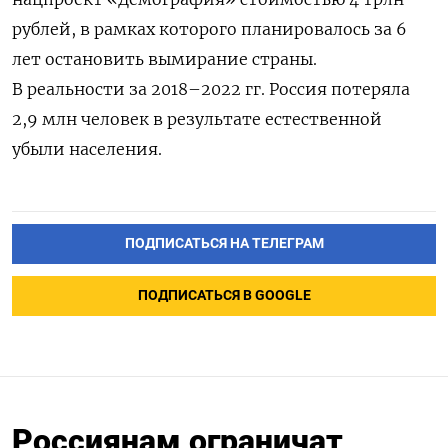
рублей, в рамках которого планировалось за 6
лет остановить вымирание страны.
В реальности за 2018–2022 гг. Россия потеряла
2,9 млн человек в результате естественной
убыли населения.
ПОДПИСАТЬСЯ НА ТЕЛЕГРАМ
ПОДПИСАТЬСЯ В GOOGLE
Россиянам ограничат