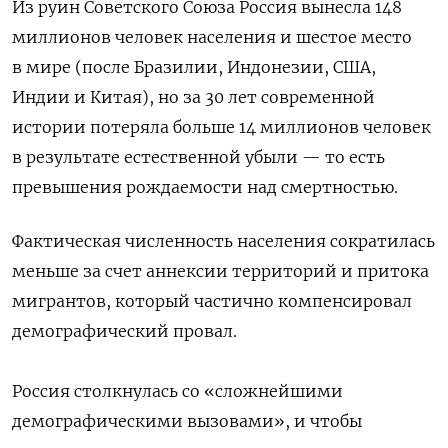
Из руин Советского Союза Россия вынесла 148
миллионов человек населения и шестое место
в мире (после Бразилии, Индонезии, США,
Индии и Китая), но за 30 лет современной
истории потеряла больше 14 миллионов человек
в результате естественной убыли — то есть
превышения рождаемости над смертностью.
Фактическая численность населения сократилась
меньше за счет аннексии территорий и притока
мигрантов, который частично компенсировал
демографический провал.
Россия столкнулась со «сложнейшими
демографическими вызовами», и чтобы