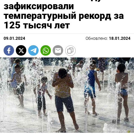
зафиксировали
температурный рекорд за
125 тысяч лет
09.01.2024
Обновлено:
18.01.2024