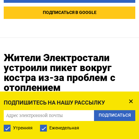
ПОДПИСАТЬСЯ В GOOGLE
Жители Электростали
устроили пикет вокруг
костра из-за проблем с
отоплением
09.01.2024
ПОДПИШИТЕСЬ НА НАШУ РАССЫЛКУ
ПОДПИСАТЬСЯ
Утренняя
Еженедельная