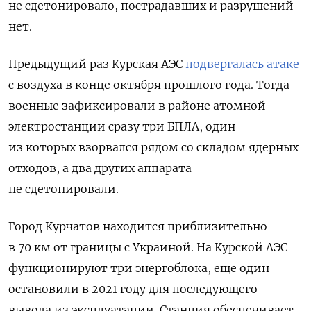
не сдетонировало, пострадавших и разрушений
нет.
Предыдущий раз Курская АЭС
подвергалась атаке
с воздуха в конце октября прошлого года. Тогда
военные зафиксировали в районе атомной
электростанции сразу три БПЛА, один
из которых взорвался рядом со складом ядерных
отходов, а два других аппарата
не сдетонировали.
Город Курчатов находится приблизительно
в 70 км от границы с Украиной. На Курской АЭС
функционируют три энергоблока, еще один
остановили в 2021 году для последующего
вывода из эксплуатации. Станция обеспечивает