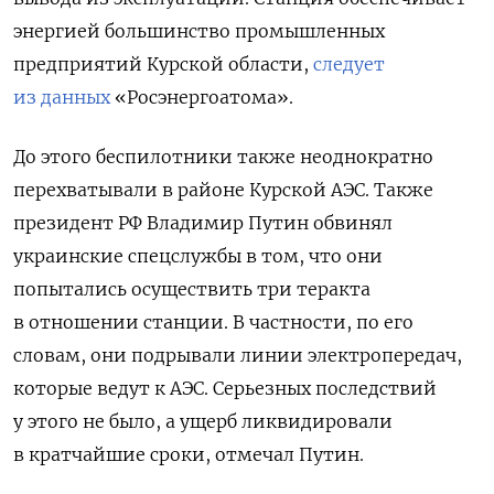
энергией большинство промышленных
предприятий Курской области,
следует
из данных
«Росэнергоатома».
До этого беспилотники также неоднократно
перехватывали в районе Курской АЭС. Также
президент РФ Владимир Путин обвинял
украинские спецслужбы в том, что они
попытались осуществить три теракта
в отношении станции. В частности, по его
словам, они подрывали линии электропередач,
которые ведут к АЭС. Серьезных последствий
у этого не было, а ущерб ликвидировали
в кратчайшие сроки, отмечал Путин.