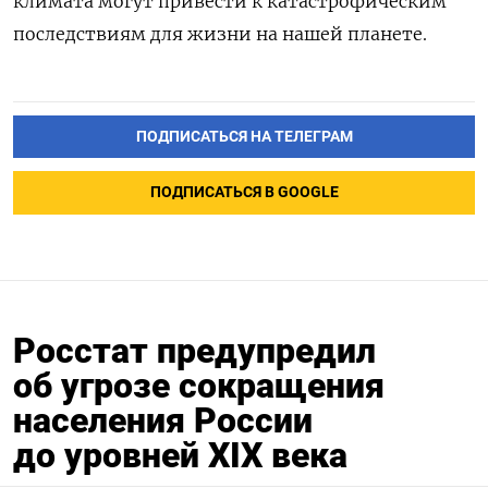
климата могут привести к катастрофическим
последствиям для жизни на нашей планете.
ПОДПИСАТЬСЯ НА ТЕЛЕГРАМ
ПОДПИСАТЬСЯ В GOOGLE
Росстат предупредил
об угрозе сокращения
населения России
до уровней XIX века