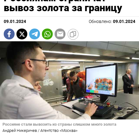
вывоз золота за границу
09.01.2024
Обновлено:
09.01.2024
Россияне стали вывозить из страны слишком много золота
Андрей Никеричев / Агентство «Москва»