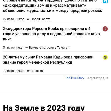
На Земле в 2023 году