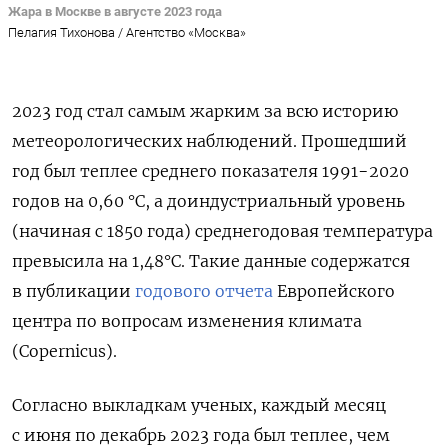
Жара в Москве в августе 2023 года
Пелагия Тихонова / Агентство «Москва»
2023 год стал самым жарким за всю историю
метеорологических наблюдений. Прошедший
год был теплее среднего показателя 1991−2020
годов на 0,60 °C, а доиндустриальный уровень
(начиная с 1850 года) среднегодовая температура
превысила на 1,48°C. Такие данные содержатся
в публикации
годового отчета
Европейского
центра по вопросам изменения климата
(Copernicus).
Согласно выкладкам ученых, каждый месяц
с июня по декабрь 2023 года был теплее, чем