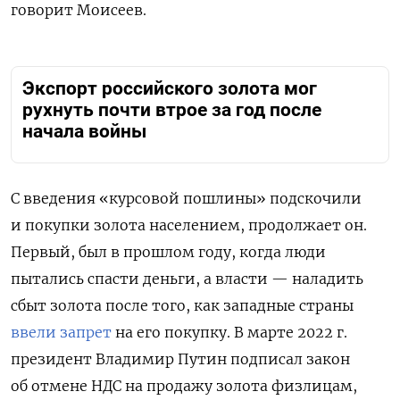
говорит Моисеев.
Экспорт российского золота мог
рухнуть почти втрое за год после
начала войны
С введения «курсовой пошлины» подскочили
и покупки золота населением, продолжает он.
Первый, был в прошлом году, когда люди
пытались спасти деньги, а власти — наладить
сбыт золота после того, как западные страны
ввели запрет
на его покупку. В марте 2022 г.
президент Владимир Путин подписал закон
об отмене НДС на продажу золота физлицам,