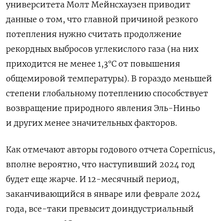
университета Молт Мейнсхаузен приводит
данные о том, что главной причиной резкого
потепления нужно считать продолжение
рекордных выбросов углекислого газа (на них
приходится не менее 1,3°C от повышения
общемировой температуры). В гораздо меньшей
степени глобальному потеплению способствует
возвращение природного явления Эль-Ниньо
и других менее значительных факторов.
Как отмечают авторы годового отчета Copernicus,
вполне вероятно, что наступивший 2024 год
будет еще жарче. И 12-месячный период,
заканчивающийся в январе или феврале 2024
года, все-таки превысит доиндустриальный