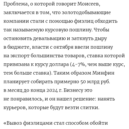
Проблема, о которой говорит Моисеев,
заключается в том, что золотодобывающие
компании стали с помощью физлиц обходить
так называемую курсовую пошлину. Чтобы
остановить девальвацию и заткнуть дыру
в бюджете, власти с октября ввели пошлину
на экспорт большинства товаров, ставка которой
привязана к курсу доллара (4-7%, чем выше курс,
тем больше ставка). Таким образом Минфин
планирует собирать примерно 50 млрд руб.
в месяц до конца 2024 г. Бизнесу это
не понравилось, и он нашел решение: нанять
курьеров, которые будут везти слитки.
«Вывоз физлицами стал способом обойти