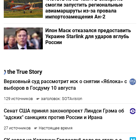
смогли запустить региональные
авиамаршруты из-за провала
импортозамещения Ан-2
Илон Маск отказался предоставить
Украине Starlink для ударов вглубь
России