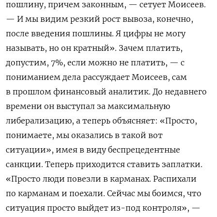
пошлину, причем законным, — сетует Моисеев.
— И мы видим резкий рост вывоза, конечно,
после введения пошлины. Я цифры не могу
называть, но он кратный». Зачем платить,
допустим, 7%, если можно не платить, — с
пониманием дела рассуждает Моисеев, сам
в прошлом финансовый аналитик. До недавнего
времени он выступал за максимальную
либерализацию, а теперь объясняет: «Просто,
понимаете, мы оказались в такой вот
ситуации», имея в виду беспрецедентные
санкции. Теперь приходится ставить заплатки.
«Просто люди повезли в карманах. Распихали
по карманам и поехали. Сейчас мы боимся, что
ситуация просто выйдет из-под контроля», —