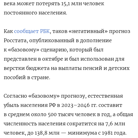
века может потерять 15,1 млн человек
постоянного населения.
Как
сообщает РБК
, таков «негативный» прогноз
Росстата, опубликованный в дополнение
к «базовому» сценарию, который был
представлен в октябре и был использован для
верстки бюджета на выплаты пенсий и детских
пособий в стране.
Согласно «базовому» прогнозу, естественная
убыль населения РФ в 2023–2046 гг. составит
в среднем около 500 тысяч человек в год, а общая
численность населения сократится на 7,6 млн
человек, до 138,8 млн — минимума с 1981 года.