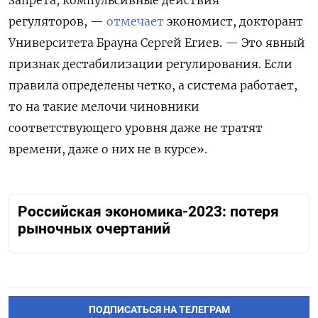
регуляторов, —
отмечает
экономист, докторант
Университета Брауна Сергей Егиев. — Это явный
признак дестабилизации регулирования. Если
правила определены четко, а система работает,
то на такие мелочи чиновники
соответствующего уровня даже не тратят
времени, даже о них не в курсе».
Российская экономика-2023: потеря
рыночных очертаний
ПОДПИСАТЬСЯ НА ТЕЛЕГРАМ