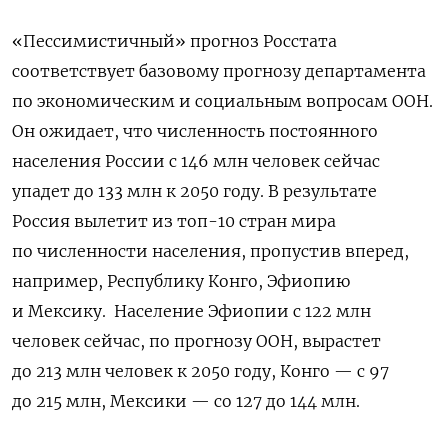
«Пессимистичный» прогноз Росстата
соответствует базовому прогнозу департамента
по экономическим и социальным вопросам ООН.
Он ожидает, что численность постоянного
населения России с 146 млн человек сейчас
упадет до 133 млн к 2050 году. В результате
Россия вылетит из топ-10 стран мира
по численности населения, пропустив вперед,
например, Республику Конго, Эфиопию
и Мексику.
Население Эфиопии с 122 млн
человек сейчас, по прогнозу ООН, вырастет
до 213 млн человек к 2050 году, Конго — с 97
до 215 млн, Мексики — со 127 до 144 млн.