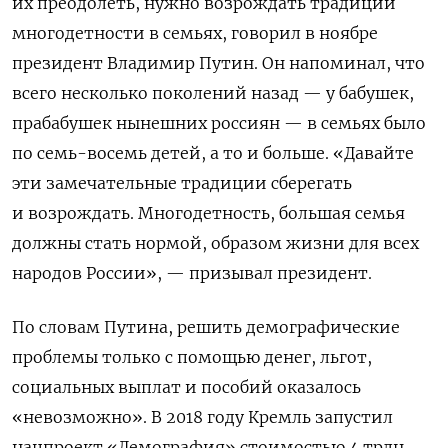
их преодолеть, нужно возрождать традиции
многодетности в семьях, говорил в ноябре
президент Владимир Путин. Он напоминал, что
всего несколько поколений назад — у бабушек,
прабабушек нынешних россиян — в семьях было
по семь-восемь детей, а то и больше. «Давайте
эти замечательные традиции сберегать
и возрождать. Многодетность, большая семья
должны стать нормой, образом жизни для всех
народов России», — призывал президент.
По словам Путина, решить демографические
проблемы только с помощью денег, льгот,
социальных выплат и пособий оказалось
«невозможно». В 2018 году Кремль запустил
нацпроект «Демография» стоимостью 4 трлн