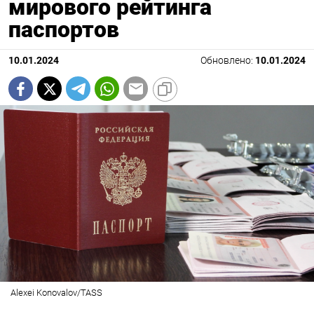
мирового рейтинга
паспортов
10.01.2024
Обновлено:
10.01.2024
Alexei Konovalov/TASS