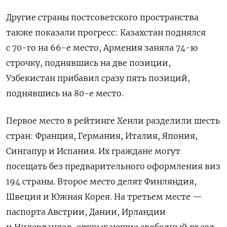
Другие страны постсоветского пространства
также показали прогресс: Казахстан поднялся
с 70-го на 66-е место, Армения заняла 74-ю
строчку, поднявшись на две позиции,
Узбекистан прибавил сразу пять позиций,
поднявшись на 80-е место.
Первое место в рейтинге Хенли разделили шесть
стран: Франция, Германия, Италия, Япония,
Сингапур и Испания. Их граждане могут
посещать без предварительного оформления виз
194 страны. Второе место делят Финляндия,
Швеция и Южная Корея. На третьем месте —
паспорта Австрии, Дании, Ирландии