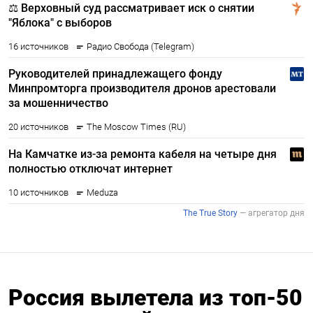
Россия вылетела из топ-50