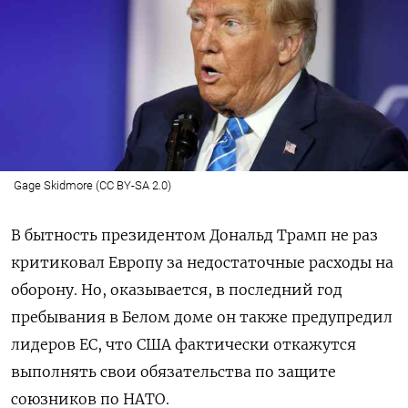
Gage Skidmore (CC BY-SA 2.0)
В бытность президентом Дональд Трамп не раз
критиковал Европу за недостаточные расходы на
оборону. Но, оказывается, в последний год
пребывания в Белом доме он также предупредил
лидеров ЕС, что США фактически откажутся
выполнять свои обязательства по защите
союзников по НАТО.