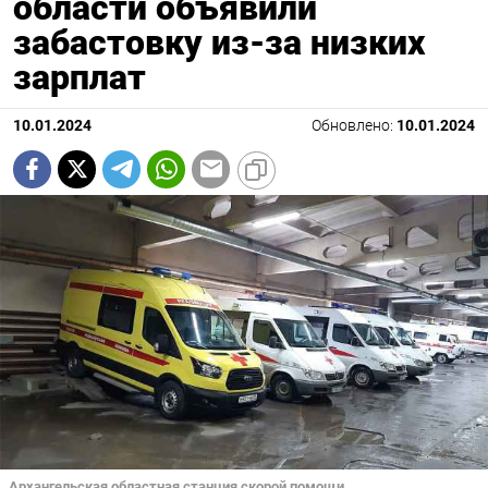
области объявили
забастовку из-за низких
зарплат
10.01.2024
Обновлено:
10.01.2024
Архангельская областная станция скорой помощи