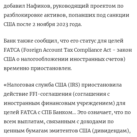
добавил Нафиков, руководящий проектом по
разблокировке активов, попавших под санкции
США после 2 ноября 2023 года.
Банк также сообщил, что его статус для целей
FATCA (Foreign Account Tax Compliance Act - закон
США о налогообложении иностранных счетов)
временно приостановлен.
«Налоговая служба США (IRS) приостановила
действие FFI-соглашения (соглашения с
иностранным финансовым учреждением) для
целей FATCA с СПБ Банком... Это означает, что по
всем выплатам, связанным с доходами по
ценным бумагам эмитентов США (дивидендам),