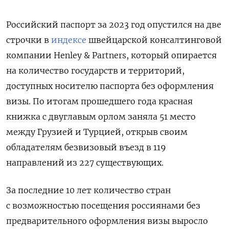
Российский паспорт за 2023 год опустился на две
строчки в
индексе
швейцарской консалтинговой
компании Henley & Partners, который опирается
на количество государств и территорий,
доступных носителю паспорта без оформления
визы. По итогам прошедшего года красная
книжка с двуглавым орлом заняла 51 место
между Грузией и Турцией, открыв своим
обладателям безвизовый въезд в 119
направлений из 227 существующих.
За последние 10 лет количество стран
с возможностью посещения россиянами без
предварительного оформления визы выросло