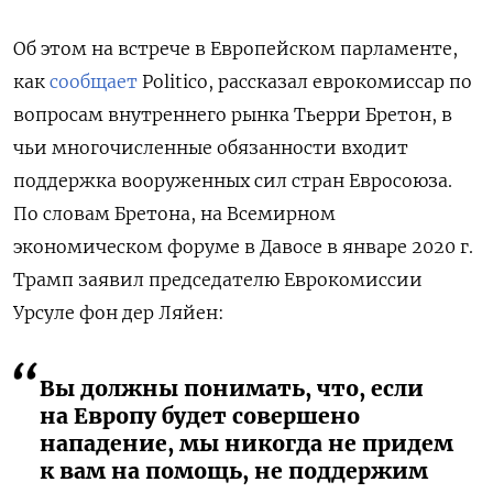
Об этом на встрече в Европейском парламенте,
как
сообщает
Politico, рассказал еврокомиссар по
вопросам внутреннего рынка Тьерри Бретон, в
чьи многочисленные обязанности входит
поддержка вооруженных сил стран Евросоюза.
По словам Бретона, на Всемирном
экономическом форуме в Давосе в январе 2020 г.
Трамп заявил председателю Еврокомиссии
Урсуле фон дер Ляйен:
Вы должны понимать, что, если
на Европу будет совершено
нападение, мы никогда не придем
к вам на помощь, не поддержим