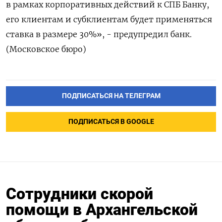
в рамках корпоративных действий к СПБ Банку,
его клиентам и субклиентам будет применяться
ставка в размере 30%», - предупредил банк.
(Московское бюро)
ПОДПИСАТЬСЯ НА ТЕЛЕГРАМ
ПОДПИСАТЬСЯ В GOOGLE
Сотрудники скорой
помощи в Архангельской