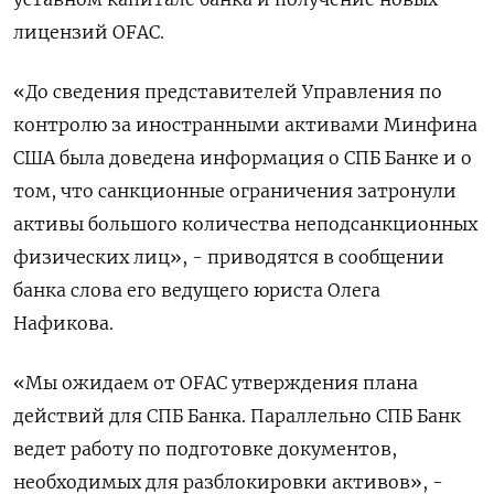
лицензий OFAC.
«До сведения представителей Управления по
контролю за иностранными активами Минфина
США была доведена информация о СПБ Банке и о
том, что санкционные ограничения затронули
активы большого количества неподсанкционных
физических лиц», - приводятся в сообщении
банка слова его ведущего юриста Олега
Нафикова.
«Мы ожидаем от OFAC утверждения плана
действий для СПБ Банка. Параллельно СПБ Банк
ведет работу по подготовке документов,
необходимых для разблокировки активов», -