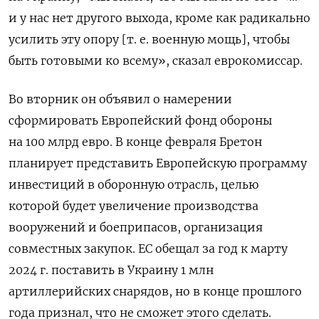
и у нас нет другого выхода, кроме как радикально
усилить эту опору [т. е. военную мощь], чтобы
быть готовыми ко всему», сказал еврокомиссар.
Во вторник он объявил о намерении
сформировать Европейский фонд обороны
на 100 млрд евро. В конце февраля Бретон
планирует представить Европейскую программу
инвестиций в оборонную отрасль, целью
которой будет увеличение производства
вооружений и боеприпасов, организация
совместных закупок. ЕС обещал за год к марту
2024 г. поставить в Украину 1 млн
артиллерийских снарядов, но в конце прошлого
года признал, что не сможет этого сделать.