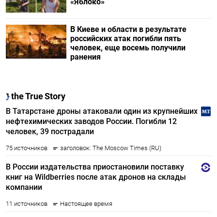
«Яблоко»
В Киеве и области в результате
российских атак погибли пять
человек, еще восемь получили
ранения