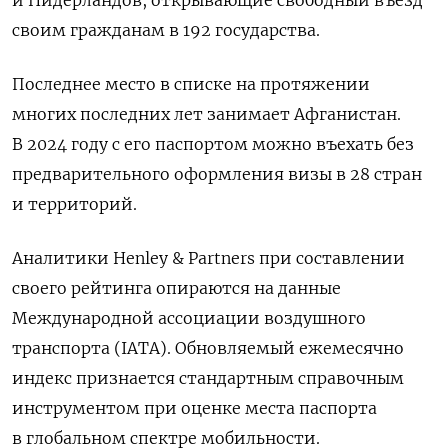
и Нидерландов, открывающие свободный въезд
своим гражданам в 192 государства.
Последнее место в списке на протяжении
многих последних лет занимает Афганистан.
В 2024 году с его паспортом можно въехать без
предварительного оформления визы в 28 стран
и территорий.
Аналитики Henley & Partners при составлении
своего рейтинга опираются на данные
Международной ассоциации воздушного
транспорта (IATA). Обновляемый ежемесячно
индекс признается стандартным справочным
инструментом при оценке места паспорта
в глобальном спектре мобильности.