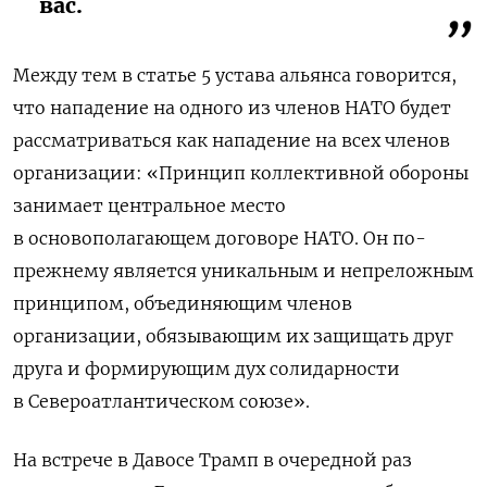
вас.
Между тем в статье 5 устава альянса говорится,
что нападение на одного из членов НАТО будет
рассматриваться как нападение на всех членов
организации: «Принцип коллективной обороны
занимает центральное место
в основополагающем договоре НАТО. Он по-
прежнему является уникальным и непреложным
принципом, объединяющим членов
организации, обязывающим их защищать друг
друга и формирующим дух солидарности
в Североатлантическом союзе».
На встрече в Давосе Трамп в очередной раз