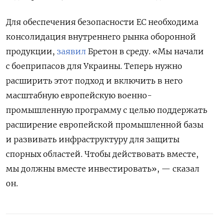
Для обеспечения безопасности ЕС необходима
консолидация внутреннего рынка оборонной
продукции,
заявил
Бретон в среду. «Мы начали
с боеприпасов для Украины. Теперь нужно
расширить этот подход и включить в него
масштабную европейскую военно-
промышленную программу с целью поддержать
расширение европейской промышленной базы
и развивать инфраструктуру для защиты
спорных областей. Чтобы действовать вместе,
мы должны вместе инвестировать», — сказал
он.