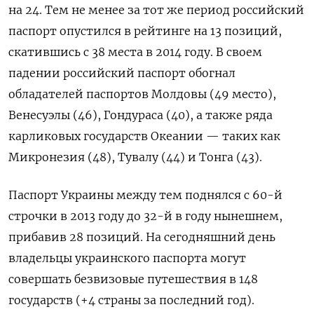
на 24. Тем не менее за тот же период российский
паспорт опустился в рейтинге на 13 позиций,
скатившись с 38 места в 2014 году. В своем
падении российский паспорт обогнал
обладателей паспортов Молдовы (49 место),
Венесуэлы (46), Гондураса (40), а также ряда
карликовых государств Океании — таких как
Микронезия (48), Тувалу (44) и Тонга (43).
Паспорт Украины между тем поднялся с 60-й
строчки в 2013 году до 32-й в году нынешнем,
прибавив 28 позиций. На сегодняшний день
владельцы украинского паспорта могут
совершать безвизовые путешествия в 148
государств (+4 страны за последний год).