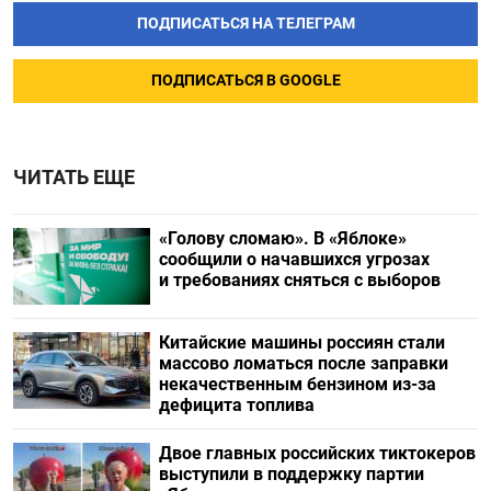
ПОДПИСАТЬСЯ НА ТЕЛЕГРАМ
ПОДПИСАТЬСЯ В GOOGLE
ЧИТАТЬ ЕЩЕ
«Голову сломаю». В «Яблоке»
сообщили о начавшихся угрозах
и требованиях сняться с выборов
Китайские машины россиян стали
массово ломаться после заправки
некачественным бензином из-за
дефицита топлива
Двое главных российских тиктокеров
выступили в поддержку партии