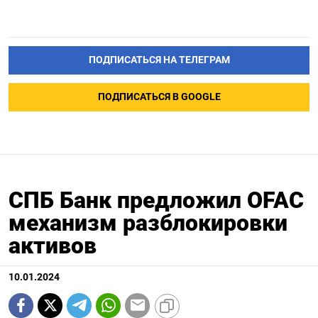
ПОДПИСАТЬСЯ НА ТЕЛЕГРАМ
ПОДПИСАТЬСЯ В GOOGLE
СПБ Банк предложил OFAC
механизм разблокировки
активов
10.01.2024