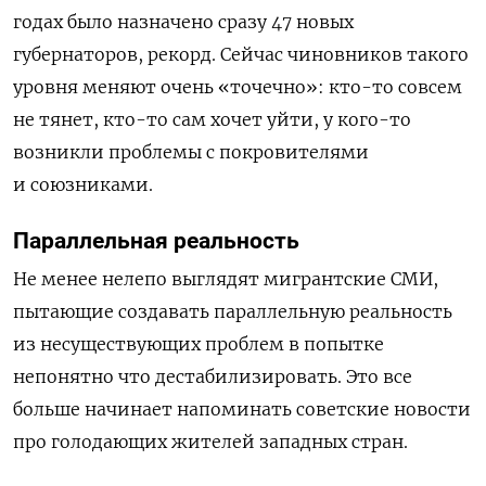
годах было назначено сразу 47 новых
губернаторов, рекорд. Сейчас чиновников такого
уровня меняют очень «точечно»: кто-то совсем
не тянет, кто-то сам хочет уйти, у кого-то
возникли проблемы с покровителями
и союзниками.
Параллельная реальность
Не менее нелепо выглядят мигрантские СМИ,
пытающие создавать параллельную реальность
из несуществующих проблем в попытке
непонятно что дестабилизировать. Это все
больше начинает напоминать советские новости
про голодающих жителей западных стран.