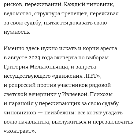
рисков, переживаний. Каждый чиновник,
ведомство, структура трепещет, переживая
за свою судьбу, пытается доказать свою
нужность.
Именно здесь нужно искать и корни ареста
в августе 2023 года эксперта по выборам
Григория Мельконьянца, и запрета
несуществующего «движения ЛГБТ»,
и репрессий против участников рядовой
светской вечеринки у Ивлеевой. Психозы
и паранойя у переживающих за свою судьбу
чиновников — неизбежны: все хотят угадать
волю начальника, выслужиться и перезаключить
«контракт».