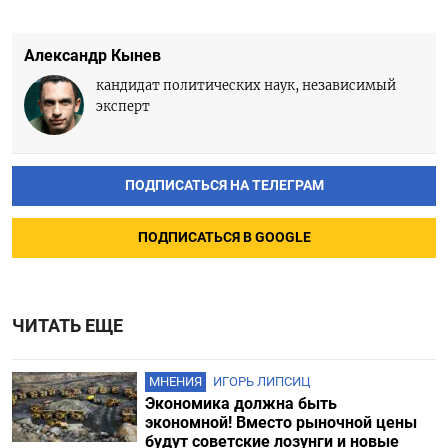
Александр Кынев
кандидат политических наук, независимый
эксперт
ПОДПИСАТЬСЯ НА ТЕЛЕГРАМ
ПОДПИСАТЬСЯ В GOOGLE
ЧИТАТЬ ЕЩЕ
МНЕНИЯ
ИГОРЬ ЛИПСИЦ
Экономика должна быть
экономной! Вместо рыночной цены
будут советские лозунги и новые