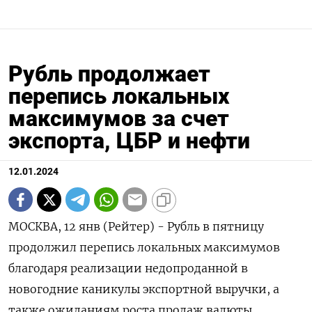
Рубль продолжает
перепись локальных
максимумов за счет
экспорта, ЦБР и нефти
12.01.2024
МОСКВА, 12 янв (Рейтер) - Рубль в пятницу
продолжил перепись локальных максимумов
благодаря реализации недопроданной в
новогодние каникулы экспортной выручки, а
также ожиданиям роста продаж валюты