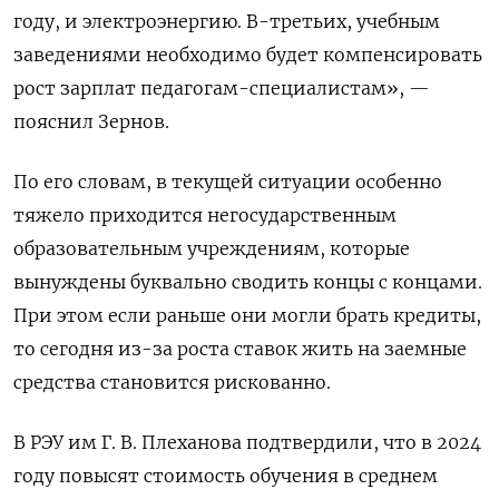
году, и электроэнергию. В-третьих, учебным
заведениями необходимо будет компенсировать
рост зарплат педагогам-специалистам», —
пояснил Зернов.
По его словам, в текущей ситуации особенно
тяжело приходится негосударственным
образовательным учреждениям, которые
вынуждены буквально сводить концы с концами.
При этом если раньше они могли брать кредиты,
то сегодня из-за роста ставок жить на заемные
средства становится рискованно.
В РЭУ им Г. В. Плеханова подтвердили, что в 2024
году повысят стоимость обучения в среднем