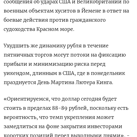
сообщения об ударах США и Великобритании по
военным объектам хуситов в Йемене в ответ на
боевые действия против гражданского
судоходства Красном море.
Ухудшить же динамику рубля в течение
пятничных торгов могут потоки на фиксацию
прибыли и минимизацию риска перед
уикендом, длинным в США, где в понедельник
празднуется День Мартина Лютера Кинга.
«Ориентируемся, что доллар сегодня будет
стоить в пределах 88-89 рублей, поскольку есть
вероятность, что темп укрепления может
замедлиться на фоне закрытия инвесторами
коротких позиций перед выходными днями», -