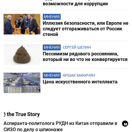
возможности для коррупции
МНЕНИЯ
Иллюзия безопасности, или Европе не
следует отгораживаться от России
стеной
МНЕНИЯ
СЕРГЕЙ ШЕЛИН
Пессимизм рядового россиянина,
который ни во что не конвертируется
МНЕНИЯ
АРШАК МАКИЧЯН
Цена искусственного интеллекта