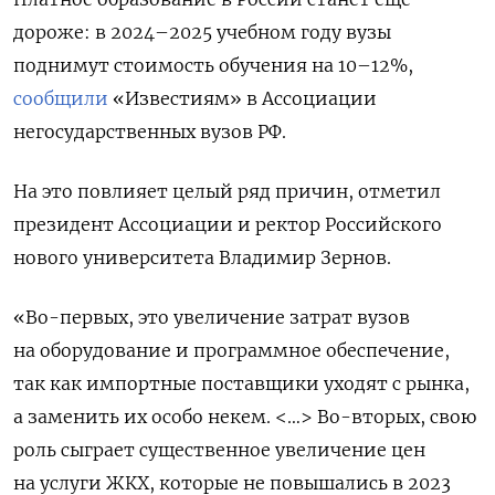
дороже: в 2024–2025 учебном году вузы
поднимут стоимость обучения на 10–12%,
сообщили
«Известиям» в Ассоциации
негосударственных вузов РФ.
На это повлияет целый ряд причин, отметил
президент Ассоциации и ректор Российского
нового университета Владимир Зернов.
«Во-первых, это увеличение затрат вузов
на оборудование и программное обеспечение,
так как импортные поставщики уходят с рынка,
а заменить их особо некем. <…> Во-вторых, свою
роль сыграет существенное увеличение цен
на услуги ЖКХ, которые не повышались в 2023