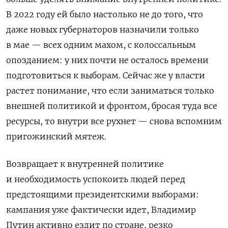
В 2022 году ей было настолько не до того, что
даже новых губернаторов назначили только
в мае — всех одним махом, с колоссальным
опозданием: у них почти не осталось времени
подготовиться к выборам. Сейчас же у власти
растет понимание, что если заниматься только
внешней политикой и фронтом, бросая туда все
ресурсы, то внутри все рухнет — снова вспомним
пригожинский мятеж.
Возвращает к внутренней политике
и необходимость успокоить людей перед
предстоящими президентскими выборами:
кампания уже фактически идет, Владимир
Путин активно ездит по стране, резко