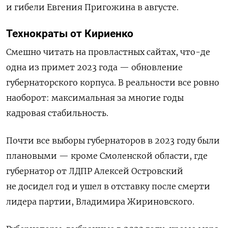
и гибели Евгения Пригожина в августе.
Технократы от Кириенко
Смешно читать на провластных сайтах, что-де
одна из примет 2023 года — обновление
губернаторского корпуса. В реальности все ровно
наоборот: максимальная за многие годы
кадровая стабильность.
Почти все выборы губернаторов в 2023 году были
плановыми — кроме Смоленской области, где
губернатор от ЛДПР Алексей Островский
не досидел год и ушел в отставку после смерти
лидера партии, Владимира Жириновского.