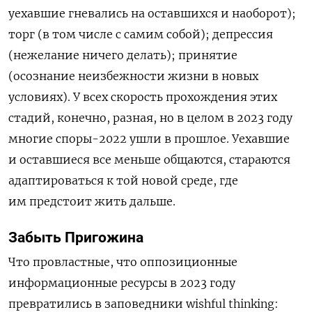
уехавшие гневались на оставшихся и наоборот);
торг (в том числе с самим собой); депрессия
(нежелание ничего делать); принятие
(осознание неизбежности жизни в новых
условиях). У всех скорость прохождения этих
стадий, конечно, разная, но в целом в 2023 году
многие споры-2022 ушли в прошлое. Уехавшие
и оставшиеся все меньше общаются, стараются
адаптироваться к той новой среде, где
им предстоит жить дальше.
Забыть Пригожина
Что провластные, что оппозиционные
информационные ресурсы в 2023 году
превратились в заповедники wishful thinking: