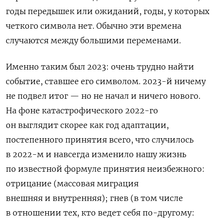
годы передышек или ожиданий, годы, у которых
четкого символа нет. Обычно эти времена
случаются между большими переменами.
Именно таким был 2023: очень трудно найти
событие, ставшее его символом. 2023-й ничему
не подвел итог — но не начал и ничего нового.
На фоне катастрофического 2022-го
он выглядит скорее как год адаптации,
постепенного принятия всего, что случилось
в 2022-м и навсегда изменило нашу жизнь
по известной формуле принятия неизбежного:
отрицание (массовая миграция
внешняя
и внутренняя); гнев (в том числе
в отношении тех, кто ведет себя по-другому: