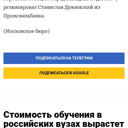
резюмировал Станислав Дужинский из
Промсвязьбанка.
(Московское бюро)
ПОДПИСАТЬСЯ НА ТЕЛЕГРАМ
ПОДПИСАТЬСЯ В GOOGLE
Стоимость обучения в
российских вузах вырастет