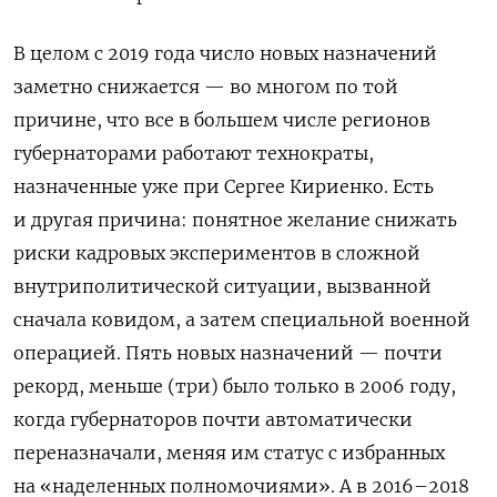
В целом с 2019 года число новых назначений
заметно снижается — во многом по той
причине, что все в большем числе регионов
губернаторами работают технократы,
назначенные уже при Сергее Кириенко. Есть
и другая причина: понятное желание снижать
риски кадровых экспериментов в сложной
внутриполитической ситуации, вызванной
сначала ковидом, а затем специальной военной
операцией. Пять новых назначений — почти
рекорд, меньше (три) было только в 2006 году,
когда губернаторов почти автоматически
переназначали, меняя им статус с избранных
на «наделенных полномочиями». А в 2016–2018