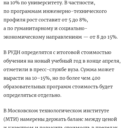
на 10% по университету. В частности,
по программам инженерно-технического
профиля рост составит от 5 до 8%,
а по гуманитарному и социально-
экономическому направлениям — от 8 до 15%.
В РУДН определятся с итоговой стоимостью
обучения на новый учебный год в конце апреля,
отметили в пресс-службе вуза. Сумма может
вырасти на 10–15%, но по более чем 400
образовательных программ стоимость будет
определяться отдельно.
В Московском технологическом институте
(МТИ) намерены держать баланс между ценой
и качеством и повысить стоимость в пределах