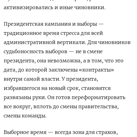
активизировались и иные чиновники.
Президентская кампания и выборы —
традиционное время стресса для всей
административной вертикали. Для чиновников
судьбоносность выборов — не в смене
президента, она невозможна, а в том, что это
дата, до которой заключены «контракты»
внутри самой власти. У президента,
избравшегося на новый срок, становятся
развязаны руки. Он готов переформатировать
все вокруг, вплоть до смены правительства,
смены команды.
Выборное время — всегда зона для страхов,