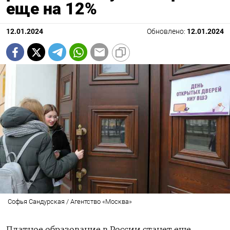
еще на 12%
12.01.2024
Обновлено:
12.01.2024
Софья Сандурская / Агентство «Москва»
Платное образование в России станет еще