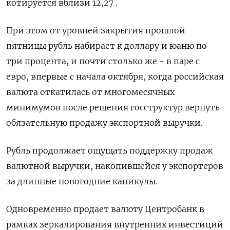
котируется вблизи 12,27 .
При этом от уровней закрытия прошлой
пятницы рубль набирает к доллару и юаню по
три процента, и почти столько же - в паре с
евро, впервые с начала октября, когда российская
валюта откатилась от многомесячных
минимумов после решения госструктур вернуть
обязательную продажу экспортной выручки.
Рубль продолжает ощущать поддержку продаж
валютной выручки, накопившейся у экспортеров
за длинные новогодние каникулы.
Одновременно продает валюту Центробанк в
рамках зеркалирования внутренних инвестиций