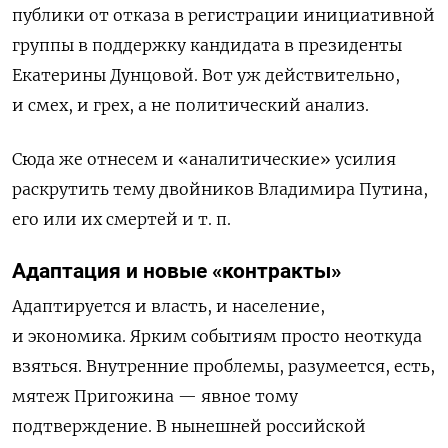
публики от отказа в регистрации инициативной
группы в поддержку кандидата в президенты
Екатерины Дунцовой. Вот уж действительно,
и смех, и грех, а не политический анализ.
Сюда же отнесем и «аналитические» усилия
раскрутить тему двойников Владимира Путина,
его или их смертей и т. п.
Адаптация и новые «контракты»
Адаптируется и власть, и население,
и экономика. Ярким событиям просто неоткуда
взяться. Внутренние проблемы, разумеется, есть,
мятеж Пригожина — явное тому
подтверждение. В нынешней российской