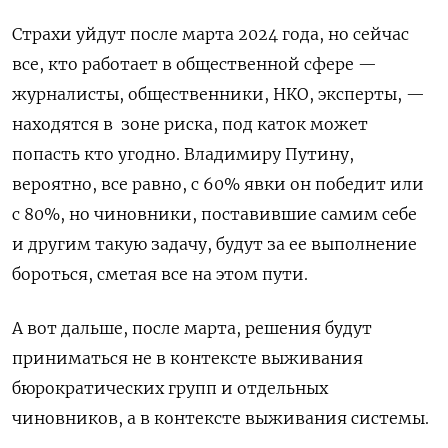
Страхи уйдут после марта 2024 года, но сейчас
все, кто работает в общественной сфере —
журналисты, общественники, НКО, эксперты, —
находятся в зоне риска, под каток может
попасть кто угодно. Владимиру Путину,
вероятно, все равно, с 60% явки он победит или
с 80%, но чиновники, поставившие самим себе
и другим такую задачу, будут за ее выполнение
бороться, сметая все на этом пути.
А вот дальше, после марта, решения будут
приниматься не в контексте выживания
бюрократических групп и отдельных
чиновников, а в контексте выживания системы.