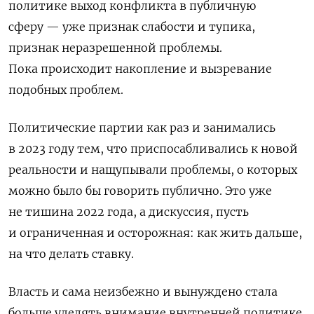
политике выход конфликта в публичную
сферу — уже признак слабости и тупика,
признак неразрешенной проблемы.
Пока происходит накопление и вызревание
подобных проблем.
Политические партии как раз и занимались
в 2023 году тем, что приспосабливались к новой
реальности и нащупывали проблемы, о которых
можно было бы говорить публично.
Это уже
не тишина 2022 года, а дискуссия, пусть
и ограниченная и осторожная: как жить дальше,
на что делать ставку.
Власть и сама неизбежно и вынуждено стала
больше уделять внимание внутренней политике.