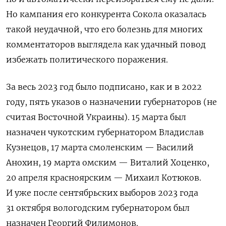
Но кампания его конкурента Сокола оказалась
такой неудачной, что его болезнь для многих
комментаторов выглядела как удачный повод
избежать политического поражения.
За весь 2023 год было подписано, как и в 2022
году, пять указов о назначении губернаторов (не
считая Восточной Украины). 15 марта был
назначен чукотским губернатором Владислав
Кузнецов, 17 марта смоленским — Василий
Анохин, 19 марта омским — Виталий Хоценко,
20 апреля красноярским — Михаил Котюков.
И уже после сентябрьских выборов 2023 года
31 октября вологодским губернатором был
назначен Георгий Филимонов.