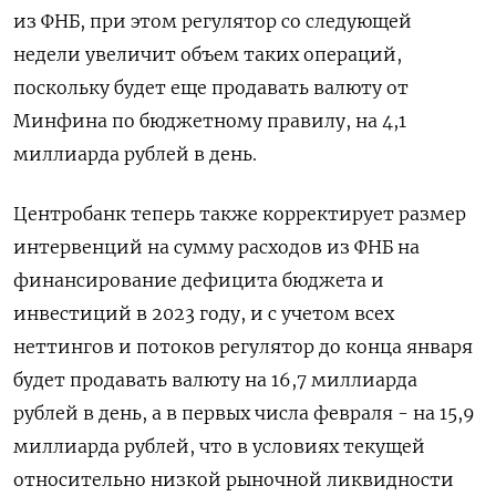
из ФНБ, при этом регулятор со следующей
недели увеличит объем таких операций,
поскольку будет еще продавать валюту от
Минфина по бюджетному правилу, на 4,1
миллиарда рублей в день.
Центробанк теперь также корректирует размер
интервенций на сумму расходов из ФНБ на
финансирование дефицита бюджета и
инвестиций в 2023 году, и с учетом всех
неттингов и потоков регулятор до конца января
будет продавать валюту на 16,7 миллиарда
рублей в день, а в первых числа февраля - на 15,9
миллиарда рублей, что в условиях текущей
относительно низкой рыночной ликвидности